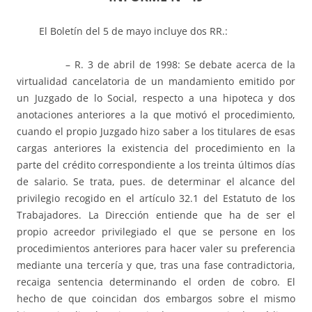
El Boletín del 5 de mayo incluye dos RR.:
– R. 3 de abril de 1998: Se debate acerca de la
virtualidad cancelatoria de un mandamiento emitido por
un Juzgado de lo Social, respecto a una hipoteca y dos
anotaciones anteriores a la que motivó el procedimiento,
cuando el propio Juzgado hizo saber a los titulares de esas
cargas anteriores la existencia del procedimiento en la
parte del crédito correspondiente a los treinta últimos días
de salario. Se trata, pues. de determinar el alcance del
privilegio recogido en el artículo 32.1 del Estatuto de los
Trabajadores. La Dirección entiende que ha de ser el
propio acreedor privilegiado el que se persone en los
procedimientos anteriores para hacer valer su preferencia
mediante una tercería y que, tras una fase contradictoria,
recaiga sentencia determinando el orden de cobro. El
hecho de que coincidan dos embargos sobre el mismo