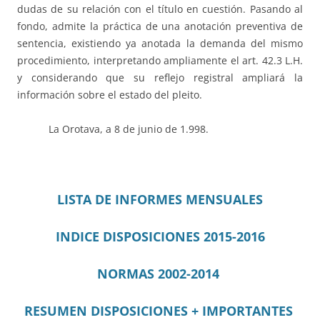
dudas de su relación con el título en cuestión. Pasando al
fondo, admite la práctica de una anotación preventiva de
sentencia, existiendo ya anotada la demanda del mismo
procedimiento, interpretando ampliamente el art. 42.3 L.H.
y considerando que su reflejo registral ampliará la
información sobre el estado del pleito.
La Orotava, a 8 de junio de 1.998.
LISTA DE INFORMES MENSUALES
INDICE DISPOSICIONES 2015-2016
NORMAS 2002-2014
RESUMEN DISPOSICIONES + IMPORTANTES