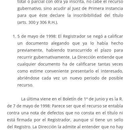
total o parcial con otra ya inscrita, no cabe el recurso
gubernativo, sino acudir al Juez de Primera Instancia
para que éste declare la inscribibilidad del título
(arts. 300 y 306 R.H.).
5 de mayo de 1998: El Registrador se negó a calificar
un documento alegando que ya lo había hecho
previamente, habiendo transcurrido el plazo para
recurrir gubernativamente. La Dirección entiende que
cualquier documento ha de calificarse tantas veces
como estime conveniente presentarlo el interesado,
abriéndose cada vez un nuevo periodo de posible
recurso.
La última viene en el Boletín de 1º de junio y es la R.
de 7 de mayo de 1998: Parece ser que el recurso se entabla
contra una nota de defectos que no consta en el título ni
está firmada por el Registrador, aunque sí tiene un sello
del Registro. La Dirección la admite al entender que no hay