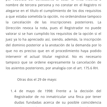
nombre de tercera persona y no constar en el Registro ni
alegarse en el título el cumplimiento de los dos requisitos
a que estaba sometida la opción, no ordenándose tampoco
la cancelación de las inscripciones posteriores. La
Dirección revoca la nota, pues el Registrador no puede
valorar si se han cumplido los requisitos de la opción si el
Juez ya lo ha apreciado así, siendo, además, la inscripción
del dominio posterior a la anotación de la demanda por lo
que no es preciso que en el procedimiento haya podido
intervenir el actual titular registral. No es necesario
tampoco que se ordene expresamente la cancelación de
los asientos posteriores, por analogía con el art. 175.6 RH.
Otras dos el 29 de mayo:
4 de mayo de 1998: Frente a la decisión del
Registrador de no inmatricular una finca por tener
dudas fundadas acerca de su posible coincidencia