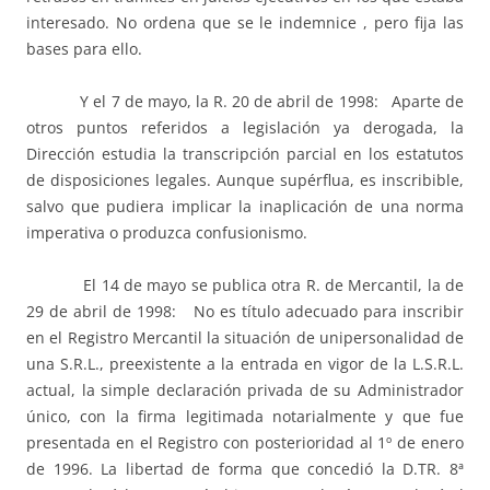
interesado. No ordena que se le indemnice , pero fija las
bases para ello.
Y el 7 de mayo, la R. 20 de abril de 1998: Aparte de
otros puntos referidos a legislación ya derogada, la
Dirección estudia la transcripción parcial en los estatutos
de disposiciones legales. Aunque supérflua, es inscribible,
salvo que pudiera implicar la inaplicación de una norma
imperativa o produzca confusionismo.
El 14 de mayo se publica otra R. de Mercantil, la de
29 de abril de 1998: No es título adecuado para inscribir
en el Registro Mercantil la situación de unipersonalidad de
una S.R.L., preexistente a la entrada en vigor de la L.S.R.L.
actual, la simple declaración privada de su Administrador
único, con la firma legitimada notarialmente y que fue
presentada en el Registro con posterioridad al 1º de enero
de 1996. La libertad de forma que concedió la D.TR. 8ª