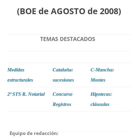
(BOE de AGOSTO de 2008)
TEMAS DESTACADOS
Medidas
Cataluña:
C-Mancha:
estructurales
sucesiones
Montes
2ª STS R. Notarial
Concurso
Hipotecas:
Registros
cláusulas
Equipo de redacción: