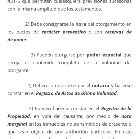
431-5 que permiten cualesquiera previsiones sucesorias
con la misma amplitud que los testamentos.
2) Debe consignarse la
hora
del otorgamiento en
los pactos de
carácter preventivo
o con
reservas de
disponer
.
3) Pueden otorgarse por
poder especial
que
recoja el contenido completo de la voluntad del
otorgante.
4) Deben comunicarse por el
notario
y hacerse
constar en el
Registro de Actos de Última Voluntad
.
5) Pueden hacerse constar en el
Registro de la
Propiedad
, en vida del causante, por medio de
nota
marginal
en los inmuebles no transmitidos de presente o
que sean objeto de una atribución particular. En este