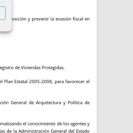
 imposición y prevenir la evasión fiscal en
egistro de Viviendas Protegidas.
Plan Estatal 2005-2008, para favorecer el
cción General de Arquitectura y Política de
tematizando el conocimiento de los agentes y
as de la Administración General del Estado