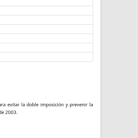
ra evitar la doble imposición y prevenir la
 de 2003.