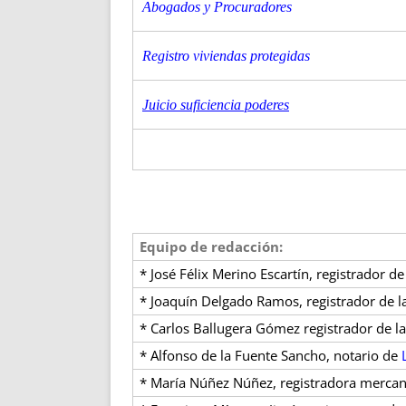
Abogados y Procuradores
Registro viviendas protegidas
Juicio suficiencia poderes
Equipo de redacción:
* José Félix Merino Escartín, registrador d
* Joaquín Delgado Ramos, registrador de 
* Carlos Ballugera Gómez registrador de l
* Alfonso de la Fuente Sancho, notario de
* María Núñez Núñez, registradora mercan