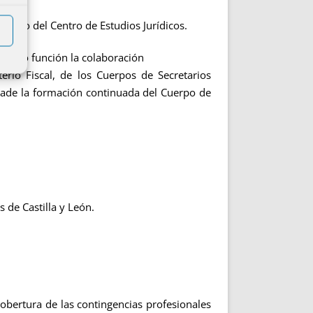
atuto del Centro de Estudios Jurídicos.
 como función la colaboración
erio Fiscal, de los Cuerpos de Secretarios
 añade la formación continuada del Cuerpo de
 de Castilla y León.
obertura de las contingencias profesionales