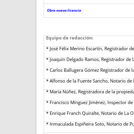
Obra nueva-licencia
Equipo de redacción:
* José Félix Merino Escartín, Registrador d
* Joaquín Delgado Ramos, Registrador de l
* Carlos Ballugera Gómez Registrador de l
* Alfonso de la Fuente Sancho, Notario de L
* María Núñez, Registradora de la propied
* Francisco Mínguez Jiménez, Inspector de 
* Enrique Franch Quiralte, Notario de La O
* Inmaculada Espiñeira Soto, Notario de Pu