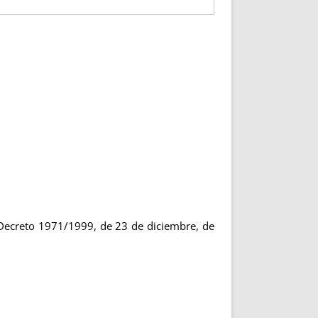
 Decreto 1971/1999, de 23 de diciembre, de