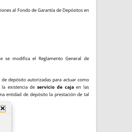
ciones al Fondo de Garantía de Depósitos en
e se modifica el Reglamento General de
s de depósito autorizadas para actuar como
 la existencia de
servicio de caja
en las
a entidad de depósito la prestación de tal