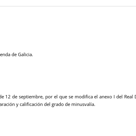
ienda de Galicia.
 12 de septiembre, por el que se modifica el anexo I del Real
ración y calificación del grado de minusvalía.