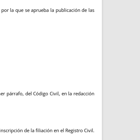
por la que se aprueba la publicación de las
 párrafo, del Código Civil, en la redacción
cripción de la filiación en el Registro Civil.