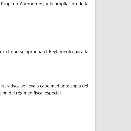
a Propia o Autónomos, y la ampliación de la
r el que se aprueba el Reglamento para la
ucrativos se lleva a cabo mediante copia del
ión del régimen fiscal especial.