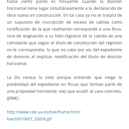
hasta cierto punto es frecuente cuando la división
horizontal tiene lugar simultáneamente a la declaración de
obra nueva en construcción. En tal caso ya no se tratará de
un supuesto de inscripción de exceso de cabida como
rectificación de la que realmente corresponde a una finca,
sino de asignación a su folio registral de la cabida de una
colindante que según el título de constitución del régimen
no le correspondía, lo que no cabe por vía del expediente
de dominio al implicar modificación del título de división
horizontal.
La DG revoca la nota porque entiende que niega la
posibilidad del expediente en fincas que forman parte de
una propiedad horizontal. Hay que acudir al caso concreto.
(JFME)
http://www.cde.ua.es/boe/frame.htm?
boe20010607_20058.gif