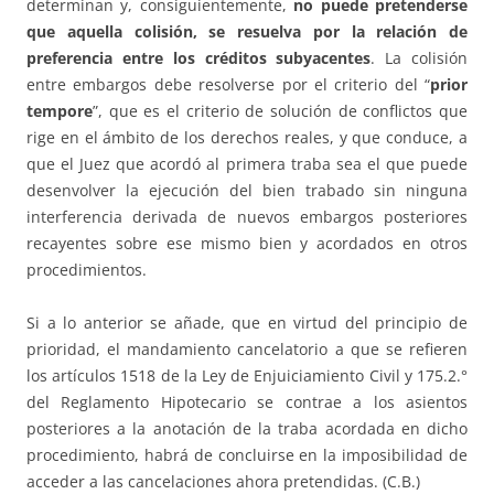
determinan y, consiguientemente,
no puede pretenderse
que aquella colisión, se resuelva por la relación de
preferencia entre los créditos subyacentes
. La colisión
entre embargos debe resolverse por el criterio del “
prior
tempore
”, que es el criterio de solución de conflictos que
rige en el ámbito de los derechos reales, y que conduce, a
que el Juez que acordó al primera traba sea el que puede
desenvolver la ejecución del bien trabado sin ninguna
interferencia derivada de nuevos embargos posteriores
recayentes sobre ese mismo bien y acordados en otros
procedimientos.
Si a lo anterior se añade, que en virtud del principio de
prioridad, el mandamiento cancelatorio a que se refieren
los artículos 1518 de la Ley de Enjuiciamiento Civil y 175.2.°
del Reglamento Hipotecario se contrae a los asientos
posteriores a la anotación de la traba acordada en dicho
procedimiento, habrá de concluirse en la imposibilidad de
acceder a las cancelaciones ahora pretendidas. (C.B.)