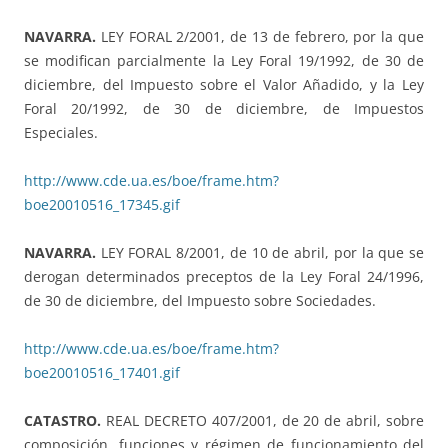
NAVARRA.
LEY FORAL 2/2001, de 13 de febrero, por la que
se modifican parcialmente la Ley Foral 19/1992, de 30 de
diciembre, del Impuesto sobre el Valor Añadido, y la Ley
Foral 20/1992, de 30 de diciembre, de Impuestos
Especiales.
http://www.cde.ua.es/boe/frame.htm?
boe20010516_17345.gif
NAVARRA.
LEY FORAL 8/2001, de 10 de abril, por la que se
derogan determinados preceptos de la Ley Foral 24/1996,
de 30 de diciembre, del Impuesto sobre Sociedades.
http://www.cde.ua.es/boe/frame.htm?
boe20010516_17401.gif
CATASTRO.
REAL DECRETO 407/2001, de 20 de abril, sobre
composición, funciones y régimen de funcionamiento del