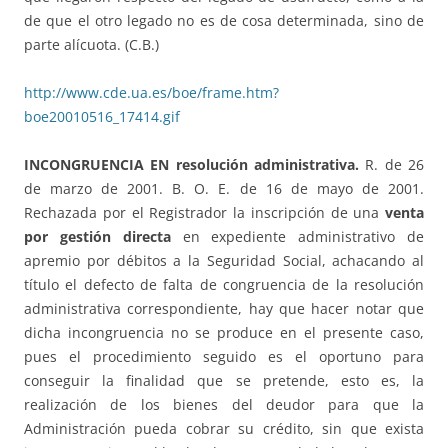
de que el otro legado no es de cosa determinada, sino de
parte alícuota. (C.B.)
http://www.cde.ua.es/boe/frame.htm?
boe20010516_17414.gif
INCONGRUENCIA EN resolución administrativa.
R. de 26
de marzo de 2001. B. O. E. de 16 de mayo de 2001.
Rechazada por el Registrador la inscripción de una
venta
por gestión directa
en expediente administrativo de
apremio por débitos a la Seguridad Social, achacando al
título el defecto de falta de congruencia de la resolución
administrativa correspondiente, hay que hacer notar que
dicha incongruencia no se produce en el presente caso,
pues el procedimiento seguido es el oportuno para
conseguir la finalidad que se pretende, esto es, la
realización de los bienes del deudor para que la
Administración pueda cobrar su crédito, sin que exista