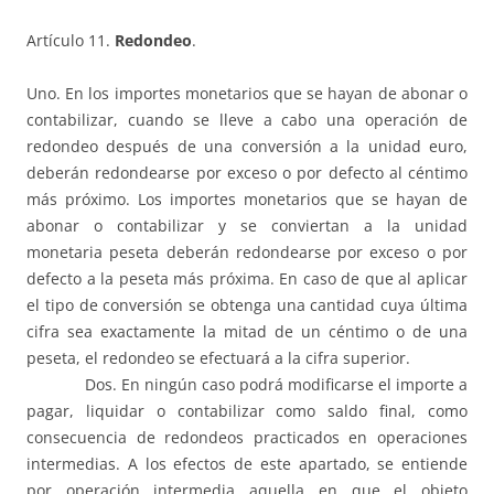
Artículo 11.
Redondeo
.
Uno. En los importes monetarios que se hayan de abonar o
contabilizar, cuando se lleve a cabo una operación de
redondeo después de una conversión a la unidad euro,
deberán redondearse por exceso o por defecto al céntimo
más próximo. Los importes monetarios que se hayan de
abonar o contabilizar y se conviertan a la unidad
monetaria peseta deberán redondearse por exceso o por
defecto a la peseta más próxima. En caso de que al aplicar
el tipo de conversión se obtenga una cantidad cuya última
cifra sea exactamente la mitad de un céntimo o de una
peseta, el redondeo se efectuará a la cifra superior.
Dos. En ningún caso podrá modificarse el importe a
pagar, liquidar o contabilizar como saldo final, como
consecuencia de redondeos practicados en operaciones
intermedias. A los efectos de este apartado, se entiende
por operación intermedia aquella en que el objeto