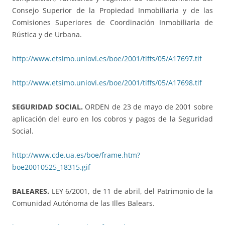
Consejo Superior de la Propiedad Inmobiliaria y de las
Comisiones Superiores de Coordinación Inmobiliaria de
Rústica y de Urbana.
http://www.etsimo.uniovi.es/boe/2001/tiffs/05/A17697.tif
http://www.etsimo.uniovi.es/boe/2001/tiffs/05/A17698.tif
SEGURIDAD SOCIAL.
ORDEN de 23 de mayo de 2001 sobre
aplicación del euro en los cobros y pagos de la Seguridad
Social.
http://www.cde.ua.es/boe/frame.htm?
boe20010525_18315.gif
BALEARES.
LEY 6/2001, de 11 de abril, del Patrimonio de la
Comunidad Autónoma de las Illes Balears.