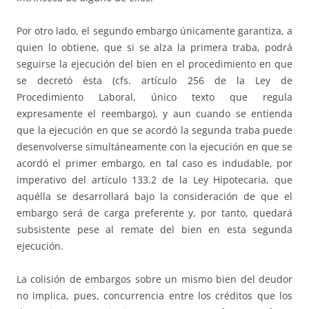
Por otro lado, el segundo embargo únicamente garantiza, a
quien lo obtiene, que si se alza la primera traba, podrá
seguirse la ejecución del bien en el procedimiento en que
se decretó ésta (cfs. artículo 256 de la Ley de
Procedimiento Laboral, único texto que regula
expresamente el reembargo), y aun cuando se entienda
que la ejecución en que se acordó la segunda traba puede
desenvolverse simultáneamente con la ejecución en que se
acordó el primer embargo, en tal caso es indudable, por
imperativo del artículo 133.2 de la Ley Hipotecaria, que
aquélla se desarrollará bajo la consideración de que el
embargo será de carga preferente y, por tanto, quedará
subsistente pese al remate del bien en esta segunda
ejecución.
La colisión de embargos sobre un mismo bien del deudor
no implica, pues, concurrencia entre los créditos que los