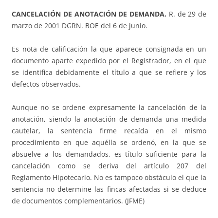
CANCELACIÓN DE ANOTACIÓN DE DEMANDA.
R. de 29 de
marzo de 2001 DGRN. BOE del 6 de junio.
Es nota de calificación la que aparece consignada en un
documento aparte expedido por el Registrador, en el que
se identifica debidamente el título a que se refiere y los
defectos observados.
Aunque no se ordene expresamente la cancelación de la
anotación, siendo la anotación de demanda una medida
cautelar, la sentencia firme recaída en el mismo
procedimiento en que aquélla se ordenó, en la que se
absuelve a los demandados, es título suficiente para la
cancelación como se deriva del artículo 207 del
Reglamento Hipotecario. No es tampoco obstáculo el que la
sentencia no determine las fincas afectadas si se deduce
de documentos complementarios. (JFME)