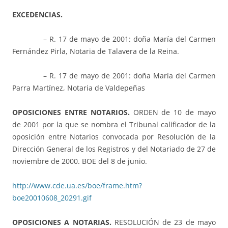
EXCEDENCIAS.
– R. 17 de mayo de 2001: doña María del Carmen
Fernández Pirla, Notaria de Talavera de la Reina.
– R. 17 de mayo de 2001: doña María del Carmen
Parra Martínez, Notaria de Valdepeñas
OPOSICIONES ENTRE NOTARIOS.
ORDEN de 10 de mayo
de 2001 por la que se nombra el Tribunal calificador de la
oposición entre Notarios convocada por Resolución de la
Dirección General de los Registros y del Notariado de 27 de
noviembre de 2000. BOE del 8 de junio.
http://www.cde.ua.es/boe/frame.htm?
boe20010608_20291.gif
OPOSICIONES A NOTARIAS.
RESOLUCIÓN de 23 de mayo