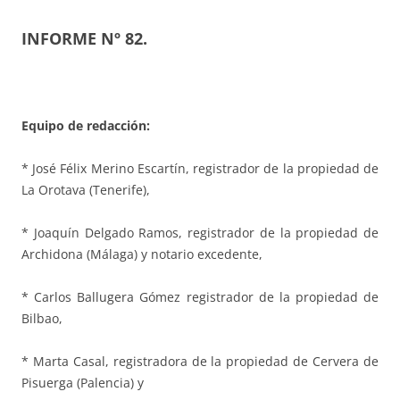
INFORME Nº 82.
Equipo de redacción:
* José Félix Merino Escartín, registrador de la propiedad de
La Orotava (Tenerife),
* Joaquín Delgado Ramos, registrador de la propiedad de
Archidona (Málaga) y notario excedente,
* Carlos Ballugera Gómez registrador de la propiedad de
Bilbao,
* Marta Casal, registradora de la propiedad de Cervera de
Pisuerga (Palencia) y