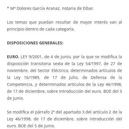
* Mª Dolores García Aranaz, notaria de Eibar.
Los temas que puedan resultar de mayor interés van al
principio dentro de cada categoría.
DISPOSICIONES GENERALES:
EURO.
LEY 9/2001, de 4 de junio, por la que se modifica la
disposición transitoria sexta de la Ley 54/1997, de 27 de
noviembre, del Sector Eléctrico, determinados artículos de
la Ley 16/1989, de 17 de julio, de Defensa de la
Competencia, y determinados artículos de la Ley 46/1998,
de 17 de diciembre, sobre introducción del euro. BOE del 5
de junio.
Se modifica el párrafo 2º del apartado 3 del artículo 2 de la
Ley 46/1998, de 17 de diciembre, sobre introducción del
euro. BOE del 5 de junio.