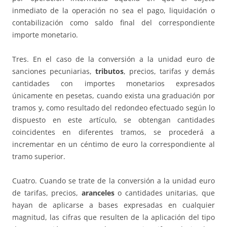
inmediato de la operación no sea el pago, liquidación o
contabilización como saldo final del correspondiente
importe monetario.
Tres. En el caso de la conversión a la unidad euro de
sanciones pecuniarias,
tributos
, precios, tarifas y demás
cantidades con importes monetarios expresados
únicamente en pesetas, cuando exista una graduación por
tramos y, como resultado del redondeo efectuado según lo
dispuesto en este artículo, se obtengan cantidades
coincidentes en diferentes tramos, se procederá a
incrementar en un céntimo de euro la correspondiente al
tramo superior.
Cuatro. Cuando se trate de la conversión a la unidad euro
de tarifas, precios,
aranceles
o cantidades unitarias, que
hayan de aplicarse a bases expresadas en cualquier
magnitud, las cifras que resulten de la aplicación del tipo