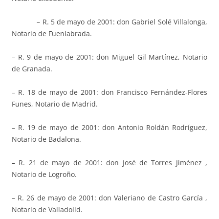
– R. 5 de mayo de 2001: don Gabriel Solé Villalonga,
Notario de Fuenlabrada.
– R. 9 de mayo de 2001: don Miguel Gil Martínez, Notario
de Granada.
– R. 18 de mayo de 2001: don Francisco Fernández-Flores
Funes, Notario de Madrid.
– R. 19 de mayo de 2001: don Antonio Roldán Rodríguez,
Notario de Badalona.
– R. 21 de mayo de 2001: don José de Torres Jiménez ,
Notario de Logroño.
– R. 26 de mayo de 2001: don Valeriano de Castro García ,
Notario de Valladolid.