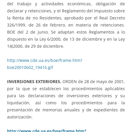
del trabajo y actividades económicas, obligación de
declarar y retenciones, y el Reglamento del Impuesto sobre
la Renta de no Residentes, aprobado por el Real Decreto
326/1999, de 26 de febrero, en materia de retenciones.
BOE del 2 de junio. Se adaptan estos Reglamentos a lo
dispuesto en la Ley 6/2000, de 13 de diciembre y en la Ley
14(2000, de 29 de diciembre.
http://www.cde.ua.es/boe/frame.htm?
boe20010602_19416.gif
INVERSIONES EXTERIORES.
ORDEN de 28 de mayo de 2001,
por la que se establecen los procedimientos aplicables
para las declaraciones de inversiones exteriores y su
liquidación, así como los procedimientos para la
presentación de memorias anuales y de expedientes de
autorización.
http://www.cde.ua.es/boe/frame.htm?