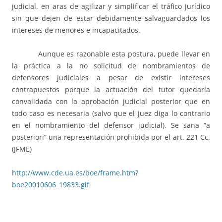
judicial, en aras de agilizar y simplificar el tráfico jurídico
sin que dejen de estar debidamente salvaguardados los
intereses de menores e incapacitados.
Aunque es razonable esta postura, puede llevar en
la práctica a la no solicitud de nombramientos de
defensores judiciales a pesar de existir intereses
contrapuestos porque la actuación del tutor quedaría
convalidada con la aprobación judicial posterior que en
todo caso es necesaria (salvo que el juez diga lo contrario
en el nombramiento del defensor judicial). Se sana “a
posteriori” una representación prohibida por el art. 221 Cc.
(JFME)
http://www.cde.ua.es/boe/frame.htm?
boe20010606_19833.gif