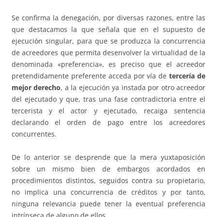
Se confirma la denegación, por diversas razones, entre las
que destacamos la que señala que en el supuesto de
ejecución singular, para que se produzca la concurrencia
de acreedores que permita desenvolver la virtualidad de la
denominada «preferencia», es preciso que el acreedor
pretendidamente preferente acceda por vía de
tercería de
mejor derecho
, a la ejecución ya instada por otro acreedor
del ejecutado y que, tras una fase contradictoria entre el
tercerista y el actor y ejecutado, recaiga sentencia
declarando el orden de pago entre los acreedores
concurrentes.
De lo anterior se desprende que la mera yuxtaposición
sobre un mismo bien de embargos acordados en
procedimientos distintos, seguidos contra su propietario,
no implica una concurrencia de créditos y por tanto,
ninguna relevancia puede tener la eventual preferencia
intrínseca de alguno de ellos.