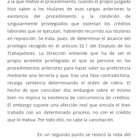
a la que motivó el procedimiento, cuando el propio Juzgado
hizo saber a los titulares de esas cargas anteriores la
existencia del procedimiento y la condición de
singularmente privilegiados que ostentan los créditos
laborales que se ejecutan, habiendo recurrido sus titulares
en reposición. Se trata, pues, de determinar el alcance del
privilegio recogido en el artículo 32.1 del Estatuto de los
Trabajadores. La Dirección entiende que ha de ser el
propio acreedor privilegiado el que se persone en los
procedimientos anteriores para hacer valer su preferencia
mediante una tercería y que, tras una fase contradictoria,
recaiga sentencia determinando el orden de cobro. El
hecho de que coincidan dos embargos sobre el mismo
bien no implica la existencia de concurrencia de créditos.
El embargo supone una afección real que vincula el bien
trabado con un determinado proceso, no con el crédito
que lo motiva. Por todo ello, no cabe la cancelación.
En un segundo punto se revocó la nota del