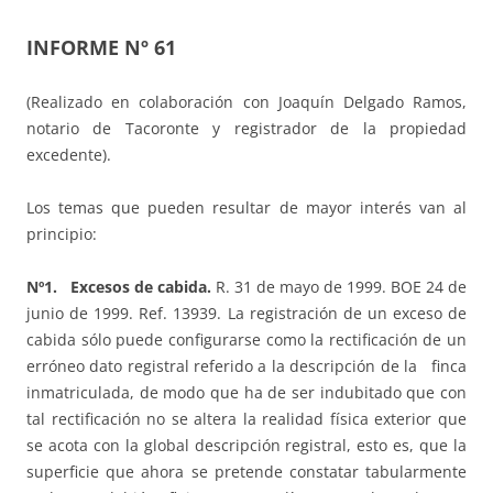
INFORME Nº 61
(Realizado en colaboración con Joaquín Delgado Ramos,
notario de Tacoronte y registrador de la propiedad
excedente).
Los temas que pueden resultar de mayor interés van al
principio:
Nº1. Excesos de cabida.
R. 31 de mayo de 1999. BOE 24 de
junio de 1999. Ref. 13939. La registración de un exceso de
cabida sólo puede configurarse como la rectificación de un
erróneo dato registral referido a la descripción de la finca
inmatriculada, de modo que ha de ser indubitado que con
tal rectificación no se altera la realidad física exterior que
se acota con la global descripción registral, esto es, que la
superficie que ahora se pretende constatar tabularmente