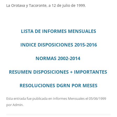
La Orotava y Tacoronte, a 12 de julio de 1999.
LISTA DE INFORMES MENSUALES
INDICE DISPOSICIONES 2015-2016
NORMAS 2002-2014
RESUMEN DISPOSICIONES + IMPORTANTES
RESOLUCIONES DGRN
POR MESES
Esta entrada fue publicada en
Informes Mensuales
el
05/06/1999
por
Admin
.