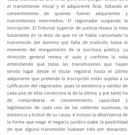
el transmitente inicial y el adquirente final, faltando el
consentimiento de quienes fueron adquirentes y
transmitentes intermedios. El registrador suspende la
inscripción. El Tribunal Superior de justicia revoca la nota
basándose en la tesis de que no se había consumado la
transmisión del dominio por falta de tradición hasta el
momento del otorgamiento de la escritura pública. La
dirección general revoca el auto y confirma la nota
entendiendo que todas las transmisiones que hayan
tenido lugar desde el titular registral hasta el último
adquirente que pretende la inscripción están sujetas a la
calificación del registrador, pues la existencia y validez de
cada una de ellas condiciona la de la última, y por tanto ha
de comprobarse el consentimiento, capacidad y
legitimación de cada uno de los cedentes sucesivos, la
existencia y licitud de su causa, e incluso la observancia de
la forma que exige el negocio jurídico (cabe la posibilidad
de que alguna transmisión hubiese sido por donación).