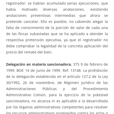
registrador: se habían acumulado varias ejecuciones, que
había motivado diversas anotaciones, existiendo
anotaciones preventivas intermedias que ahora se
pretende cancelar. Ello es posible, no cabiendo alegar la
falta de conocimiento de la porción de valor de cada una
de las fincas subastadas que se ha aplicado a atender la
respectiva pretensión ejecutiva, ya que el registrador no
debe comprobar la legalidad de la concreta aplicación del
precio del remate del bien.
Delegación en materia sancionadora.
STS 9 de febrero de
1999. BOE 14 de junio de 1999. Ref. 13148. La prohibición
de la delegación establecida en el artículo 127,2 de la Ley
30/1992, 26 de noviembre, de Régimen Jurídico de las
Administraciones Públicas y del Procedimiento
Administrativo Común, para la ejercicio de la potestad
sancionadora, no alcanza ni es aplicable a la desarrollada
por los órganos administrativos competentes para resolver
los recursos administrativos promovidos contra los actos o