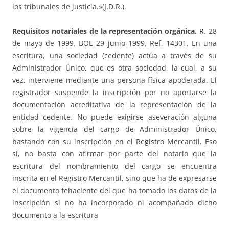
los tribunales de justicia.»(J.D.R.).
Requisitos notariales de la representación orgánica.
R. 28
de mayo de 1999. BOE 29 junio 1999. Ref. 14301. En una
escritura, una sociedad (cedente) actúa a través de su
Administrador Único, que es otra sociedad, la cual, a su
vez, interviene mediante una persona física apoderada. El
registrador suspende la inscripción por no aportarse la
documentación acreditativa de la representación de la
entidad cedente. No puede exigirse aseveración alguna
sobre la vigencia del cargo de Administrador Único,
bastando con su inscripción en el Registro Mercantil. Eso
sí, no basta con afirmar por parte del notario que la
escritura del nombramiento del cargo se encuentra
inscrita en el Registro Mercantil, sino que ha de expresarse
el documento fehaciente del que ha tomado los datos de la
inscripción si no ha incorporado ni acompañado dicho
documento a la escritura