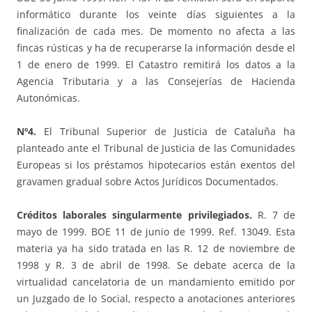
informático durante los veinte días siguientes a la
finalización de cada mes. De momento no afecta a las
fincas rústicas y ha de recuperarse la información desde el
1 de enero de 1999. El Catastro remitirá los datos a la
Agencia Tributaria y a las Consejerías de Hacienda
Autonómicas.
Nº4.
El Tribunal Superior de Justicia de Cataluña ha
planteado ante el Tribunal de Justicia de las Comunidades
Europeas si los préstamos hipotecarios están exentos del
gravamen gradual sobre Actos Jurídicos Documentados.
Créditos laborales singularmente privilegiados.
R. 7 de
mayo de 1999. BOE 11 de junio de 1999. Ref. 13049. Esta
materia ya ha sido tratada en las R. 12 de noviembre de
1998 y R. 3 de abril de 1998. Se debate acerca de la
virtualidad cancelatoria de un mandamiento emitido por
un Juzgado de lo Social, respecto a anotaciones anteriores