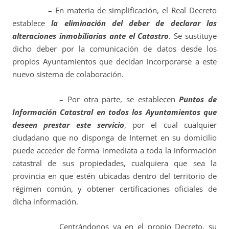
– En materia de simplificación, el Real Decreto
establece
la eliminación del deber de declarar las
alteraciones inmobiliarias ante el Catastro
. Se sustituye
dicho deber por la comunicación de datos desde los
propios Ayuntamientos que decidan incorporarse a este
nuevo sistema de colaboración.
– Por otra parte, se establecen
Puntos de
Información Catastral en todos los Ayuntamientos que
deseen prestar este servicio
, por el cual cualquier
ciudadano que no disponga de Internet en su domicilio
puede acceder de forma inmediata a toda la información
catastral de sus propiedades, cualquiera que sea la
provincia en que estén ubicadas dentro del territorio de
régimen común, y obtener certificaciones oficiales de
dicha información.
Centrándonos ya en el propio Decreto, su