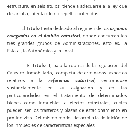
estructura, en seis títulos, tiende a adecuarse a la ley que
desarrolla, intentando no repetir contenidos.
El
Título I
está dedicado al régimen de los
órganos
colegiados en el ámbito catastral
, donde concurren los
tres grandes grupos de Administraciones, esto es, la
Estatal, la Autonómica y la Local.
El
Título II
, bajo la rúbrica de la regulación del
Catastro Inmobiliario, completa determinados aspectos
relativos a la
referencia catastral
, centrándose
sustancialmente en su asignación y en las
particularidades en el tratamiento de determinados
bienes como inmuebles a efectos catastrales, cuales
pueden ser los trasteros y plazas de estacionamiento en
pro indiviso. Del mismo modo, desarrolla la definición de
los inmuebles de características especiales.