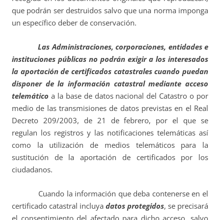
que podrán ser destruidos salvo que una norma imponga
un específico deber de conservación.
Las Administraciones, corporaciones, entidades e
instituciones públicas no podrán exigir a los interesados
la aportación de certificados catastrales cuando puedan
disponer de la información catastral mediante acceso
telemático
a la base de datos nacional del Catastro o por
medio de las transmisiones de datos previstas en el Real
Decreto 209/2003, de 21 de febrero, por el que se
regulan los registros y las notificaciones telemáticas así
como la utilización de medios telemáticos para la
sustitución de la aportación de certificados por los
ciudadanos.
Cuando la información que deba contenerse en el
certificado catastral incluya
datos protegidos
, se precisará
el consentimiento del afectado para dicho acceso, salvo