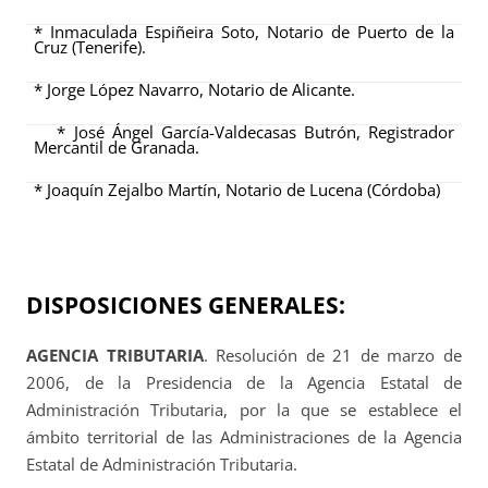
* Inmaculada Espiñeira Soto, Notario de Puerto de la
Cruz (Tenerife).
*
Jorge López Navarro, Notario de Alicante.
* José Ángel García-Valdecasas Butrón, Registrador
Mercantil de Granada.
* Joaquín Zejalbo Martín, Notario de Lucena (Córdoba)
DISPOSICIONES GENERALES:
AGENCIA TRIBUTARIA
. Resolución de 21 de marzo de
2006, de la Presidencia de la Agencia Estatal de
Administración Tributaria, por la que se establece el
ámbito territorial de las Administraciones de la Agencia
Estatal de Administración Tributaria.