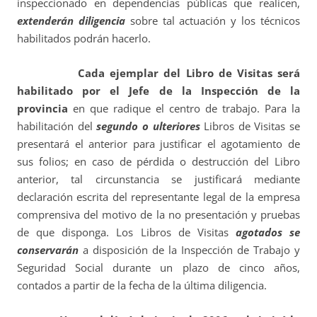
inspeccionado en dependencias públicas que realicen,
extenderán diligencia
sobre tal actuación y los técnicos
habilitados podrán hacerlo.
Cada ejemplar del Libro de Visitas será
habilitado por el Jefe de la Inspección de la
provincia
en que radique el centro de trabajo. Para la
habilitación del
segundo o ulteriores
Libros de Visitas se
presentará el anterior para justificar el agotamiento de
sus folios; en caso de pérdida o destrucción del Libro
anterior, tal circunstancia se justificará mediante
declaración escrita del representante legal de la empresa
comprensiva del motivo de la no presentación y pruebas
de que disponga. Los Libros de Visitas
agotados se
conservarán
a disposición de la Inspección de Trabajo y
Seguridad Social durante un plazo de cinco años,
contados a partir de la fecha de la última diligencia.