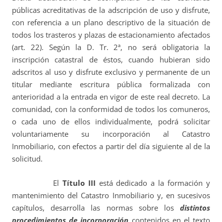
públicas acreditativas de la adscripción de uso y disfrute,
con referencia a un plano descriptivo de la situación de
todos los trasteros y plazas de estacionamiento afectados
(art. 22). Según la D. Tr. 2ª, no será obligatoria la
inscripción catastral de éstos, cuando hubieran sido
adscritos al uso y disfrute exclusivo y permanente de un
titular mediante escritura pública formalizada con
anterioridad a la entrada en vigor de este real decreto. La
comunidad, con la conformidad de todos los comuneros,
o cada uno de ellos individualmente, podrá solicitar
voluntariamente su incorporación al Catastro
Inmobiliario, con efectos a partir del día siguiente al de la
solicitud.
El
Título III
está dedicado a la formación y
mantenimiento del Catastro Inmobiliario y, en sucesivos
capítulos, desarrolla las normas sobre los
distintos
procedimientos de incorporación
contenidos en el texto