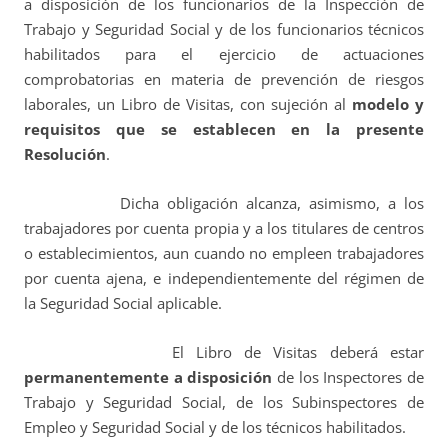
a disposición de los funcionarios de la Inspección de
Trabajo y Seguridad Social y de los funcionarios técnicos
habilitados para el ejercicio de actuaciones
comprobatorias en materia de prevención de riesgos
laborales, un Libro de Visitas, con sujeción al
modelo y
requisitos que se establecen en la presente
Resolución
.
Dicha obligación alcanza, asimismo, a los
trabajadores por cuenta propia y a los titulares de centros
o establecimientos, aun cuando no empleen trabajadores
por cuenta ajena, e independientemente del régimen de
la Seguridad Social aplicable.
El Libro de Visitas deberá estar
permanentemente a disposición
de los Inspectores de
Trabajo y Seguridad Social, de los Subinspectores de
Empleo y Seguridad Social y de los técnicos habilitados.