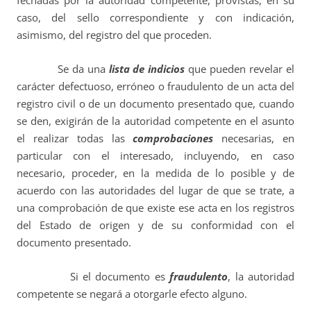
fechadas por la autoridad competente, provistas, en su
caso, del sello correspondiente y con indicación,
asimismo, del registro del que proceden.
Se da una
lista de indicios
que pueden revelar el
carácter defectuoso, erróneo o fraudulento de un acta del
registro civil o de un documento presentado que, cuando
se den, exigirán de la autoridad competente en el asunto
el realizar todas las
comprobaciones
necesarias, en
particular con el interesado, incluyendo, en caso
necesario, proceder, en la medida de lo posible y de
acuerdo con las autoridades del lugar de que se trate, a
una comprobación de que existe ese acta en los registros
del Estado de origen y de su conformidad con el
documento presentado.
Si el documento es
fraudulento
, la autoridad
competente se negará a otorgarle efecto alguno.