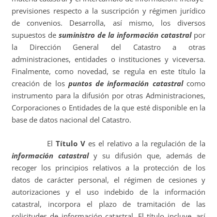
previsiones respecto a la suscripción y régimen jurídico
de convenios. Desarrolla, así mismo, los diversos
supuestos de
suministro de la información catastral
por
la Dirección General del Catastro a otras
administraciones, entidades o instituciones y viceversa.
Finalmente, como novedad, se regula en este título la
creación de los
puntos de información catastral
como
instrumento para la difusión por otras Administraciones,
Corporaciones o Entidades de la que esté disponible en la
base de datos nacional del Catastro.
El
Título V
es el relativo a la regulación de la
información catastral
y su difusión que, además de
recoger los principios relativos a la protección de los
datos de carácter personal, el régimen de cesiones y
autorizaciones y el uso indebido de la información
catastral, incorpora el plazo de tramitación de las
solicitudes de información catastral. El título incluye, así