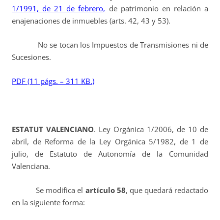
1/1991, de 21 de febrero,
de patrimonio en relación a
enajenaciones de inmuebles (arts. 42, 43 y 53).
No se tocan los Impuestos de Transmisiones ni de
Sucesiones.
PDF (11 págs. – 311 KB.)
ESTATUT VALENCIANO
. Ley Orgánica 1/2006, de 10 de
abril, de Reforma de la Ley Orgánica 5/1982, de 1 de
julio, de Estatuto de Autonomía de la Comunidad
Valenciana.
Se modifica el
artículo 58
, que quedará redactado
en la siguiente forma: