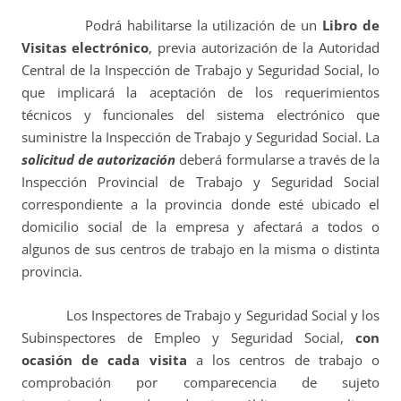
Podrá habilitarse la utilización de un
Libro de
Visitas electrónico
, previa autorización de la Autoridad
Central de la Inspección de Trabajo y Seguridad Social, lo
que implicará la aceptación de los requerimientos
técnicos y funcionales del sistema electrónico que
suministre la Inspección de Trabajo y Seguridad Social. La
solicitud de autorización
deberá formularse a través de la
Inspección Provincial de Trabajo y Seguridad Social
correspondiente a la provincia donde esté ubicado el
domicilio social de la empresa y afectará a todos o
algunos de sus centros de trabajo en la misma o distinta
provincia.
Los Inspectores de Trabajo y Seguridad Social y los
Subinspectores de Empleo y Seguridad Social,
con
ocasión de cada visita
a los centros de trabajo o
comprobación por comparecencia de sujeto