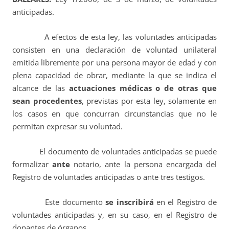
anticipadas.
A efectos de esta ley, las voluntades anticipadas
consisten en una declaración de voluntad unilateral
emitida libremente por una persona mayor de edad y con
plena capacidad de obrar, mediante la que se indica el
alcance de las
actuaciones médicas o de otras que
sean procedentes
, previstas por esta ley, solamente en
los casos en que concurran circunstancias que no le
permitan expresar su voluntad.
El documento de voluntades anticipadas se puede
formalizar
ante
notario, ante la persona encargada del
Registro de voluntades anticipadas o ante tres testigos.
Este documento
se inscribirá
en el Registro de
voluntades anticipadas y, en su caso, en el Registro de
donantes de órganos.