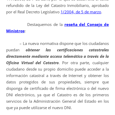
refundido de la Ley del Catastro Inmobiliario, aprobado
por el Real Decreto Legislativo
1/2004, de 5 de marzo
.
Destaquemos de la
reseña del Consejo de
Ministros
:
– La nueva normativa dispone que los ciudadanos
puedan
obtener las certificaciones catastrales
directamente mediante acceso telemático a través de la
Oficina Virtual del Catastro
. Por otra parte, cualquier
ciudadano desde su propio domicilio puede acceder a la
información catastral a través de Internet y obtener los
datos protegidos de sus propiedades, siempre que
disponga de certificado de firma electrónica o del nuevo
DNI electrónico, ya que el Catastro es de los primeros
servicios de la Administración General del Estado en los
que ya puede utilizarse el nuevo DNI.