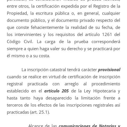
entre otros, la certificación expedida por el Registro de la
Propiedad, la escritura pública o, en general, cualquier
documento público, y el documento privado respecto del
que conste fehacientemente la realidad de su fecha, de
los intervinientes y los requisitos del artículo 1261 del
Código Civil. La carga de la prueba corresponderá
siempre a quien haga valer su derecho y se practicará por
él mismo o a su costa.
La inscripción catastral tendrá carácter
provisional
cuando se realice en virtud de certificación de inscripción
registral practicada con arreglo al procedimiento
establecido en el
artículo 205
de la Ley Hipotecaria y
hasta tanto haya desaparecido la limitación frente a
terceros de los efectos de las inscripciones registrales así
practicadas (art. 25.1).
Alcance de las
comunicaciones de Notarios y