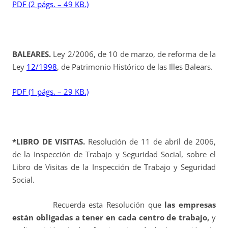
PDF (2 págs. – 49 KB.)
BALEARES.
Ley 2/2006, de 10 de marzo, de reforma de la
Ley
12/1998
, de Patrimonio Histórico de las Illes Balears.
PDF (1 págs. – 29 KB.)
*LIBRO DE VISITAS.
Resolución de 11 de abril de 2006,
de la Inspección de Trabajo y Seguridad Social, sobre el
Libro de Visitas de la Inspección de Trabajo y Seguridad
Social.
Recuerda esta Resolución que
las empresas
están
obligadas a tener en cada centro de trabajo,
y