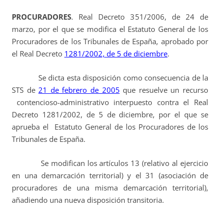
PROCURADORES
. Real Decreto 351/2006, de 24 de
marzo, por el que se modifica el Estatuto General de los
Procuradores de los Tribunales de España, aprobado por
el Real Decreto
1281/2002, de 5 de diciembre
.
Se dicta esta disposición como consecuencia de la
STS de
21 de febrero de 2005
que resuelve un recurso
contencioso-administrativo interpuesto contra el Real
Decreto 1281/2002, de 5 de diciembre, por el que se
aprueba el Estatuto General de los Procuradores de los
Tribunales de España.
Se modifican los artículos 13 (relativo al ejercicio
en una demarcación territorial) y el 31 (asociación de
procuradores de una misma demarcación territorial),
añadiendo una nueva disposición transitoria.