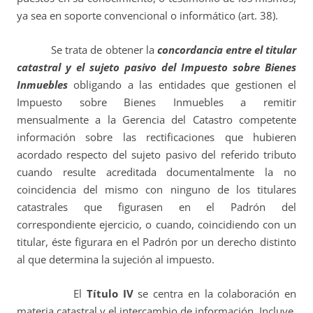
ya sea en soporte convencional o informático (art. 38).
Se trata de obtener la
concordancia entre el titular
catastral y el sujeto pasivo del Impuesto sobre Bienes
Inmuebles
obligando a las entidades que gestionen el
Impuesto sobre Bienes Inmuebles a remitir
mensualmente a la Gerencia del Catastro competente
información sobre las rectificaciones que hubieren
acordado respecto del sujeto pasivo del referido tributo
cuando resulte acreditada documentalmente la no
coincidencia del mismo con ninguno de los titulares
catastrales que figurasen en el Padrón del
correspondiente ejercicio, o cuando, coincidiendo con un
titular, éste figurara en el Padrón por un derecho distinto
al que determina la sujeción al impuesto.
El
Título IV
se centra en la colaboración en
materia catastral y el intercambio de información. Incluye