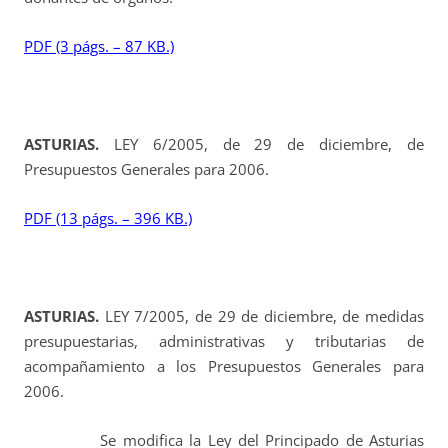
PDF (3 págs. – 87 KB.)
ASTURIAS.
LEY 6/2005, de 29 de diciembre, de
Presupuestos Generales para 2006.
PDF (13 págs. – 396 KB.)
ASTURIAS.
LEY 7/2005, de 29 de diciembre, de medidas
presupuestarias, administrativas y tributarias de
acompañamiento a los Presupuestos Generales para
2006.
Se modifica la Ley del Principado de Asturias