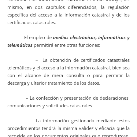
mismo, en dos capítulos diferenciados, la regulación
específica del acceso a la información catastral y de los
certificados catastrales.
El empleo de
medios electrónicos, informáticos y
telemáticos
permitirá entre otras funciones:
– La obtención de certificados catastrales
telemáticos y el acceso a la información catastral, bien sea
con el alcance de mera consulta o para permitir la
descarga y ulterior tratamiento de los datos.
– La confección y presentación de declaraciones,
comunicaciones y solicitudes catastrales.
La información gestionada mediante estos
procedimientos tendrá la misma validez y eficacia que la
recogida en los documentos originales que reproduzcan,