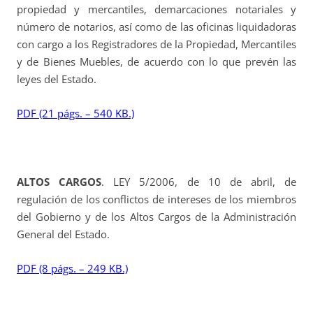
propiedad y mercantiles, demarcaciones notariales y
número de notarios, así como de las oficinas liquidadoras
con cargo a los Registradores de la Propiedad, Mercantiles
y de Bienes Muebles, de acuerdo con lo que prevén las
leyes del Estado.
PDF (21 págs. – 540 KB.)
ALTOS CARGOS
. LEY 5/2006, de 10 de abril, de
regulación de los conflictos de intereses de los miembros
del Gobierno y de los Altos Cargos de la Administración
General del Estado.
PDF (8 págs. – 249 KB.)