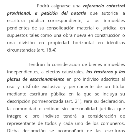
Podrá asignarse una
referencia catastral
provisional, a petición del notario
que autorice la
escritura pública correspondiente, a los inmuebles
pendientes de su consolidación material o jurídica, en
supuestos tales como una obra nueva en construcción o
una división en propiedad horizontal en idénticas
circunstancias (art. 18.4)
Tendrán la consideración de bienes inmuebles
independientes, a efectos catastrales,
los trasteros y las
plazas de estacionamiento
en pro indiviso adscritos al
uso y disfrute exclusivo y permanente de un titular
mediante escritura pública en la que se incluya su
descripción pormenorizada (art. 21).
ara su declaración,
P
la comunidad o entidad sin personalidad jurídica que
integre el pro indiviso tendrá la consideración de
representante de todos y cada uno de los comuneros.
Dicha declaración se acompañará de las escrituras