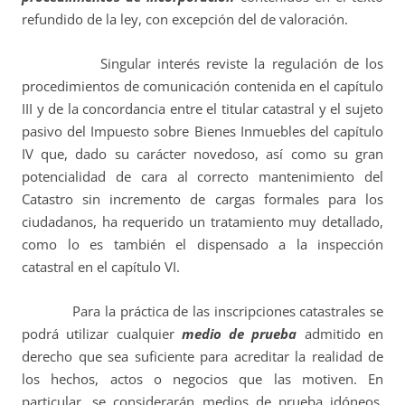
refundido de la ley, con excepción del de valoración.
Singular interés reviste la regulación de los
procedimientos de comunicación contenida en el capítulo
III y de la concordancia entre el titular catastral y el sujeto
pasivo del Impuesto sobre Bienes Inmuebles del capítulo
IV que, dado su carácter novedoso, así como su gran
potencialidad de cara al correcto mantenimiento del
Catastro sin incremento de cargas formales para los
ciudadanos, ha requerido un tratamiento muy detallado,
como lo es también el dispensado a la inspección
catastral en el capítulo VI.
Para la práctica de las inscripciones catastrales se
podrá utilizar cualquier
medio de prueba
admitido en
derecho que sea suficiente para acreditar la realidad de
los hechos, actos o negocios que las motiven. En
particular, se considerarán medios de prueba idóneos,