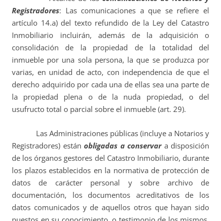
Registradores
: Las comunicaciones a que se refiere el
artículo 14.a) del texto refundido de la Ley del Catastro
Inmobiliario incluirán, además de la adquisición o
consolidación de la propiedad de la totalidad del
inmueble por una sola persona, la que se produzca por
varias, en unidad de acto, con independencia de que el
derecho adquirido por cada una de ellas sea una parte de
la propiedad plena o de la nuda propiedad, o del
usufructo total o parcial sobre el inmueble (art. 29).
Las Administraciones públicas (incluye a Notarios y
Registradores) están
obligadas a conservar
a disposición
de los órganos gestores del Catastro Inmobiliario, durante
los plazos establecidos en la normativa de protección de
datos de carácter personal y sobre archivo de
documentación, los documentos acreditativos de los
datos comunicados y de aquellos otros que hayan sido
puestos en su conocimiento, o testimonio de los mismos,