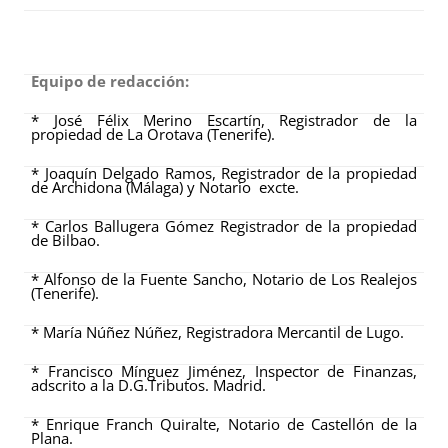
Equipo de redacción:
* José Félix Merino Escartín, Registrador de la
propiedad de La Orotava (Tenerife).
* Joaquín Delgado Ramos, Registrador de la propiedad
de Archidona (Málaga) y Notario excte.
* Carlos Ballugera Gómez Registrador de la propiedad
de Bilbao.
* Alfonso de la Fuente Sancho, Notario de Los Realejos
(Tenerife).
* María Núñez Núñez, Registradora Mercantil de Lugo.
* Francisco Mínguez Jiménez, Inspector de Finanzas,
adscrito a la D.G.Tributos. Madrid.
* Enrique Franch Quiralte, Notario de Castellón de la
Plana.