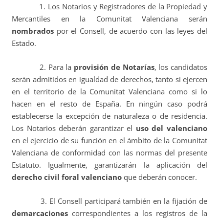
1. Los Notarios y Registradores de la Propiedad y
Mercantiles en la Comunitat Valenciana serán
nombrados
por el Consell, de acuerdo con las leyes del
Estado.
2. Para la
provisión de Notarías
, los candidatos
serán admitidos en igualdad de derechos, tanto si ejercen
en el territorio de la Comunitat Valenciana como si lo
hacen en el resto de España. En ningún caso podrá
establecerse la excepción de naturaleza o de residencia.
Los Notarios deberán garantizar el
uso del valenciano
en el ejercicio de su función en el ámbito de la Comunitat
Valenciana de conformidad con las normas del presente
Estatuto. Igualmente, garantizarán la aplicación del
derecho civil foral valenciano
que deberán conocer.
3. El Consell participará también en la fijación de
demarcaciones
correspondientes a los registros de la