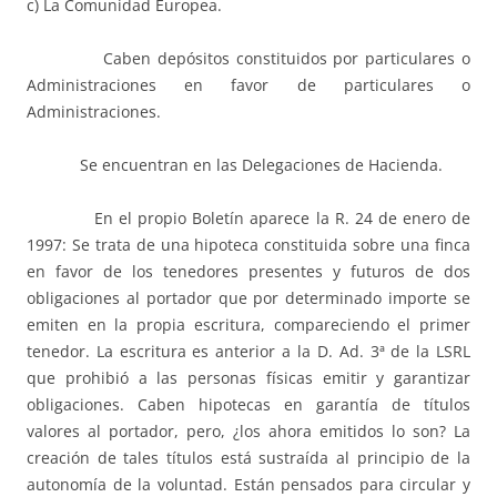
c) La Comunidad Europea.
Caben depósitos constituidos por particulares o
Administraciones en favor de particulares o
Administraciones.
Se encuentran en las Delegaciones de Hacienda.
En el propio Boletín aparece la R. 24 de enero de
1997: Se trata de una hipoteca constituida sobre una finca
en favor de los tenedores presentes y futuros de dos
obligaciones al portador que por determinado importe se
emiten en la propia escritura, compareciendo el primer
tenedor. La escritura es anterior a la D. Ad. 3ª de la LSRL
que prohibió a las personas físicas emitir y garantizar
obligaciones. Caben hipotecas en garantía de títulos
valores al portador, pero, ¿los ahora emitidos lo son? La
creación de tales títulos está sustraída al principio de la
autonomía de la voluntad. Están pensados para circular y