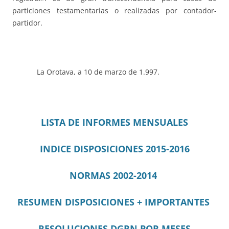
particiones testamentarias o realizadas por contador-
partidor.
La Orotava, a 10 de marzo de 1.997.
LISTA DE INFORMES MENSUALES
INDICE DISPOSICIONES 2015-2016
NORMAS 2002-2014
RESUMEN DISPOSICIONES + IMPORTANTES
RESOLUCIONES DGRN
POR MESES