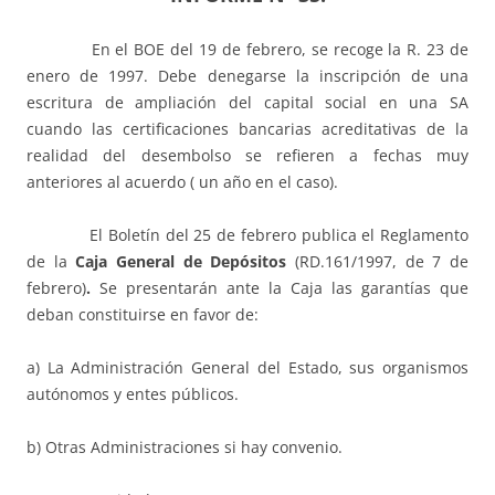
En el BOE del 19 de febrero, se recoge la R. 23 de
enero de 1997. Debe denegarse la inscripción de una
escritura de ampliación del capital social en una SA
cuando las certificaciones bancarias acreditativas de la
realidad del desembolso se refieren a fechas muy
anteriores al acuerdo ( un año en el caso).
El Boletín del 25 de febrero publica el Reglamento
de la
Caja General de Depósitos
(RD.161/1997, de 7 de
febrero)
.
Se presentarán ante la Caja las garantías que
deban constituirse en favor de:
a) La Administración General del Estado, sus organismos
autónomos y entes públicos.
b) Otras Administraciones si hay convenio.