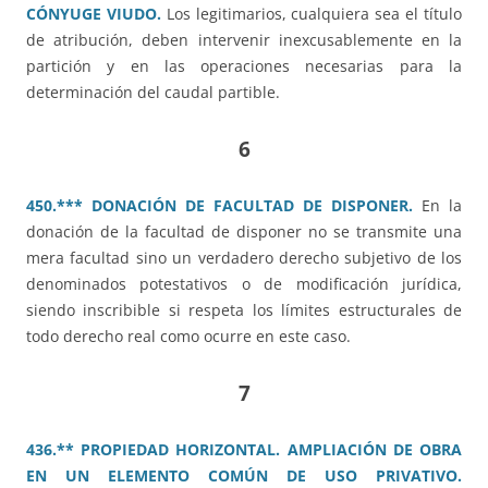
CÓNYUGE VIUDO.
Los legitimarios, cualquiera sea el título
de atribución, deben intervenir inexcusablemente en la
partición y en las operaciones necesarias para la
determinación del caudal partible.
6
450.*** DONACIÓN DE FACULTAD DE DISPONER.
En la
donación de la facultad de disponer no se transmite una
mera facultad sino un verdadero derecho subjetivo de los
denominados potestativos o de modificación jurídica,
siendo inscribible si respeta los límites estructurales de
todo derecho real como ocurre en este caso.
7
436.** PROPIEDAD HORIZONTAL. AMPLIACIÓN DE OBRA
EN UN ELEMENTO COMÚN DE USO PRIVATIVO.