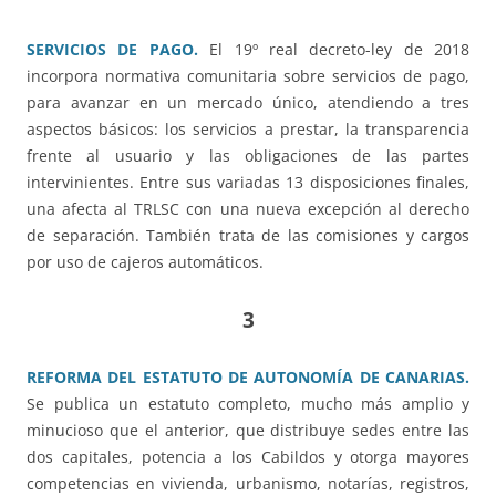
SERVICIOS DE PAGO.
El 19º real decreto-ley de 2018
incorpora normativa comunitaria sobre servicios de pago,
para avanzar en un mercado único, atendiendo a tres
aspectos básicos: los servicios a prestar, la transparencia
frente al usuario y las obligaciones de las partes
intervinientes. Entre sus variadas 13 disposiciones finales,
una afecta al TRLSC con una nueva excepción al derecho
de separación. También trata de las comisiones y cargos
por uso de cajeros automáticos.
3
REFORMA DEL ESTATUTO DE AUTONOMÍA DE CANARIAS.
Se publica un estatuto completo, mucho más amplio y
minucioso que el anterior, que distribuye sedes entre las
dos capitales, potencia a los Cabildos y otorga mayores
competencias en vivienda, urbanismo, notarías, registros,