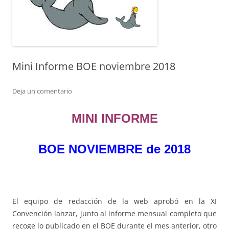
Mini Informe BOE noviembre 2018
Deja un comentario
MINI INFORME
BOE NOVIEMBRE de 2018
El equipo de redacción de la web aprobó en la XI
Convención lanzar, junto al informe mensual completo que
recoge lo publicado en el BOE durante el mes anterior, otro