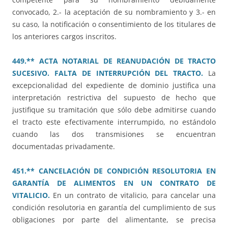
convocado, 2.- la aceptación de su nombramiento y 3.- en
su caso, la notificación o consentimiento de los titulares de
los anteriores cargos inscritos.
449.** ACTA NOTARIAL DE REANUDACIÓN DE TRACTO
SUCESIVO. FALTA DE INTERRUPCIÓN DEL TRACTO.
La
excepcionalidad del expediente de dominio justifica una
interpretación restrictiva del supuesto de hecho que
justifique su tramitación que sólo debe admitirse cuando
el tracto este efectivamente interrumpido, no estándolo
cuando las dos transmisiones se encuentran
documentadas privadamente.
451.** CANCELACIÓN DE CONDICIÓN RESOLUTORIA EN
GARANTÍA DE ALIMENTOS EN UN CONTRATO DE
VITALICIO.
En un contrato de vitalicio, para cancelar una
condición resolutoria en garantía del cumplimiento de sus
obligaciones por parte del alimentante, se precisa