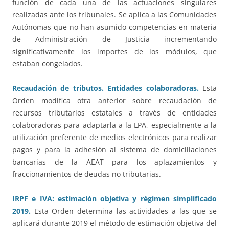
función de cada una de las actuaciones singulares
realizadas ante los tribunales. Se aplica a las Comunidades
Autónomas que no han asumido competencias en materia
de Administración de Justicia incrementando
significativamente los importes de los módulos, que
estaban congelados.
Recaudación de tributos. Entidades colaboradoras.
Esta
Orden modifica otra anterior sobre recaudación de
recursos tributarios estatales a través de entidades
colaboradoras para adaptarla a la LPA, especialmente a la
utilización preferente de medios electrónicos para realizar
pagos y para la adhesión al sistema de domiciliaciones
bancarias de la AEAT para los aplazamientos y
fraccionamientos de deudas no tributarias.
IRPF e IVA: estimación objetiva y régimen simplificado
2019.
Esta Orden determina las actividades a las que se
aplicará durante 2019 el método de estimación objetiva del