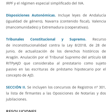
IRPF y el régimen especial simplificado del IVA.
Disposiciones Autonómicas.
Incluye leyes de Andalucía
(igualdad de género), Navarra (contenido fiscal), Valencia
(mancomunidades) y Extremadura (cooperativas).
Tribunales Constitucional y Supremo.
Recurso
de inconstitucionalidad contra la Ley 8/2018, de 28 de
junio, de actualización de los derechos históricos de
Aragón. Anulación por el Tribunal Supremo del artículo 68
RITPyAJD que consideraba al prestatario como sujeto
pasivo en las escrituras de préstamo hipotecario por el
concepto de AJD.
SECCIÓN II.
Se incluyen los concursos de Registros nº 301,
la lista de firmantes a las Oposiciones de Notarías y dos
jubilaciones.
RESOLUCIONES