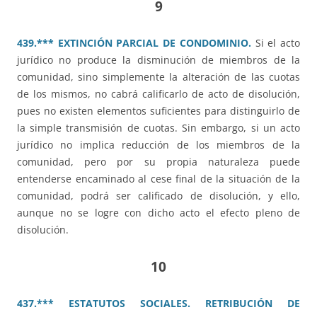
9
439.*** EXTINCIÓN PARCIAL DE CONDOMINIO.
Si el acto
jurídico no produce la disminución de miembros de la
comunidad, sino simplemente la alteración de las cuotas
de los mismos, no cabrá calificarlo de acto de disolución,
pues no existen elementos suficientes para distinguirlo de
la simple transmisión de cuotas. Sin embargo, si un acto
jurídico no implica reducción de los miembros de la
comunidad, pero por su propia naturaleza puede
entenderse encaminado al cese final de la situación de la
comunidad, podrá ser calificado de disolución, y ello,
aunque no se logre con dicho acto el efecto pleno de
disolución.
10
437.*** ESTATUTOS SOCIALES. RETRIBUCIÓN DE