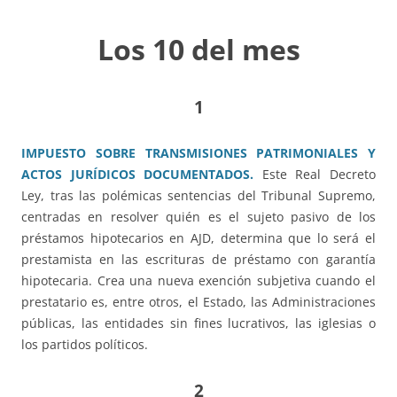
Los 10 del mes
1
IMPUESTO SOBRE TRANSMISIONES PATRIMONIALES Y
ACTOS JURÍDICOS DOCUMENTADOS.
Este Real Decreto
Ley, tras las polémicas sentencias del Tribunal Supremo,
centradas en resolver quién es el sujeto pasivo de los
préstamos hipotecarios en AJD, determina que lo será el
prestamista en las escrituras de préstamo con garantía
hipotecaria. Crea una nueva exención subjetiva cuando el
prestatario es, entre otros, el Estado, las Administraciones
públicas, las entidades sin fines lucrativos, las iglesias o
los partidos políticos.
2