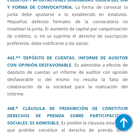
Y FORMA DE CONVOCATORIA.
La forma de convocar la
junta debe ajustarse a lo establecido en estatutos.
Pequeños defectos formales de la convocatoria no
invalidan la junta. El aumento de capital por compensación
de créditos, si no se suprime el derecho de suscripción
preferente, debe notificarse a los socios.
443.** DEPÓSITO DE CUENTAS. INFORME DE AUDITOR
CON OPINIÓN DESFAVORABLE
.
Es admisible a efectos de
depósito de cuentas un informe de auditor con opinión
desfavorable si del mismo no resulta la falta de
colaboración de la sociedad para la realización del
informe.
448.* CLÁUSULA DE PROHIBICIÓN DE CONSTITUIR
DERECHOS DE PRENDA SOBRE PARTICIPACIONES
SOCIALES: ES ADMISIBLE.
Es posible la cláusula estatutaria
que prohíbe constituir el derecho de prenda sobre