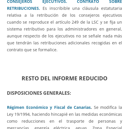
CONSEJEROS EJECUTIVOS. CONTRATO SOBRE
RETRIBUCIONES.
Es inscribible una cláusula estatutaria
relativa a la retribución de los consejeros ejecutivos
cuando se reproduce el artículo 249 de la LSC y se fija un
sistema retributivo para los administradores en general,
aunque respecto de los ejecutivos no se señale nada más
que tendrán las retribuciones adicionales recogidas en el
contrato que se formalice.
RESTO DEL INFORME REDUCIDO
DISPOSICIONES GENERALES:
Régimen Económico y Fiscal de Canarias
.
Se modifica la
Ley 19/1994, haciendo hincapié en las medidas económicas
como reducciones en el trasporte de personas y
mercancías, energía eléctrica, aguas, Zona Especial