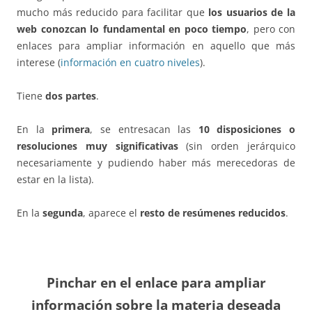
mucho más reducido para facilitar que
los usuarios de la
web conozcan lo fundamental en poco tiempo
, pero con
enlaces para ampliar información en aquello que más
interese (
información en cuatro niveles
).
Tiene
dos partes
.
En la
primera
, se entresacan las
10 disposiciones o
resoluciones muy significativas
(sin orden jerárquico
necesariamente y pudiendo haber más merecedoras de
estar en la lista).
En la
segunda
, aparece el
resto de resúmenes reducidos
.
Pinchar en el enlace para ampliar
información sobre la materia deseada