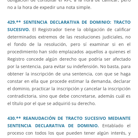
no a la hora de expedir una nota simple.
429.** SENTENCIA DECLARATIVA DE DOMINIO: TRACTO
SUCESIVO.
El Registrador tiene la obligación de calificar
determinados extremos de las resoluciones judiciales, no
el fondo de la resolución, pero sí examinar si en el
procedimiento han sido emplazados aquellos a quienes el
Registro concede algún derecho que podría ser afectado
por la sentencia, para evitar su indefensión. No basta, para
obtener la inscripción de una sentencia, con que se haga
constar en ella que procede estimar la demanda, declarar
el dominio, practicar la inscripción y cancelar la inscripción
contradictoria, sino que debe concretarse, además cuál es
el título por el que se adquirió su derecho.
430.** REANUDACIÓN DE TRACTO SUCESIVO MEDIANTE
SENTENCIA DECLARATIVA DE DOMINIO.
Entablado el
proceso con todos los que pueden tener algún interés, y