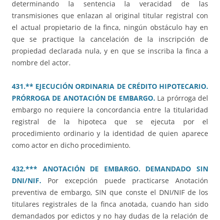
determinando la sentencia la veracidad de las
transmisiones que enlazan al original titular registral con
el actual propietario de la finca, ningún obstáculo hay en
que se practique la cancelación de la inscripción de
propiedad declarada nula, y en que se inscriba la finca a
nombre del actor.
431.** EJECUCIÓN ORDINARIA DE CRÉDITO HIPOTECARIO.
PRÓRROGA DE ANOTACIÓN DE EMBARGO.
La prórroga del
embargo no requiere la concordancia entre la titularidad
registral de la hipoteca que se ejecuta por el
procedimiento ordinario y la identidad de quien aparece
como actor en dicho procedimiento.
432.*** ANOTACIÓN DE EMBARGO. DEMANDADO SIN
DNI/NIF.
Por excepción puede practicarse Anotación
preventiva de embargo, SIN que conste el DNI/NIF de los
titulares registrales de la finca anotada, cuando han sido
demandados por edictos y no hay dudas de la relación de