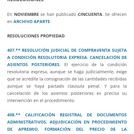
En
NOVIEMBRE
se han publicado
CINCUENTA
. Se ofrecen
en
ARCHIVO APARTE
.
RESOLUCIONES PROPIEDAD
407.** RESOLUCIÓN JUDICIAL DE COMPRAVENTA SUJETA
A CONDICIÓN RESOLUTORIA EXPRESA. CANCELACIÓN DE
ASIENTOS POSTERIORES
. El ejercicio de la condición
resolutoria expresa, aunque se haga judicialmente, exige
que se acredite la consignación de las cantidades recibidas
aunque se haya pactado clausula penal. Y para la
cancelación de los asientos posteriores es precisa su
intervención en el procedimiento.
408.** CALIFICACIÓN REGISTRAL DE DOCUMENTOS
ADMINISTRATIVOS. ADJUDICACIÓN EN PROCEDIMIENTO
DE APREMIO. FORMACIÓN DEL PRECIO DE LA