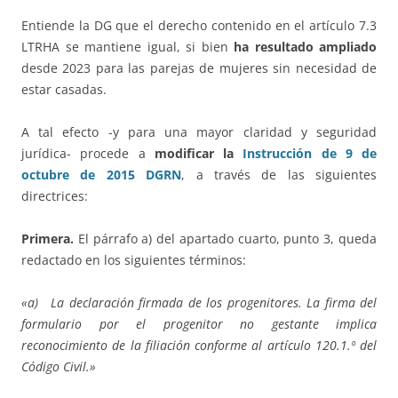
Entiende la DG que el derecho contenido en el artículo 7.3
LTRHA se mantiene igual, si bien
ha resultado ampliado
desde 2023 para las parejas de mujeres sin necesidad de
estar casadas.
A tal efecto -y para una mayor claridad y seguridad
jurídica- procede a
modificar la
Instrucción de 9 de
octubre de 2015 DGRN
, a través de las siguientes
directrices:
Primera.
El párrafo a) del apartado cuarto, punto 3, queda
redactado en los siguientes términos:
«a) La declaración firmada de los progenitores. La firma del
formulario por el progenitor no gestante implica
reconocimiento de la filiación conforme al artículo 120.1.º del
Código Civil.»