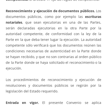
Reconocimiento y ejecución de documentos públicos.
Los
documentos públicos, como por ejemplo las
escrituras
notariales
, que sean ejecutorias en una de las Partes,
serán declaradas ejecutorias en la otra Parte por la
autoridad competente, de conformidad con la ley de la
Parte en la que deba tener lugar la ejecución. La autoridad
competente sólo verificará que los documentos reúnen las
condiciones necesarias de autenticidad en la Parte donde
se hayan recibido, y que no son contrarias al orden público
de la Parte donde se haya solicitado el reconocimiento o la
ejecución.
Los procedimientos de reconocimiento y ejecución de
resoluciones y documentos públicos se regirán por la
legislación del Estado requerido.
Entrada en vigor.
El presente Convenio se aplica