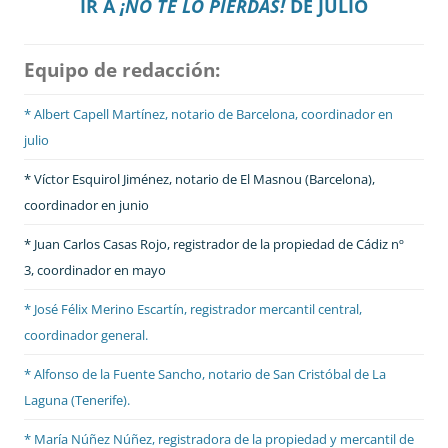
IR A
¡NO TE LO PIERDAS!
DE JULIO
Equipo de redacción:
* Albert Capell Martínez, notario
de Barcelona, coordinador en
julio
* Víctor Esquirol Jiménez, notario de El Masnou (Barcelona),
coordinador en junio
* Juan Carlos Casas Rojo, registrador de la propiedad de Cádiz nº
3, coordinador en mayo
* José Félix Merino Escartín, registrador mercantil central,
coordinador general.
* Alfonso de la Fuente Sancho, notario de San Cristóbal de La
Laguna (Tenerife).
* María Núñez Núñez, registradora de la propiedad y mercantil de