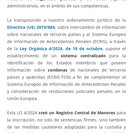
administrativos, en el ámbito de sus competencias.
La transposición a nuestro ordenamiento jurídico de la
Directiva (UE) 2019/884
, sobre intercambio de información
sobre nacionales de terceros países y al Sistema Europeo
de Información de Antecedentes Penales (ECRIS), a través
de la
Ley Orgánica 4/2024, de 18 de octubre
, supone el
establecimiento de un
sistema centralizado
para la
identificación de los Estados miembros que poseen
información sobre
condenas
de nacionales de terceros
países y apátridas (ECRIS-TCN) a fin de complementar el
Sistema Europeo de Información de Antecedentes Penales
y consideración de resoluciones judiciales penales en la
Unión Europea.
Esta LO 4/2024
creó un Registro Central de Menores
para
la inscripción, no solo de sentencias firmes, sino también
de las medidas cautelares adoptadas para la custodia y