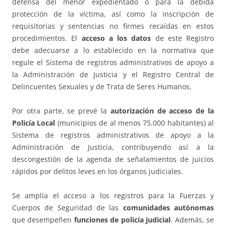
defensa del menor expedientado o para la debida
protección de la víctima, así como la inscripción de
requisitorias y sentencias no firmes recaídas en estos
procedimientos. El
acceso a los datos
de este Registro
debe adecuarse a lo establecido en la normativa que
regule el Sistema de registros administrativos de apoyo a
la Administración de Justicia y el Registro Central de
Delincuentes Sexuales y de Trata de Seres Humanos.
Por otra parte, se prevé la
autorización de acceso de la
Policía Local
(municipios de al menos 75.000 habitantes) al
Sistema de registros administrativos de apoyo a la
Administración de Justicia, contribuyendo así a la
descongestión de la agenda de señalamientos de juicios
rápidos por delitos leves en los órganos judiciales.
Se amplía el acceso a los registros para la Fuerzas y
Cuerpos de Seguridad de las
comunidades autónomas
que desempeñen
funciones de policía judicial
. Además, se