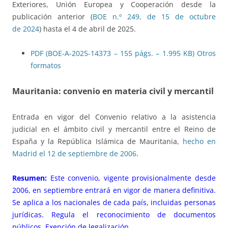
Exteriores, Unión Europea y Cooperación desde la
publicación anterior (
BOE n.º 249, de 15 de octubre
de 2024
) hasta el 4 de abril de 2025.
PDF (BOE-A-2025-14373 – 155 págs. – 1.995 KB)
Otros
formatos
Mauritania: convenio en materia civil y mercantil
Entrada en vigor del Convenio relativo a la asistencia
judicial en el ámbito civil y mercantil entre el Reino de
España y la República Islámica de Mauritania,
hecho en
Madrid el 12 de septiembre de 2006
.
Resumen:
Este convenio, vigente provisionalmente desde
2006, en septiembre entrará en vigor de manera definitiva.
Se aplica a los nacionales de cada país, incluidas personas
jurídicas. Regula el reconocimiento de documentos
públicos. Exención de legalización.