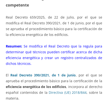
competente
Real Decreto 659/2025, de 22 de julio, por el que se
modifica el Real Decreto 390/2021, de 1 de junio, por el que
se aprueba el procedimiento básico para la certificación de
la eficiencia energética de los edificios.
Resumen:
Se modifica el Real Decreto que la regula para
determinar qué técnicos pueden certificar acerca de dicha
eficiencia energética y crear un registro centralizados de
dichos técnicos.
El
Real Decreto 390/2021, de 1 de junio
, por el que se
aprueba el procedimiento básico para la certificación de la
eficiencia energética de los edificios
, incorpora al derecho
español contenidos de la
Directiva (UE) 2018/844
, sobre la
materia.