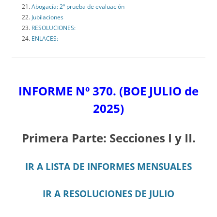
Abogacía: 2ª prueba de evaluación
Jubilaciones
RESOLUCIONES:
ENLACES:
INFORME Nº 370.
(BOE JULIO de
2025)
Primera Parte: Secciones I y II.
IR A LISTA DE INFORMES MENSUALES
IR A RESOLUCIONES DE JULIO