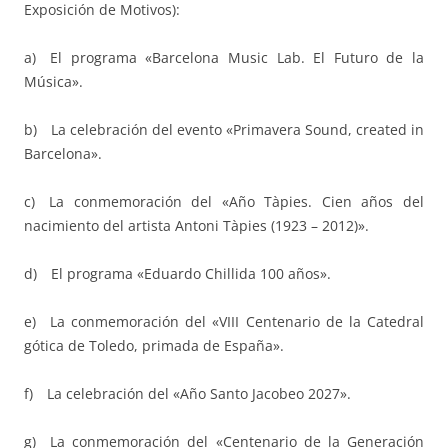
Exposición de Motivos):
a) El programa «Barcelona Music Lab. El Futuro de la
Música».
b) La celebración del evento «Primavera Sound, created in
Barcelona».
c) La conmemoración del «Año Tàpies. Cien años del
nacimiento del artista Antoni Tàpies (1923 – 2012)».
d) El programa «Eduardo Chillida 100 años».
e) La conmemoración del «VIII Centenario de la Catedral
gótica de Toledo, primada de España».
f) La celebración del «Año Santo Jacobeo 2027».
g) La conmemoración del «Centenario de la Generación