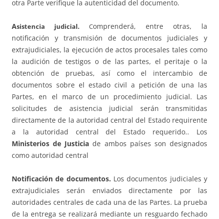
otra Parte verifique la autenticidad del documento.
A
omprenderá, entre otras, la
sistencia judicial.
C
notificación y transmisión de documentos judiciales y
extrajudiciales, la ejecución de actos procesales tales como
la audición de testigos o de las partes, el peritaje o la
obtención de pruebas, así como el intercambio de
documentos sobre el estado civil a petición de una las
Partes, en el marco de un procedimiento judicial.
Las
solicitudes de asistencia judicial serán transmitidas
directamente de la autoridad central del Estado requirente
a la autoridad central del Estado requerido.
. Los
Ministerios de Justicia
de ambos países son designados
como autoridad central
Notificación de documentos.
Los documentos judiciales y
extrajudiciales serán enviados directamente por las
autoridades centrales de cada una de las Partes. La prueba
de la entrega se realizará mediante un resguardo fechado