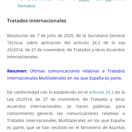
formatos
Tratados internacionales
Resolución de 7 de julio de 2025, de la Secretaría General
Técnica, sobre aplicación del artículo 24.2 de la Ley
25/2014, de 27 de noviembre, de Tratados y otros Acuerdos
Internacionales.
Resumen:
Últimas comunicaciones relativas a Tratados
Internacionales Multilaterales en los que España es parte,
De conformidad con lo establecido en el
artículo 24.2
de la
Ley 25/2014, de 27 de noviembre, de Tratados y otros
Acuerdos Internacionales, se hacen públicas, para
conocimiento general, las comunicaciones relativas a
Tratados Internacionales Multilaterales en los que España
es parte, que se han recibido en el Ministerio de Asuntos