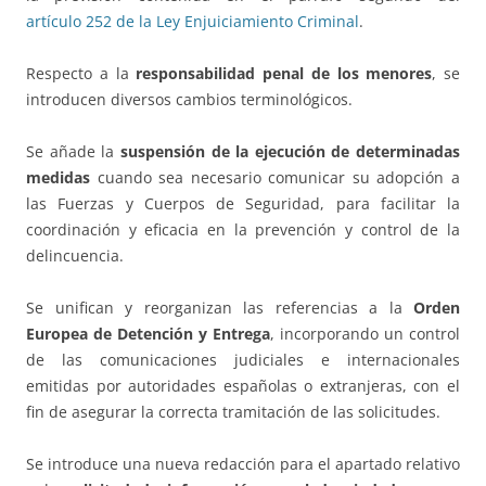
artículo 252 de la Ley Enjuiciamiento Criminal
.
Respecto a la
responsabilidad penal de los menores
, se
introducen diversos cambios terminológicos.
Se añade la
suspensión de la ejecución de determinadas
medidas
cuando sea necesario comunicar su adopción a
las Fuerzas y Cuerpos de Seguridad, para facilitar la
coordinación y eficacia en la prevención y control de la
delincuencia.
Se unifican y reorganizan las referencias a la
Orden
Europea de Detención y Entrega
, incorporando un control
de las comunicaciones judiciales e internacionales
emitidas por autoridades españolas o extranjeras, con el
fin de asegurar la correcta tramitación de las solicitudes.
Se introduce una nueva redacción para el apartado relativo