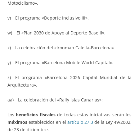
Motociclismo».
v) El programa «Deporte Inclusivo III».
w) El «Plan 2030 de Apoyo al Deporte Base II».
x) La celebración del «Ironman Calella-Barcelona».
y) El programa «Barcelona Mobile World Capital».
z) El programa «Barcelona 2026 Capital Mundial de la
Arquitectura».
aa) La celebración del «Rally Islas Canarias»:
Los
beneficios fiscales
de todas estas iniciativas serán los
máximos
establecidos en el
artículo 27.3
de la Ley 49/2002,
de 23 de diciembre.