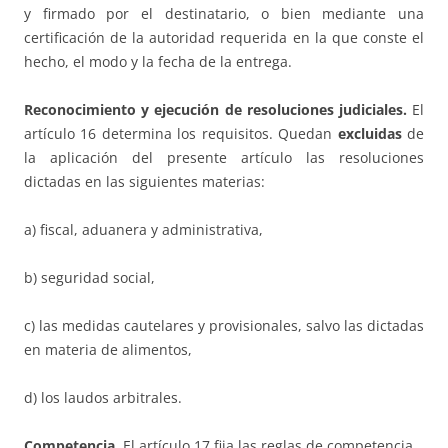
y firmado por el destinatario, o bien mediante una
certificación de la autoridad requerida en la que conste el
hecho, el modo y la fecha de la entrega.
Reconocimiento y ejecución de resoluciones judiciales.
El
artículo 16 determina los requisitos.
Quedan
excluidas
de
la aplicación del presente artículo las resoluciones
dictadas en las siguientes materias:
a) fiscal, aduanera y administrativa,
b) seguridad social,
c) las medidas cautelares y provisionales, salvo las dictadas
en materia de alimentos,
d) los laudos arbitrales.
Competencia.
El artículo 17 fija las reglas de competencia.