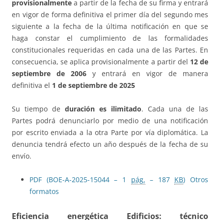
provisionalmente
a partir de la fecha de su firma y entrará
en vigor de forma definitiva el primer día del segundo mes
siguiente a la fecha de la última notificación en que se
haga constar el cumplimiento de las formalidades
constitucionales requeridas en cada una de las Partes. En
consecuencia, se aplica provisionalmente a partir del
12 de
septiembre de 2006
y entrará en vigor de manera
definitiva el
1 de septiembre de 2025
Su
tiempo de
duración es ilimitado
. Cada una de las
Partes podrá denunciarlo por medio de una notificación
por escrito enviada a la otra Parte por vía diplomática. La
denuncia tendrá efecto un año después de la fecha de su
envío.
PDF (BOE-A-2025-15044 – 1
pág.
– 187
KB
)
Otros
formatos
Eficiencia energética
Edificios: técnico