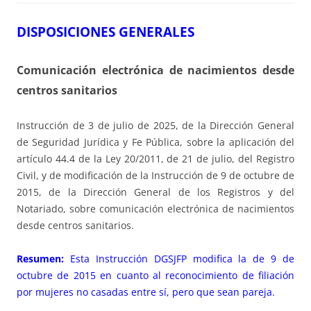
DISPOSICIONES GENERALES
Comunicación electrónica de nacimientos desde
centros sanitarios
Instrucción de 3 de julio de 2025, de la Dirección General
de Seguridad Jurídica y Fe Pública, sobre la aplicación del
artículo 44.4 de la Ley 20/2011, de 21 de julio, del Registro
Civil, y de modificación de la Instrucción de 9 de octubre de
2015, de la Dirección General de los Registros y del
Notariado, sobre comunicación electrónica de nacimientos
desde centros sanitarios.
Resumen:
Esta Instrucción DGSJFP modifica la de 9 de
octubre de 2015 en cuanto al reconocimiento de filiación
por mujeres no casadas entre sí, pero que sean pareja.