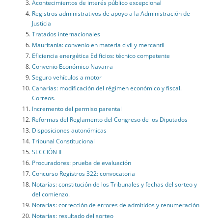
Acontecimientos de interés público excepcional
Registros administrativos de apoyo a la Administración de
Justicia
Tratados internacionales
Mauritania: convenio en materia civil y mercantil
Eficiencia energética Edificios: técnico competente
Convenio Económico Navarra
Seguro vehículos a motor
Canarias: modificación del régimen económico y fiscal.
Correos.
Incremento del permiso parental
Reformas del Reglamento del Congreso de los Diputados
Disposiciones autonómicas
Tribunal Constitucional
SECCIÓN II
Procuradores: prueba de evaluación
Concurso Registros 322: convocatoria
Notarías: constitución de los Tribunales y fechas del sorteo y
del comienzo.
Notarías: corrección de errores de admitidos y renumeración
Notarías: resultado del sorteo