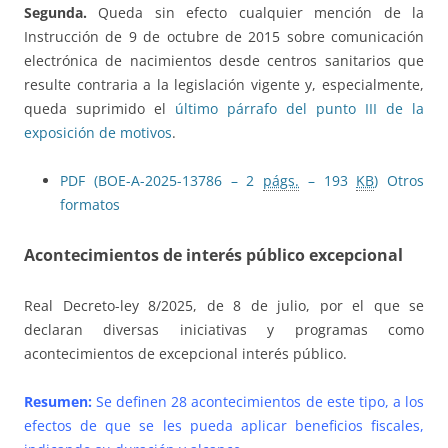
Segunda.
Queda sin efecto cualquier mención de la
Instrucción de 9 de octubre de 2015 sobre comunicación
electrónica de nacimientos desde centros sanitarios que
resulte contraria a la legislación vigente y, especialmente,
queda suprimido el
último párrafo del punto III de la
exposición de motivos
.
PDF (BOE-A-2025-13786 – 2
págs.
– 193
KB
)
Otros
formatos
Acontecimientos de interés público excepcional
Real Decreto-ley 8/2025, de 8 de julio, por el que se
declaran diversas iniciativas y programas como
acontecimientos de excepcional interés público.
Resumen:
Se definen 28 acontecimientos de este tipo, a los
efectos de que se les pueda aplicar beneficios fiscales,