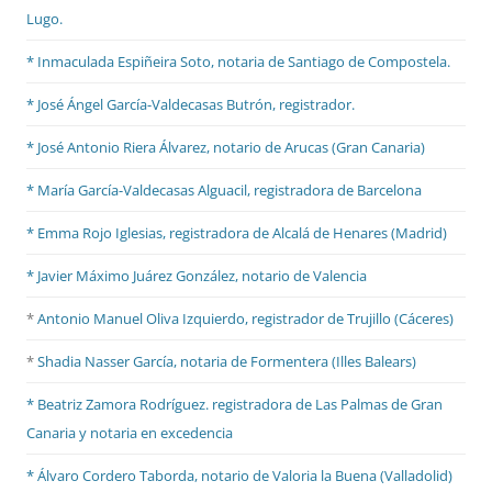
Lugo.
* Inmaculada Espiñeira Soto, notaria de Santiago de Compostela.
* José Ángel García-Valdecasas Butrón, registrador.
* José Antonio Riera Álvarez, notario de Arucas (Gran Canaria)
* María García-Valdecasas Alguacil, registradora de Barcelona
* Emma Rojo Iglesias, registradora de Alcalá de Henares (Madrid)
*
Javier Máximo Juárez González, notario de Valencia
*
Antonio Manuel Oliva Izquierdo, registrador de Trujillo (Cáceres)
*
Shadia Nasser García, notaria de Formentera (Illes Balears)
* Beatriz Zamora Rodríguez. registradora de Las Palmas de Gran
Canaria y notaria en excedencia
* Álvaro Cordero Taborda, notario de Valoria la Buena (Valladolid)