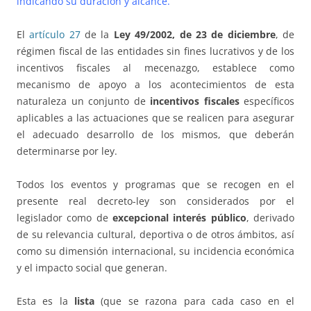
indicando su duración y alcance.
El
artículo 27
de la
Ley 49/2002, de 23 de diciembre
, de
régimen fiscal de las entidades sin fines lucrativos y de los
incentivos fiscales al mecenazgo, establece como
mecanismo de apoyo a los acontecimientos de esta
naturaleza un conjunto de
incentivos fiscales
específicos
aplicables a las actuaciones que se realicen para asegurar
el adecuado desarrollo de los mismos, que deberán
determinarse por ley.
Todos los eventos y programas que se recogen en el
presente real decreto-ley son considerados por el
legislador como de
excepcional interés público
, derivado
de su relevancia cultural, deportiva o de otros ámbitos, así
como su dimensión internacional, su incidencia económica
y el impacto social que generan.
Esta es la
lista
(que se razona para cada caso en el