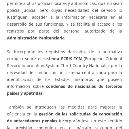
permite a otras policías locales y autonómicas, que no sean
policía judicial pero cuyas necesidades del servicio lo
justifiquen, acceder a la información necesaria en el
desarrollo de sus funciones. Y se facilita el acceso a los
registros por parte del personal autorizado de la
Administración Penitenciaria
.
Se incorporan los requisitos derivados de la normativa
europea sobre el
sistema ECRIS-TCN
(European Criminal
Record Information System-Third Country Nationals). por la
necesidad de contar con un sistema centralizado para la
identificación de los Estados miembros que poseen
información sobre
condenas de nacionales de terceros
países y apátridas
.
También se introducen las medidas para mejorar la
eficiencia en la
gestión de las solicitudes de cancelación
de antecedentes penales
incorporándose en este sentido
la previsión contenida en el párrafo segundo del