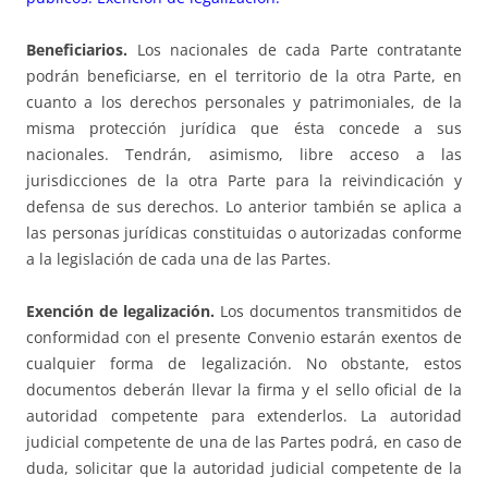
Beneficiarios.
Los nacionales de cada Parte contratante
podrán beneficiarse, en el territorio de la otra Parte, en
cuanto a los derechos personales y patrimoniales, de la
misma protección jurídica que ésta concede a sus
nacionales. Tendrán, asimismo, libre acceso a las
jurisdicciones de la otra Parte para la reivindicación y
defensa de sus derechos. Lo anterior también se aplica a
las personas jurídicas constituidas o autorizadas conforme
a la legislación de cada una de las Partes.
Exención de legalización.
Los documentos transmitidos de
conformidad con el presente Convenio estarán exentos de
cualquier forma de legalización. No obstante, estos
documentos deberán llevar la firma y el sello oficial de la
autoridad competente para extenderlos. La autoridad
judicial competente de una de las Partes podrá, en caso de
duda, solicitar que la autoridad judicial competente de la