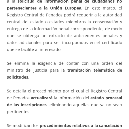
a la
solicitud de información penal de ciudadanos no
pertenecientes a la Unión Europea
. En este marco, el
Registro Central de Penados podrá requerir a la autoridad
central del estado o estados miembros la conservación y
entrega de la información penal correspondiente, de modo
que se obtenga un extracto de antecedentes penales y
datos adicionales para ser incorporados en el certificado
que se facilite al interesado.
Se elimina la exigencia de contar con una orden del
ministro de Justicia para la
tramitación telemática de
solicitudes
.
Se detalla el procedimiento por el cual el Registro Central
de Penados
actualizará
la información del
estado procesal
de las inscripciones
, eliminando aquellas que ya no sean
pertinentes.
Se modifican los
procedimientos relativos a la cancelación