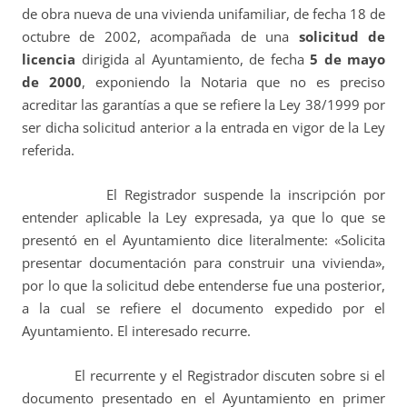
de obra nueva de una vivienda unifamiliar, de fecha 18 de
octubre de 2002, acompañada de una
solicitud de
licencia
dirigida al Ayuntamiento, de fecha
5 de mayo
de 2000
, exponiendo la Notaria que no es preciso
acreditar las garantías a que se refiere la Ley 38/1999 por
ser dicha solicitud anterior a la entrada en vigor de la Ley
referida.
El Registrador suspende la inscripción por
entender aplicable la Ley expresada, ya que lo que se
presentó en el Ayuntamiento dice literalmente: «Solicita
presentar documentación para construir una vivienda»,
por lo que la solicitud debe entenderse fue una posterior,
a la cual se refiere el documento expedido por el
Ayuntamiento. El interesado recurre.
El recurrente y el Registrador discuten sobre si el
documento presentado en el Ayuntamiento en primer