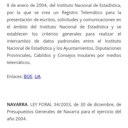
8 de enero de 2004, del Instituto Nacional de Estadística,
por la que se crea un Registro Telemático para la
presentación de escritos, solicitudes y comunicaciones en
el ámbito del Instituto Nacional de Estadística y se
establecen los criterios generales para realizar el
intercambio de datos padronales entre el Instituto
Nacional de Estadística y los Ayuntamientos, Diputaciones
Provinciales, Cabildos y Consejos Insulares por medios
telemáticos.
Enlaces:
BOE
.
UA
.
NAVARRA
. LEY FORAL 34/2003, de 30 de diciembre, de
Presupuestos Generales de Navarra para el ejercicio del
año 2004.