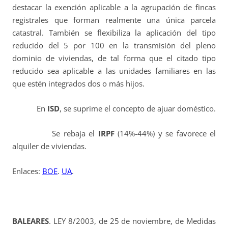
destacar la exención aplicable a la agrupación de fincas
registrales que forman realmente una única parcela
catastral. También se flexibiliza la aplicación del tipo
reducido del 5 por 100 en la transmisión del pleno
dominio de viviendas, de tal forma que el citado tipo
reducido sea aplicable a las unidades familiares en las
que estén integrados dos o más hijos.
En
ISD
, se suprime el concepto de ajuar doméstico.
Se rebaja el
IRPF
(14%-44%) y se favorece el
alquiler de viviendas.
Enlaces:
BOE
.
UA
.
BALEARES
. LEY 8/2003, de 25 de noviembre, de Medidas