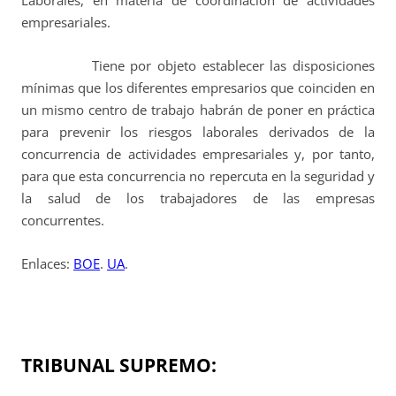
Laborales, en materia de coordinación de actividades
empresariales.
Tiene por objeto establecer las disposiciones
mínimas que los diferentes empresarios que coinciden en
un mismo centro de trabajo habrán de poner en práctica
para prevenir los riesgos laborales derivados de la
concurrencia de actividades empresariales y, por tanto,
para que esta concurrencia no repercuta en la seguridad y
la salud de los trabajadores de las empresas
concurrentes.
Enlaces:
BOE
.
UA
.
TRIBUNAL SUPREMO: