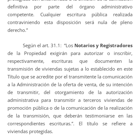
definitiva por parte del órgano administrativo
competente. Cualquier escritura pública realizada
contraviniendo esta disposición será nula de pleno
derecho.”
Según el art. 31.1: “Los
Notarios y Registradores
de la Propiedad exigirán para autorizar o inscribir,
respectivamente, escrituras que documenten la
transmisión de viviendas sujetas a lo establecido en este
Título que se acredite por el transmitente la comunicación
a la Administración de la oferta de venta, de su intención
de transmitir, del otorgamiento de la autorización
administrativa para transmitir a terceros viviendas de
promoción pública o de la comunicación de la realización
de la transmisión, que deberán testimoniarse en las
correspondientes escrituras.”. El título se refiere a
viviendas protegidas.