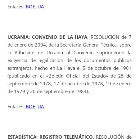
Enlaces:
BOE
.
UA
.
UCRANIA: CONVENIO DE LA HAYA
. RESOLUCIÓN de 7
de enero de 2004, de la Secretaría General Técnica, sobre
la Adhesión de Ucrania al Convenio suprimiendo la
exigencia de legalización de los documentos públicos
extranjeros, hecho en La Haya el 5 de octubre de 1961
(publicado en el «Boletín Oficial del Estado» de 25 de
septiembre de 1978, 17 de octubre de 1978, 19 de enero
de 1979 y 20 de septiembre de 1984).
Enlaces:
BOE
.
UA
.
ESTADÍSTICA: REGISTRO TELEMÁTICO
. RESOLUCIÓN de