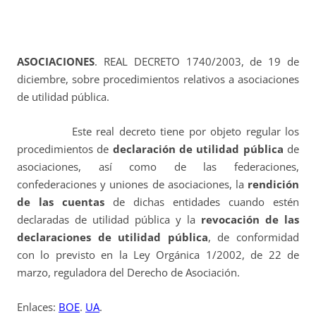
ASOCIACIONES
. REAL DECRETO 1740/2003, de 19 de
diciembre, sobre procedimientos relativos a asociaciones
de utilidad pública.
Este real decreto tiene por objeto regular los
procedimientos de
declaración de utilidad pública
de
asociaciones, así como de las federaciones,
confederaciones y uniones de asociaciones, la
rendición
de las cuentas
de dichas entidades cuando estén
declaradas de utilidad pública y la
revocación de las
declaraciones de utilidad pública
, de conformidad
con lo previsto en la Ley Orgánica 1/2002, de 22 de
marzo, reguladora del Derecho de Asociación.
Enlaces:
BOE
.
UA
.