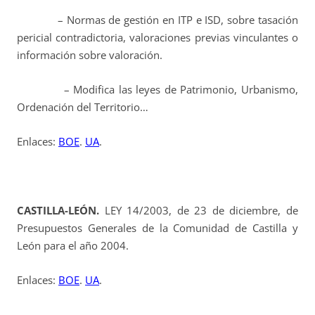
– Normas de gestión en ITP e ISD, sobre tasación
pericial contradictoria, valoraciones previas vinculantes o
información sobre valoración.
– Modifica las leyes de Patrimonio, Urbanismo,
Ordenación del Territorio…
Enlaces:
BOE
.
UA
.
CASTILLA-LEÓN.
LEY 14/2003, de 23 de diciembre, de
Presupuestos Generales de la Comunidad de Castilla y
León para el año 2004.
Enlaces:
BOE
.
UA
.