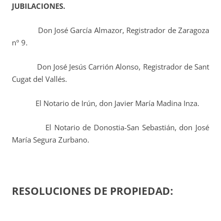
JUBILACIONES.
Don José García Almazor, Registrador de Zaragoza
nº 9.
Don José Jesús Carrión Alonso, Registrador de Sant
Cugat del Vallés.
El Notario de Irún, don Javier María Madina Inza.
El Notario de Donostia-San Sebastián, don José
María Segura Zurbano.
RESOLUCIONES DE PROPIEDAD: