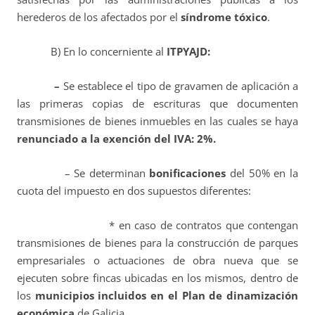
herederos de los afectados por el
síndrome tóxico
.
B) En lo concerniente al
ITPYAJD:
–
Se establece el tipo de gravamen de aplicación a
las primeras copias de escrituras que documenten
transmisiones de bienes inmuebles en las cuales se haya
renunciado a la exención del IVA: 2%.
– Se determinan
bonificaciones
del 50% en la
cuota del impuesto en dos supuestos diferentes:
* en caso de contratos que contengan
transmisiones de bienes para la construcción de parques
empresariales o actuaciones de obra nueva que se
ejecuten sobre fincas ubicadas en los mismos, dentro de
los
municipios incluidos en el Plan de dinamización
económica
de Galicia,