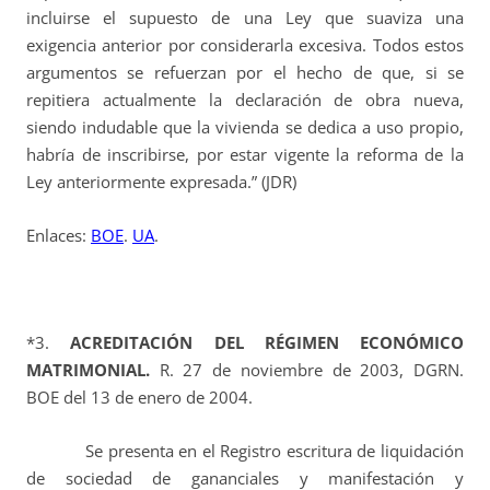
incluirse el supuesto de una Ley que suaviza una
exigencia anterior por considerarla excesiva. Todos estos
argumentos se refuerzan por el hecho de que, si se
repitiera actualmente la declaración de obra nueva,
siendo indudable que la vivienda se dedica a uso propio,
habría de inscribirse, por estar vigente la reforma de la
Ley anteriormente expresada.” (JDR)
Enlaces:
BOE
.
UA
.
*3.
ACREDITACIÓN DEL RÉGIMEN ECONÓMICO
MATRIMONIAL.
R. 27 de noviembre de 2003, DGRN.
BOE del 13 de enero de 2004.
Se presenta en el Registro escritura de liquidación
de sociedad de gananciales y manifestación y