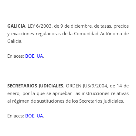
GALICIA
. LEY 6/2003, de 9 de diciembre, de tasas, precios
y exacciones reguladoras de la Comunidad Autónoma de
Galicia.
Enlaces:
BOE
.
UA
.
SECRETARIOS JUDICIALES
. ORDEN JUS/9/2004, de 14 de
enero, por la que se aprueban las instrucciones relativas
al régimen de sustituciones de los Secretarios Judiciales.
Enlaces:
BOE
.
UA
.