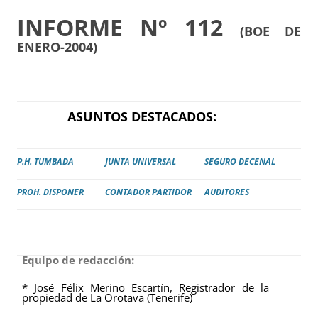
INFORME Nº 112
(BOE DE
ENERO-2004)
ASUNTOS DESTACADOS:
P.H. TUMBADA
JUNTA UNIVERSAL
SEGURO DECENAL
PROH. DISPONER
CONTADOR PARTIDOR
AUDITORES
Equipo de redacción:
* José Félix Merino Escartín, Registrador de la
propiedad de La Orotava (Tenerife)