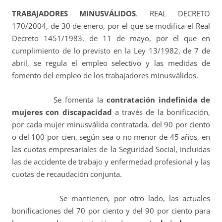
TRABAJADORES MINUSVÁLIDOS
. REAL DECRETO
170/2004, de 30 de enero, por el que se modifica el Real
Decreto 1451/1983, de 11 de mayo, por el que en
cumplimiento de lo previsto en la Ley 13/1982, de 7 de
abril, se regula el empleo selectivo y las medidas de
fomento del empleo de los trabajadores minusválidos.
Se fomenta la
contratación indefinida de
mujeres con discapacidad
a través de la bonificación,
por cada mujer minusválida contratada, del 90 por ciento
o del 100 por cien, según sea o no menor de 45 años, en
las cuotas empresariales de la Seguridad Social, incluidas
las de accidente de trabajo y enfermedad profesional y las
cuotas de recaudación conjunta.
Se mantienen, por otro lado, las actuales
bonificaciones del 70 por ciento y del 90 por ciento para