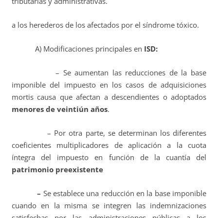
tributarias y administrativas.
a los herederos de los afectados por el síndrome tóxico.
A) Modificaciones principales en
ISD:
– Se aumentan las reducciones de la base
imponible del impuesto en los casos de adquisiciones
mortis causa que afectan a descendientes o adoptados
menores de veintiún años
.
– Por otra parte, se determinan los diferentes
coeficientes multiplicadores de aplicación a la cuota
íntegra del impuesto en función de la cuantía del
patrimonio preexistente
–
Se establece una reducción en la base imponible
cuando en la misma se integren las indemnizaciones
satisfechas por las administraciones públicas a los