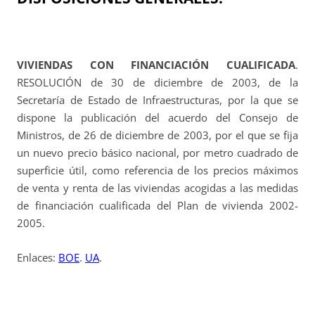
VIVIENDAS CON FINANCIACIÓN CUALIFICADA
.
RESOLUCIÓN de 30 de diciembre de 2003, de la
Secretaría de Estado de Infraestructuras, por la que se
dispone la publicación del acuerdo del Consejo de
Ministros, de 26 de diciembre de 2003, por el que se fija
un nuevo precio básico nacional, por metro cuadrado de
superficie útil, como referencia de los precios máximos
de venta y renta de las viviendas acogidas a las medidas
de financiación cualificada del Plan de vivienda 2002-
2005.
Enlaces:
BOE
.
UA
.