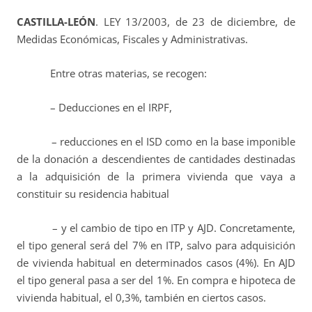
CASTILLA-LEÓN
. LEY 13/2003, de 23 de diciembre, de
Medidas Económicas, Fiscales y Administrativas.
Entre otras materias, se recogen:
– Deducciones en el IRPF,
– reducciones en el ISD como en la base imponible
de la donación a descendientes de cantidades destinadas
a la adquisición de la primera vivienda que vaya a
constituir su residencia habitual
– y el cambio de tipo en ITP y AJD. Concretamente,
el tipo general será del 7% en ITP, salvo para adquisición
de vivienda habitual en determinados casos (4%). En AJD
el tipo general pasa a ser del 1%. En compra e hipoteca de
vivienda habitual, el 0,3%, también en ciertos casos.