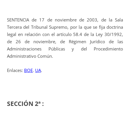
SENTENCIA de 17 de noviembre de 2003, de la Sala
Tercera del Tribunal Supremo, por la que se fija doctrina
legal en relación con el artículo 58.4 de la Ley 30/1992,
de 26 de noviembre, de Régimen Jurídico de las
Administraciones Públicas y del Procedimiento
Administrativo Común.
Enlaces:
BOE
.
UA
.
SECCIÓN 2ª :