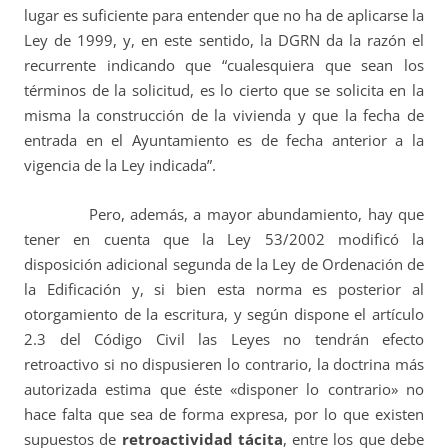
lugar es suficiente para entender que no ha de aplicarse la
Ley de 1999, y, en este sentido, la DGRN da la razón el
recurrente indicando que “cualesquiera que sean los
términos de la solicitud, es lo cierto que se solicita en la
misma la construcción de la vivienda y que la fecha de
entrada en el Ayuntamiento es de fecha anterior a la
vigencia de la Ley indicada”.
Pero, además, a mayor abundamiento, hay que
tener en cuenta que la Ley 53/2002 modificó la
disposición adicional segunda de la Ley de Ordenación de
la Edificación y, si bien esta norma es posterior al
otorgamiento de la escritura, y según dispone el artículo
2.3 del Código Civil las Leyes no tendrán efecto
retroactivo si no dispusieren lo contrario, la doctrina más
autorizada estima que éste «disponer lo contrario» no
hace falta que sea de forma expresa, por lo que existen
supuestos de
retroactividad tácita
, entre los que debe