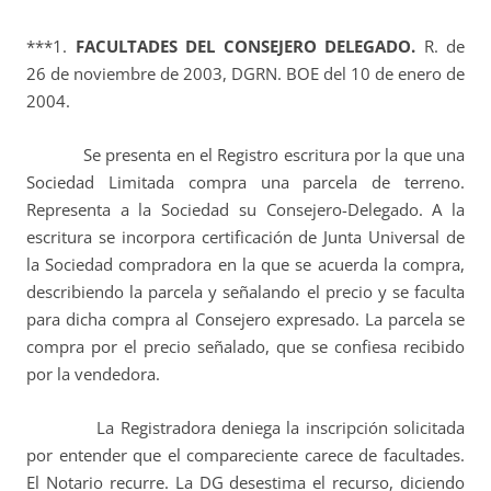
***1.
FACULTADES DEL CONSEJERO DELEGADO.
R. de
26 de noviembre de 2003, DGRN. BOE del 10 de enero de
2004.
Se presenta en el Registro escritura por la que una
Sociedad Limitada compra una parcela de terreno.
Representa a la Sociedad su Consejero-Delegado. A la
escritura se incorpora certificación de Junta Universal de
la Sociedad compradora en la que se acuerda la compra,
describiendo la parcela y señalando el precio y se faculta
para dicha compra al Consejero expresado. La parcela se
compra por el precio señalado, que se confiesa recibido
por la vendedora.
La Registradora deniega la inscripción solicitada
por entender que el compareciente carece de facultades.
El Notario recurre. La DG desestima el recurso, diciendo