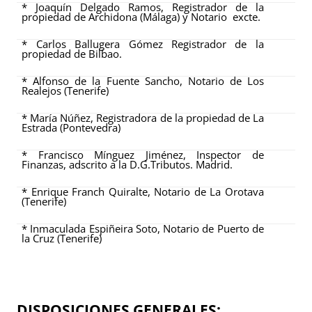
* Joaquín Delgado Ramos, Registrador de la
propiedad de Archidona (Málaga) y Notario excte.
* Carlos Ballugera Gómez Registrador de la
propiedad de Bilbao.
* Alfonso de la Fuente Sancho, Notario de Los
Realejos (Tenerife)
* María Núñez, Registradora de la propiedad de La
Estrada (Pontevedra)
* Francisco Mínguez Jiménez, Inspector de
Finanzas, adscrito a la D.G.Tributos. Madrid.
* Enrique Franch Quiralte, Notario de La Orotava
(Tenerife)
* Inmaculada Espiñeira Soto, Notario de Puerto de
la Cruz (Tenerife)
DISPOSICIONES GENERALES: