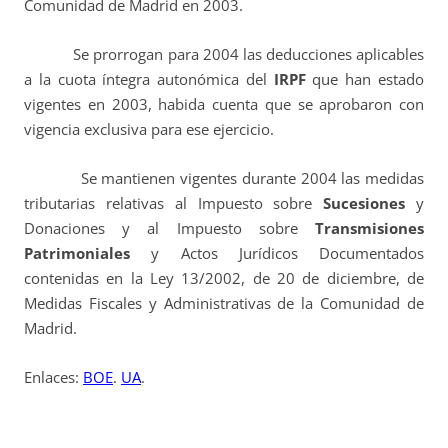
Comunidad de Madrid en 2003.
Se prorrogan para 2004 las deducciones aplicables
a la cuota íntegra autonómica del
IRPF
que han estado
vigentes en 2003, habida cuenta que se aprobaron con
vigencia exclusiva para ese ejercicio.
Se mantienen vigentes durante 2004 las medidas
tributarias relativas al Impuesto sobre
Sucesiones
y
Donaciones y al Impuesto sobre
Transmisiones
Patrimoniales
y Actos Jurídicos Documentados
contenidas en la Ley 13/2002, de 20 de diciembre, de
Medidas Fiscales y Administrativas de la Comunidad de
Madrid.
Enlaces:
BOE
.
UA
.