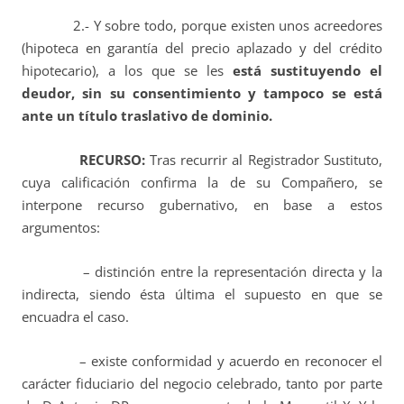
2.- Y sobre todo, porque existen unos acreedores
(hipoteca en garantía del precio aplazado y del crédito
hipotecario), a los que se les
está sustituyendo el
deudor, sin su consentimiento y tampoco se está
ante un título traslativo de dominio.
RECURSO:
Tras recurrir al Registrador Sustituto,
cuya calificación confirma la de su Compañero, se
interpone recurso gubernativo, en base a estos
argumentos:
– distinción entre la representación directa y la
indirecta, siendo ésta última el supuesto en que se
encuadra el caso.
– existe conformidad y acuerdo en reconocer el
carácter fiduciario del negocio celebrado, tanto por parte