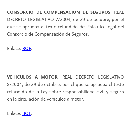
CONSORCIO DE COMPENSACIÓN DE SEGUROS
. REAL
DECRETO LEGISLATIVO 7/2004, de 29 de octubre, por el
que se aprueba el texto refundido del Estatuto Legal del
Consorcio de Compensación de Seguros.
Enlace:
BOE
.
VEHÍCULOS A MOTOR
. REAL DECRETO LEGISLATIVO
8/2004, de 29 de octubre, por el que se aprueba el texto
refundido de la Ley sobre responsabilidad civil y seguro
en la circulación de vehículos a motor.
Enlace:
BOE
.