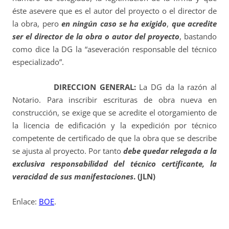
éste asevere que es el autor del proyecto o el director de
la obra, pero
en ningún caso se ha exigido
,
que acredite
ser el director de la obra o autor del proyecto
, bastando
como dice la DG la “aseveración responsable del técnico
especializado”.
DIRECCION GENERAL:
La DG da la razón al
Notario. Para inscribir escrituras de obra nueva en
construcción, se exige que se acredite el otorgamiento de
la licencia de edificación y la expedición por técnico
competente de certificado de que la obra que se describe
se ajusta al proyecto. Por tanto
debe quedar relegada a la
exclusiva responsabilidad del técnico certificante, la
veracidad de sus manifestaciones
. (JLN)
Enlace:
BOE
.