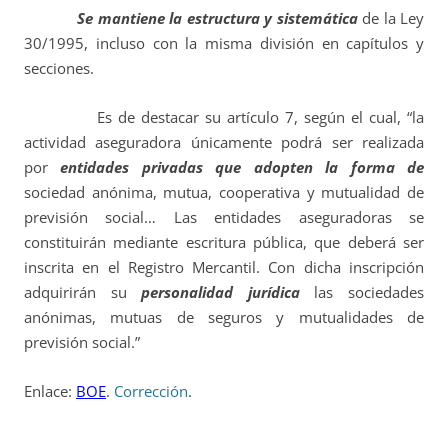
Se mantiene la estructura y sistemática
de la Ley
30/1995, incluso con la misma división en capítulos y
secciones.
Es de destacar su artículo 7, según el cual, “la
actividad aseguradora únicamente podrá ser realizada
por
entidades privadas que adopten la forma de
sociedad anónima, mutua, cooperativa y mutualidad de
previsión social… Las entidades aseguradoras se
constituirán mediante escritura pública, que deberá ser
inscrita en el Registro Mercantil. Con dicha inscripción
adquirirán su
personalidad jurídica
las sociedades
anónimas, mutuas de seguros y mutualidades de
previsión social.”
Enlace:
BOE
.
Corrección
.