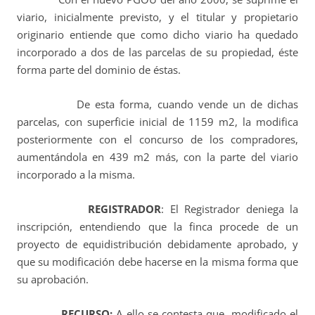
viario, inicialmente previsto, y el titular y propietario
originario entiende que como dicho viario ha quedado
incorporado a dos de las parcelas de su propiedad, éste
forma parte del dominio de éstas.
De esta forma, cuando vende un de dichas
parcelas, con superficie inicial de 1159 m2, la modifica
posteriormente con el concurso de los compradores,
aumentándola en 439 m2 más, con la parte del viario
incorporado a la misma.
REGISTRADOR
: El Registrador deniega la
inscripción, entendiendo que la finca procede de un
proyecto de equidistribución debidamente aprobado, y
que su modificación debe hacerse en la misma forma que
su aprobación.
RECURSO:
A ello se contesta que, modificado el