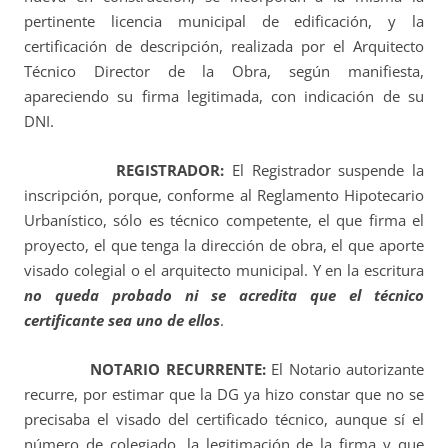
pertinente licencia municipal de edificación, y la
certificación de descripción, realizada por el Arquitecto
Técnico Director de la Obra, según manifiesta,
apareciendo su firma legitimada, con indicación de su
DNI.
REGISTRADOR:
El Registrador suspende la
inscripción, porque, conforme al Reglamento Hipotecario
Urbanístico, sólo es técnico competente, el que firma el
proyecto, el que tenga la dirección de obra, el que aporte
visado colegial o el arquitecto municipal. Y en la escritura
no queda probado ni se acredita que el técnico
certificante sea uno de ellos
.
NOTARIO RECURRENTE:
El Notario autorizante
recurre, por estimar que la DG ya hizo constar que no se
precisaba el visado del certificado técnico, aunque sí el
número de colegiado, la legitimación de la firma y que