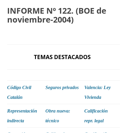
INFORME Nº 122. (BOE de
noviembre-2004)
TEMAS DESTACADOS
Código Civil
Seguros privados
Valencia: Ley
Catalán
Vivienda
Representación
Obra nueva:
Calificación
indirecta
técnico
repr. legal