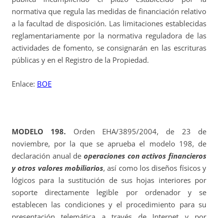
normativa que regula las medidas de financiación relativo
a la facultad de disposición. Las limitaciones establecidas
reglamentariamente por la normativa reguladora de las
actividades de fomento, se consignarán en las escrituras
públicas y en el Registro de la Propiedad.
Enlace:
BOE
MODELO 198.
Orden EHA/3895/2004, de 23 de
noviembre, por la que se aprueba el modelo 198, de
declaración anual de
operaciones con activos financieros
y otros valores mobiliarios
, así como los diseños físicos y
lógicos para la sustitución de sus hojas interiores por
soporte directamente legible por ordenador y se
establecen las condiciones y el procedimiento para su
presentación telemática a través de Internet y por