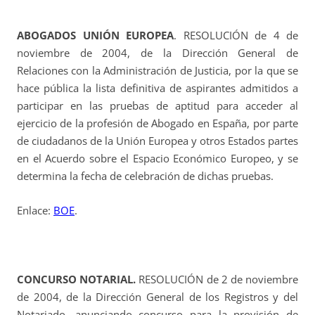
ABOGADOS UNIÓN EUROPEA
. RESOLUCIÓN de 4 de
noviembre de 2004, de la Dirección General de
Relaciones con la Administración de Justicia, por la que se
hace pública la lista definitiva de aspirantes admitidos a
participar en las pruebas de aptitud para acceder al
ejercicio de la profesión de Abogado en España, por parte
de ciudadanos de la Unión Europea y otros Estados partes
en el Acuerdo sobre el Espacio Económico Europeo, y se
determina la fecha de celebración de dichas pruebas.
Enlace:
BOE
.
CONCURSO NOTARIAL.
RESOLUCIÓN de 2 de noviembre
de 2004, de la Dirección General de los Registros y del
Notariado, anunciando concurso para la provisión de