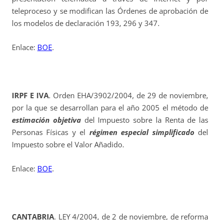
teleproceso y se modifican las Órdenes de aprobación de
los modelos de declaración 193, 296 y 347.
Enlace:
BOE
.
IRPF E IVA
. Orden EHA/3902/2004, de 29 de noviembre,
por la que se desarrollan para el año 2005 el método de
estimación objetiva
del Impuesto sobre la Renta de las
Personas Físicas y el
régimen especial simplificado
del
Impuesto sobre el Valor Añadido.
Enlace:
BOE
.
CANTABRIA
. LEY 4/2004, de 2 de noviembre, de reforma