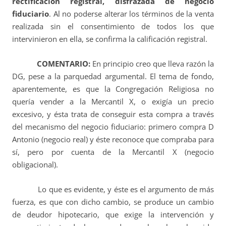
rectificación registral, disfrazada de negocio
fiduciario
. Al no poderse alterar los términos de la venta
realizada sin el consentimiento de todos los que
intervinieron en ella, se confirma la calificación registral.
COMENTARIO:
En principio creo que lleva razón la
DG, pese a la parquedad argumental. El tema de fondo,
aparentemente, es que la Congregación Religiosa no
quería vender a la Mercantil X, o exigía un precio
excesivo, y ésta trata de conseguir esta compra a través
del mecanismo del negocio fiduciario: primero compra D
Antonio (negocio real) y éste reconoce que compraba para
sí, pero por cuenta de la Mercantil X (negocio
obligacional).
Lo que es evidente, y éste es el argumento de más
fuerza, es que con dicho cambio, se produce un cambio
de deudor hipotecario, que exige la intervención y