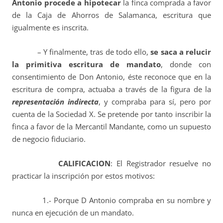
Antonio procede a hipotecar
la finca comprada a favor
de la Caja de Ahorros de Salamanca, escritura que
igualmente es inscrita.
– Y finalmente, tras de todo ello,
se saca a relucir
la primitiva escritura de mandato
, donde con
consentimiento de Don Antonio, éste reconoce que en la
escritura de compra, actuaba a través de la figura de la
representación indirecta
, y compraba para sí, pero por
cuenta de la Sociedad X. Se pretende por tanto inscribir la
finca a favor de la Mercantil Mandante, como un supuesto
de negocio fiduciario.
CALIFICACION
: El Registrador resuelve no
practicar la inscripción por estos motivos:
1.- Porque D Antonio compraba en su nombre y
nunca en ejecución de un mandato.