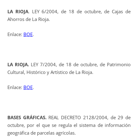
LA RIOJA
. LEY 6/2004, de 18 de octubre, de Cajas de
Ahorros de La Rioja.
Enlace:
BOE
.
LA RIOJA.
LEY 7/2004, de 18 de octubre, de Patrimonio
Cultural, Histórico y Artístico de La Rioja.
Enlace:
BOE
.
BASES GRÁFICAS.
REAL DECRETO 2128/2004, de 29 de
octubre, por el que se regula el sistema de información
geográfica de parcelas agrícolas.