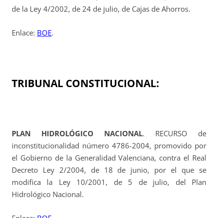
de la Ley 4/2002, de 24 de julio, de Cajas de Ahorros.
Enlace:
BOE
.
TRIBUNAL CONSTITUCIONAL:
PLAN HIDROLÓGICO NACIONAL
. RECURSO de
inconstitucionalidad número 4786-2004, promovido por
el Gobierno de la Generalidad Valenciana, contra el Real
Decreto Ley 2/2004, de 18 de junio, por el que se
modifica la Ley 10/2001, de 5 de julio, del Plan
Hidrológico Nacional.