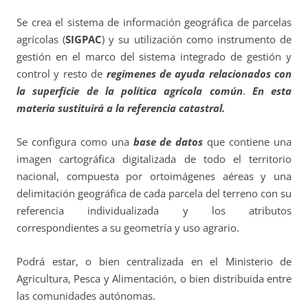
Se crea el sistema de información geográfica de parcelas
agrícolas (
SIGPAC
) y su utilización como instrumento de
gestión en el marco del sistema integrado de gestión y
control y resto de
regímenes de ayuda relacionados con
la superficie de la política agrícola común
.
En esta
materia sustituirá a la referencia catastral.
Se configura como una
base de datos
que contiene una
imagen cartográfica digitalizada de todo el territorio
nacional, compuesta por ortoimágenes aéreas y una
delimitación geográfica de cada parcela del terreno con su
referencia individualizada y los atributos
correspondientes a su geometría y uso agrario.
Podrá estar, o bien centralizada en el Ministerio de
Agricultura, Pesca y Alimentación, o bien distribuida entre
las comunidades autónomas.