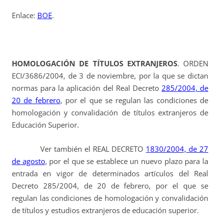
Enlace:
BOE
.
HOMOLOGACIÓN DE TÍTULOS EXTRANJEROS
. ORDEN
ECI/3686/2004, de 3 de noviembre, por la que se dictan
normas para la aplicación del Real Decreto
285/2004, de
20 de febrero
, por el que se regulan las condiciones de
homologación y convalidación de títulos extranjeros de
Educación Superior.
Ver también el REAL DECRETO
1830/2004, de 27
de agosto
, por el que se establece un nuevo plazo para la
entrada en vigor de determinados artículos del Real
Decreto 285/2004, de 20 de febrero, por el que se
regulan las condiciones de homologación y convalidación
de títulos y estudios extranjeros de educación superior.