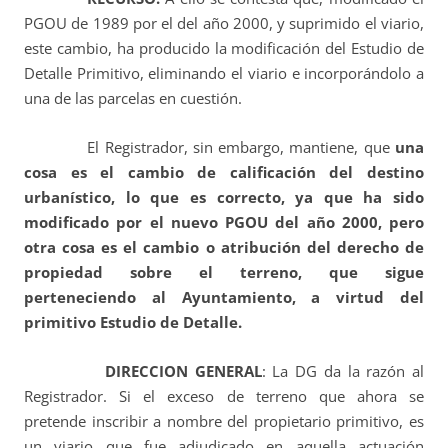
PGOU de 1989 por el del año 2000, y suprimido el viario,
este cambio, ha producido la modificación del Estudio de
Detalle Primitivo, eliminando el viario e incorporándolo a
una de las parcelas en cuestión.
El Registrador, sin embargo, mantiene, que
una
cosa es el cambio de calificación del destino
urbanístico, lo que es correcto, ya que ha sido
modificado por el nuevo PGOU del año 2000, pero
otra cosa es el cambio o atribución del derecho de
propiedad sobre el terreno, que sigue
perteneciendo al Ayuntamiento, a virtud del
primitivo Estudio de Detalle.
DIRECCION GENERAL
: La DG da la razón al
Registrador. Si el exceso de terreno que ahora se
pretende inscribir a nombre del propietario primitivo, es
un viario que fue adjudicado en aquella actuación