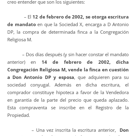
creo entender que son los siguientes:
– El
12 de febrero de 2002, se otorga escritura
de mandato
en que la Sociedad X, encarga a D Antonio
DP, la compra de determinada finca a la Congregación
Religiosa M.
– Dos días después (y sin hacer constar el mandato
anterior) en
14 de febrero de 2002, dicha
Congregación Religiosa M, vende la finca en cuestión
a Don Antonio DP y esposa
, que adquieren para su
sociedad conyugal. Además en dicha escritura, el
comprador constituye hipoteca a favor de la Vendedora
en garantía de la parte del precio que queda aplazado.
Esta compraventa se inscribe en el Registro de la
Propiedad.
– Una vez inscrita la escritura anterior,
Don