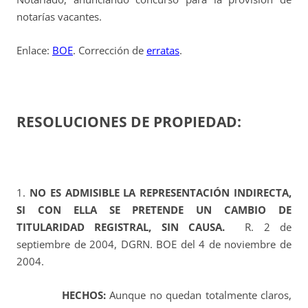
notarías vacantes.
Enlace:
BOE
. Corrección de
erratas
.
RESOLUCIONES DE PROPIEDAD:
1.
NO ES ADMISIBLE LA REPRESENTACIÓN INDIRECTA,
SI CON ELLA SE PRETENDE UN CAMBIO DE
TITULARIDAD REGISTRAL, SIN CAUSA.
R. 2 de
septiembre de 2004, DGRN. BOE del 4 de noviembre de
2004.
HECHOS:
Aunque no quedan totalmente claros,