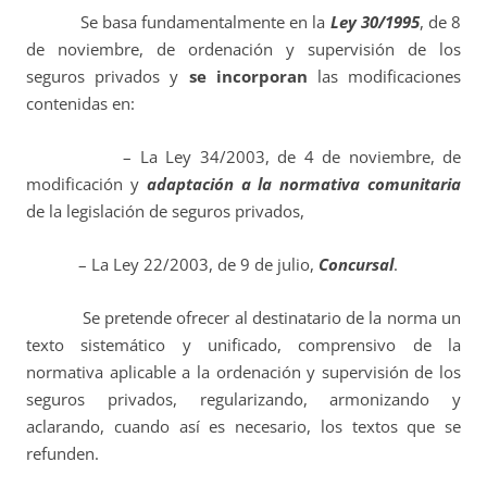
Se basa fundamentalmente en la
Ley 30/1995
, de 8
de noviembre, de ordenación y supervisión de los
seguros privados y
se incorporan
las modificaciones
contenidas en:
– La Ley 34/2003, de 4 de noviembre, de
modificación y
adaptación a la normativa comunitaria
de la legislación de seguros privados,
– La Ley 22/2003, de 9 de julio,
Concursal
.
Se pretende ofrecer al destinatario de la norma un
texto sistemático y unificado, comprensivo de la
normativa aplicable a la ordenación y supervisión de los
seguros privados, regularizando, armonizando y
aclarando, cuando así es necesario, los textos que se
refunden.