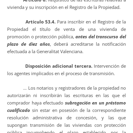
vivienda y su inscripción en el Registro de la Propiedad.
Artículo 53.4.
Para inscribir en el Registro de la
Propiedad el título de venta de una vivienda de
promoción o protección pública,
antes del transcurso del
plazo de diez años
, deberá acreditarse la notificación
efectuada a la Generalitat Valenciana.
Disposición adicional tercera.
Intervención de
los agentes implicados en el proceso de transmisión.
… Los notarios y registradores de la propiedad no
autorizarán ni inscribirán las escrituras en las que el
comprador haya efectuado
subrogación en un préstamo
cualificado
sin estar en posesión de la correspondiente
resolución administrativa de concesión, y las que
supongan transmisión de las viviendas con protección
pública incumpliendo el plazo establecido por la