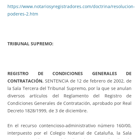
https://www.notariosyregistradores.com/doctrina/resolucion-
poderes-2.htm
TRIBUNAL SUPREMO:
REGISTRO DE CONDICIONES GENERALES DE
CONTRATACIÓN.
SENTENCIA de 12 de febrero de 2002, de
la Sala Tercera del Tribunal Supremo, por la que se anulan
diversos artículos del Reglamento del Registro de
Condiciones Generales de Contratación, aprobado por Real
Decreto 1828/1999, de 3 de diciembre.
En el recurso contencioso-administrativo número 160/00,
interpuesto por el Colegio Notarial de Cataluña, la Sala