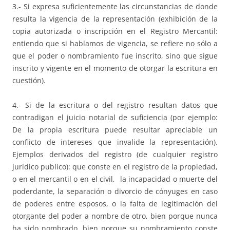
3.- Si expresa suficientemente las circunstancias de donde
resulta la vigencia de la representación (exhibición de la
copia autorizada o inscripción en el Registro Mercantil:
entiendo que si hablamos de vigencia, se refiere no sólo a
que el poder o nombramiento fue inscrito, sino que sigue
inscrito y vigente en el momento de otorgar la escritura en
cuestión).
4.- Si de la escritura o del registro resultan datos que
contradigan el juicio notarial de suficiencia (por ejemplo:
De la propia escritura puede resultar apreciable un
conflicto de intereses que invalide la representación).
Ejemplos derivados del registro (de cualquier registro
jurídico publico): que conste en el registro de la propiedad,
o en el mercantil o en el civil, la incapacidad o muerte del
poderdante, la separación o divorcio de cónyuges en caso
de poderes entre esposos, o la falta de legitimación del
otorgante del poder a nombre de otro, bien porque nunca
ha sido nombrado, bien porque su nombramiento conste