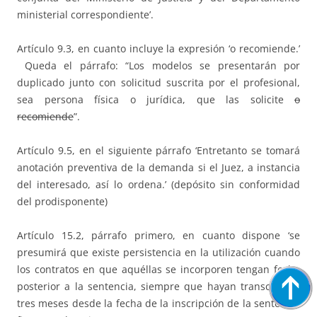
ministerial correspondiente’.
Artículo 9.3, en cuanto incluye la expresión ‘o recomiende.’
Queda el párrafo: “Los modelos se presentarán por
duplicado junto con solicitud suscrita por el profesional,
sea persona física o jurídica, que las solicite
o
recomiende
”.
Artículo 9.5, en el siguiente párrafo ‘Entretanto se tomará
anotación preventiva de la demanda si el Juez, a instancia
del interesado, así lo ordena.’ (depósito sin conformidad
del prodisponente)
Artículo 15.2, párrafo primero, en cuanto dispone ‘se
presumirá que existe persistencia en la utilización cuando
los contratos en que aquéllas se incorporen tengan fecha
posterior a la sentencia, siempre que hayan transcurrido
tres meses desde la fecha de la inscripción de la sentencia