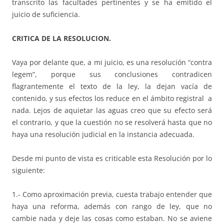
transcrito las facultades pertinentes y se ha emitido el
juicio de suficiencia.
CRITICA DE LA RESOLUCION.
Vaya por delante que, a mi juicio, es una resolución “contra
legem”, porque sus conclusiones contradicen
flagrantemente el texto de la ley, la dejan vacía de
contenido, y sus efectos los reduce en el ámbito registral a
nada. Lejos de aquietar las aguas creo que su efecto será
el contrario, y que la cuestión no se resolverá hasta que no
haya una resolución judicial en la instancia adecuada.
Desde mi punto de vista es criticable esta Resolución por lo
siguiente:
1.- Como aproximación previa, cuesta trabajo entender que
haya una reforma, además con rango de ley, que no
cambie nada y deje las cosas como estaban. No se aviene