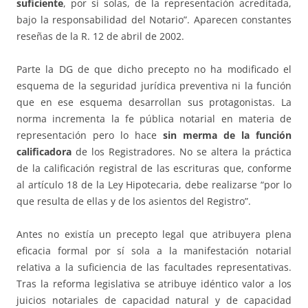
suficiente
, por sí solas, de la representación acreditada,
bajo la responsabilidad del Notario”. Aparecen constantes
reseñas de la R. 12 de abril de 2002.
Parte la DG de que dicho precepto no ha modificado el
esquema de la seguridad jurídica preventiva ni la función
que en ese esquema desarrollan sus protagonistas. La
norma incrementa la fe pública notarial en materia de
representación pero lo hace
sin merma de la función
calificadora
de los Registradores. No se altera la práctica
de la calificación registral de las escrituras que, conforme
al artículo 18 de la Ley Hipotecaria, debe realizarse “por lo
que resulta de ellas y de los asientos del Registro”.
Antes no existía un precepto legal que atribuyera plena
eficacia formal por sí sola a la manifestación notarial
relativa a la suficiencia de las facultades representativas.
Tras la reforma legislativa se atribuye idéntico valor a los
juicios notariales de capacidad natural y de capacidad