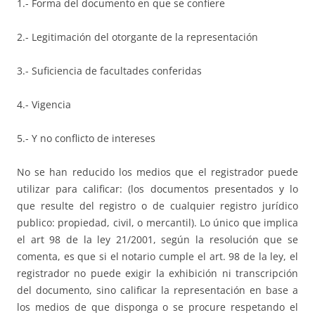
1.- Forma del documento en que se confiere
2.- Legitimación del otorgante de la representación
3.- Suficiencia de facultades conferidas
4.- Vigencia
5.- Y no conflicto de intereses
No se han reducido los medios que el registrador puede
utilizar para calificar: (los documentos presentados y lo
que resulte del registro o de cualquier registro jurídico
publico: propiedad, civil, o mercantil). Lo único que implica
el art 98 de la ley 21/2001, según la resolución que se
comenta, es que si el notario cumple el art. 98 de la ley, el
registrador no puede exigir la exhibición ni transcripción
del documento, sino calificar la representación en base a
los medios de que disponga o se procure respetando el