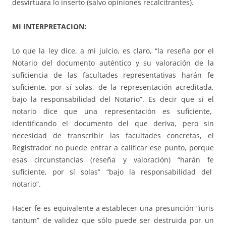
desvirtuara lo inserto (salvo opiniones recalcitrantes).
MI INTERPRETACION:
Lo que la ley dice, a mi juicio, es claro, “la reseña por el
Notario del documento auténtico y su valoración de la
suficiencia de las facultades representativas harán fe
suficiente, por sí solas, de la representación acreditada,
bajo la responsabilidad del Notario”. Es decir que si el
notario dice que una representación es suficiente,
identificando el documento del que deriva, pero sin
necesidad de transcribir las facultades concretas, el
Registrador no puede entrar a calificar ese punto, porque
esas circunstancias (reseña y valoración) “harán fe
suficiente, por sí solas” “bajo la responsabilidad del
notario”.
Hacer fe es equivalente a establecer una presunción “iuris
tantum” de validez que sólo puede ser destruida por un