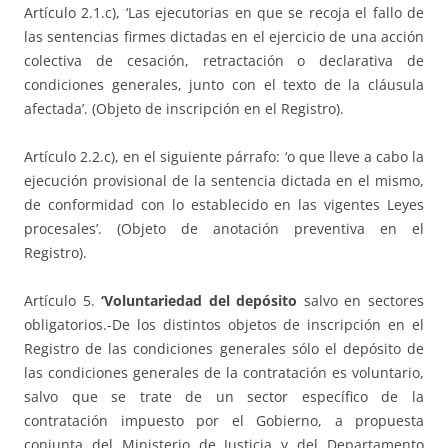
Artículo 2.1.c), ‘Las ejecutorias en que se recoja el fallo de
las sentencias firmes dictadas en el ejercicio de una acción
colectiva de cesación, retractación o declarativa de
condiciones generales, junto con el texto de la cláusula
afectada’. (Objeto de inscripción en el Registro).
Artículo 2.2.c), en el siguiente párrafo: ‘o que lleve a cabo la
ejecución provisional de la sentencia dictada en el mismo,
de conformidad con lo establecido en las vigentes Leyes
procesales’. (Objeto de anotación preventiva en el
Registro).
Artículo 5.
‘Voluntariedad del depósito
salvo en sectores
obligatorios.-De los distintos objetos de inscripción en el
Registro de las condiciones generales sólo el depósito de
las condiciones generales de la contratación es voluntario,
salvo que se trate de un sector específico de la
contratación impuesto por el Gobierno, a propuesta
conjunta del Ministerio de Justicia y del Departamento