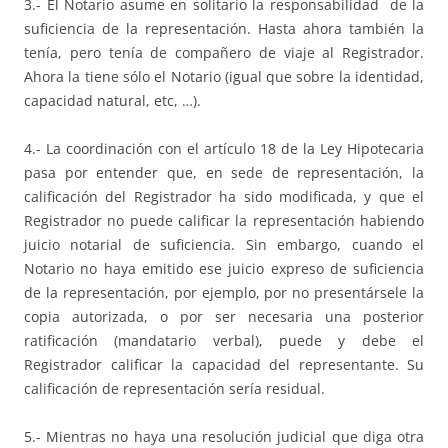
3.- El Notario asume en solitario la responsabilidad de la
suficiencia de la representación. Hasta ahora también la
tenía, pero tenía de compañero de viaje al Registrador.
Ahora la tiene sólo el Notario (igual que sobre la identidad,
capacidad natural, etc, …).
4.- La coordinación con el artículo 18 de la Ley Hipotecaria
pasa por entender que, en sede de representación, la
calificación del Registrador ha sido modificada, y que el
Registrador no puede calificar la representación habiendo
juicio notarial de suficiencia. Sin embargo, cuando el
Notario no haya emitido ese juicio expreso de suficiencia
de la representación, por ejemplo, por no presentársele la
copia autorizada, o por ser necesaria una posterior
ratificación (mandatario verbal), puede y debe el
Registrador calificar la capacidad del representante. Su
calificación de representación sería residual.
5.- Mientras no haya una resolución judicial que diga otra