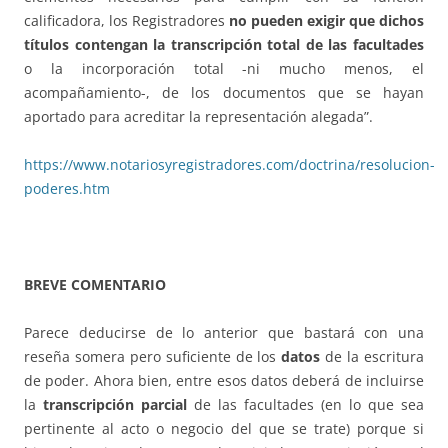
calificadora, los Registradores
no pueden exigir que dichos
títulos contengan la transcripción total de las facultades
o la incorporación total -ni mucho menos, el
acompañamiento-, de los documentos que se hayan
aportado para acreditar la representación alegada”.
https://www.notariosyregistradores.com/doctrina/resolucion-
poderes.htm
BREVE COMENTARIO
Parece deducirse de lo anterior que bastará con una
reseña somera pero suficiente de los
datos
de la escritura
de poder. Ahora bien, entre esos datos deberá de incluirse
la
transcripción parcial
de las facultades (en lo que sea
pertinente al acto o negocio del que se trate) porque si