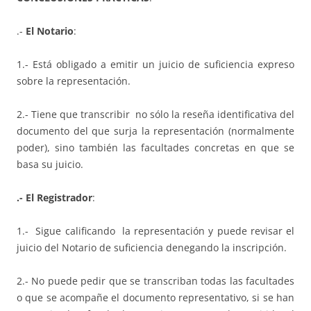
.-
El Notario
:
1.- Está obligado a emitir un juicio de suficiencia expreso
sobre la representación.
2.- Tiene que transcribir no sólo la reseña identificativa del
documento del que surja la representación (normalmente
poder), sino también las facultades concretas en que se
basa su juicio.
.- El Registrador
:
1.- Sigue calificando la representación y puede revisar el
juicio del Notario de suficiencia denegando la inscripción.
2.- No puede pedir que se transcriban todas las facultades
o que se acompañe el documento representativo, si se han