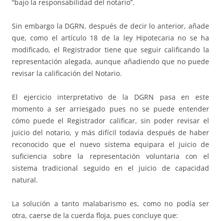
“bajo la responsabilidad del notario”.
Sin embargo la DGRN, después de decir lo anterior, añade
que, como el artículo 18 de la ley Hipotecaria no se ha
modificado, el Registrador tiene que seguir calificando la
representación alegada, aunque añadiendo que no puede
revisar la calificación del Notario.
El ejercicio interpretativo de la DGRN pasa en este
momento a ser arriesgado pues no se puede entender
cómo puede el Registrador calificar, sin poder revisar el
juicio del notario, y más difícil todavía después de haber
reconocido que el nuevo sistema equipara el juicio de
suficiencia sobre la representación voluntaria con el
sistema tradicional seguido en el juicio de capacidad
natural.
La solución a tanto malabarismo es, como no podía ser
otra, caerse de la cuerda floja, pues concluye que: