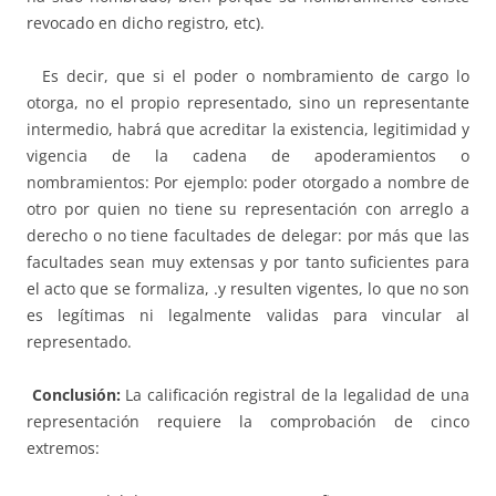
revocado en dicho registro, etc).
Es decir, que si el poder o nombramiento de cargo lo
otorga, no el propio representado, sino un representante
intermedio, habrá que acreditar la existencia, legitimidad y
vigencia de la cadena de apoderamientos o
nombramientos: Por ejemplo: poder otorgado a nombre de
otro por quien no tiene su representación con arreglo a
derecho o no tiene facultades de delegar: por más que las
facultades sean muy extensas y por tanto suficientes para
el acto que se formaliza, .y resulten vigentes, lo que no son
es legítimas ni legalmente validas para vincular al
representado.
Conclusión:
La calificación registral de la legalidad de una
representación requiere la comprobación de cinco
extremos: