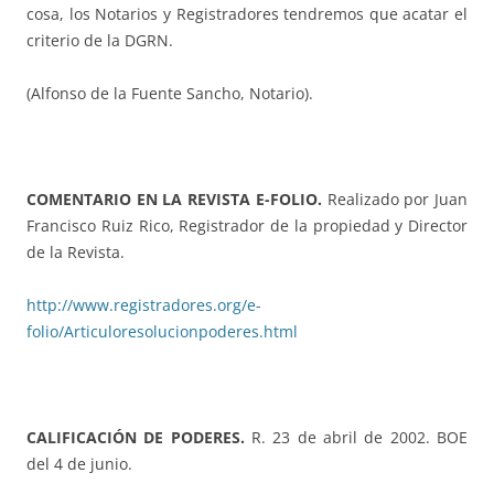
cosa, los Notarios y Registradores tendremos que acatar el
criterio de la DGRN.
(Alfonso de la Fuente Sancho, Notario).
COMENTARIO EN LA REVISTA E-FOLIO.
Realizado por Juan
Francisco Ruiz Rico, Registrador de la propiedad y Director
de la Revista.
http://www.registradores.org/e-
folio/Articuloresolucionpoderes.html
CALIFICACIÓN DE PODERES.
R. 23 de abril de 2002. BOE
del 4 de junio.