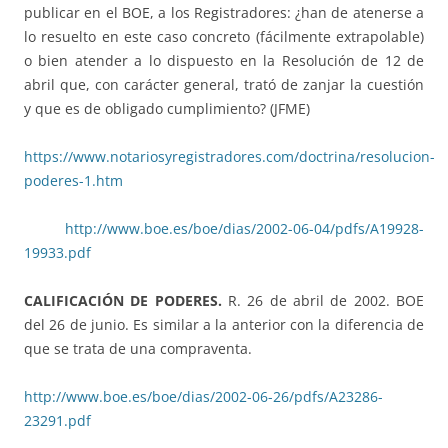
publicar en el BOE, a los Registradores: ¿han de atenerse a
lo resuelto en este caso concreto (fácilmente extrapolable)
o bien atender a lo dispuesto en la Resolución de 12 de
abril que, con carácter general, trató de zanjar la cuestión
y que es de obligado cumplimiento? (JFME)
https://www.notariosyregistradores.com/doctrina/resolucion-
poderes-1.htm
http://www.boe.es/boe/dias/2002-06-04/pdfs/A19928-
19933.pdf
CALIFICACIÓN DE PODERES.
R. 26 de abril de 2002. BOE
del 26 de junio. Es similar a la anterior con la diferencia de
que se trata de una compraventa.
http://www.boe.es/boe/dias/2002-06-26/pdfs/A23286-
23291.pdf