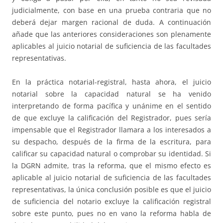
judicialmente, con base en una prueba contraria que no
deberá dejar margen racional de duda. A continuación
añade que las anteriores consideraciones son plenamente
aplicables al juicio notarial de suficiencia de las facultades
representativas.
En la práctica notarial-registral, hasta ahora, el juicio
notarial sobre la capacidad natural se ha venido
interpretando de forma pacífica y unánime en el sentido
de que excluye la calificación del Registrador, pues sería
impensable que el Registrador llamara a los interesados a
su despacho, después de la firma de la escritura, para
calificar su capacidad natural o comprobar su identidad. Si
la DGRN admite, tras la reforma, que el mismo efecto es
aplicable al juicio notarial de suficiencia de las facultades
representativas, la única conclusión posible es que el juicio
de suficiencia del notario excluye la calificación registral
sobre este punto, pues no en vano la reforma habla de