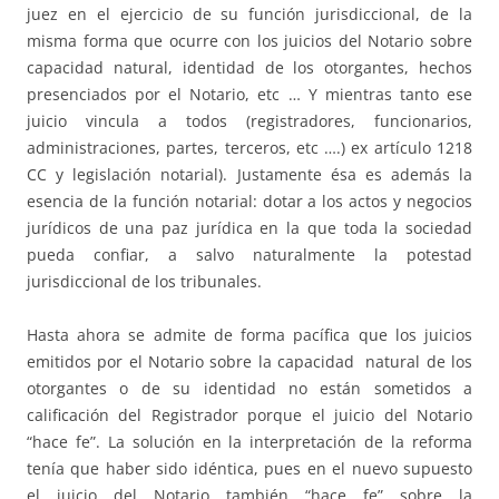
juez en el ejercicio de su función jurisdiccional, de la
misma forma que ocurre con los juicios del Notario sobre
capacidad natural, identidad de los otorgantes, hechos
presenciados por el Notario, etc … Y mientras tanto ese
juicio vincula a todos (registradores, funcionarios,
administraciones, partes, terceros, etc ….) ex artículo 1218
CC y legislación notarial). Justamente ésa es además la
esencia de la función notarial: dotar a los actos y negocios
jurídicos de una paz jurídica en la que toda la sociedad
pueda confiar, a salvo naturalmente la potestad
jurisdiccional de los tribunales.
Hasta ahora se admite de forma pacífica que los juicios
emitidos por el Notario sobre la capacidad natural de los
otorgantes o de su identidad no están sometidos a
calificación del Registrador porque el juicio del Notario
“hace fe”. La solución en la interpretación de la reforma
tenía que haber sido idéntica, pues en el nuevo supuesto
el juicio del Notario también “hace fe” sobre la