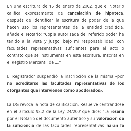
En una escritura de 16 de enero de 2002, que el Notario
califica expresamente de
cancelación de hipoteca
,
después de identificar la escritura de poder de la que
hacen uso los representantes de la entidad crediticia,
añade el Notario: ”Copia autorizada del referido poder he
tenido a la vista y juzgo, bajo mi responsabilidad, con
facultades representativas suficientes para el acto o
contrato que se instrumenta en esta escritura. Inscrita en
el Registro Mercantil de ….”
El Registrador suspendió la inscripción de la misma «por
no acreditarse las facultades representativas de los
otorgantes que intervienen como apoderados
».
La DG revoca la nota de calificación. Resuelve centrándose
en el artículo 98.2 de la Ley 24/2001que dice: “La
reseña
por el Notario del documento auténtico y su
valoración de
la suficiencia
de las facultades representativas
harán fe