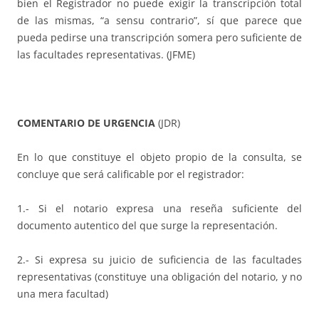
bien el Registrador no puede exigir la transcripción total
de las mismas, “a sensu contrario”, sí que parece que
pueda pedirse una transcripción somera pero suficiente de
las facultades representativas. (JFME)
COMENTARIO DE URGENCIA
(JDR)
En lo que constituye el objeto propio de la consulta, se
concluye que será calificable por el registrador:
1.- Si el notario expresa una reseña suficiente del
documento autentico del que surge la representación.
2.- Si expresa su juicio de suficiencia de las facultades
representativas (constituye una obligación del notario, y no
una mera facultad)