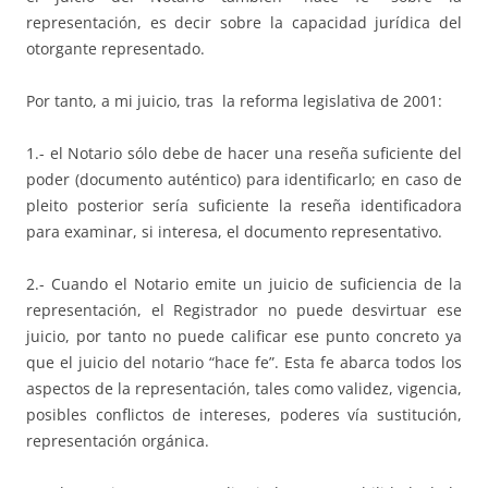
representación, es decir sobre la capacidad jurídica del
otorgante representado.
Por tanto, a mi juicio, tras la reforma legislativa de 2001:
1.- el Notario sólo debe de hacer una reseña suficiente del
poder (documento auténtico) para identificarlo; en caso de
pleito posterior sería suficiente la reseña identificadora
para examinar, si interesa, el documento representativo.
2.- Cuando el Notario emite un juicio de suficiencia de la
representación, el Registrador no puede desvirtuar ese
juicio, por tanto no puede calificar ese punto concreto ya
que el juicio del notario “hace fe”. Esta fe abarca todos los
aspectos de la representación, tales como validez, vigencia,
posibles conflictos de intereses, poderes vía sustitución,
representación orgánica.