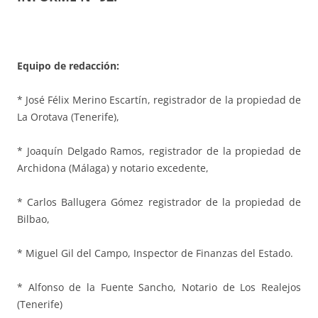
Equipo de redacción:
* José Félix Merino Escartín, registrador de la propiedad de
La Orotava (Tenerife),
* Joaquín Delgado Ramos, registrador de la propiedad de
Archidona (Málaga) y notario excedente,
* Carlos Ballugera Gómez registrador de la propiedad de
Bilbao,
* Miguel Gil del Campo, Inspector de Finanzas del Estado.
* Alfonso de la Fuente Sancho, Notario de Los Realejos
(Tenerife)