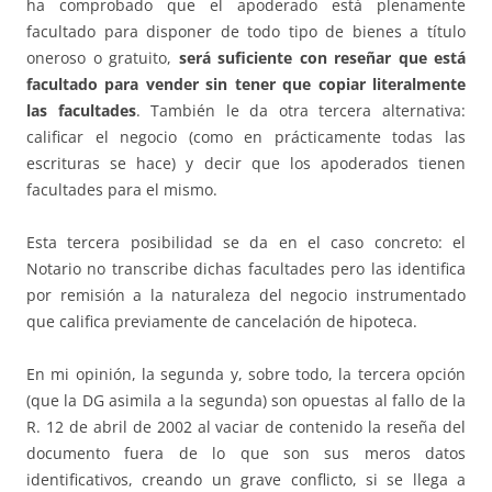
ha comprobado que el apoderado está plenamente
facultado para disponer de todo tipo de bienes a título
oneroso o gratuito,
será suficiente con reseñar que está
facultado para vender sin tener que copiar literalmente
las facultades
. También le da otra tercera alternativa:
calificar el negocio (como en prácticamente todas las
escrituras se hace) y decir que los apoderados tienen
facultades para el mismo.
Esta tercera posibilidad se da en el caso concreto: el
Notario no transcribe dichas facultades pero las identifica
por remisión a la naturaleza del negocio instrumentado
que califica previamente de cancelación de hipoteca.
En mi opinión, la segunda y, sobre todo, la tercera opción
(que la DG asimila a la segunda) son opuestas al fallo de la
R. 12 de abril de 2002 al vaciar de contenido la reseña del
documento fuera de lo que son sus meros datos
identificativos, creando un grave conflicto, si se llega a