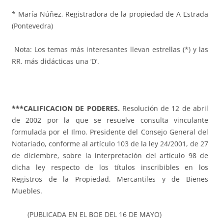
* María Núñez, Registradora de la propiedad de A Estrada
(Pontevedra)
Nota: Los temas más interesantes llevan estrellas (*) y las
RR. más didácticas una ‘D’.
***CALIFICACION DE PODERES.
Resolución de 12 de abril
de 2002 por la que se resuelve consulta vinculante
formulada por el Ilmo. Presidente del Consejo General del
Notariado, conforme al artículo 103 de la ley 24/2001, de 27
de diciembre, sobre la interpretación del artículo 98 de
dicha ley respecto de los títulos inscribibles en los
Registros de la Propiedad, Mercantiles y de Bienes
Muebles.
(PUBLICADA EN EL BOE DEL 16 DE MAYO)