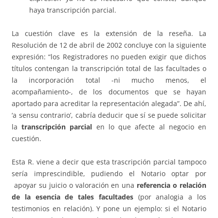
haya transcripción parcial.
La cuestión clave es la extensión de la reseña. La
Resolución de 12 de abril de 2002 concluye con la siguiente
expresión: “los Registradores no pueden exigir que dichos
títulos contengan la transcripción total de las facultades o
la incorporación total -ni mucho menos, el
acompañamiento-, de los documentos que se hayan
aportado para acreditar la representación alegada”. De ahí,
‘a sensu contrario’, cabría deducir que sí se puede solicitar
la
transcripción parcial
en lo que afecte al negocio en
cuestión.
Esta R. viene a decir que esta trascripción parcial tampoco
sería imprescindible, pudiendo el Notario optar por
apoyar su juicio o valoración en una
referencia o relación
de la esencia de tales facultades
(por analogia a los
testimonios en relación). Y pone un ejemplo: si el Notario