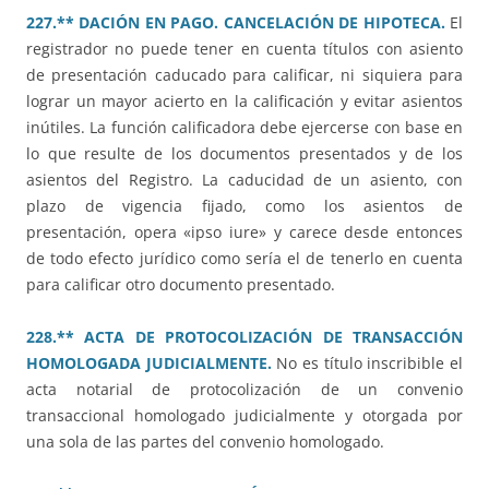
227.** DACIÓN EN PAGO. CANCELACIÓN DE HIPOTECA.
El
registrador no puede tener en cuenta títulos con asiento
de presentación caducado para calificar, ni siquiera para
lograr un mayor acierto en la calificación y evitar asientos
inútiles. La función calificadora debe ejercerse con base en
lo que resulte de los documentos presentados y de los
asientos del Registro. La caducidad de un asiento, con
plazo de vigencia fijado, como los asientos de
presentación, opera «ipso iure» y carece desde entonces
de todo efecto jurídico como sería el de tenerlo en cuenta
para calificar otro documento presentado.
228.** ACTA DE PROTOCOLIZACIÓN DE TRANSACCIÓN
HOMOLOGADA JUDICIALMENTE.
No es título inscribible el
acta notarial de protocolización de un convenio
transaccional homologado judicialmente y otorgada por
una sola de las partes del convenio homologado.