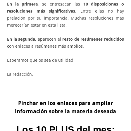
En la primera
, se entresacan las
10 disposiciones o
resoluciones más significativas
. Entre ellas no hay
prelación por su importancia. Muchas resoluciones más
merecerían estar en esta lista.
En la segunda
, aparecen el
resto de resúmenes reducidos
con enlaces a resúmenes más amplios.
Esperamos que os sea de utilidad.
La redacción.
Pinchar en los enlaces para ampliar
información sobre la materia deseada
Los 10 PLUS del mes: