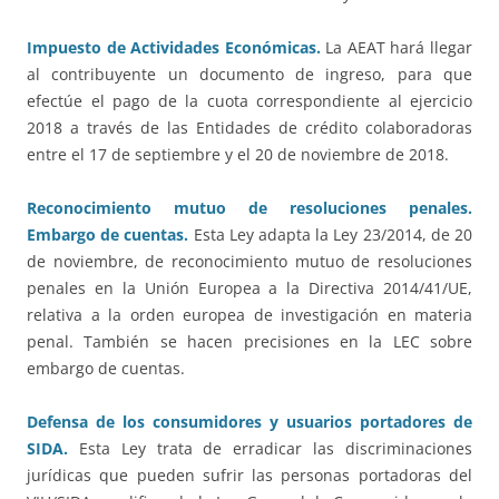
Impuesto de Actividades Económicas.
La AEAT hará llegar
al contribuyente un documento de ingreso, para que
efectúe el pago de la cuota correspondiente al ejercicio
2018 a través de las Entidades de crédito colaboradoras
entre el 17 de septiembre y el 20 de noviembre de 2018.
Reconocimiento mutuo de resoluciones penales.
Embargo de cuentas.
Esta Ley adapta la Ley 23/2014, de 20
de noviembre, de reconocimiento mutuo de resoluciones
penales en la Unión Europea a la Directiva 2014/41/UE,
relativa a la orden europea de investigación en materia
penal. También se hacen precisiones en la LEC sobre
embargo de cuentas.
Defensa de los consumidores y usuarios portadores de
SIDA.
Esta Ley trata de erradicar las discriminaciones
jurídicas que pueden sufrir las personas portadoras del