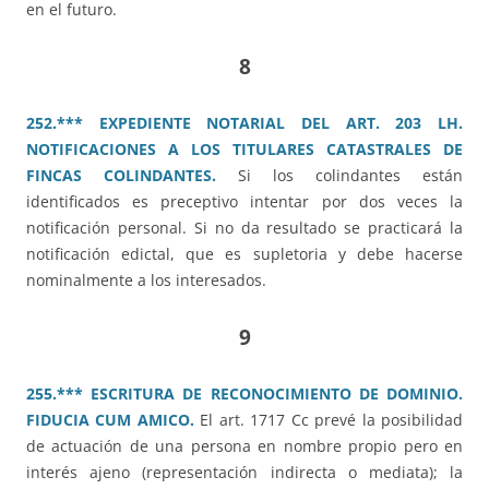
en el futuro.
8
252.*** EXPEDIENTE NOTARIAL DEL ART. 203 LH.
NOTIFICACIONES A LOS TITULARES CATASTRALES DE
FINCAS COLINDANTES.
Si los colindantes están
identificados es preceptivo intentar por dos veces la
notificación personal. Si no da resultado se practicará la
notificación edictal, que es supletoria y debe hacerse
nominalmente a los interesados.
9
255.*** ESCRITURA DE RECONOCIMIENTO DE DOMINIO.
FIDUCIA CUM AMICO.
El art. 1717 Cc prevé la posibilidad
de actuación de una persona en nombre propio pero en
interés ajeno (representación indirecta o mediata); la