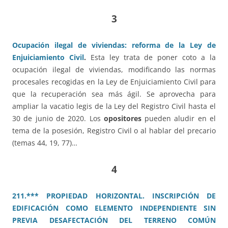
3
Ocupación ilegal de viviendas: reforma de la Ley de
Enjuiciamiento Civil
.
Esta ley trata de poner coto a la
ocupación ilegal de viviendas, modificando las normas
procesales recogidas en la Ley de Enjuiciamiento Civil para
que la recuperación sea más ágil. Se aprovecha para
ampliar la vacatio legis de la Ley del Registro Civil hasta el
30 de junio de 2020. Los
opositores
pueden aludir en el
tema de la posesión, Registro Civil o al hablar del precario
(temas 44, 19, 77)…
4
211.*** PROPIEDAD HORIZONTAL. INSCRIPCIÓN DE
EDIFICACIÓN COMO ELEMENTO INDEPENDIENTE SIN
PREVIA DESAFECTACIÓN DEL TERRENO COMÚN