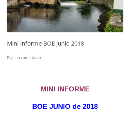
Mini Informe BOE junio 2018
Deja un comentario
MINI INFORME
BOE JUNIO de 2018