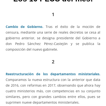
1
Cambio de Gobierno.
Tras el éxito de la moción de
censura, mediante una serie de reales decretos se cesa al
gobierno anterior, se designa presidente del Gobierno a
don Pedro Sánchez Pérez-Castejón y se publica la
composición del nuevo gabinete.
2
Reestructuración de los departamentos ministeriales.
Comparamos la nueva estructura con la anterior que data
de 2016, con reformas en 2017, observando que ahora hay
cuatro ministerios más, con competencias en su conjunto
similares, pero con grandes cambios entre ellos, pues se
suprimen nueve departamentos ministeriales.