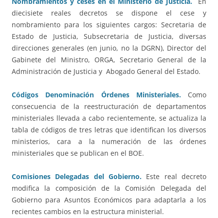
Nombramientos y ceses en el Ministerio de Justicia.
En
diecisiete reales decretos se dispone el cese y
nombramiento para los siguientes cargos: Secretaria de
Estado de Justicia, Subsecretaria de Justicia, diversas
direcciones generales (en junio, no la DGRN), Director del
Gabinete del Ministro, ORGA, Secretario General de la
Administración de Justicia y Abogado General del Estado.
Códigos Denominación Órdenes Ministeriales.
Como
consecuencia de la reestructuración de departamentos
ministeriales llevada a cabo recientemente, se actualiza la
tabla de códigos de tres letras que identifican los diversos
ministerios, cara a la numeración de las órdenes
ministeriales que se publican en el BOE.
Comisiones Delegadas del Gobierno.
Este real decreto
modifica la composición de la Comisión Delegada del
Gobierno para Asuntos Económicos para adaptarla a los
recientes cambios en la estructura ministerial.