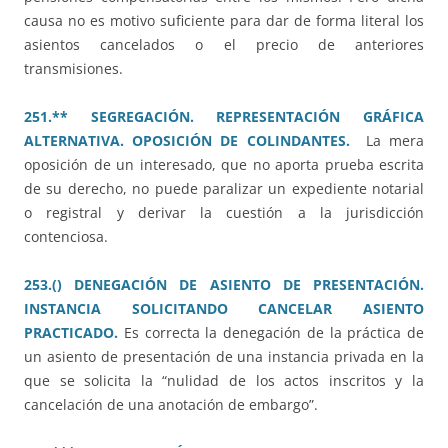
causa no es motivo suficiente para dar de forma literal los
asientos cancelados o el precio de anteriores
transmisiones.
251.** SEGREGACIÓN. REPRESENTACIÓN GRÁFICA
ALTERNATIVA. OPOSICIÓN DE COLINDANTES.
La mera
oposición de un interesado, que no aporta prueba escrita
de su derecho, no puede paralizar un expediente notarial
o registral y derivar la cuestión a la jurisdicción
contenciosa.
253.() DENEGACIÓN DE ASIENTO DE PRESENTACIÓN.
INSTANCIA SOLICITANDO CANCELAR ASIENTO
PRACTICADO.
Es correcta la denegación de la práctica de
un asiento de presentación de una instancia privada en la
que se solicita la “nulidad de los actos inscritos y la
cancelación de una anotación de embargo”.