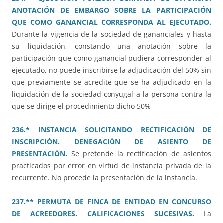
ANOTACIÓN DE EMBARGO SOBRE LA PARTICIPACIÓN
QUE COMO GANANCIAL CORRESPONDA AL EJECUTADO.
Durante la vigencia de la sociedad de gananciales y hasta
su liquidación, constando una anotación sobre la
participación que como ganancial pudiera corresponder al
ejecutado, no puede inscribirse la adjudicación del 50% sin
que previamente se acredite que se ha adjudicado en la
liquidación de la sociedad conyugal a la persona contra la
que se dirige el procedimiento dicho 50%
236.* INSTANCIA SOLICITANDO RECTIFICACIÓN DE
INSCRIPCIÓN. DENEGACIÓN DE ASIENTO DE
PRESENTACIÓN.
Se pretende la rectificación de asientos
practicados por error en virtud de instancia privada de la
recurrente. No procede la presentación de la instancia.
237.** PERMUTA DE FINCA DE ENTIDAD EN CONCURSO
DE ACREEDORES. CALIFICACIONES SUCESIVAS.
La