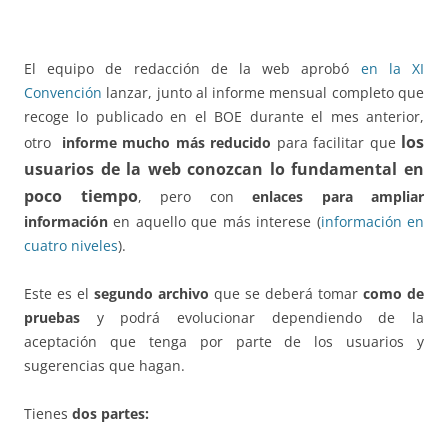
El equipo de redacción de la web aprobó
en la XI
Convención
lanzar, junto al informe mensual completo que
recoge lo publicado en el BOE durante el mes anterior,
los
otro
informe mucho más reducido
para facilitar que
usuarios de la web conozcan lo fundamental en
poco tiempo
, pero con
enlaces para ampliar
información
en aquello que más interese (
información en
cuatro niveles
).
Este es el
segundo archivo
que se deberá tomar
como de
pruebas
y podrá evolucionar dependiendo de la
aceptación que tenga por parte de los usuarios y
sugerencias que hagan.
Tienes
dos partes: