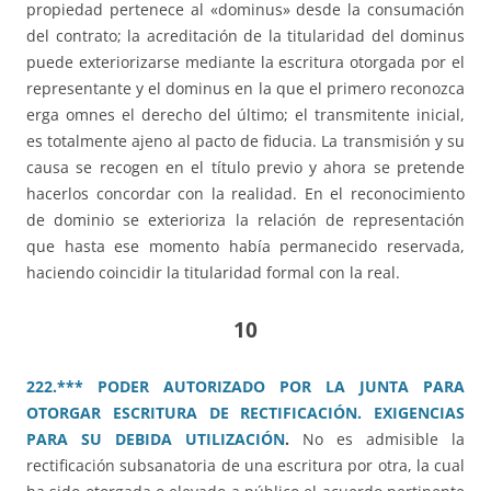
propiedad pertenece al «dominus» desde la consumación
del contrato; la acreditación de la titularidad del dominus
puede exteriorizarse mediante la escritura otorgada por el
representante y el dominus en la que el primero reconozca
erga omnes el derecho del último; el transmitente inicial,
es totalmente ajeno al pacto de fiducia. La transmisión y su
causa se recogen en el título previo y ahora se pretende
hacerlos concordar con la realidad. En el reconocimiento
de dominio se exterioriza la relación de representación
que hasta ese momento había permanecido reservada,
haciendo coincidir la titularidad formal con la real.
10
222.*** PODER AUTORIZADO POR LA JUNTA PARA
OTORGAR ESCRITURA DE RECTIFICACIÓN. EXIGENCIAS
PARA SU DEBIDA UTILIZACIÓN
.
No es admisible la
rectificación subsanatoria de una escritura por otra, la cual