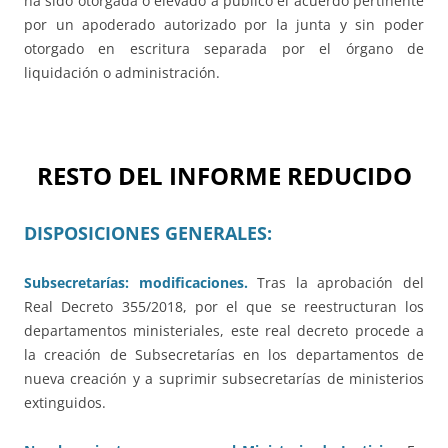
ha sido otorgada o elevado a público el acuerdo pertinente
por un apoderado autorizado por la junta y sin poder
otorgado en escritura separada por el órgano de
liquidación o administración.
RESTO DEL INFORME REDUCIDO
DISPOSICIONES GENERALES:
Subsecretarías: modificaciones.
Tras la aprobación del
Real Decreto 355/2018, por el que se reestructuran los
departamentos ministeriales, este real decreto procede a
la creación de Subsecretarías en los departamentos de
nueva creación y a suprimir subsecretarías de ministerios
extinguidos.