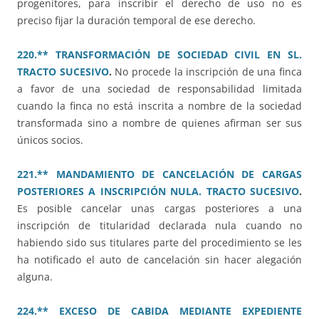
progenitores, para inscribir el derecho de uso no es
preciso fijar la duración temporal de ese derecho.
220.** TRANSFORMACIÓN DE SOCIEDAD CIVIL EN SL.
TRACTO SUCESIVO
.
No procede la inscripción de una finca
a favor de una sociedad de responsabilidad limitada
cuando la finca no está inscrita a nombre de la sociedad
transformada sino a nombre de quienes afirman ser sus
únicos socios.
221.** MANDAMIENTO DE CANCELACIÓN DE CARGAS
POSTERIORES A INSCRIPCIÓN NULA. TRACTO SUCESIVO
.
Es posible cancelar unas cargas posteriores a una
inscripción de titularidad declarada nula cuando no
habiendo sido sus titulares parte del procedimiento se les
ha notificado el auto de cancelación sin hacer alegación
alguna.
224.** EXCESO DE CABIDA MEDIANTE EXPEDIENTE