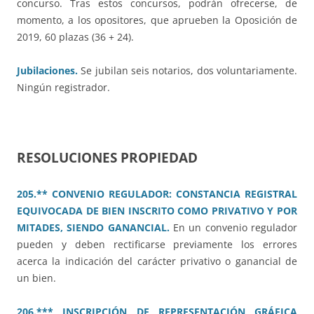
concurso. Tras estos concursos, podrán ofrecerse, de
momento, a los opositores, que aprueben la Oposición de
2019, 60 plazas (36 + 24).
Jubilaciones.
Se jubilan seis notarios, dos voluntariamente.
Ningún registrador.
RESOLUCIONES PROPIEDAD
205.** CONVENIO REGULADOR: CONSTANCIA REGISTRAL
EQUIVOCADA DE BIEN INSCRITO COMO PRIVATIVO Y POR
MITADES, SIENDO GANANCIAL.
En un convenio regulador
pueden y deben rectificarse previamente los errores
acerca la indicación del carácter privativo o ganancial de
un bien.
206.*** INSCRIPCIÓN DE REPRESENTACIÓN GRÁFICA