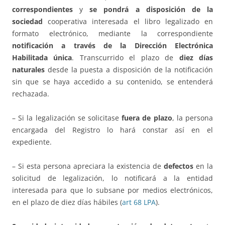
correspondientes
y
se pondrá a disposición de la
sociedad
cooperativa interesada el libro legalizado en
formato electrónico, mediante la correspondiente
notificación a través de la Dirección Electrónica
Habilitada única
. Transcurrido el plazo de
diez días
naturales
desde la puesta a disposición de la notificación
sin que se haya accedido a su contenido, se entenderá
rechazada.
– Si la legalización se solicitase
fuera de plazo
, la persona
encargada del Registro lo hará constar así en el
expediente.
– Si esta persona apreciara la existencia de
defectos
en la
solicitud de legalización, lo notificará a la entidad
interesada para que lo subsane por medios electrónicos,
en el plazo de diez días hábiles (
art 68 LPA
).