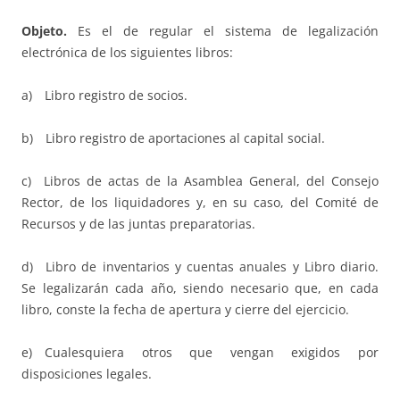
Objeto.
Es el de regular el sistema de legalización
electrónica de los siguientes libros:
a) Libro registro de socios.
b) Libro registro de aportaciones al capital social.
c) Libros de actas de la Asamblea General, del Consejo
Rector, de los liquidadores y, en su caso, del Comité de
Recursos y de las juntas preparatorias.
d) Libro de inventarios y cuentas anuales y Libro diario.
Se legalizarán cada año, siendo necesario que, en cada
libro, conste la fecha de apertura y cierre del ejercicio.
e) Cualesquiera otros que vengan exigidos por
disposiciones legales.