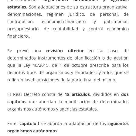
estatales
. Son adaptaciones de su estructura organizativa,
denominaciones, régimen jurídico, de personal, de
contratación, económico-financiero y patrimonial,
presupuestario, de contabilidad y control económico
financiero..
Se prevé una
revisión ulterior
en su caso, de
determinados instrumentos de planificación o de gestión
que la Ley 40/2015, de 1 de octubre prescribe para los
distintos tipos de organismos y entidades, y a los que se
refieren las disposiciones de la parte final del mismo.
El Real Decreto consta de
18 artículos
, divididos en
dos
capítulos
que abordan la modificación de determinados
organismos autónomos y agencias estatales.
En el
capítulo I
se aborda la adaptación de los
siguientes
organismos autónomos
: