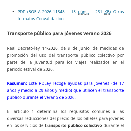
PDF (BOE-A-2026-11848 – 13
págs.
– 281
KB
)
Otros
formatos
Convalidación
Transporte público para jóvenes verano 2026
Real Decreto-ley 14/2026, de 9 de junio, de medidas de
promoción del uso del transporte público colectivo por
parte de la juventud para los viajes realizados en el
periodo estival de 2026.
Resumen:
Este RDLey recoge ayudas para jóvenes (de 17
años y medio a 29 años y medio) que utilicen el transporte
público durante el verano de 2026.
El artículo 1 determina los requisitos comunes a las
diversas reducciones del precio de los billetes para jóvenes
en los servicios de
transporte público colectivo
durante el