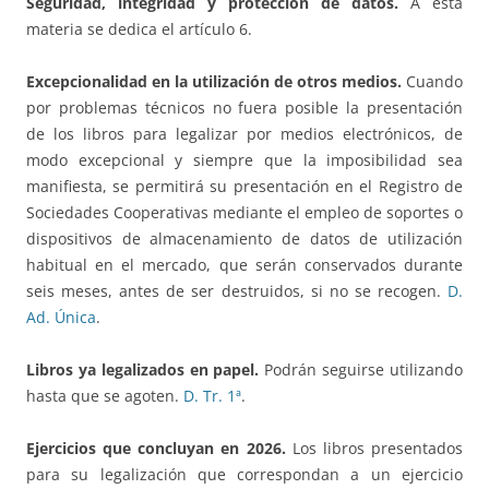
Seguridad, integridad y protección de datos.
A esta
materia se dedica el artículo 6.
Excepcionalidad en la utilización de otros medios.
Cuando
por problemas técnicos no fuera posible la presentación
de los libros para legalizar por medios electrónicos, de
modo excepcional y siempre que la imposibilidad sea
manifiesta, se permitirá su presentación en el Registro de
Sociedades Cooperativas mediante el empleo de soportes o
dispositivos de almacenamiento de datos de utilización
habitual en el mercado, que serán conservados durante
seis meses, antes de ser destruidos, si no se recogen.
D.
Ad. Única
.
Libros ya legalizados en papel.
Podrán seguirse utilizando
hasta que se agoten.
D. Tr. 1ª
.
Ejercicios que concluyan en 2026.
Los libros presentados
para su legalización que correspondan a un ejercicio