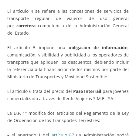
El artículo 4 se refiere a las concesiones de servicios de
transporte regular de viajeros de uso general
por
carretera
competencia de la Administración General
del Estado.
El artículo 5 impone una
obligación de información
,
comunicación, visibilidad y publicidad a los operadores de
transporte que apliquen los descuentos, debiendo incluir
la referencia a la financiación de los mismos por parte del
Ministerio de Transportes y Movilidad Sostenible.
El artículo 6 trata del precio del
Pase Interrail
para jóvenes
comercializado a través de Renfe Viajeros S.M.E., SA.
La D.F. 1ª modifica dos artículos del Reglamento de la Ley
de Ordenación de los Transportes Terrestres:
– el apartado 1 del
artículo 87
(la Administración podrá