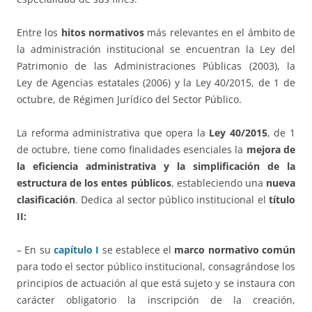
Entre los
hitos normativos
más relevantes en el ámbito de
la administración institucional se encuentran la Ley del
Patrimonio de las Administraciones Públicas (2003), la
Ley de Agencias estatales (2006) y la Ley 40/2015, de 1 de
octubre, de Régimen Jurídico del Sector Público.
La reforma administrativa que opera la
Ley 40/2015
, de 1
de octubre, tiene como finalidades esenciales la
mejora de
la eficiencia administrativa y la simplificación de la
estructura de los entes públicos
, estableciendo una
nueva
clasificación
. Dedica al sector público institucional el
título
II:
– En su
capítulo I
se establece el
marco normativo común
para todo el sector público institucional, consagrándose los
principios de actuación al que está sujeto y se instaura con
carácter obligatorio la inscripción de la creación,