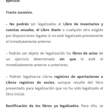
ejercicio
.
Tracto sucesivo.
–
No podrán
ser legalizados el
Libro de inventarios y
cuentas anuales, el Libro diario
o cualquier otro exigido
por disposiciones legales si no está legalizado previamente
el inmediatamente anterior.
– Podrán ser objeto de legalización los
libros de actas
de
un ejercicio determinado
sin que
lo esté el
inmediatamente anterior o anteriores.
– Podrán legalizarse Libros
registros de aportaciones o
Libros registros de socios
, aunque resulte del libro
presentado para legalización que no ha sido legalizado el
libro inicial.
Rectificación de los libros ya legalizados.
Para ello, se