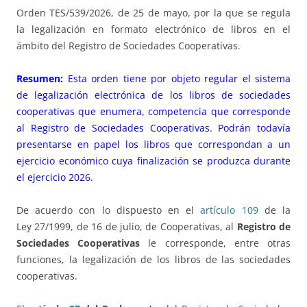
Orden TES/539/2026, de 25 de mayo, por la que se regula
la legalización en formato electrónico de libros en el
ámbito del Registro de Sociedades Cooperativas.
Resumen:
Esta orden tiene por objeto regular el sistema
de legalización electrónica de los libros de sociedades
cooperativas que enumera, competencia que corresponde
al Registro de Sociedades Cooperativas. Podrán todavía
presentarse en papel los libros que correspondan a un
ejercicio económico cuya finalización se produzca durante
el ejercicio 2026.
De acuerdo con lo dispuesto en el
artículo 109
de la
Ley 27/1999, de 16 de julio, de Cooperativas, al
Registro de
Sociedades Cooperativas
le corresponde, entre otras
funciones, la legalización de los libros de las sociedades
cooperativas.