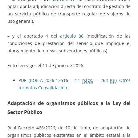
optar por la adjudicación directa del contrato de gestión de
un servicio público de transporte regular de viajeros de
uso general).
– y el apartado 4 del
artículo 88
(modificación de las
condiciones de prestación del servicio que implique el
otorgamiento de nuevas subvenciones públicas).
Entró en vigor el 11 de junio de 2026.
PDF (BOE-A-2026-12516 – 14
págs.
– 263
KB
)
Otros
formatos
Convalidación.
Adaptación de organismos públicos a la Ley del
Sector Público
Real Decreto 466/2026, de 10 de junio, de adaptación de
organismos públicos existentes en el ámbito estatal a la