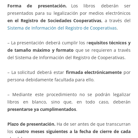
Forma de presentación.
Los libros deberán ser
presentados para su legalización por medios electrónicos
en el Registro de Sociedades Cooperativas
, a través del
Sistema de Información del Registro de Cooperativas
.
– La presentación deberá cumplir los r
equisitos técnicos y
de tamaño máximo y formato
que se requieren a través
del Sistema de Información del Registro de Cooperativas.
– La solicitud deberá estar
firmada electrónicamente
por
persona debidamente facultada para ello.
– Mediante este procedimiento no se podrán legalizar
libros en blanco, sino que, en todo caso, deberán
presentarse ya cumplimentados
.
Plazo de presentación.
Ha de ser antes de que transcurran
los
cuatro meses siguientes a la fecha de cierre de cada