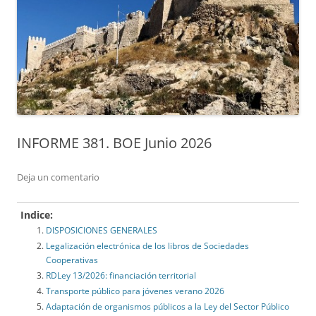
INFORME 381. BOE Junio 2026
Deja un comentario
Indice:
DISPOSICIONES GENERALES
Legalización electrónica de los libros de Sociedades
Cooperativas
RDLey 13/2026: financiación territorial
Transporte público para jóvenes verano 2026
Adaptación de organismos públicos a la Ley del Sector Público