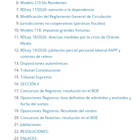
Modelo 210 No Residentes
RDLey 17/2026: atención a la dependencia
Modificación del Reglamento General de Circulación
Jurisdicciones no cooperativas (paraísos fiscales)
Modelo 718: Impuesto grandes fortunas
RDLey 18/2026: diversas medidas por la crisis de Oriente
Medio
RDLey 19/2026: jubilación parcial personal laboral AAPP y
contrato de relevo
Disposiciones autonómicas
Tribunal Constitucional
Tribunal Supremo
SECCIÓN II
Concursos de Registros: resolución en el BOE
Oposiciones Registros: lista definitiva de admitidos y excluidos y
fecha del sorteo
Oposiciones Registros: Resultado del sorteo:
Concursos de Notarías: resolución en el BOE
Jubilaciones
RESOLUCIONES:
ENLACES: