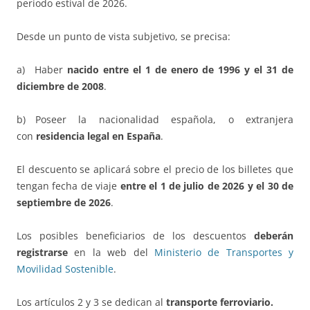
periodo estival de 2026.
Desde un punto de vista subjetivo, se precisa:
a) Haber
nacido entre el 1 de enero de 1996 y el 31 de
diciembre de 2008
.
b) Poseer la nacionalidad española, o extranjera
con
residencia legal en España
.
El descuento se aplicará sobre el precio de los billetes que
tengan fecha de viaje
entre el 1 de julio de 2026 y el 30 de
septiembre de 2026
.
Los posibles beneficiarios de los descuentos
deberán
registrarse
en la web del
Ministerio de Transportes y
Movilidad Sostenible
.
Los artículos 2 y 3 se dedican al
transporte ferroviario.