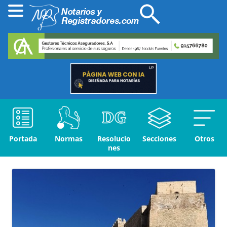
Portada
Normas
Resolucio
Secciones
Otros
nes