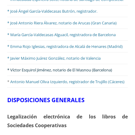
* José Ángel García-Valdecasas Butrón, registrador.
* José Antonio Riera Álvarez, notario de Arucas (Gran Canaria)
* María García-Valdecasas Alguacil, registradora de Barcelona
* Emma Rojo Iglesias, registradora de Alcalá de Henares (Madrid)
*
Javier Máximo Juárez González, notario de Valencia
* Víctor Esquirol Jiménez, notario de El Masnou (Barcelona)
*
Antonio Manuel Oliva Izquierdo, registrador de Trujillo (Cáceres)
DISPOSICIONES GENERALES
Legalización electrónica de los libros de
Sociedades Cooperativas