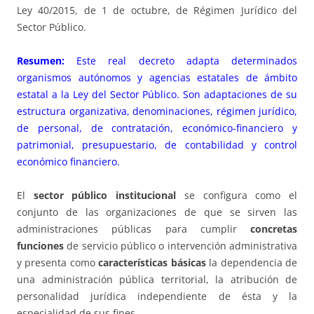
Ley 40/2015, de 1 de octubre, de Régimen Jurídico del
Sector Público.
Resumen:
Este real decreto adapta determinados
organismos autónomos y agencias estatales de ámbito
estatal a la Ley del Sector Público. Son adaptaciones de su
estructura organizativa, denominaciones, régimen jurídico,
de personal, de contratación, económico-financiero y
patrimonial, presupuestario, de contabilidad y control
económico financiero.
El
sector público institucional
se configura como el
conjunto de las organizaciones de que se sirven las
administraciones públicas para cumplir
concretas
funciones
de servicio público o intervención administrativa
y presenta como
características básicas
la dependencia de
una administración pública territorial, la atribución de
personalidad jurídica independiente de ésta y la
especialidad de sus fines.