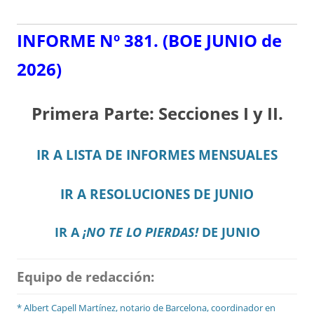
INFORME Nº 381.
(BOE JUNIO de
2026)
Primera Parte: Secciones I y II.
IR A LISTA DE INFORMES MENSUALES
IR A RESOLUCIONES DE JUNIO
IR A
¡NO TE LO PIERDAS!
DE JUNIO
Equipo de redacción:
* Albert Capell Martínez, notario
de Barcelona, coordinador en