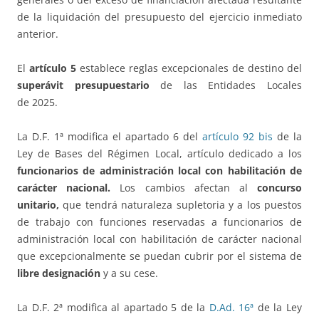
de la liquidación del presupuesto del ejercicio inmediato
anterior.
El
artículo 5
establece reglas excepcionales de destino del
superávit presupuestario
de las Entidades Locales
de 2025.
La D.F. 1ª modifica el apartado 6 del
artículo 92 bis
de la
Ley de Bases del Régimen Local, artículo dedicado a los
funcionarios de administración local con habilitación de
carácter nacional.
Los cambios afectan al
concurso
unitario,
que tendrá naturaleza supletoria y a los puestos
de trabajo con funciones reservadas a funcionarios de
administración local con habilitación de carácter nacional
que excepcionalmente se puedan cubrir por el sistema de
libre designación
y a su cese.
La D.F. 2ª modifica al apartado 5 de la
D.Ad. 16ª
de la Ley