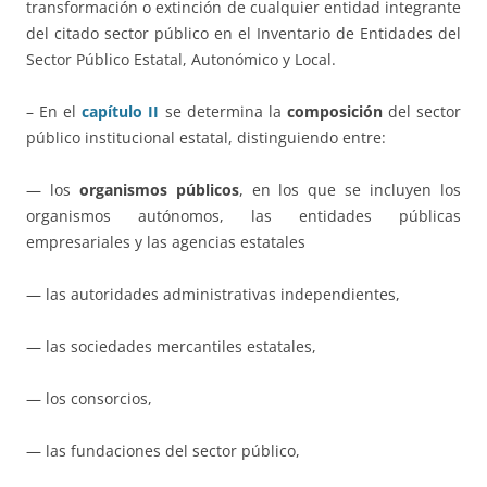
transformación o extinción de cualquier entidad integrante
del citado sector público en el Inventario de Entidades del
Sector Público Estatal, Autonómico y Local.
– En el
capítulo II
se determina la
composición
del sector
público institucional estatal, distinguiendo entre:
— los
organismos públicos
, en los que se incluyen los
organismos autónomos, las entidades públicas
empresariales y las agencias estatales
— las autoridades administrativas independientes,
— las sociedades mercantiles estatales,
— los consorcios,
— las fundaciones del sector público,