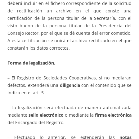
deberá incluir en el fichero correspondiente de la solicitud
de rectificación un archivo en el que conste una
certificación de la persona titular de la Secretaría, con el
visto bueno de la persona titular de la Presidencia del
Consejo Rector, por el que se dé cuenta del error cometido.
A esta certificación se unirá el archivo rectificado en el que
constarán los datos correctos.
Forma de legalización.
– El Registro de Sociedades Cooperativas, si no mediaran
defectos, extenderá una
diligencia
con el contenido que se
indica en el art. 5.
– La legalización será efectuada de manera automatizada
mediante
sello electrónico
o mediante la
firma electrónica
del Encargado del Registro.
– Efectuado lo anterior, se extenderán las
notas