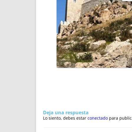
Deja una respuesta
Lo siento, debes estar
conectado
para public