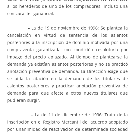
a los herederos de uno de los compradores, incluso una
con carácter ganancial.
– La de 19 de noviembre de 1996: Se plantea la
cancelación en virtud de sentencia de los asientos
posteriores a la inscripción de dominio motivada por una
compraventa garantizada con condición resolutoria por
impago del precio aplazado. Al tiempo de plantearse la
demanda ya existían asientos posteriores y no se practicó
anotación preventiva de demanda. La Dirección exige que
se pida la citación en la demanda de los titulares de
asientos posteriores y practicar anotación preventiva de
demanda para que afecte a otros nuevos titulares que
pudieran surgir.
– La de 11 de diciembre de 1996: Trata de la
inscripción en el Registro Mercantil del acuerdo adoptado
por unanimidad de reactivación de determinada sociedad