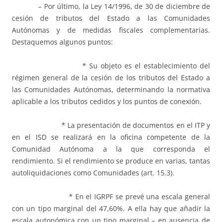
– Por último, la Ley 14/1996, de 30 de diciembre de
cesión de tributos del Estado a las Comunidades
Autónomas y de medidas fiscales complementarias.
Destaquemos algunos puntos:
* Su objeto es el establecimiento del
régimen general de la cesión de los tributos del Estado a
las Comunidades Autónomas, determinando la normativa
aplicable a los tributos cedidos y los puntos de conexión.
* La presentación de documentos en el ITP y
en el ISD se realizará en la oficina competente de la
Comunidad Autónoma a la que corresponda el
rendimiento. Si el rendimiento se produce en varias, tantas
autoliquidaciones como Comunidades (art. 15.3).
* En el IGRPF se prevé una escala general
con un tipo marginal del 47,60%. A ella hay que añadir la
escala autonómica con un tipo marginal – en ausencia de