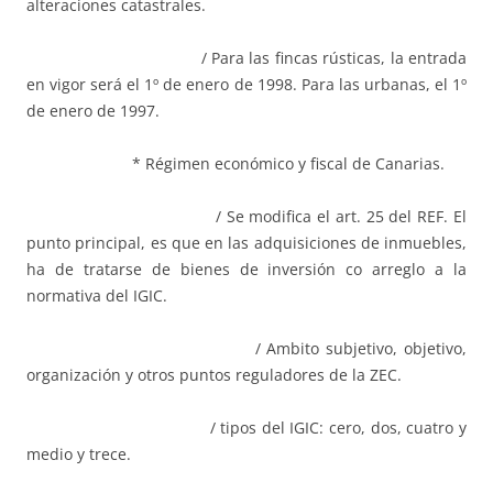
alteraciones catastrales.
/ Para las fincas rústicas, la entrada
en vigor será el 1º de enero de 1998. Para las urbanas, el 1º
de enero de 1997.
* Régimen económico y fiscal de Canarias.
/ Se modifica el art. 25 del REF. El
punto principal, es que en las adquisiciones de inmuebles,
ha de tratarse de bienes de inversión co arreglo a la
normativa del IGIC.
/ Ambito subjetivo, objetivo,
organización y otros puntos reguladores de la ZEC.
/ tipos del IGIC: cero, dos, cuatro y
medio y trece.