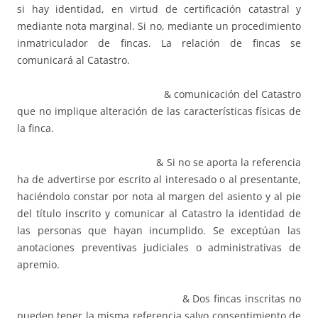
si hay identidad, en virtud de certificación catastral y
mediante nota marginal. Si no, mediante un procedimiento
inmatriculador de fincas. La relación de fincas se
comunicará al Catastro.
& comunicación del Catastro
que no implique alteración de las características físicas de
la finca.
& Si no se aporta la referencia
ha de advertirse por escrito al interesado o al presentante,
haciéndolo constar por nota al margen del asiento y al pie
del título inscrito y comunicar al Catastro la identidad de
las personas que hayan incumplido. Se exceptúan las
anotaciones preventivas judiciales o administrativas de
apremio.
& Dos fincas inscritas no
pueden tener la misma referencia salvo consentimiento de