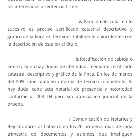
los interesados o sentencia firme.
& Para inmatricular en lo
sucesivo es preciso certificado catastral descriptivo y
gráfico de la finca en términos totalmente coincidentes con
la descripción de ésta en el título.
& Rectificación de cabida o
lideros: Si no hay dudas de identidad, mediante certificado
catastral descriptivo y gráfico de la finca. En los de menos
del 20% cabe también informe de técnico competente. Si
hay duda, cabe acta notarial de presencia y notoriedad
conforme al 203 LH pero sin apreciación judicial de la
prueba.
/ Comunicación de Notarios y
Registradores al Catastro en los 20 primeros días de cada
trimestre de documentos y asientos que impliquen