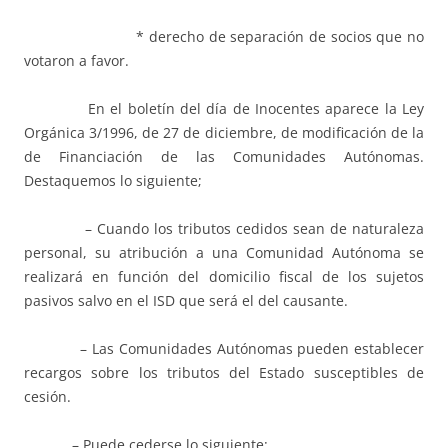
* derecho de separación de socios que no
votaron a favor.
En el boletín del día de Inocentes aparece la Ley
Orgánica 3/1996, de 27 de diciembre, de modificación de la
de Financiación de las Comunidades Autónomas.
Destaquemos lo siguiente;
– Cuando los tributos cedidos sean de naturaleza
personal, su atribución a una Comunidad Autónoma se
realizará en función del domicilio fiscal de los sujetos
pasivos salvo en el ISD que será el del causante.
– Las Comunidades Autónomas pueden establecer
recargos sobre los tributos del Estado susceptibles de
cesión.
– Puede cederse lo siguiente: