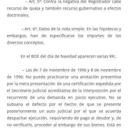
– Art. 5º: Contra la negativa del Registrador cabe
recurso de queja y también recurso gubernativo a efectos
doctrinales.
– Art. 6º: Datos de la nota simple. En las hipotecas y
embargos, han de especificarse los importes de los
diversos conceptos.
En el BOE del día de Navidad aparecen varias RR.:
– Las de 7 de noviembre de 1996 y 8 de noviembre
de 1996: No puede practicarse una anotación preventiva
por la mera presentación de una certificación expedida por
el Secretario Judicial acreditativa de la interposición por el
recurrente de una demanda en juicio ejecutivo. No se
subsana el defecto por el hecho de que se presente
posteriormente un auto judicial por el que se acuerda
despachar ejecución, requiriendo de pago al deudor y, de
no verificarlo, proceder al embargo de sus bienes. Está en