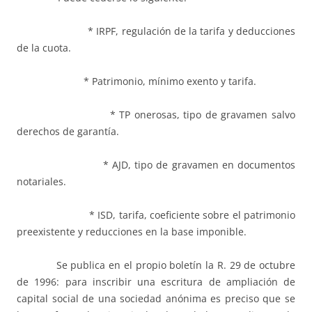
* IRPF, regulación de la tarifa y deducciones
de la cuota.
* Patrimonio, mínimo exento y tarifa.
* TP onerosas, tipo de gravamen salvo
derechos de garantía.
* AJD, tipo de gravamen en documentos
notariales.
* ISD, tarifa, coeficiente sobre el patrimonio
preexistente y reducciones en la base imponible.
Se publica en el propio boletín la R. 29 de octubre
de 1996: para inscribir una escritura de ampliación de
capital social de una sociedad anónima es preciso que se