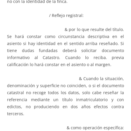
no con la identidad de la finca.
/ Reflejo registral:
& por lo que resulte del título.
Se hará constar como circunstancia descriptiva en el
asiento si hay identidad en el sentido arriba reseñado. Si
tiene dudas fundadas deberá solicitar documento
informativo al Catastro. Cuando lo reciba. previa
calificación lo hará constar en el asiento o al margen.
& Cuando la situación,
denominación y superficie no coinciden, o si el documento
catastral no recoge todos los datos, solo cabe reseñar la
referencia mediante un título inmatriculatorio y con
edictos, no produciendo en dos años efectos contra
terceros.
& como operación específica: