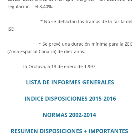
regulación – el 8,40%.
* No se deflactan los tramos de la tarifa del
ISD.
* Se prevé una duración mínima para la ZEC
(Zona Espacial Canaria) de diez años.
La Orotava, a 13 de enero de 1.997.
LISTA DE INFORMES GENERALES
INDICE DISPOSICIONES 2015-2016
NORMAS 2002-2014
RESUMEN DISPOSICIONES + IMPORTANTES