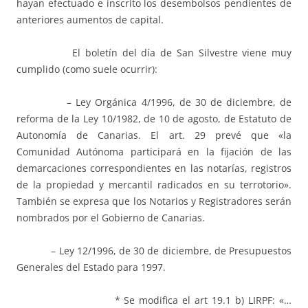
hayan efectuado e inscrito los desembolsos pendientes de
anteriores aumentos de capital.
El boletín del día de San Silvestre viene muy
cumplido (como suele ocurrir):
– Ley Orgánica 4/1996, de 30 de diciembre, de
reforma de la Ley 10/1982, de 10 de agosto, de Estatuto de
Autonomía de Canarias. El art. 29 prevé que «la
Comunidad Autónoma participará en la fijación de las
demarcaciones correspondientes en las notarías, registros
de la propiedad y mercantil radicados en su terrotorio».
También se expresa que los Notarios y Registradores serán
nombrados por el Gobierno de Canarias.
– Ley 12/1996, de 30 de diciembre, de Presupuestos
Generales del Estado para 1997.
* Se modifica el art 19.1 b) LIRPF: «…