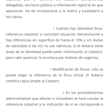
delegable), escritura pública o información registral en que
aparezcan. Ha de incorporarse a la matriz y trasladarlo a
las copias.
/ Cuándo hay identidad finca-
referencia catastral: si coinciden situación, denominación y
hay diferencias en superficie de hasta el 10% y sin dudas
de identidad si los m2 no son idénticos. Si el Notario tiene
duda de la identidad puede pedir información al Catastro,
pero cabe autorizar la escritura por motivos de urgencia.
/ Modificación de fincas: sólo se
puede exigir la referencia de la finca inicial. El Notario
remitirá copia simple al Catastro.
/ En los procedimientos
administrativos que afecten a inmuebles se hará constar la
referencia catastral y la indicación de si se corresponde o