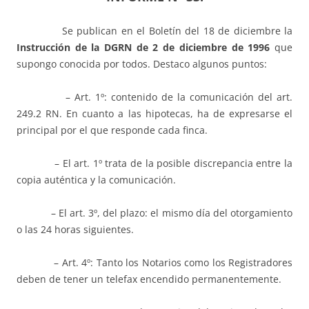
Se publican en el Boletín del 18 de diciembre la
Instrucción de la DGRN de 2 de diciembre de 1996
que
supongo conocida por todos. Destaco algunos puntos:
– Art. 1º: contenido de la comunicación del art.
249.2 RN. En cuanto a las hipotecas, ha de expresarse el
principal por el que responde cada finca.
– El art. 1º trata de la posible discrepancia entre la
copia auténtica y la comunicación.
– El art. 3º, del plazo: el mismo día del otorgamiento
o las 24 horas siguientes.
– Art. 4º: Tanto los Notarios como los Registradores
deben de tener un telefax encendido permanentemente.