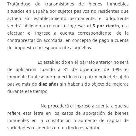
Tratándose de transmisiones de bienes inmuebles
situados en España por sujetos pasivos no residentes que
actúen sin establecimiento permanente, el adquirente
vendrá obligado a retener e ingresar
el 5 por ciento
, o a
efectuar el ingreso a cuenta correspondiente, de la
contraprestación acordada, en concepto de pago a cuenta
del impuesto correspondiente a aquéllos.
Lo establecido en el párrafo anterior no será
de aplicación cuando a 31 de diciembre de 1996 el
inmueble hubiese permanecido en el patrimonio del sujeto
pasivo más de
diez años
sin haber sido objeto de mejoras
durante ese tiempo.
No procederá el ingreso a cuenta a que se
refiere esta letra en los casos de aportación de bienes
inmuebles en la constitución o aumento de capital de
sociedades residentes en territorio español.»