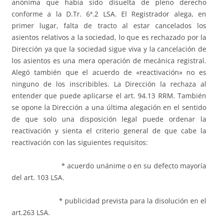
anónima que había sido disuelta de pleno derecho
conforme a la D.Tr. 6ª.2 LSA. El Registrador alega, en
primer lugar, falta de tracto al estar cancelados los
asientos relativos a la sociedad, lo que es rechazado por la
Dirección ya que la sociedad sigue viva y la cancelación de
los asientos es una mera operación de mecánica registral.
Alegó también que el acuerdo de «reactivación» no es
ninguno de los inscribibles. La Dirección la rechaza al
entender que puede aplicarse el art. 94.13 RRM. También
se opone la Dirección a una última alegación en el sentido
de que solo una disposición legal puede ordenar la
reactivación y sienta el criterio general de que cabe la
reactivación con las siguientes requisitos:
* acuerdo unánime o en su defecto mayoría
del art. 103 LSA.
* publicidad prevista para la disolución en el
art.263 LSA.