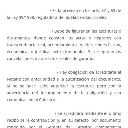
/ Es la prevista en los arts. 62 y 63 de
la Ley 39/1988, reguladora de las Haciendas Locales.
/ Debe de figurar en las escrituras o
documentos donde consten los actos o negocios con
transcendencia real, arrendamientos o alteraciones físicas,
económicas o jurídicas sobre inmuebles. Se exceptúan las
cancelaciones de derechos reales de garantía.
/ Hay obligación de acreditarla al
Notario con anterioridad a la autorización del documento.
Si no se hace, cabe autorizar la escritura, pero con la
advertencia del incumplimiento de la obligación y con
comunicación al Catastro.
/ Se acreditará mediante el último
recibo se la contribución y, en su defecto, por documento
expedido por el Gerente del Catastro (competencia