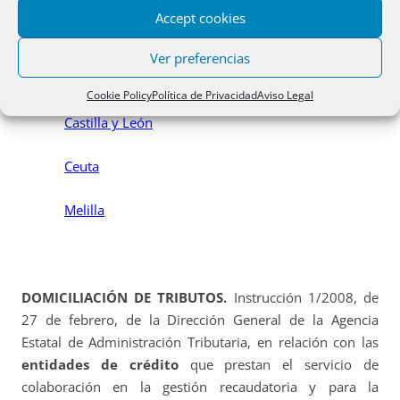
Accept cookies
Canarias.
Ver preferencias
Extremadura
Cookie Policy
Política de Privacidad
Aviso Legal
Castilla y León
Ceuta
Melilla
DOMICILIACIÓN DE TRIBUTOS.
Instrucción 1/2008, de
27 de febrero, de la Dirección General de la Agencia
Estatal de Administración Tributaria, en relación con las
entidades de crédito
que prestan el servicio de
colaboración en la gestión recaudatoria y para la