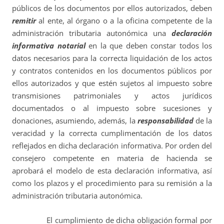
públicos de los documentos por ellos autorizados, deben
remitir
al ente, al órgano o a la oficina competente de la
administración tributaria autonómica una
declaración
informativa notarial
en la que deben constar todos los
datos necesarios para la correcta liquidación de los actos
y contratos contenidos en los documentos públicos por
ellos autorizados y que estén sujetos al impuesto sobre
transmisiones patrimoniales y actos jurídicos
documentados o al impuesto sobre sucesiones y
donaciones, asumiendo, además, la
responsabilidad
de la
veracidad y la correcta cumplimentación de los datos
reflejados en dicha declaración informativa. Por orden del
consejero competente en materia de hacienda se
aprobará el modelo de esta declaración informativa, así
como los plazos y el procedimiento para su remisión a la
administración tributaria autonómica.
El cumplimiento de dicha obligación formal por