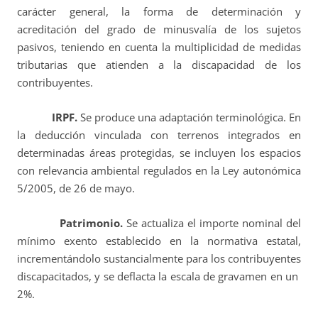
carácter general, la forma de determinación y
acreditación del grado de minusvalía de los sujetos
pasivos, teniendo en cuenta la multiplicidad de medidas
tributarias que atienden a la discapacidad de los
contribuyentes.
IRPF.
Se produce una adaptación terminológica. En
la deducción vinculada con terrenos integrados en
determinadas áreas protegidas, se incluyen los espacios
con relevancia ambiental regulados en la Ley autonómica
5/2005, de 26 de mayo.
Patrimonio.
Se actualiza el importe nominal del
mínimo exento establecido en la normativa estatal,
incrementándolo sustancialmente para los contribuyentes
discapacitados, y se deflacta la escala de gravamen en un
2%.