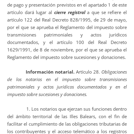
de pago y presentación previstos en el apartado 1 de este
artículo dará lugar al
cierre registral
a que se refiere el
artículo 122 del Real Decreto 828/1995, de 29 de mayo,
por el que se aprueba el Reglamento del impuesto sobre
transmisiones patrimoniales y actos jurídicos
documentados, y el artículo 100 del Real Decreto
1629/1991, de 8 de noviembre, por el que se aprueba el
Reglamento del impuesto sobre sucesiones y donaciones.
Información notarial.
Artículo 28.
Obligaciones
de los notarios en el impuesto sobre transmisiones
patrimoniales y actos jurídicos documentados y en el
impuesto sobre sucesiones y donaciones.
1. Los notarios que ejerzan sus funciones dentro
del ámbito territorial de las Illes Balears, con el fin de
facilitar el cumplimiento de las obligaciones tributarias de
los contribuyentes y el acceso telemático a los registros