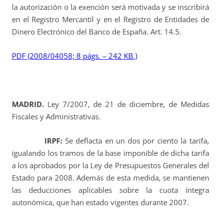
la autorización o la exención será motivada y se inscribirá
en el Registro Mercantil y en el Registro de Entidades de
Dinero Electrónico del Banco de España. Art. 14.5.
PDF (2008/04058; 8 págs. – 242 KB.)
MADRID.
Ley 7/2007, de 21 de diciembre, de Medidas
Fiscales y Administrativas.
IRPF:
Se deflacta en un dos por ciento la tarifa,
igualando los tramos de la base imponible de dicha tarifa
a los aprobados por la Ley de Presupuestos Generales del
Estado para 2008. Además de esta medida, se mantienen
las deducciones aplicables sobre la cuota íntegra
autonómica, que han estado vigentes durante 2007.