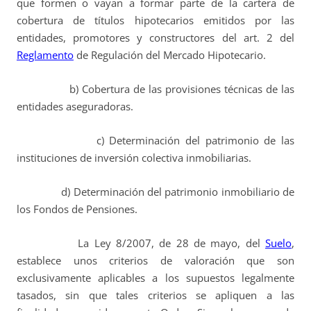
que formen o vayan a formar parte de la cartera de
cobertura de títulos hipotecarios emitidos por las
entidades, promotores y constructores del art. 2 del
Reglamento
de Regulación del Mercado Hipotecario.
b) Cobertura de las provisiones técnicas de las
entidades aseguradoras.
c) Determinación del patrimonio de las
instituciones de inversión colectiva inmobiliarias.
d) Determinación del patrimonio inmobiliario de
los Fondos de Pensiones.
La Ley 8/2007, de 28 de mayo, del
Suelo
,
establece unos criterios de valoración que son
exclusivamente aplicables a los supuestos legalmente
tasados, sin que tales criterios se apliquen a las