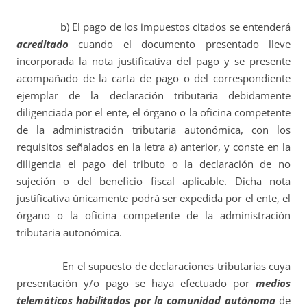
b) El pago de los impuestos citados se entenderá
acreditado
cuando el documento presentado lleve
incorporada la nota justificativa del pago y se presente
acompañado de la carta de pago o del correspondiente
ejemplar de la declaración tributaria debidamente
diligenciada por el ente, el órgano o la oficina competente
de la administración tributaria autonómica, con los
requisitos señalados en la letra a) anterior, y conste en la
diligencia el pago del tributo o la declaración de no
sujeción o del beneficio fiscal aplicable. Dicha nota
justificativa únicamente podrá ser expedida por el ente, el
órgano o la oficina competente de la administración
tributaria autonómica.
En el supuesto de declaraciones tributarias cuya
presentación y/o pago se haya efectuado por
medios
telemáticos habilitados por la comunidad autónoma
de