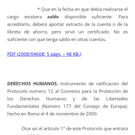
* Que en la fecha en que debía realizarse el
cargo existiera
saldo
disponible suficiente. Para
acreditarlo, deberá aportar extracto de la cuenta o de la
libreta de ahorro, pero sirve un certificado. No es
suficiente con que tenga saldo en otras cuentas.
PDF (2008/04608; 5 págs. – 48 KB.)
DERECHOS HUMANOS.
Instrumento de ratificación del
Protocolo numero 12 al Convenio para la Protección de
los Derechos Humanos y de las Libertades
Fundamentales (Número 177 del Consejo de Europa),
hecho en Roma el 4 de noviembre de 2000.
Dice así el artículo 1º de este Protocolo que entrará