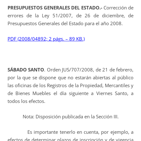
PRESUPUESTOS GENERALES DEL ESTADO.-
Corrección de
errores de la Ley 51/2007, de 26 de diciembre, de
Presupuestos Generales del Estado para el año 2008.
PDF (2008/04892; 2 págs. – 89 KB.)
SÁBADO SANTO
.
Orden JUS/707/2008, de 21 de febrero,
por la que se dispone que no estarán abiertas al público
las oficinas de los Registros de la Propiedad, Mercantiles y
de Bienes Muebles el día siguiente a Viernes Santo, a
todos los efectos.
Nota: Disposición publicada en la Sección III.
Es importante tenerlo en cuenta, por ejemplo, a
efectos de determinar plazos de inscripción y de vigencia