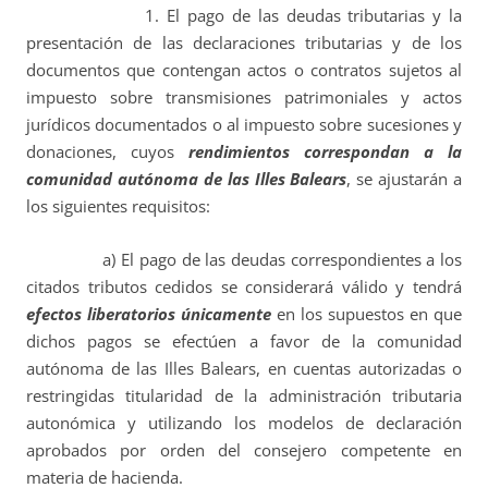
1. El pago de las deudas tributarias y la
presentación de las declaraciones tributarias y de los
documentos que contengan actos o contratos sujetos al
impuesto sobre transmisiones patrimoniales y actos
jurídicos documentados o al impuesto sobre sucesiones y
donaciones, cuyos
rendimientos correspondan a la
comunidad autónoma de las Illes Balears
, se ajustarán a
los siguientes requisitos:
a) El pago de las deudas correspondientes a los
citados tributos cedidos se considerará válido y tendrá
efectos liberatorios únicamente
en los supuestos en que
dichos pagos se efectúen a favor de la comunidad
autónoma de las Illes Balears, en cuentas autorizadas o
restringidas titularidad de la administración tributaria
autonómica y utilizando los modelos de declaración
aprobados por orden del consejero competente en
materia de hacienda.