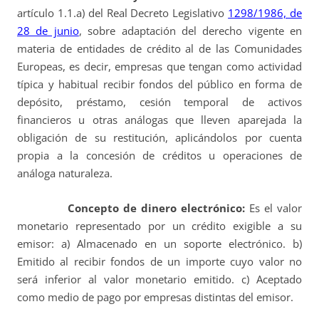
artículo 1.1.a) del Real Decreto Legislativo
1298/1986, de
28 de junio
, sobre adaptación del derecho vigente en
materia de entidades de crédito al de las Comunidades
Europeas, es decir, empresas que tengan como actividad
típica y habitual recibir fondos del público en forma de
depósito, préstamo, cesión temporal de activos
financieros u otras análogas que lleven aparejada la
obligación de su restitución, aplicándolos por cuenta
propia a la concesión de créditos u operaciones de
análoga naturaleza.
Concepto de dinero electrónico:
Es el valor
monetario representado por un crédito exigible a su
emisor: a) Almacenado en un soporte electrónico. b)
Emitido al recibir fondos de un importe cuyo valor no
será inferior al valor monetario emitido. c) Aceptado
como medio de pago por empresas distintas del emisor.