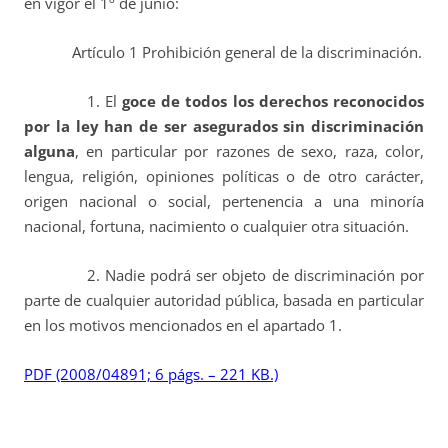
en vigor el 1º de junio:
Artículo 1 Prohibición general de la discriminación.
1. El
goce de todos los derechos reconocidos
por la ley han de ser asegurados sin discriminación
alguna
, en particular por razones de sexo, raza, color,
lengua, religión, opiniones políticas o de otro carácter,
origen nacional o social, pertenencia a una minoría
nacional, fortuna, nacimiento o cualquier otra situación.
2. Nadie podrá ser objeto de discriminación por
parte de cualquier autoridad pública, basada en particular
en los motivos mencionados en el apartado 1.
PDF (2008/04891; 6 págs. – 221 KB.)