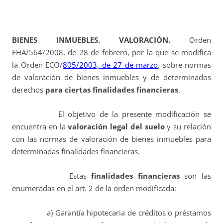
BIENES INMUEBLES. VALORACIÓN.
Orden
EHA/564/2008, de 28 de febrero, por la que se modifica
la Orden ECO/
805/2003, de 27 de marzo
, sobre normas
de valoración de bienes inmuebles y de determinados
derechos
para ciertas finalidades financieras
.
El objetivo de la presente modificación se
encuentra en la
valoración legal del suelo
y su relación
con las normas de valoración de bienes inmuebles para
determinadas finalidades financieras.
Estas
finalidades financieras
son las
enumeradas en el art. 2 de la orden modificada:
a) Garantía hipotecaria de créditos o préstamos