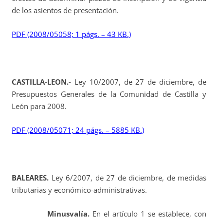
de los asientos de presentación.
PDF (2008/05058; 1 págs. – 43 KB.)
CASTILLA-LEON.-
Ley 10/2007, de 27 de diciembre, de
Presupuestos Generales de la Comunidad de Castilla y
León para 2008.
PDF (2008/05071; 24 págs. – 5885 KB.)
BALEARES.
Ley 6/2007, de 27 de diciembre, de medidas
tributarias y económico-administrativas.
Minusvalía.
En el artículo 1 se establece, con