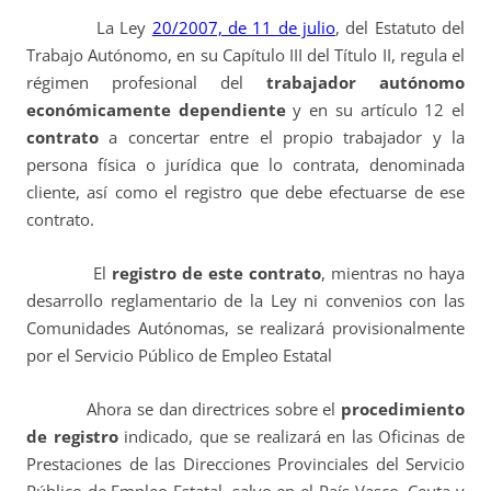
La Ley
20/2007, de 11 de julio
, del Estatuto del
Trabajo Autónomo, en su Capítulo III del Título II, regula el
régimen profesional del
trabajador autónomo
económicamente dependiente
y en su artículo 12 el
contrato
a concertar entre el propio trabajador y la
persona física o jurídica que lo contrata, denominada
cliente, así como el registro que debe efectuarse de ese
contrato.
El
registro de este contrato
, mientras no haya
desarrollo reglamentario de la Ley ni convenios con las
Comunidades Autónomas, se realizará provisionalmente
por el Servicio Público de Empleo Estatal
Ahora se dan directrices sobre el
procedimiento
de registro
indicado, que se realizará en las Oficinas de
Prestaciones de las Direcciones Provinciales del Servicio