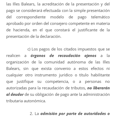
las Illes Balears, la acreditación de la presentación y del
pago se considerará efectuada con la simple presentación
del correspondiente modelo de pago telemático
aprobado por orden del consejero competente en materia
de hacienda, en el que constará el justificante de la
presentación de la declaración.
c) Los pagos de los citados impuestos que se
realicen a
órganos de recaudación ajenos
a la
organización de la comunidad autónoma de las Illes
Balears, sin que exista convenio a estos efectos ni
cualquier otro instrumento jurídico o título habilitante
que justifique su competencia, o a personas no
autorizadas para la recaudación de tributos,
no liberarán
al deudor
de su obligación de pago ante la administración
tributaria autonómica.
2. La
admisión por parte de autoridades o