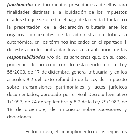
funcionarios
de documentos presentados ante ellos para
finalidades distintas a la liquidación de los impuestos
citados sin que se acredite el pago de la deuda tributaria o
la presentación de la declaración tributaria ante los
órganos competentes de la administración tributaria
autonómica, en los términos indicados en el apartado 1
de este artículo, podrá dar lugar a la aplicación de las
responsabilidades
y/o de las sanciones que, en su caso,
procedan de acuerdo con lo establecido en la Ley
58/2003, de 17 de diciembre, general tributaria, y en los
artículos 9.2 del texto refundido de la Ley del impuesto
sobre transmisiones patrimoniales y actos jurídicos
documentados, aprobado por el Real Decreto legislativo
1/1993, de 24 de septiembre, y 8.2 de la Ley 29/1987, de
18 de diciembre, del impuesto sobre sucesiones y
donaciones.
En todo caso, el incumplimiento de los requisitos