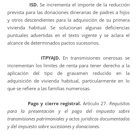
ISD.
Se incrementa el importe de la reducción
prevista para las donaciones dinerarias de padres a hijos
y otros descendientes para la adquisición de su primera
vivienda habitual. Se solucionan algunas deficiencias
puntuales advertidas en el texto vigente y se aclara el
alcance de determinados pactos sucesorios.
ITPYAJD.
En transmisiones onerosas se
incrementan los límites de renta para tener derecho a la
aplicación del tipo de gravamen reducido en la
adquisición de vivienda habitual, particularmente en lo
que se refiere a las familias numerosas.
Pago y cierre registral.
Artículo 27.
Requisitos
para la presentación y el pago del impuesto sobre
transmisiones patrimoniales y actos jurídicos documentados
y del impuesto sobre sucesiones y donaciones.