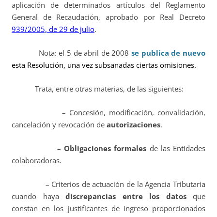
aplicación de determinados artículos del Reglamento
General de Recaudación, aprobado por Real Decreto
939/2005, de 29 de julio
.
Nota: el 5 de abril de 2008
se
publica de nuevo
esta Resolución, una vez subsanadas ciertas omisiones.
Trata, entre otras materias, de las siguientes:
– Concesión, modificación, convalidación,
cancelación y revocación de
autorizaciones
.
–
Obligaciones formales
de las Entidades
colaboradoras.
– Criterios de actuación de la Agencia Tributaria
cuando haya
discrepancias entre los datos
que
constan en los justificantes de ingreso proporcionados