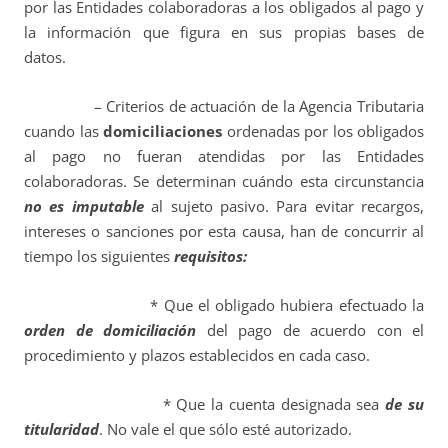
por las Entidades colaboradoras a los obligados al pago y
la información que figura en sus propias bases de
datos.
– Criterios de actuación de la Agencia Tributaria
cuando las
domiciliaciones
ordenadas por los obligados
al pago no fueran atendidas por las Entidades
colaboradoras. Se determinan cuándo esta circunstancia
no es imputable
al sujeto pasivo. Para evitar recargos,
intereses o sanciones por esta causa, han de concurrir al
tiempo los siguientes
requisitos:
* Que el obligado hubiera efectuado la
orden de domiciliación
del pago de acuerdo con el
procedimiento y plazos establecidos en cada caso.
* Que la cuenta designada sea
de su
titularidad
. No vale el que sólo esté autorizado.