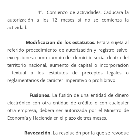
4º.- Comienzo de actividades. Caducará la
autorización a los 12 meses si no se comienza la
actividad.
Modificación de los estatutos.
Estará sujeta al
referido procedimiento de autorización y registro salvo
excepciones: como cambio del domicilio social dentro del
territorio nacional, aumento de capital o incorporación
textual a los estatutos de preceptos legales o
reglamentarios de carácter imperativo o prohibitivo
Fusiones.
La fusión de una entidad de dinero
electrónico con otra entidad de crédito o con cualquier
otra empresa, deberá ser autorizada por el Ministro de
Economía y Hacienda en el plazo de tres meses.
Revocación.
La resolución por la que se revoque