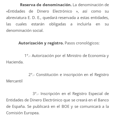
Reserva de denominación.
La denominación de
«Entidades de Dinero Electrónico », así como su
abreviatura E. D. E., quedará reservada a estas entidades,
las cuales estarán obligadas a incluirla en su
denominación social.
Autorización y registro.
Pasos cronológicos:
1º.- Autorización por el Ministro de Economía y
Hacienda.
2º.- Constitución e inscripción en el Registro
Mercantil
3º.- Inscripción en el Registro Especial de
Entidades de Dinero Electrónico que se creará en el Banco
de España. Se publicará en el BOE y se comunicará a la
Comisión Europea.