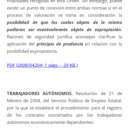
finalidades recogidas en esta Orden. Sin embargo, puede
existir un punto de conexión entre ambas normas si en el
proceso de valoración se toma en consideración la
posibilidad de que los suelos objeto de la misma
pudieran ser eventualmente objeto de expropiación
.
Razones de seguridad jurídica aconsejan clarificar la
aplicación del
principio de prudencia
en relación con la
posibilidad expropiatoria.
PDF (2008/04204; 1 págs. – 29 KB.)
TRABAJADORES AUTÓNOMOS.
Resolución de 21 de
febrero de 2008, del Servicio Público de Empleo Estatal,
por la que se establece el procedimiento para el registro
de los contratos concertados por los trabajadores
autónomos económicamente dependientes.