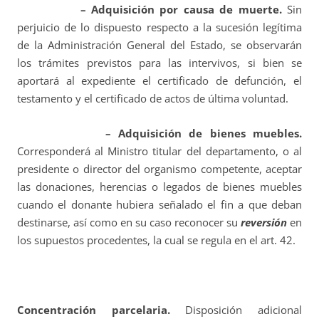
– Adquisición por causa de muerte.
Sin
perjuicio de lo dispuesto respecto a la sucesión legítima
de la Administración General del Estado, se observarán
los trámites previstos para las intervivos, si bien se
aportará al expediente el certificado de defunción, el
testamento y el certificado de actos de última voluntad.
– Adquisición de bienes muebles.
Corresponderá al Ministro titular del departamento, o al
presidente o director del organismo competente, aceptar
las donaciones, herencias o legados de bienes muebles
cuando el donante hubiera señalado el fin a que deban
destinarse, así como en su caso reconocer su
reversión
en
los supuestos procedentes, la cual se regula en el art. 42.
Concentración parcelaria.
Disposición adicional