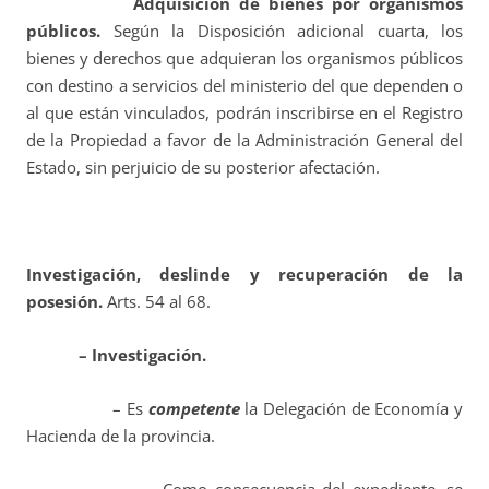
Adquisición de bienes por organismos
públicos.
Según la Disposición adicional cuarta, los
bienes y derechos que adquieran los organismos públicos
con destino a servicios del ministerio del que dependen o
al que están vinculados, podrán inscribirse en el Registro
de la Propiedad a favor de la Administración General del
Estado, sin perjuicio de su posterior afectación.
Investigación, deslinde y recuperación de la
posesión.
Arts. 54 al 68.
– Investigación.
– Es
competente
la Delegación de Economía y
Hacienda de la provincia.