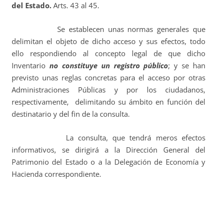
del Estado.
Arts. 43 al 45.
Se establecen unas normas generales que
delimitan el objeto de dicho acceso y sus efectos, todo
ello respondiendo al concepto legal de que dicho
Inventario
no constituye un registro público
; y se han
previsto unas reglas concretas para el acceso por otras
Administraciones Públicas y por los ciudadanos,
respectivamente, delimitando su ámbito en función del
destinatario y del fin de la consulta.
La consulta, que tendrá meros efectos
informativos, se dirigirá a la Dirección General del
Patrimonio del Estado o a la Delegación de Economía y
Hacienda correspondiente.