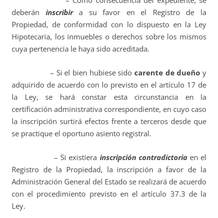
– Como consecuencia del expediente, se
deberán
inscribir
a su favor en el Registro de la
Propiedad, de conformidad con lo dispuesto en la Ley
Hipotecaria, los inmuebles o derechos sobre los mismos
cuya pertenencia le haya sido acreditada.
– Si el bien hubiese sido
carente de dueño
y
adquirido de acuerdo con lo previsto en el artículo 17 de
la Ley, se hará constar esta circunstancia en la
certificación administrativa correspondiente, en cuyo caso
la inscripción surtirá efectos frente a terceros desde que
se practique el oportuno asiento registral.
– Si existiera
inscripción contradictoria
en el
Registro de la Propiedad, la inscripción a favor de la
Administración General del Estado se realizará de acuerdo
con el procedimiento previsto en el artículo 37.3 de la
Ley.