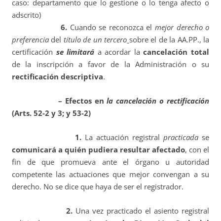
caso: departamento que lo gestione o lo tenga afecto o
adscrito)
6.
Cuando se reconozca el
mejor derecho o
preferencia
del
título de un tercero
sobre el de la AA.PP., la
certificación
se limitará
a acordar la
cancelación total
de la inscripción a favor de la Administración o su
rectificación descriptiva
.
– Efectos en
la cancelación o rectificación
(Arts. 52-2 y 3; y 53-2)
1.
La actuación registral
practicada
se
comunicará a quién pudiera resultar afectado
, con el
fin de que promueva ante el órgano u autoridad
competente las actuaciones que mejor convengan a su
derecho. No se dice que haya de ser el registrador.
2.
Una vez practicado el asiento registral