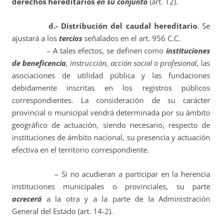
derechos hereditarios
en su conjunto
(art. 12).
d.- Distribución del caudal hereditario
. Se
ajustará a los
tercios
señalados en el art. 956 C.C.
– A tales efectos, se definen como
instituciones
de beneficencia
, instrucción, acción social o profesional
, las
asociaciones de utilidad pública y las fundaciones
debidamente inscritas en los registros públicos
correspondientes. La consideración de su carácter
provincial o municipal vendrá determinada por su ámbito
geográfico de actuación, siendo necesario, respecto de
instituciones de ámbito nacional, su presencia y actuación
efectiva en el territorio correspondiente.
– Si no acudieran a participar en la herencia
instituciones municipales o provinciales, su parte
acrecerá
a la otra y a la parte de la Administración
General del Estado (art. 14-2).