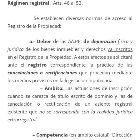
Régimen registral.
Arts. 46 al 53.
Se establecen diversas normas de acceso al
Registro de la Propiedad:
a.- Deber
de las AA.PP.
de
depuración
física y
jurídica
de los bienes inmuebles y derechos
ya inscritos
en el Registro de la Propiedad. A estos efectos se solicitará
ante el
registro
correspondiente la práctica de las
cancelaciones o rectificaciones
que procedan mediante
los medios previstos en la legislación hipotecaria.
– Ámbito:
Las actuaciones de inscripción
cuando se carezca de título escrito de dominio y las de
cancelación o rectificación de un asiento registral
existente que
no se corresponda con la realidad jurídica
extrarregistral
.
–
Competencia
(en ámbito estatal): Dirección