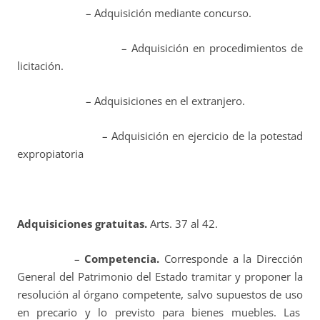
– Adquisición mediante concurso.
– Adquisición en procedimientos de
licitación.
– Adquisiciones en el extranjero.
– Adquisición en ejercicio de la potestad
expropiatoria
Adquisiciones gratuitas.
Arts. 37 al 42.
–
Competencia.
Corresponde a la Dirección
General del Patrimonio del Estado tramitar y proponer la
resolución al órgano competente, salvo supuestos de uso
en precario y lo previsto para bienes muebles. Las