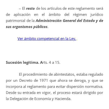
– El
resto
de los artículos de este reglamento será
de aplicación en el ámbito del régimen jurídico
patrimonial de la
Administración General del Estado y de
sus organismos públicos
.
Ver ámbito competencial en la Ley.
Sucesión legítima. A
rts. 4 a 15.
El procedimiento de abintestatos, estaba regulado
por un Decreto de 1971 que ahora se deroga, y que se
incorpora al reglamento para evitar dispersión normativa.
Desde su entrada en vigor, el proceso estará dirigido por
la Delegación de Economía y Hacienda.