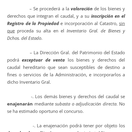
– Se procederá a la
valoración
de los bienes y
derechos que integran el caudal, y a su
inscripción en el
Registro de la Propiedad
e incorporación al Catastro,
sin
que
proceda su alta en el
Inventario Gral. de Bienes y
Dchos. del Estado
.
– La Dirección Gral. del Patrimonio del Estado
podrá
exceptuar de venta
los bienes y derechos del
caudal hereditario que sean susceptibles de destino a
fines o servicios de la Administración, e incorporarlos a
dicho Inventario Gral.
-. Los demás bienes y derechos del caudal se
enajenarán
mediante
subasta o adjudicación directa
. No
se ha estimado oportuno el concurso.
-. La enajenación podrá tener por objeto los