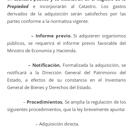
Propiedad
e incorporarán al Catastro. Los gastos
derivados de la adquisición serán satisfechos por las
partes conforme a la normativa vigente.
– Informe previo.
Si adquieren organismos
públicos, se requerirá el informe previo favorable del
Ministro de Economía y Hacienda.
– Notificación.
Formalizada la adquisición, se
notificará a la Dirección General del Patrimonio del
Estado, a efectos de su constancia en el Inventario
General de Bienes y Derechos del Estado.
–
Procedimientos.
Se amplia la regulación de los
siguientes procedimientos, que la ley brevemente apunta:
– Adquisición directa.