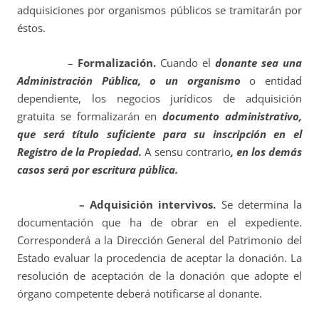
adquisiciones por organismos públicos se tramitarán por
éstos.
–
Formalización.
Cuando el
donante sea una
Administración Pública, o un organismo
o entidad
dependiente, los negocios jurídicos de adquisición
gratuita se formalizarán en
documento administrativo,
que será título suficiente para su inscripción en el
Registro de la Propiedad.
A sensu contrario
, en los demás
casos será por escritura pública.
– Adquisición intervivos.
Se determina la
documentación que ha de obrar en el expediente.
Corresponderá a la Dirección General del Patrimonio del
Estado evaluar la procedencia de aceptar la donación. La
resolución de aceptación de la donación que adopte el
órgano competente deberá notificarse al donante.