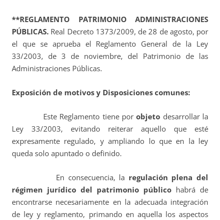
**REGLAMENTO PATRIMONIO ADMINISTRACIONES
PÚBLICAS.
Real Decreto 1373/2009, de 28 de agosto, por
el que se aprueba el Reglamento General de la Ley
33/2003, de 3 de noviembre, del Patrimonio de las
Administraciones Públicas.
Exposición de motivos y Disposiciones comunes:
Este Reglamento tiene por
objeto
desarrollar la
Ley 33/2003, evitando reiterar aquello que esté
expresamente regulado, y ampliando lo que en la ley
queda solo apuntado o definido.
En consecuencia, la
regulación plena del
régimen jurídico del patrimonio público
habrá de
encontrarse necesariamente en la adecuada integración
de ley y reglamento, primando en aquella los aspectos