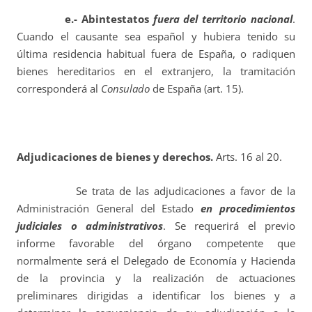
e.- Abintestatos
fuera del territorio nacional
.
Cuando el causante sea español y hubiera tenido su
última residencia habitual fuera de España, o radiquen
bienes hereditarios en el extranjero, la tramitación
corresponderá al
Consulado
de España (art. 15).
Adjudicaciones de bienes y derechos.
Arts. 16 al 20.
Se trata de las adjudicaciones a favor de la
Administración General del Estado
en procedimientos
judiciales o administrativos
. Se requerirá el previo
informe favorable del órgano competente que
normalmente será el Delegado de Economía y Hacienda
de la provincia y la realización de actuaciones
preliminares dirigidas a identificar los bienes y a