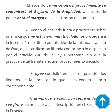
– El acuerdo de
iniciación del procedimiento
se
comunicará al Registro de la Propiedad
, a efectos de
poner
nota al margen
de la inscripción de dominio.
– Cuando el deslinde fuera a practicarse sobre
una finca que
no estuviera inmatriculada
, se procederá a
la inscripción del título adquisitivo de la misma, o a falta
de éste, de la certificación librada conforme a lo dispuesto
por el artículo 206 de la Ley Hipotecaria, sin que la
práctica de tal trámite afecte al procedimiento iniciado.
– El
apeo
consistirá en fijar con precisión los
linderos de la finca, de lo que se extenderá el acta
correspondiente.
– Una vez que la
resolución sobre el deslinde
sea firme
, se procederá a su inscripción en el Registro de
la Propiedad.