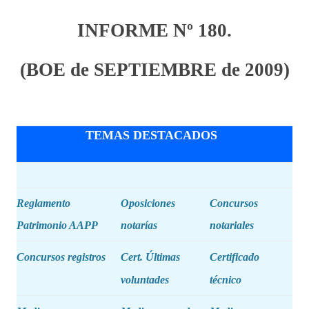
INFORME Nº 180.
(BOE de SEPTIEMBRE de 2009)
TEMAS DESTACADOS
Reglamento
Oposiciones
Concursos
Patrimonio AAPP
notarías
notariales
Concursos registros
Cert. Últimas
Certificado
voluntades
técnico