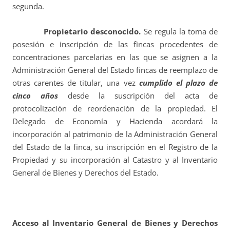
segunda.
Propietario desconocido.
Se regula la toma de
posesión e inscripción de las fincas procedentes de
concentraciones parcelarias en las que se asignen a la
Administración General del Estado fincas de reemplazo de
otras carentes de titular, una vez
cumplido el plazo de
cinco años
desde la suscripción del acta de
protocolización de reordenación de la propiedad. El
Delegado de Economía y Hacienda acordará la
incorporación al patrimonio de la Administración General
del Estado de la finca, su inscripción en el Registro de la
Propiedad y su incorporación al Catastro y al Inventario
General de Bienes y Derechos del Estado.
Acceso al Inventario General de Bienes y Derechos