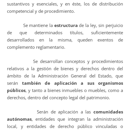
sustantivos y esenciales, y en éste, los de distribución
competencial y de procedimiento.
Se mantiene la
estructura
de la ley, sin perjuicio
de que determinados títulos, suficientemente
desarrollados en la misma, queden exentos de
complemento reglamentario.
Se desarrollan conceptos y procedimientos
relativos a la gestión de bienes y derechos dentro del
ámbito de la Administración General del Estado, que
serán
también de aplicación a sus organismos
públicos
, y tanto a bienes inmuebles o muebles, como a
derechos, dentro del concepto legal del patrimonio.
Serán de aplicación a las
comunidades
autónomas
, entidades que integran la administración
local, y entidades de derecho público vinculadas o