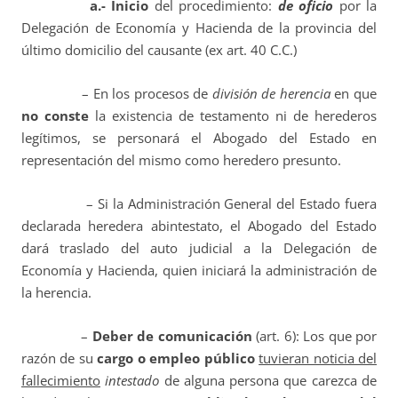
a.- Inicio
del procedimiento:
de oficio
por la
Delegación de Economía y Hacienda de la provincia del
último domicilio del causante (ex art. 40 C.C.)
– En los procesos de
división de herencia
en que
no conste
la existencia de testamento ni de herederos
legítimos, se personará el Abogado del Estado en
representación del mismo como heredero presunto.
– Si la Administración General del Estado fuera
declarada heredera abintestato, el Abogado del Estado
dará traslado del auto judicial a la Delegación de
Economía y Hacienda, quien iniciará la administración de
la herencia.
–
Deber de comunicación
(art. 6): Los que por
razón de su
cargo o empleo público
tuvieran noticia del
fallecimiento
intestado
de alguna persona que carezca de