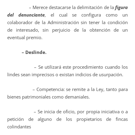
– Merece destacarse la delimitación de la
figura
del denunciante
, el cual se configura como un
colaborador de la Administración sin tener la condición
de interesado, sin perjuicio de la obtención de un
eventual premio.
– Deslinde.
– Se utilizará este procedimiento cuando los
lindes sean imprecisos o existan indicios de usurpación.
– Competencia: se remite a la Ley, tanto para
bienes patrimoniales como demaniales.
– Se inicia de oficio, por propia iniciativa o a
petición de alguno de los propietarios de fincas
colindantes