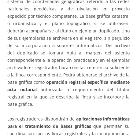
sistema de coordenadas geográficas referido a las redes
nacionales geodésicas y de nivelación en proyecto
expedido por técnico competente. La base gráfica catastral
o urbanística y el plano topográfico, si se utilizasen,
deberán acompañarse al título en ejemplar duplicado. Uno
de sus ejemplares se archivará en el Registro, sin perjuicio
de su incorporación a soportes informáticos. Del archivo
del duplicado se tomará nota al margen del asiento
correspondiente a la operación practicada y en el ejemplar
archivado el registrador hará constar referencia suficiente
a la finca correspondiente. Podrá obtenerse el archivo de la
base gráfica como
operación registral específica mediante
acta notarial
autorizada a requerimiento del titular
registral en la que se describa la finca y se incorpore la
base gráfica.
Los registradores dispondrán de
aplicaciones informáticas
para el tratamiento de bases gráficas
que permitan su
coordinación con las fincas registrales y la incorporación a