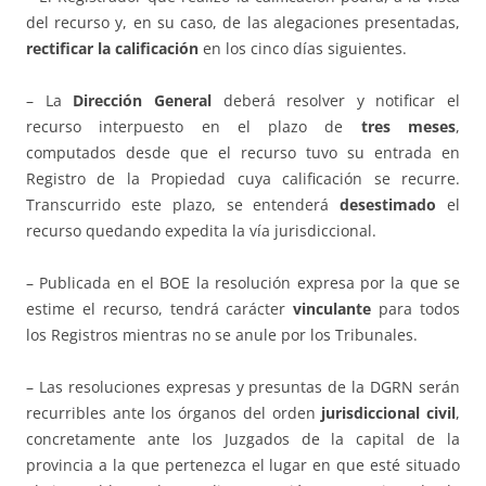
del recurso y, en su caso, de las alegaciones presentadas,
rectificar la calificación
en los cinco días siguientes.
– La
Dirección General
deberá resolver y notificar el
recurso interpuesto en el plazo de
tres meses
,
computados desde que el recurso tuvo su entrada en
Registro de la Propiedad cuya calificación se recurre.
Transcurrido este plazo, se entenderá
desestimado
el
recurso quedando expedita la vía jurisdiccional.
– Publicada en el BOE la resolución expresa por la que se
estime el recurso, tendrá carácter
vinculante
para todos
los Registros mientras no se anule por los Tribunales.
– Las resoluciones expresas y presuntas de la DGRN serán
recurribles ante los órganos del orden
jurisdiccional civil
,
concretamente ante los Juzgados de la capital de la
provincia a la que pertenezca el lugar en que esté situado