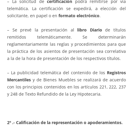
– La solicitud de
certificación
podrá remitirse por vía
telemática. La certificación se expedirá, a elección del
solicitante, en papel o en
formato electrónico
.
– Se prevé la presentación al
libro Diario
de títulos
remitidos telemáticamente. Se determinarán
reglamentariamente las reglas y procedimientos para que
la práctica de los asientos de presentación sea correlativa
a la de la hora de presentación de los respectivos títulos.
– La publicidad telemática del contenido de los
Registros
Mercantiles
y de Bienes Muebles se realizará de acuerdo
con los principios contenidos en los artículos 221, 222, 237
y 248 de Texto Refundido de la Ley Hipotecaria.
2º .- Calificación de la representación o apoderamientos.