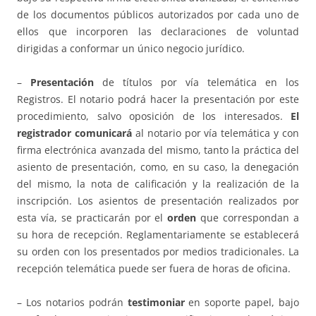
de los documentos públicos autorizados por cada uno de
ellos que incorporen las declaraciones de voluntad
dirigidas a conformar un único negocio jurídico.
–
Presentación
de títulos por vía telemática en los
Registros. El notario podrá hacer la presentación por este
procedimiento, salvo oposición de los interesados.
El
registrador comunicará
al notario por vía telemática y con
firma electrónica avanzada del mismo, tanto la práctica del
asiento de presentación, como, en su caso, la denegación
del mismo, la nota de calificación y la realización de la
inscripción. Los asientos de presentación realizados por
esta vía, se practicarán por el
orden
que correspondan a
su hora de recepción. Reglamentariamente se establecerá
su orden con los presentados por medios tradicionales. La
recepción telemática puede ser fuera de horas de oficina.
– Los notarios podrán
testimoniar
en soporte papel, bajo