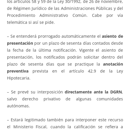
los artículos 58 y 59 de la Ley 30/1992, de 26 de noviembre,
de Régimen Jurídico de las Administraciones Públicas y del
Procedimiento Administrativo Común. Cabe por vía
telemática si así se pide.
– Se entenderá prorrogado automáticamente el
asiento de
presentación
por un plazo de sesenta días contados desde
la fecha de la última notificación. Vigente el asiento de
presentación, los notificados podrán solicitar dentro del
plazo de sesenta días que se practique la
anotación
preventiva
prevista en el artículo 42.9 de la Ley
Hipotecaria.
– Se prevé su interposición
directamente ante la DGRN
,
salvo derecho privativo de algunas comunidades
autónomas.
– Estará legitimado también para interponer este recurso
el Ministerio Fiscal, cuando la calificación se refiera a