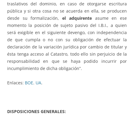
traslativos del dominio, en caso de otorgarse escritura
pública y si otra cosa no se acuerda en ella, se producen
desde su formalización,
el adquirente
asume en ese
momento la posición de sujeto pasivo del I.B.I., a quien
será exigible en el siguiente devengo, con independencia
de que cumpla o no con su obligación de efectuar la
declaración de la variación jurídica por cambio de titular y
ésta tenga acceso al Catastro, todo ello sin perjuicio de la
responsabilidad en que se haya podido incurrir por
incumplimiento de dicha obligación”.
Enlaces:
BOE
.
UA
.
DISPOSICIONES GENERALES: