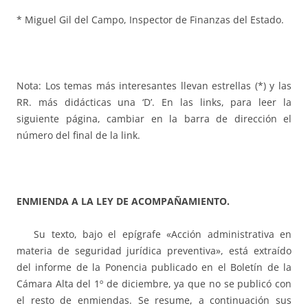
* Miguel Gil del Campo, Inspector de Finanzas del Estado.
Nota: Los temas más interesantes llevan estrellas (*) y las
RR. más didácticas una ‘D’. En las links, para leer la
siguiente página, cambiar en la barra de dirección el
número del final de la link.
ENMIENDA A LA LEY DE ACOMPAÑAMIENTO.
Su texto, bajo el epígrafe «Acción administrativa en
materia de seguridad jurídica preventiva», está extraído
del informe de la Ponencia publicado en el Boletín de la
Cámara Alta del 1º de diciembre, ya que no se publicó con
el resto de enmiendas. Se resume, a continuación sus