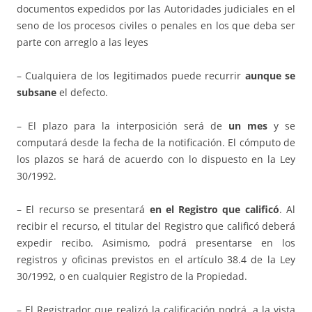
documentos expedidos por las Autoridades judiciales en el
seno de los procesos civiles o penales en los que deba ser
parte con arreglo a las leyes
– Cualquiera de los legitimados puede recurrir
aunque se
subsane
el defecto.
– El plazo para la interposición será de
un mes
y se
computará desde la fecha de la notificación. El cómputo de
los plazos se hará de acuerdo con lo dispuesto en la Ley
30/1992.
– El recurso se presentará
en el Registro que calificó
. Al
recibir el recurso, el titular del Registro que calificó deberá
expedir recibo. Asimismo, podrá presentarse en los
registros y oficinas previstos en el artículo 38.4 de la Ley
30/1992, o en cualquier Registro de la Propiedad.
– El Registrador que realizó la calificación podrá, a la vista