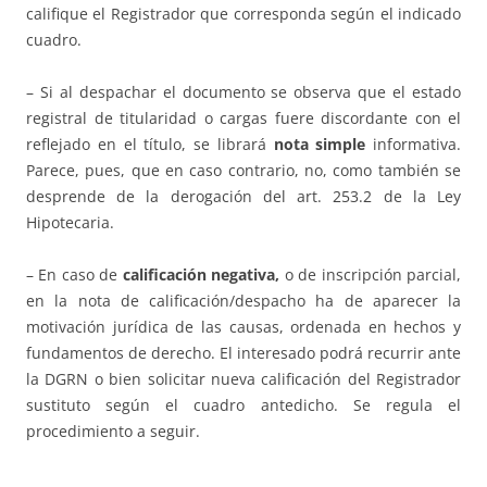
califique el Registrador que corresponda según el indicado
cuadro.
– Si al despachar el documento se observa que el estado
registral de titularidad o cargas fuere discordante con el
reflejado en el título, se librará
nota simple
informativa.
Parece, pues, que en caso contrario, no, como también se
desprende de la derogación del art. 253.2 de la Ley
Hipotecaria.
– En caso de
calificación negativa,
o de inscripción parcial,
en la nota de calificación/despacho ha de aparecer la
motivación jurídica de las causas, ordenada en hechos y
fundamentos de derecho. El interesado podrá recurrir ante
la DGRN o bien solicitar nueva calificación del Registrador
sustituto según el cuadro antedicho. Se regula el
procedimiento a seguir.