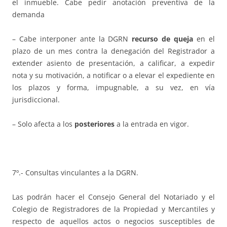
el inmueble. Cabe pedir anotación preventiva de la
demanda
– Cabe interponer ante la DGRN
recurso de queja
en el
plazo de un mes contra la denegación del Registrador a
extender asiento de presentación, a calificar, a expedir
nota y su motivación, a notificar o a elevar el expediente en
los plazos y forma, impugnable, a su vez, en vía
jurisdiccional.
– Solo afecta a los
posteriores
a la entrada en vigor.
7º.- Consultas vinculantes a la DGRN.
Las podrán hacer el Consejo General del Notariado y el
Colegio de Registradores de la Propiedad y Mercantiles y
respecto de aquellos actos o negocios susceptibles de