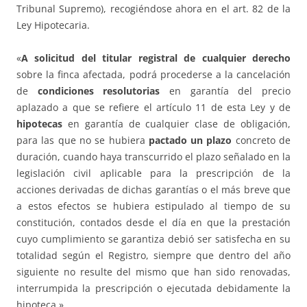
Tribunal Supremo), recogiéndose ahora en el art. 82 de la
Ley Hipotecaria.
«
A solicitud del titular registral de cualquier derecho
sobre la finca afectada, podrá procederse a la cancelación
de
condiciones resolutorias
en garantía del precio
aplazado a que se refiere el artículo 11 de esta Ley y de
hipotecas
en garantía de cualquier clase de obligación,
para las que no se hubiera
pactado un plazo
concreto de
duración, cuando haya transcurrido el plazo señalado en la
legislación civil aplicable para la prescripción de la
acciones derivadas de dichas garantías o el más breve que
a estos efectos se hubiera estipulado al tiempo de su
constitución, contados desde el día en que la prestación
cuyo cumplimiento se garantiza debió ser satisfecha en su
totalidad según el Registro, siempre que dentro del año
siguiente no resulte del mismo que han sido renovadas,
interrumpida la prescripción o ejecutada debidamente la
hipoteca.»