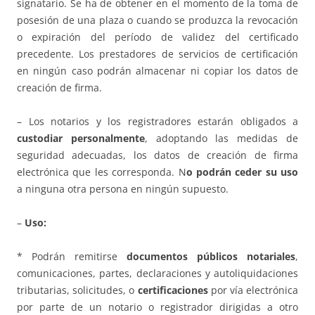
signatario. Se ha de obtener en el momento de la toma de
posesión de una plaza o cuando se produzca la revocación
o expiración del período de validez del certificado
precedente. Los prestadores de servicios de certificación
en ningún caso podrán almacenar ni copiar los datos de
creación de firma.
– Los notarios y los registradores estarán obligados a
custodiar personalmente
, adoptando las medidas de
seguridad adecuadas, los datos de creación de firma
electrónica que les corresponda. N
o podrán ceder su uso
a ninguna otra persona en ningún supuesto.
–
Uso:
* Podrán remitirse
documentos públicos notariales
,
comunicaciones, partes, declaraciones y autoliquidaciones
tributarias, solicitudes, o
certificaciones
por vía electrónica
por parte de un notario o registrador dirigidas a otro