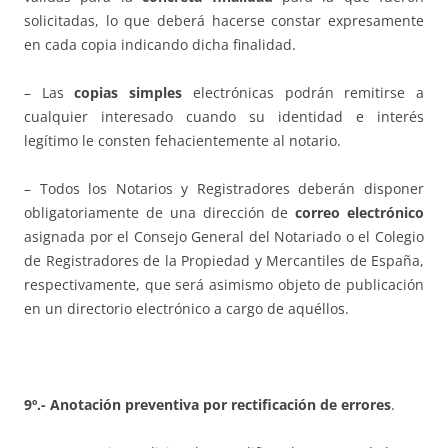
solicitadas, lo que deberá hacerse constar expresamente
en cada copia indicando dicha finalidad.
– Las
copias simples
electrónicas podrán remitirse a
cualquier interesado cuando su identidad e interés
legítimo le consten fehacientemente al notario.
– Todos los Notarios y Registradores deberán disponer
obligatoriamente de una dirección de
correo electrónico
asignada por el Consejo General del Notariado o el Colegio
de Registradores de la Propiedad y Mercantiles de España,
respectivamente, que será asimismo objeto de publicación
en un directorio electrónico a cargo de aquéllos.
9º.- Anotación preventiva por rectificación de errores
.