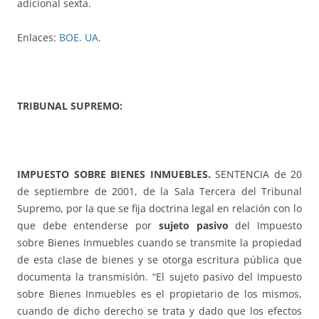
adicional sexta.
Enlaces:
BOE
.
UA
.
TRIBUNAL SUPREMO:
IMPUESTO SOBRE BIENES INMUEBLES.
SENTENCIA de 20
de septiembre de 2001, de la Sala Tercera del Tribunal
Supremo, por la que se fija doctrina legal en relación con lo
que debe entenderse por
sujeto pasivo
del Impuesto
sobre Bienes Inmuebles cuando se transmite la propiedad
de esta clase de bienes y se otorga escritura pública que
documenta la transmisión. “El sujeto pasivo del Impuesto
sobre Bienes Inmuebles es el propietario de los mismos,
cuando de dicho derecho se trata y dado que los efectos