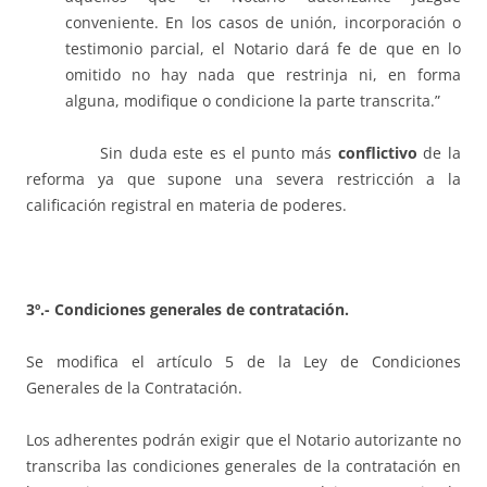
conveniente. En los casos de unión, incorporación o
testimonio parcial, el Notario dará fe de que en lo
omitido no hay nada que restrinja ni, en forma
alguna, modifique o condicione la parte transcrita.”
Sin duda este es el punto más
conflictivo
de la
reforma ya que supone una severa restricción a la
calificación registral en materia de poderes.
3º.- Condiciones generales de contratación.
Se modifica el artículo 5 de la Ley de Condiciones
Generales de la Contratación.
Los adherentes podrán exigir que el Notario autorizante no
transcriba las condiciones generales de la contratación en