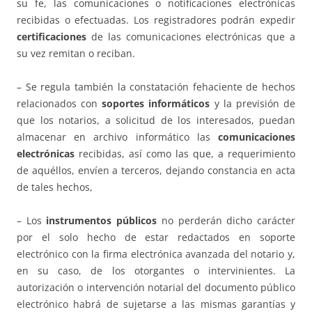
su fe, las comunicaciones o notificaciones electrónicas
recibidas o efectuadas. Los registradores podrán expedir
certificaciones
de las comunicaciones electrónicas que a
su vez remitan o reciban.
– Se regula también la constatación fehaciente de hechos
relacionados con
soportes informáticos
y la previsión de
que los notarios, a solicitud de los interesados, puedan
almacenar en archivo informático las
comunicaciones
electrónicas
recibidas, así como las que, a requerimiento
de aquéllos, envíen a terceros, dejando constancia en acta
de tales hechos,
– Los
instrumentos públicos
no perderán dicho carácter
por el solo hecho de estar redactados en soporte
electrónico con la firma electrónica avanzada del notario y,
en su caso, de los otorgantes o intervinientes. La
autorización o intervención notarial del documento público
electrónico habrá de sujetarse a las mismas garantías y