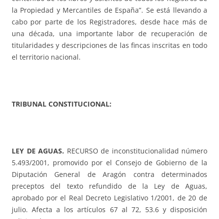
la Propiedad y Mercantiles de España”. Se está llevando a
cabo por parte de los Registradores, desde hace más de
una década, una importante labor de recuperación de
titularidades y descripciones de las fincas inscritas en todo
el territorio nacional.
TRIBUNAL CONSTITUCIONAL:
LEY DE AGUAS.
RECURSO de inconstitucionalidad número
5.493/2001, promovido por el Consejo de Gobierno de la
Diputación General de Aragón contra determinados
preceptos del texto refundido de la Ley de Aguas,
aprobado por el Real Decreto Legislativo 1/2001, de 20 de
julio. Afecta a los artículos 67 al 72, 53.6 y disposición