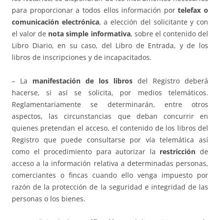
para proporcionar a todos ellos información por
telefax o
comunicación electrónica
, a elección del solicitante y con
el valor de
nota simple informativa
, sobre el contenido del
Libro Diario, en su caso, del Libro de Entrada, y de los
libros de inscripciones y de incapacitados.
– La
manifestación de los libros
del Registro deberá
hacerse, si así se solicita, por medios telemáticos.
Reglamentariamente se determinarán, entre otros
aspectos, las circunstancias que deban concurrir en
quienes pretendan el acceso, el contenido de los libros del
Registro que puede consultarse por vía telemática así
como el procedimiento para autorizar la
restricción
de
acceso a la información relativa a determinadas personas,
comerciantes o fincas cuando ello venga impuesto por
razón de la protección de la seguridad e integridad de las
personas o los bienes.