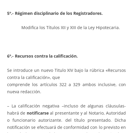
5º.- Régimen disciplinario de los Registradores.
Modifica los Títulos XII y XIII de la Ley Hipotecaria.
6º.- Recursos contra la calificación.
Se introduce un nuevo Titulo XIV bajo la rúbrica «Recursos
contra la calificación», que
comprende los artículos 322 a 329 ambos inclusive, con
nueva redacción.
– La calificación negativa –incluso de algunas cláusulas-
habrá de
notificarse
al presentante y al Notario, Autoridad
o funcionario autorizante. del título presentado. Dicha
notificación se efectuará de conformidad con lo previsto en