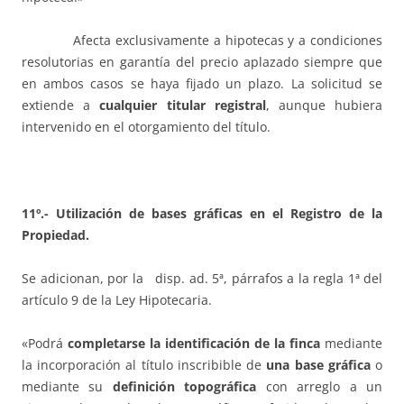
Afecta exclusivamente a hipotecas y a condiciones
resolutorias en garantía del precio aplazado siempre que
en ambos casos se haya fijado un plazo. La solicitud se
extiende a
cualquier titular registral
, aunque hubiera
intervenido en el otorgamiento del título.
11º.- Utilización de bases gráficas en el Registro de la
Propiedad.
Se adicionan, por la disp. ad. 5ª, párrafos a la regla 1ª del
artículo 9 de la Ley Hipotecaria.
«Podrá
completarse la identificación de la finca
mediante
la incorporación al título inscribible de
una base gráfica
o
mediante su
definición topográfica
con arreglo a un