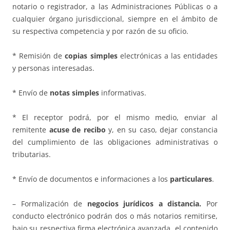
notario o registrador, a las Administraciones Públicas o a
cualquier órgano jurisdiccional, siempre en el ámbito de
su respectiva competencia y por razón de su oficio.
* Remisión de
copias simples
electrónicas a las entidades
y personas interesadas.
* Envío de
notas simples
informativas.
* El receptor podrá, por el mismo medio, enviar al
remitente
acuse de recibo
y, en su caso, dejar constancia
del cumplimiento de las obligaciones administrativas o
tributarias.
* Envío de documentos e informaciones a los
particulares
.
– Formalización de
negocios jurídicos a distancia.
Por
conducto electrónico podrán dos o más notarios remitirse,
bajo su respectiva firma electrónica avanzada, el contenido