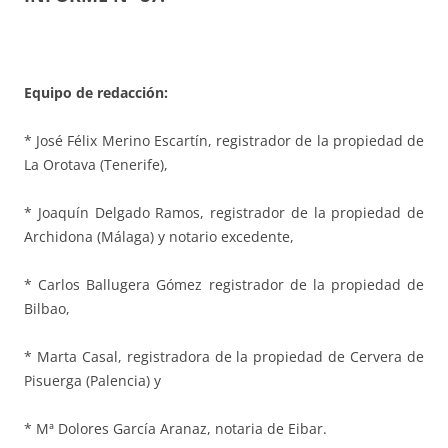
Equipo de redacción:
* José Félix Merino Escartín, registrador de la propiedad de
La Orotava (Tenerife),
* Joaquín Delgado Ramos, registrador de la propiedad de
Archidona (Málaga) y notario excedente,
* Carlos Ballugera Gómez registrador de la propiedad de
Bilbao,
* Marta Casal, registradora de la propiedad de Cervera de
Pisuerga (Palencia) y
* Mª Dolores García Aranaz, notaria de Eibar.