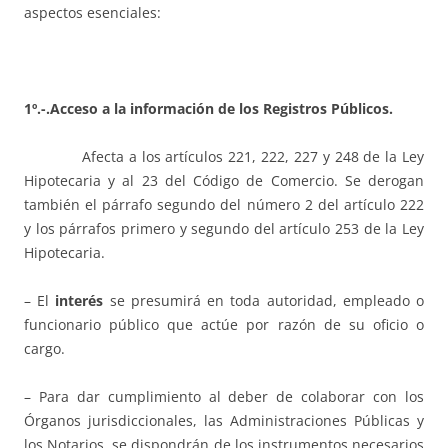
aspectos esenciales:
1º.-.Acceso a la información de los Registros Públicos.
Afecta a los artículos 221, 222, 227 y 248 de la Ley
Hipotecaria y al 23 del Código de Comercio. Se derogan
también el párrafo segundo del número 2 del artículo 222
y los párrafos primero y segundo del artículo 253 de la Ley
Hipotecaria.
– El
interés
se presumirá en toda autoridad, empleado o
funcionario público que actúe por razón de su oficio o
cargo.
– Para dar cumplimiento al deber de colaborar con los
Órganos jurisdiccionales, las Administraciones Públicas y
los Notarios, se dispondrán de los instrumentos necesarios