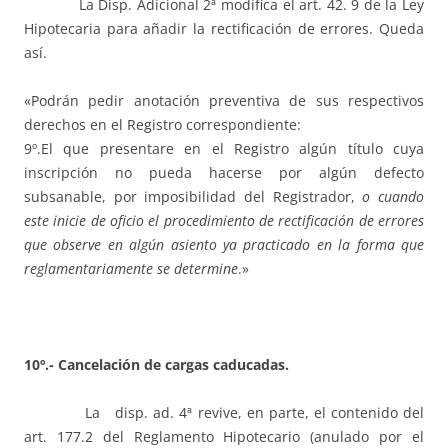
La Disp. Adicional 2ª modifica el art. 42. 9 de la Ley
Hipotecaria para añadir la rectificación de errores. Queda
así.
«Podrán pedir anotación preventiva de sus respectivos
derechos en el Registro correspondiente:
9º.El que presentare en el Registro algún título cuya
inscripción no pueda hacerse por algún defecto
subsanable, por imposibilidad del Registrador,
o cuando
este inicie de oficio el procedimiento de rectificación de errores
que observe en algún asiento ya practicado en la forma que
reglamentariamente se determine
.»
10º.- Cancelación de cargas caducadas.
La disp. ad. 4ª revive, en parte, el contenido del
art. 177.2 del Reglamento Hipotecario (anulado por el