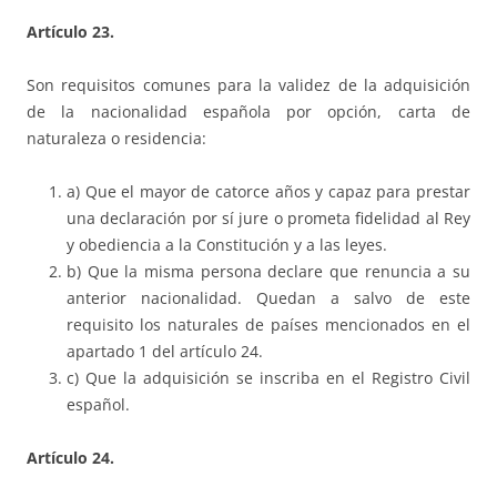
Artículo 23.
Son requisitos comunes para la validez de la adquisición
de la nacionalidad española por opción, carta de
naturaleza o residencia:
a) Que el mayor de catorce años y capaz para prestar
una declaración por sí jure o prometa fidelidad al Rey
y obediencia a la Constitución y a las leyes.
b) Que la misma persona declare que renuncia a su
anterior nacionalidad. Quedan a salvo de este
requisito los naturales de países mencionados en el
apartado 1 del artículo 24.
c) Que la adquisición se inscriba en el Registro Civil
español.
Artículo 24.