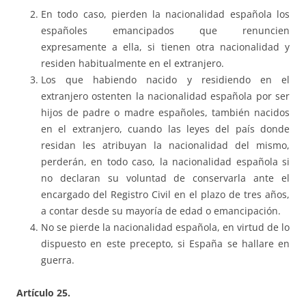
En todo caso, pierden la nacionalidad española los
españoles emancipados que renuncien
expresamente a ella, si tienen otra nacionalidad y
residen habitualmente en el extranjero.
Los que habiendo nacido y residiendo en el
extranjero ostenten la nacionalidad española por ser
hijos de padre o madre españoles, también nacidos
en el extranjero, cuando las leyes del país donde
residan les atribuyan la nacionalidad del mismo,
perderán, en todo caso, la nacionalidad española si
no declaran su voluntad de conservarla ante el
encargado del Registro Civil en el plazo de tres años,
a contar desde su mayoría de edad o emancipación.
No se pierde la nacionalidad española, en virtud de lo
dispuesto en este precepto, si España se hallare en
guerra.
Artículo 25.