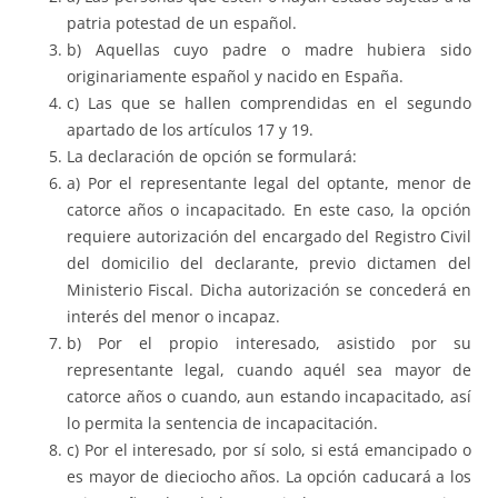
patria potestad de un español.
b) Aquellas cuyo padre o madre hubiera sido
originariamente español y nacido en España.
c) Las que se hallen comprendidas en el segundo
apartado de los artículos 17 y 19.
La declaración de opción se formulará:
a) Por el representante legal del optante, menor de
catorce años o incapacitado. En este caso, la opción
requiere autorización del encargado del Registro Civil
del domicilio del declarante, previo dictamen del
Ministerio Fiscal. Dicha autorización se concederá en
interés del menor o incapaz.
b) Por el propio interesado, asistido por su
representante legal, cuando aquél sea mayor de
catorce años o cuando, aun estando incapacitado, así
lo permita la sentencia de incapacitación.
c) Por el interesado, por sí solo, si está emancipado o
es mayor de dieciocho años. La opción caducará a los