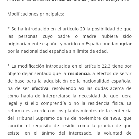
Modificaciones principales:
* Se ha introducido en el artículo 20 la posibilidad de que
las personas cuyo padre o madre hubiera sido
originariamente español y nacido en España puedan
optar
por la nacionalidad española sin límite de edad.
* La modificación introducida en el artículo 22.3 tiene por
objeto dejar sentado que la
residencia
, a efectos de servir
de base para la adquisición de la nacionalidad española,
ha de ser
efectiva
, resolviendo así las dudas acerca de
cómo había de interpretarse la necesidad de que fuera
legal y si ello comprendía o no la residencia física. La
reforma es acorde con los planteamientos de la sentencia
del Tribunal Supremo de 19 de noviembre de 1998, que
concibe el requisito de residir como la prueba de que
existe, en el ánimo del interesado, la voluntad de