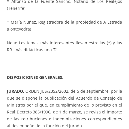
* Alfonso de la Fuente Sancho, Notario de Los Realejos
(Tenerife)
* María Núñez, Registradora de la propiedad de A Estrada
(Pontevedra)
Nota: Los temas más interesantes llevan estrellas (*) y las
RR. más didácticas una ‘D’.
DISPOSICIONES GENERALES.
JURADO.
ORDEN JUS/2352/2002, de 5 de septiembre, por la
que se dispone la publicación del Acuerdo de Consejo de
Ministros por el que, en cumplimiento de lo previsto en el
Real Decreto 385/1996, de 1 de marzo, se revisa el importe
de las retribuciones e indemnizaciones correspondientes
al desempeño de la función del Jurado.