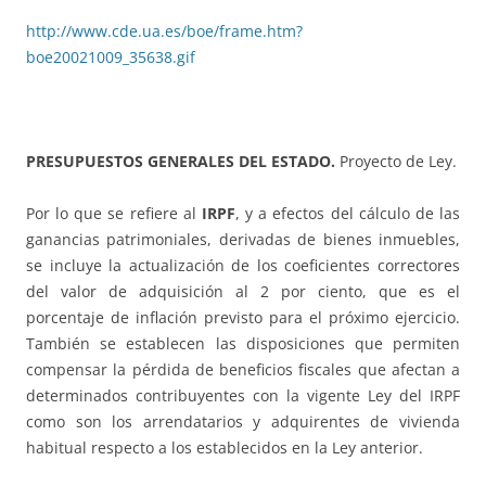
http://www.cde.ua.es/boe/frame.htm?
boe20021009_35638.gif
PRESUPUESTOS GENERALES DEL ESTADO.
Proyecto de Ley.
Por lo que se refiere al
IRPF
, y a efectos del cálculo de las
ganancias patrimoniales, derivadas de bienes inmuebles,
se incluye la actualización de los coeficientes correctores
del valor de adquisición al 2 por ciento, que es el
porcentaje de inflación previsto para el próximo ejercicio.
También se establecen las disposiciones que permiten
compensar la pérdida de beneficios fiscales que afectan a
determinados contribuyentes con la vigente Ley del IRPF
como son los arrendatarios y adquirentes de vivienda
habitual respecto a los establecidos en la Ley anterior.