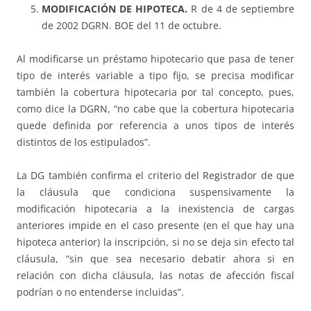
MODIFICACIÓN DE HIPOTECA.
R de 4 de septiembre
de 2002 DGRN. BOE del 11 de octubre.
Al modificarse un préstamo hipotecario que pasa de tener
tipo de interés variable a tipo fijo, se precisa modificar
también la cobertura hipotecaria por tal concepto, pues,
como dice la DGRN, “no cabe que la cobertura hipotecaria
quede definida por referencia a unos tipos de interés
distintos de los estipulados”.
La DG también confirma el criterio del Registrador de que
la cláusula que condiciona suspensivamente la
modificación hipotecaria a la inexistencia de cargas
anteriores impide en el caso presente (en el que hay una
hipoteca anterior) la inscripción, si no se deja sin efecto tal
cláusula, “sin que sea necesario debatir ahora si en
relación con dicha cláusula, las notas de afección fiscal
podrían o no entenderse incluidas”.