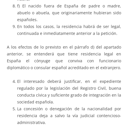
f) El nacido fuera de España de padre o madre,
abuelo o abuela, que originariamente hubieran sido
españoles.
En todos los casos, la residencia habrá de ser legal,
continuada e inmediatamente anterior a la petición.
A los efectos de lo previsto en el párrafo d) del apartado
anterior, se entenderá que tiene residencia legal en
España el cónyuge que conviva con funcionario
diplomático o consular español acreditado en el extranjero.
El interesado deberá justificar, en el expediente
regulado por la legislación del Registro Civil, buena
conducta cívica y suficiente grado de integración en la
sociedad española.
La concesión o denegación de la nacionalidad por
residencia deja a salvo la vía judicial contencioso-
administrativa.