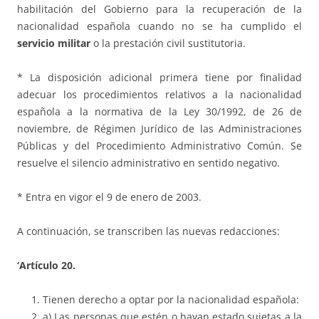
habilitación del Gobierno para la recuperación de la
nacionalidad española cuando no se ha cumplido el
servicio militar
o la prestación civil sustitutoria.
* La disposición adicional primera tiene por finalidad
adecuar los procedimientos relativos a la nacionalidad
española a la normativa de la Ley 30/1992, de 26 de
noviembre, de Régimen Jurídico de las Administraciones
Públicas y del Procedimiento Administrativo Común. Se
resuelve el silencio administrativo en sentido negativo.
* Entra en vigor el 9 de enero de 2003.
A continuación, se transcriben las nuevas redacciones:
‘Artículo 20.
Tienen derecho a optar por la nacionalidad española:
a) Las personas que estén o hayan estado sujetas a la