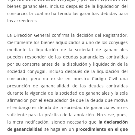
bienes gananciales, incluso después de la liquidación del
consorcio, la cual no ha tenido las garantías debidas para
los acreedores.
La Dirección General confirma la decisión del Registrador.
Ciertamente los bienes adjudicados a uno
de los cónyuges
mediante la liquidación de la sociedad de gananciales
pueden responder de las deudas gananciales contraídas
por su consorte antes de la disolución y liquidación de la
sociedad conyugal, incluso después de la liquidación del
consorcio; pero no existe en nuestro Código Civil una
presunción de ganancialidad de las deudas contraídas
durante la vigencia de la sociedad de gananciales y la sola
afirmación por el Recaudador de que la deuda que motiva
el embargo es deuda de la sociedad de gananciales no es
suficiente para la práctica de la anotación. No sirve, pues,
la mera notificación, siendo necesario que
la
declaración
de ganancialidad
se haga en un
procedimiento en el que