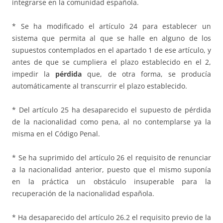
integrarse en la comunidad española.
* Se ha modificado el artículo 24 para establecer un
sistema que permita al que se halle en alguno de los
supuestos contemplados en el apartado 1 de ese artículo, y
antes de que se cumpliera el plazo establecido en el 2,
impedir la
pérdida
que, de otra forma, se producía
automáticamente al transcurrir el plazo establecido.
* Del artículo 25 ha desaparecido el supuesto de pérdida
de la nacionalidad como pena, al no contemplarse ya la
misma en el Código Penal.
* Se ha suprimido del artículo 26 el requisito de renunciar
a la nacionalidad anterior, puesto que el mismo suponía
en la práctica un obstáculo insuperable para la
recuperación de la nacionalidad española.
* Ha desaparecido del artículo 26.2 el requisito previo de la