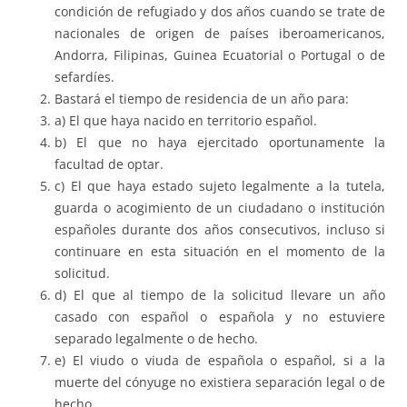
condición de refugiado y dos años cuando se trate de
nacionales de origen de países iberoamericanos,
Andorra, Filipinas, Guinea Ecuatorial o Portugal o de
sefardíes.
Bastará el tiempo de residencia de un año para:
a) El que haya nacido en territorio español.
b) El que no haya ejercitado oportunamente la
facultad de optar.
c) El que haya estado sujeto legalmente a la tutela,
guarda o acogimiento de un ciudadano o institución
españoles durante dos años consecutivos, incluso si
continuare en esta situación en el momento de la
solicitud.
d) El que al tiempo de la solicitud llevare un año
casado con español o española y no estuviere
separado legalmente o de hecho.
e) El viudo o viuda de española o español, si a la
muerte del cónyuge no existiera separación legal o de
hecho.