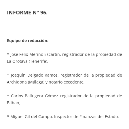
INFORME Nº 96.
Equipo de redacción:
* José Félix Merino Escartín, registrador de la propiedad de
La Orotava (Tenerife),
* Joaquín Delgado Ramos, registrador de la propiedad de
Archidona (Málaga) y notario excedente,
* Carlos Ballugera Gómez registrador de la propiedad de
Bilbao,
* Miguel Gil del Campo, Inspector de Finanzas del Estado.