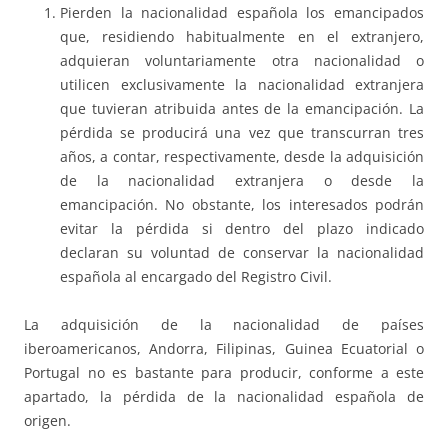
Pierden la nacionalidad española los emancipados
que, residiendo habitualmente en el extranjero,
adquieran voluntariamente otra nacionalidad o
utilicen exclusivamente la nacionalidad extranjera
que tuvieran atribuida antes de la emancipación. La
pérdida se producirá una vez que transcurran tres
años, a contar, respectivamente, desde la adquisición
de la nacionalidad extranjera o desde la
emancipación. No obstante, los interesados podrán
evitar la pérdida si dentro del plazo indicado
declaran su voluntad de conservar la nacionalidad
española al encargado del Registro Civil.
La adquisición de la nacionalidad de países
iberoamericanos, Andorra, Filipinas, Guinea Ecuatorial o
Portugal no es bastante para producir, conforme a este
apartado, la pérdida de la nacionalidad española de
origen.