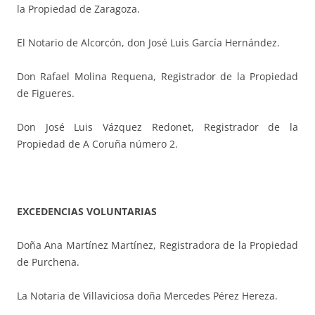
la Propiedad de Zaragoza.
El Notario de Alcorcón, don José Luis García Hernández.
Don Rafael Molina Requena, Registrador de la Propiedad
de Figueres.
Don José Luis Vázquez Redonet, Registrador de la
Propiedad de A Coruña número 2.
EXCEDENCIAS VOLUNTARIAS
D
oña Ana Martínez Martínez, Registradora de la Propiedad
de Purchena.
La Notaria de Villaviciosa doña Mercedes Pérez Hereza.