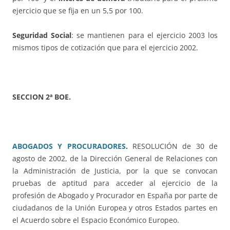
ejercicio que se fija en un 5,5 por 100.
Seguridad Social
: se mantienen para el ejercicio 2003 los
mismos tipos de cotización que para el ejercicio 2002.
SECCION 2ª BOE.
ABOGADOS Y PROCURADORES
.
RESOLUCIÓN de 30 de
agosto de 2002, de la Dirección General de Relaciones con
la Administración de Justicia, por la que se convocan
pruebas de aptitud para acceder al ejercicio de la
profesión de Abogado y Procurador en España por parte de
ciudadanos de la Unión Europea y otros Estados partes en
el Acuerdo sobre el Espacio Económico Europeo.