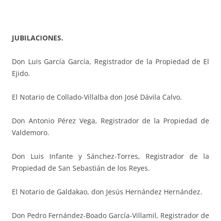
JUBILACIONES.
D
on Luis García García, Registrador de la Propiedad de El
Ejido.
El Notario de Collado-Villalba don José Dávila Calvo.
Don Antonio Pérez Vega, Registrador de la Propiedad de
Valdemoro.
Don Luis Infante y Sánchez-Torres, Registrador de la
Propiedad de San Sebastián de los Reyes.
El Notario de Galdakao, don Jesús Hernández Hernández.
Don Pedro Fernández-Boado García-Villamil, Registrador de