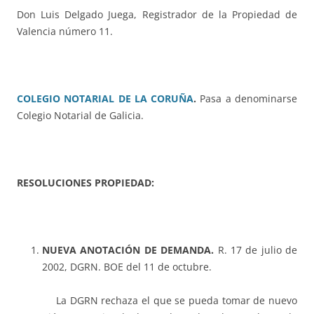
D
on Luis Delgado Juega, Registrador de la Propiedad de
Valencia número 11.
COLEGIO NOTARIAL DE LA CORUÑA
.
Pasa a denominarse
Colegio Notarial de Galicia.
RESOLUCIONES PROPIEDAD:
NUEVA ANOTACIÓN DE DEMANDA.
R. 17 de julio de
2002, DGRN. BOE del 11 de octubre.
La DGRN rechaza el que se pueda tomar de nuevo