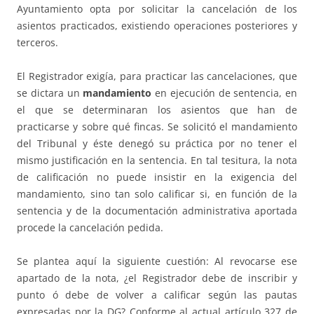
Ayuntamiento opta por solicitar la cancelación de los
asientos practicados, existiendo operaciones posteriores y
terceros.
El Registrador exigía, para practicar las cancelaciones, que
se dictara un
mandamiento
en ejecución de sentencia, en
el que se determinaran los asientos que han de
practicarse y sobre qué fincas. Se solicitó el mandamiento
del Tribunal y éste denegó su práctica por no tener el
mismo justificación en la sentencia. En tal tesitura, la nota
de calificación no puede insistir en la exigencia del
mandamiento, sino tan solo calificar si, en función de la
sentencia y de la documentación administrativa aportada
procede la cancelación pedida.
Se plantea aquí la siguiente cuestión: Al revocarse ese
apartado de la nota, ¿el Registrador debe de inscribir y
punto ó debe de volver a calificar según las pautas
expresadas por la DG? Conforme al actual artículo 327 de