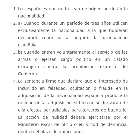
Los españoles que no lo sean de origen perderán la
nacionalidad:
a) Cuando durante un período de tres años utilicen
exclusivamente la nacionalidad a la que hubieran
declarado renunciar al adquirir la nacionalidad
española.
b) Cuando entren voluntariamente al servicio de las
armas o ejerzan cargo político en un Estado
extranjero contra la prohibición expresa del
Gobierno.
La sentencia firme que declare que el interesado ha
incurrido en falsedad, ocultación o fraude en la
adquisición de la nacionalidad española produce la
nulidad de tal adquisición, si bien no se derivarán de
ella efectos perjudiciales para terceros de buena fe.
La acción de nulidad deberá ejercitarse por el
Ministerio Fiscal de oficio o en virtud de denuncia,
dentro del plazo de quince años.