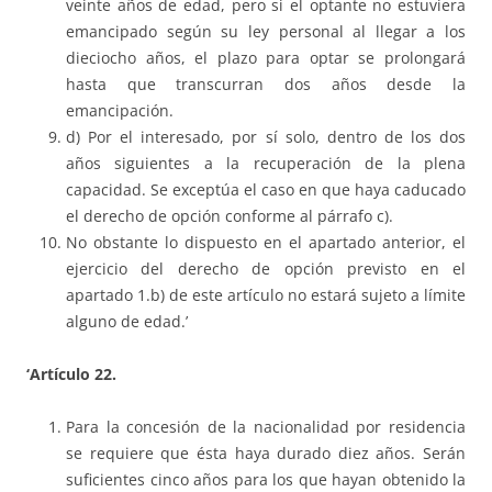
veinte años de edad, pero si el optante no estuviera
emancipado según su ley personal al llegar a los
dieciocho años, el plazo para optar se prolongará
hasta que transcurran dos años desde la
emancipación.
d) Por el interesado, por sí solo, dentro de los dos
años siguientes a la recuperación de la plena
capacidad. Se exceptúa el caso en que haya caducado
el derecho de opción conforme al párrafo c).
No obstante lo dispuesto en el apartado anterior, el
ejercicio del derecho de opción previsto en el
apartado 1.b) de este artículo no estará sujeto a límite
alguno de edad.’
‘Artículo 22.
Para la concesión de la nacionalidad por residencia
se requiere que ésta haya durado diez años. Serán
suficientes cinco años para los que hayan obtenido la