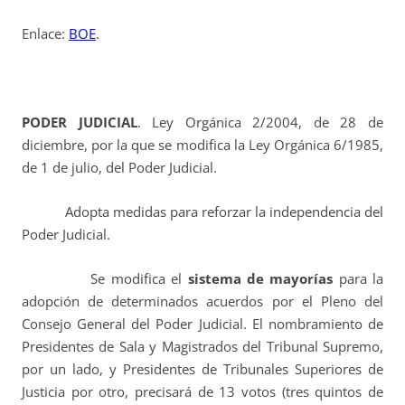
Enlace:
BOE
.
PODER JUDICIAL
. Ley Orgánica 2/2004, de 28 de
diciembre, por la que se modifica la Ley Orgánica 6/1985,
de 1 de julio, del Poder Judicial.
Adopta medidas para reforzar la independencia del
Poder Judicial.
Se modifica el
sistema de mayorías
para la
adopción de determinados acuerdos por el Pleno del
Consejo General del Poder Judicial. El nombramiento de
Presidentes de Sala y Magistrados del Tribunal Supremo,
por un lado, y Presidentes de Tribunales Superiores de
Justicia por otro, precisará de 13 votos (tres quintos de