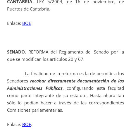
CANTABRIA
. LEY 5/2004, de 16 de noviembre, de
Puertos de Cantabria.
Enlace:
BOE
SENADO
. REFORMA del Reglamento del Senado por la
que se modifican los artículos 20 y 67.
La finalidad de la reforma es la de permitir a los
Senadores
recabar directamente documentación de las
Administraciones Públicas
, configurando esta facultad
como parte integrante de su estatuto. Hasta ahora tan
sólo lo podían hacer a través de las correspondientes
Comisiones parlamentarias.
Enlace:
BOE
.