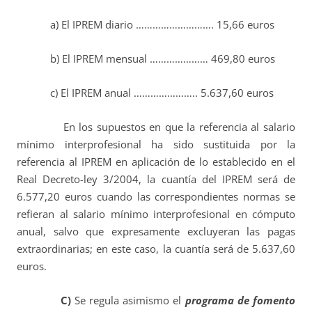
a) El IPREM diario ………………………. 15,66 euros
b) El IPREM mensual ………………… 469,80 euros
c) El IPREM anual ………………….. 5.637,60 euros
En los supuestos en que la referencia al salario
mínimo interprofesional ha sido sustituida por la
referencia al IPREM en aplicación de lo establecido en el
Real Decreto-ley 3/2004, la cuantía del IPREM será de
6.577,20 euros cuando las correspondientes normas se
refieran al salario mínimo interprofesional en cómputo
anual, salvo que expresamente excluyeran las pagas
extraordinarias; en este caso, la cuantía será de 5.637,60
euros.
C)
Se regula asimismo el
programa de fomento