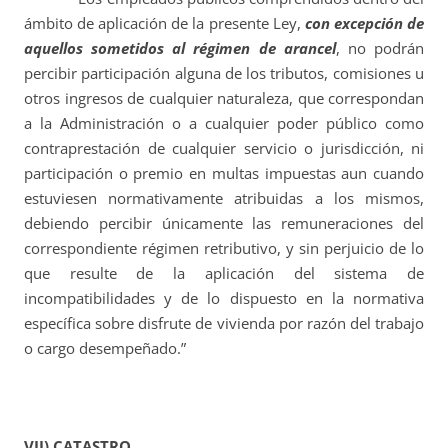
ámbito de aplicación de la presente Ley,
con excepción de
aquellos sometidos al régimen de arancel
, no podrán
percibir participación alguna de los tributos, comisiones u
otros ingresos de cualquier naturaleza, que correspondan
a la Administración o a cualquier poder público como
contraprestación de cualquier servicio o jurisdicción, ni
participación o premio en multas impuestas aun cuando
estuviesen normativamente atribuidas a los mismos,
debiendo percibir únicamente las remuneraciones del
correspondiente régimen retributivo, y sin perjuicio de lo
que resulte de la aplicación del sistema de
incompatibilidades y de lo dispuesto en la normativa
específica sobre disfrute de vivienda por razón del trabajo
o cargo desempeñado.”
VII) CATASTRO