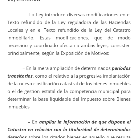
La Ley introduce diversas modificaciones en el
Texto refundido de la Ley reguladora de las Haciendas
Locales y en el Texto refundido de la Ley del Catastro
Inmobiliario. Estas modificaciones, que de modo
necesario y coordinado afectan a ambas leyes, consisten
principalmente, según la Exposición de Motivos:
– En la mera ampliación de determinados
períodos
transitorios
, como el relativo a la progresiva implantación
de la nueva clasificación catastral de los bienes inmuebles
o el de gestión estatal de la competencia municipal para
determinar la base liquidable del Impuesto sobre Bienes
Inmuebles
– En
ampliar la información de que dispone el
Catastro en relación con la titularidad de determinados
derechos
sobre los citados bienes en aquello que resulta