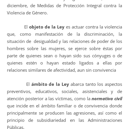
diciembre, de Medidas de Protección Integral contra la
Violencia de Género.
El
objeto de la Ley
es actuar contra la violencia
que, como manifestación de la discriminación, la
situación de desigualdad y las relaciones de poder de los
hombres sobre las mujeres, se ejerce sobre éstas por
parte de quienes sean o hayan sido sus cónyuges o de
quienes estén o hayan estado ligados a ellas por
relaciones similares de afectividad, aun sin convivencia
El
ámbito de la Ley
abarca tanto los aspectos
preventivos, educativos, sociales, asistenciales y de
atención posterior a las víctimas, como la
normativa civil
que incide en el ámbito familiar o de convivencia donde
principalmente se producen las agresiones, así como el
principio de subsidiariedad en las Administraciones
Públicas.