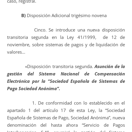
caso, registral.
B)
Disposición Adicional trigésimo novena
Cinco. Se introduce una nueva disposición
transitoria segunda en la Ley 41/1999, de 12 de
noviembre, sobre sistemas de pagos y de liquidación de
valores…
«Disposición transitoria segunda.
Asunción de la
gestión del Sistema Nacional de Compensación
Electrónica por la “Sociedad Española de Sistemas de
Pago Sociedad Anónima”.
1. De conformidad con lo establecido en el
apartado 1 del artículo 17 de esta Ley, la “Sociedad
Española de Sistemas de Pago, Sociedad Anónima”, nueva
denominación del hasta ahora “Servicio de Pagos