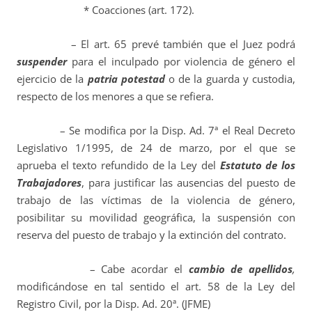
* Coacciones (art. 172).
– El art. 65 prevé también que el Juez podrá
suspender
para el inculpado por violencia de género el
ejercicio de la
patria potestad
o de la guarda y custodia,
respecto de los menores a que se refiera.
– Se modifica por la Disp. Ad. 7ª el Real Decreto
Legislativo 1/1995, de 24 de marzo, por el que se
aprueba el texto refundido de la Ley del
Estatuto de los
Trabajadores
, para justificar las ausencias del puesto de
trabajo de las víctimas de la violencia de género,
posibilitar su movilidad geográfica, la suspensión con
reserva del puesto de trabajo y la extinción del contrato.
– Cabe acordar el
cambio de apellidos
,
modificándose en tal sentido el art. 58 de la Ley del
Registro Civil, por la Disp. Ad. 20ª. (JFME)