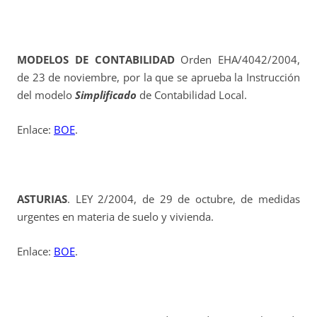
MODELOS DE CONTABILIDAD
Orden EHA/4042/2004,
de 23 de noviembre, por la que se aprueba la Instrucción
del modelo
Simplificado
de Contabilidad Local.
Enlace:
BOE
.
ASTURIAS
. LEY 2/2004, de 29 de octubre, de medidas
urgentes en materia de suelo y vivienda.
Enlace:
BOE
.