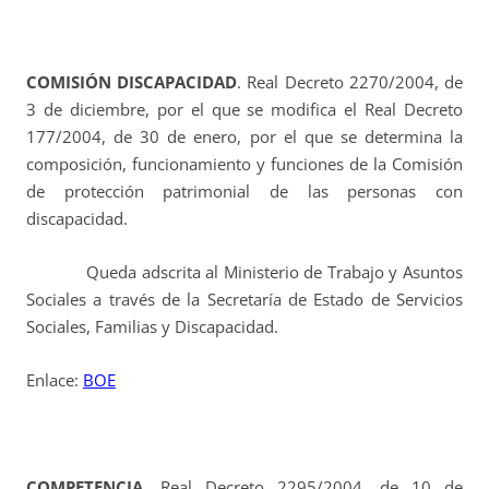
COMISIÓN DISCAPACIDAD
. Real Decreto 2270/2004, de
3 de diciembre, por el que se modifica el Real Decreto
177/2004, de 30 de enero, por el que se determina la
composición, funcionamiento y funciones de la Comisión
de protección patrimonial de las personas con
discapacidad.
Queda adscrita al Ministerio de Trabajo y Asuntos
Sociales a través de la Secretaría de Estado de Servicios
Sociales, Familias y Discapacidad.
Enlace:
BOE
COMPETENCIA
. Real Decreto 2295/2004, de 10 de