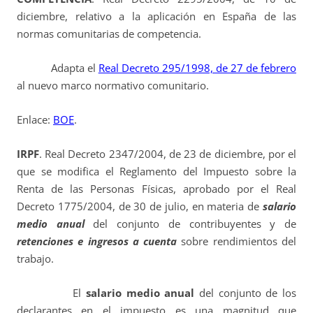
diciembre, relativo a la aplicación en España de las
normas comunitarias de competencia.
Adapta el
Real Decreto 295/1998, de 27 de febrero
al nuevo marco normativo comunitario.
Enlace:
BOE
.
IRPF
. Real Decreto 2347/2004, de 23 de diciembre, por el
que se modifica el Reglamento del Impuesto sobre la
Renta de las Personas Físicas, aprobado por el Real
Decreto 1775/2004, de 30 de julio, en materia de
salario
medio anual
del conjunto de contribuyentes y de
retenciones e ingresos a cuenta
sobre rendimientos del
trabajo.
El
salario medio anual
del conjunto de los
declarantes en el impuesto es una magnitud que