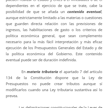
dependientes en el ejercicio de que se trate, cabe la
posibilidad de que se añada un
contenido eventual
,
aunque estrictamente limitado a las materias o cuestiones
que guarden directa relación con las previsiones de
ingresos, las habilitaciones de gasto o los criterios de
política económica general, que sean complemento
necesario para la más fácil interpretación y más eficaz
ejecución de los Presupuestos Generales del Estado y de
la política económica del Gobierno. Este contenido
eventual puede ser de duración indefinida.
En
materia tributaria
el apartado 7 del artículo
134 de la Constitución dispone que la Ley de
Presupuestos no puede crear tributos aunque sí
modificarlos cuando una Ley tributaria sustantiva así lo
prevea.
Las delimitaciones constitucionales de la Leyes de