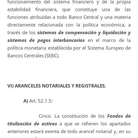
funcionamiento del sistema financiero y de la propia
estabilidad financiera, que constituye una de las
funciones atribuidas a todo Banco Central y una materia
directamente relacionada con la política económica, a
través de los
sistemas de compensación y liquidación y
sistemas de pagos interbancarios
en el marco de la
política monetaria establecida por el Sistema Europeo de
Bancos Centrales (SEBC).
VI) ARANCELES NOTARIALES Y REGISTRALES.
A)
Art. 52.1.5:
Cinco. La constitución de los
Fondos de
titulización de activos
a que se refieren los apartados
anteriores estará exenta de todo arancel notarial y, en su