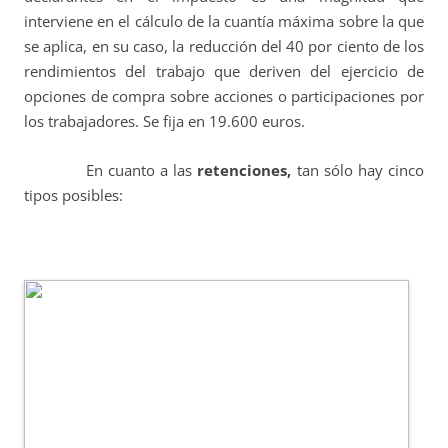
interviene en el cálculo de la cuantía máxima sobre la que
se aplica, en su caso, la reducción del 40 por ciento de los
rendimientos del trabajo que deriven del ejercicio de
opciones de compra sobre acciones o participaciones por
los trabajadores. Se fija en 19.600 euros.
En cuanto a las
retenciones,
tan sólo hay cinco
tipos posibles: