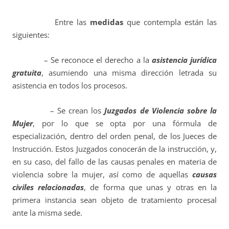
Entre las
medidas
que contempla están las
siguientes:
– Se reconoce el derecho a la
asistencia jurídica
gratuita
, asumiendo una misma dirección letrada su
asistencia en todos los procesos.
– Se crean los
Juzgados de Violencia sobre la
Mujer
, por lo que se opta por una fórmula de
especialización, dentro del orden penal, de los Jueces de
Instrucción. Estos Juzgados conocerán de la instrucción, y,
en su caso, del fallo de las causas penales en materia de
violencia sobre la mujer, así como de aquellas
causas
civiles relacionadas
, de forma que unas y otras en la
primera instancia sean objeto de tratamiento procesal
ante la misma sede.