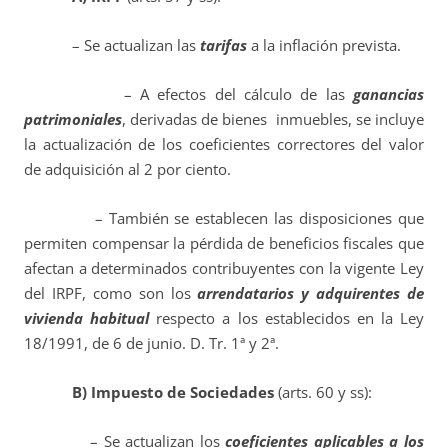
– Se actualizan las
tarifas
a la inflación prevista.
– A efectos del cálculo de las
ganancias
patrimoniales
, derivadas de bienes inmuebles, se incluye
la actualización de los coeficientes correctores del valor
de adquisición al 2 por ciento.
– También se establecen las disposiciones que
permiten compensar la pérdida de beneficios fiscales que
afectan a determinados contribuyentes con la vigente Ley
del IRPF, como son los
arrendatarios y adquirentes de
vivienda habitual
respecto a los establecidos en la Ley
18/1991, de 6 de junio. D. Tr. 1ª y 2ª.
B) Impuesto de Sociedades
(arts. 60 y ss):
– Se actualizan los
coeficientes aplicables a los