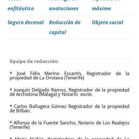
enfitéutico
anotaciones
máximo
Seguro decenal
Reducción de
Objeto social
capital
Equipo de redacción:
* José Félix Merino Escartín, Registrador de la
propiedad de La Orotava (Tenerife)
* Joaquín Delgado Ramos, Registrador de la propiedad
de Archidona (Málaga) y Notario excte.
* Carlos Ballugera Gómez Registrador de la propiedad
de Bilbao.
* Alfonso de la Fuente Sancho, Notario de Los Realejos
(Tenerife)