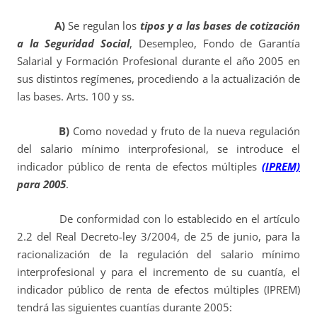
A)
Se regulan los
tipos y a las bases de cotización
a la Seguridad Social
, Desempleo, Fondo de Garantía
Salarial y Formación Profesional durante el año 2005 en
sus distintos regímenes, procediendo a la actualización de
las bases. Arts. 100 y ss.
B)
Como novedad y fruto de la nueva regulación
del salario mínimo interprofesional, se introduce el
indicador público de renta de efectos múltiples
(IPREM)
para 2005
.
De conformidad con lo establecido en el artículo
2.2 del Real Decreto-ley 3/2004, de 25 de junio, para la
racionalización de la regulación del salario mínimo
interprofesional y para el incremento de su cuantía, el
indicador público de renta de efectos múltiples (IPREM)
tendrá las siguientes cuantías durante 2005: