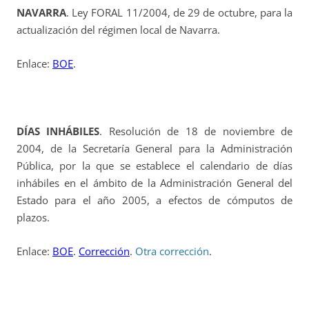
NAVARRA
. Ley FORAL 11/2004, de 29 de octubre, para la
actualización del régimen local de Navarra.
Enlace:
BOE
.
DÍAS INHÁBILES
. Resolución de 18 de noviembre de
2004, de la Secretaría General para la Administración
Pública, por la que se establece el calendario de días
inhábiles en el ámbito de la Administración General del
Estado para el año 2005, a efectos de cómputos de
plazos.
Enlace:
BOE
.
Corrección
.
Otra corrección
.