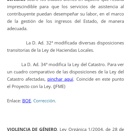
imprescindible para que los servicios de asistencia al
contribuyente puedan desempeñar su labor, en el marco
de la gestión de los ingresos del Estado, de manera
adecuada.
La D. Ad. 32ª modificada diversas disposiciones
transitorias de la Ley de Haciendas Locales.
La D. Ad. 34ª modifica la Ley del Catastro. Para ver
un cuadro comparativo de las disposiciones de la Ley del
Catastro afectadas,
pinchar aquí
. Coincide en este punto
el Proyecto con la Ley. (JFME)
Enlace:
BOE
.
Corrección
.
VIOLENCIA DE GÉNERO
. Ley Orgánica 1/2004, de 28 de