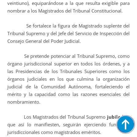
veintiuno), equiparándose a la que resulta exigible para
nombrar a los Magistrados del Tribunal Constitucional.
Se fortalece la figura de Magistrado suplente del
Tribunal Supremo y del Jefe del Servicio de Inspección del
Consejo General del Poder Judicial.
Se pretende potenciar al Tribunal Supremo, como
órgano jurisdiccional superior en todos los órdenes, y a
las Presidencias de los Tribunales Superiores como los
órganos judiciales en los que culmina la organización
judicial de la Comunidad Autónoma, fortaleciendo el
mérito y la capacidad como las razones esenciales del
nombramiento.
Los Magistrados del Tribunal Supremo
jubilados
,
que así lo manifiesten, seguirán ejerciendo funciones
jurisdiccionales como magistrados eméritos.