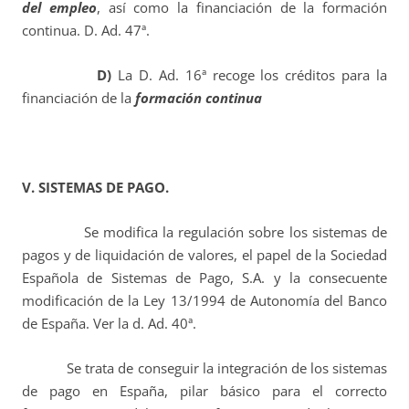
del empleo
, así como la financiación de la formación
continua. D. Ad. 47ª.
D)
La D. Ad. 16ª recoge los créditos para la
financiación de la
formación continua
V. SISTEMAS DE PAGO.
Se modifica la regulación sobre los sistemas de
pagos y de liquidación de valores, el papel de la Sociedad
Española de Sistemas de Pago, S.A. y la consecuente
modificación de la Ley 13/1994 de Autonomía del Banco
de España. Ver la d. Ad. 40ª.
Se trata de conseguir la integración de los sistemas
de pago en España, pilar básico para el correcto