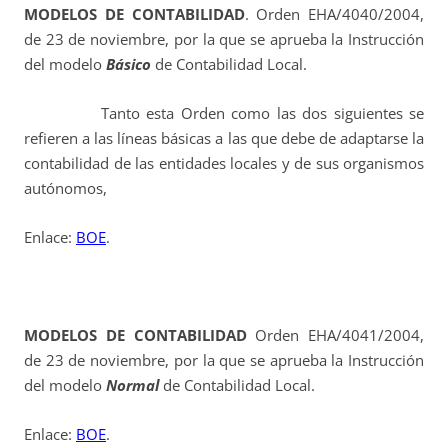
MODELOS DE CONTABILIDAD
. Orden EHA/4040/2004,
de 23 de noviembre, por la que se aprueba la Instrucción
del modelo
Básico
de Contabilidad Local.
Tanto esta Orden como las dos siguientes se
refieren a las líneas básicas a las que debe de adaptarse la
contabilidad de las entidades locales y de sus organismos
autónomos,
Enlace:
BOE
.
MODELOS DE CONTABILIDAD
Orden EHA/4041/2004,
de 23 de noviembre, por la que se aprueba la Instrucción
del modelo
Normal
de Contabilidad Local.
Enlace:
BOE
.