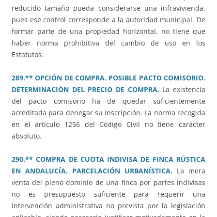
reducido tamaño pueda considerarse una infravivienda,
pues ese control corresponde a la autoridad municipal. De
formar parte de una propiedad horizontal, no tiene que
haber norma prohibitiva del cambio de uso en los
Estatutos.
289.** OPCIÓN DE COMPRA. POSIBLE PACTO COMISORIO.
DETERMINACIÓN DEL PRECIO DE COMPRA.
La existencia
del pacto comisorio ha de quedar suficientemente
acreditada para denegar su inscripción. La norma recogida
en el artículo 1256 del Código Civil no tiene carácter
absoluto.
290.** COMPRA DE CUOTA INDIVISA DE FINCA RÚSTICA
EN ANDALUCÍA. PARCELACIÓN URBANÍSTICA.
La mera
venta del pleno dominio de una finca por partes indivisas
no es presupuesto suficiente para requerir una
intervención administrativa no prevista por la legislación