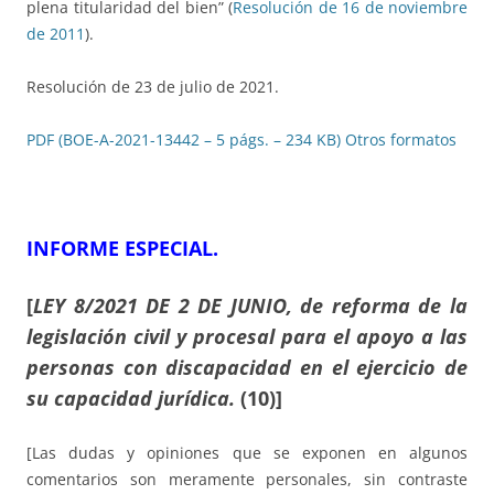
plena titularidad del bien” (
Resolución de 16 de noviembre
de 2011
).
Resolución de 23 de julio de 2021.
PDF (BOE-A-2021-13442 – 5 págs. – 234 KB)
Otros formatos
INFORME ESPECIAL.
[
LEY 8/2021 DE 2 DE JUNIO, de reforma de la
legislación civil y procesal para el apoyo a las
personas con discapacidad en el ejercicio de
su capacidad jurídica.
(10)]
[Las dudas y opiniones que se exponen en algunos
comentarios son meramente personales, sin contraste