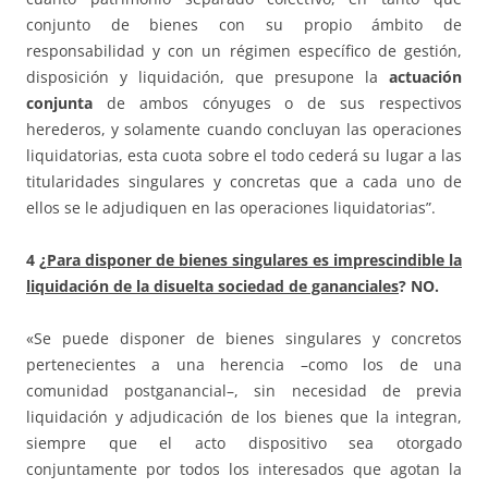
conjunto de bienes con su propio ámbito de
responsabilidad y con un régimen específico de gestión,
disposición y liquidación, que presupone la
actuación
conjunta
de ambos cónyuges o de sus respectivos
herederos, y solamente cuando concluyan las operaciones
liquidatorias, esta cuota sobre el todo cederá su lugar a las
titularidades singulares y concretas que a cada uno de
ellos se le adjudiquen en las operaciones liquidatorias”.
4 ¿
Para disponer de bienes singulares es imprescindible la
liquidación de la disuelta sociedad de gananciales
? NO.
«Se puede disponer de bienes singulares y concretos
pertenecientes a una herencia –como los de una
comunidad postganancial–, sin necesidad de previa
liquidación y adjudicación de los bienes que la integran,
siempre que el acto dispositivo sea otorgado
conjuntamente por todos los interesados que agotan la