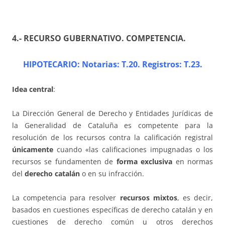
4.- RECURSO GUBERNATIVO. COMPETENCIA
.
HIPOTECARIO: Notarias: T.20. Registros: T.23.
Idea central
:
La Dirección General de Derecho y Entidades Jurídicas de
la Generalidad de Cataluña es competente para la
resolución de los recursos contra la calificación registral
únicamente
cuando «las calificaciones impugnadas o los
recursos se fundamenten de
forma exclusiva
en normas
del
derecho catalán
o en su infracción.
La competencia para resolver
recursos mixtos
, es decir,
basados en cuestiones específicas de derecho catalán y en
cuestiones de derecho común u otros derechos