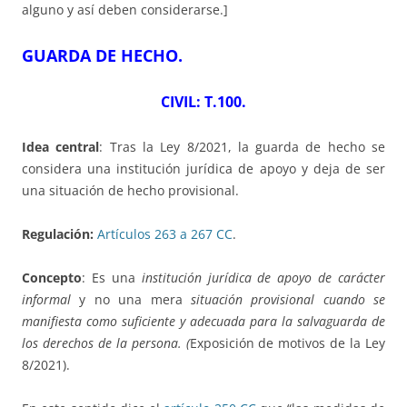
alguno y así deben considerarse.]
GUARDA DE HECHO
.
CIVIL: T.100.
Idea central
: Tras la Ley 8/2021, la guarda de hecho se
considera una institución jurídica de apoyo y deja de ser
una situación de hecho provisional.
Regulación:
Artículos 263 a 267 CC
.
Concepto
: Es una
institución jurídica de apoyo de carácter
informal
y no una mera
situación provisional cuando se
manifiesta como suficiente y adecuada para la salvaguarda de
los derechos de la persona. (
Exposición de motivos de la Ley
8/2021).