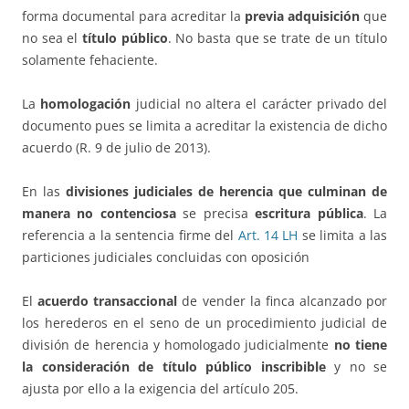
forma documental para acreditar la
previa adquisición
que
no sea el
título público
. No basta que se trate de un título
solamente fehaciente.
La
homologación
judicial no altera el carácter privado del
documento pues se limita a acreditar la existencia de dicho
acuerdo (R. 9 de julio de 2013).
En las
divisiones judiciales de herencia que culminan de
manera no contenciosa
se precisa
escritura pública
. La
referencia a la sentencia firme del
Art. 14 LH
se limita a las
particiones judiciales concluidas con oposición
El
acuerdo transaccional
de vender la finca alcanzado por
los herederos en el seno de un procedimiento judicial de
división de herencia y homologado judicialmente
no tiene
la consideración de título público inscribible
y no se
ajusta por ello a la exigencia del artículo 205.