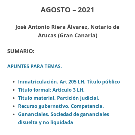
AGOSTO – 2021
J
osé Antonio Riera Álvarez, Notario de
Arucas (Gran Canaria)
SUMARIO:
APUNTES PARA TEMAS.
Inmatriculación. Art 205 LH. Título público
Título formal: Artículo 3 LH.
Título material. Partición judicial.
Recurso gubernativo. Competencia.
Gananciales. Sociedad de gananciales
disuelta y no liquidada