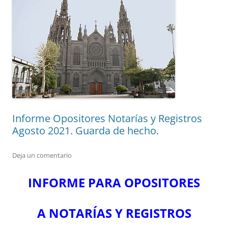
Informe Opositores Notarías y Registros
Agosto 2021. Guarda de hecho.
Deja un comentario
INFORME PARA OPOSITORES
A NOTARÍAS Y REGISTROS