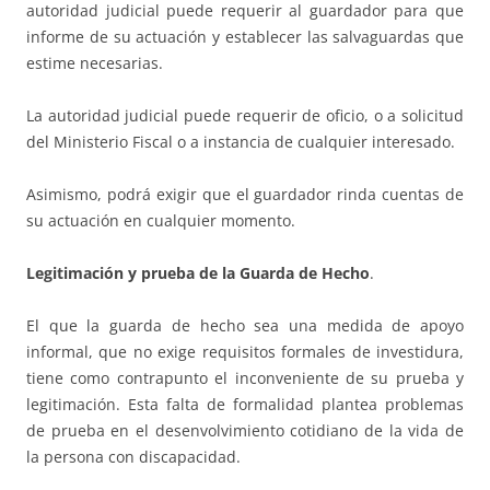
autoridad judicial puede requerir al guardador para que
informe de su actuación y establecer las salvaguardas que
estime necesarias.
La autoridad judicial puede requerir de oficio, o a solicitud
del Ministerio Fiscal o a instancia de cualquier interesado.
Asimismo, podrá exigir que el guardador rinda cuentas de
su actuación en cualquier momento.
Legitimación y prueba de la Guarda de Hecho
.
El que la guarda de hecho sea una medida de apoyo
informal, que no exige requisitos formales de investidura,
tiene como contrapunto el inconveniente de su prueba y
legitimación. Esta falta de formalidad plantea problemas
de prueba en el desenvolvimiento cotidiano de la vida de
la persona con discapacidad.