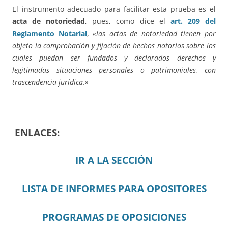
El instrumento adecuado para facilitar esta prueba es el
acta de notoriedad
, pues, como dice el
art. 209 del
Reglamento Notarial
,
«las actas de notoriedad tienen por
objeto la comprobación y fijación de hechos notorios sobre los
cuales puedan ser fundados y declarados derechos y
legitimadas situaciones personales o patrimoniales, con
trascendencia jurídica.»
ENLACES:
IR A LA SECCIÓN
LISTA DE INFORMES PARA OPOSITORES
PROGRAMAS DE OPOSICIONES