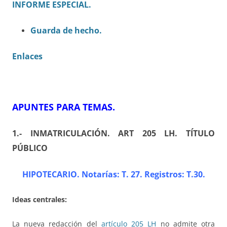
INFORME ESPECIAL.
Guarda de hecho.
Enlaces
APUNTES PARA TEMAS
.
1.- INMATRICULACIÓN
. ART 205 LH. TÍTULO
PÚBLICO
HIPOTECARIO. Notarías: T. 27. Registros: T.30
.
Ideas centrales:
La nueva redacción del
artículo 205 LH
no admite otra