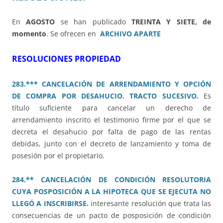
En
AGOSTO
se han publicado
TREINTA Y SIETE, de
momento
. Se ofrecen en
ARCHIVO APARTE
RESOLUCIONES PROPIEDAD
283.*** CANCELACIÓN DE ARRENDAMIENTO Y OPCIÓN
DE COMPRA POR DESAHUCIO. TRACTO SUCESIVO.
Es
título suficiente para cancelar un derecho de
arrendamiento inscrito el testimonio firme por el que se
decreta el desahucio por falta de pago de las rentas
debidas, junto con el decreto de lanzamiento y toma de
posesión por el propietario.
284.** CANCELACIÓN DE CONDICIÓN RESOLUTORIA
CUYA POSPOSICIÓN A LA HIPOTECA QUE SE EJECUTA NO
LLEGÓ A INSCRIBIRSE.
interesante resolución que trata las
consecuencias de un pacto de posposición de condición