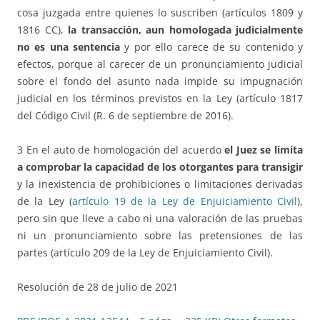
cosa juzgada entre quienes lo suscriben (artículos 1809 y
1816 CC),
la transacción, aun homologada judicialmente
no es una sentencia
y por ello carece de su contenido y
efectos, porque al carecer de un pronunciamiento judicial
sobre el fondo del asunto nada impide su impugnación
judicial en los términos previstos en la Ley (artículo 1817
del Código Civil (R. 6 de septiembre de 2016).
3 En el auto de homologación del acuerdo
el Juez se limita
a comprobar la capacidad de los otorgantes para transigir
y la inexistencia de prohibiciones o limitaciones derivadas
de la Ley (
artículo 19 de la Ley de Enjuiciamiento Civil
),
pero sin que lleve a cabo ni una valoración de las pruebas
ni un pronunciamiento sobre las pretensiones de las
partes (artículo 209 de la Ley de Enjuiciamiento Civil).
Resolución de 28 de julio de 2021