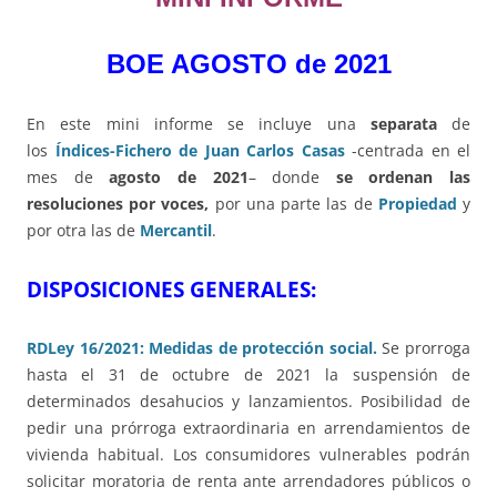
BOE AGOSTO de 2021
En este mini informe se incluye una
separata
de
los
Índices-Fichero de Juan Carlos Casas
-centrada en el
mes de
agosto de 2021
– donde
se ordenan las
resoluciones por voces,
por una parte las de
Propiedad
y
por otra las de
Mercantil
.
DISPOSICIONES GENERALES:
RDLey 16/2021: Medidas de protección social.
Se prorroga
hasta el 31 de octubre de 2021 la suspensión de
determinados desahucios y lanzamientos. Posibilidad de
pedir una prórroga extraordinaria en arrendamientos de
vivienda habitual. Los consumidores vulnerables podrán
solicitar moratoria de renta ante arrendadores públicos o