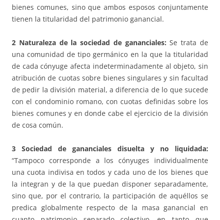
bienes comunes, sino que ambos esposos conjuntamente
tienen la titularidad del patrimonio ganancial.
2 Naturaleza de la sociedad de gananciales:
Se trata de
una comunidad de tipo germánico en la que la titularidad
de cada cónyuge afecta indeterminadamente al objeto, sin
atribución de cuotas sobre bienes singulares y sin facultad
de pedir la división material, a diferencia de lo que sucede
con el condominio romano, con cuotas definidas sobre los
bienes comunes y en donde cabe el ejercicio de la división
de cosa común.
3 Sociedad de gananciales disuelta y no liquidada:
“Tampoco corresponde a los cónyuges individualmente
una cuota indivisa en todos y cada uno de los bienes que
la integran y de la que puedan disponer separadamente,
sino que, por el contrario, la participación de aquéllos se
predica globalmente respecto de la masa ganancial en
cuanto patrimonio separado colectivo, en tanto que