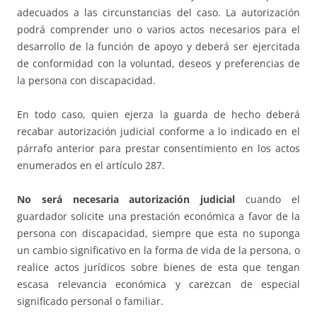
adecuados a las circunstancias del caso. La autorización
podrá comprender uno o varios actos necesarios para el
desarrollo de la función de apoyo y deberá ser ejercitada
de conformidad con la voluntad, deseos y preferencias de
la persona con discapacidad.
En todo caso, quien ejerza la guarda de hecho deberá
recabar autorización judicial conforme a lo indicado en el
párrafo anterior para prestar consentimiento en los actos
enumerados en el artículo 287.
No será necesaria autorización judicial
cuando el
guardador solicite una prestación económica a favor de la
persona con discapacidad, siempre que esta no suponga
un cambio significativo en la forma de vida de la persona, o
realice actos jurídicos sobre bienes de esta que tengan
escasa relevancia económica y carezcan de especial
significado personal o familiar.