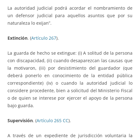
La autoridad judicial podrá acordar el nombramiento de
un defensor judicial para aquellos asuntos que por su
naturaleza lo exijan”.
Extinción
. (
Artículo 267
).
La guarda de hecho se extingue: (i) A solitud de la persona
con discapacidad, (ii) cuando desaparezcan las causas que
la motivaron, (iii) por desistimiento del guardador (que
deberá ponerlo en conocimiento de la entidad pública
correspondiente) (iv) o cuando la autoridad judicial lo
considere procedente, bien a solicitud del Ministerio Fiscal
o de quien se interese por ejercer el apoyo de la persona
bajo guarda.
Supervisión
. (
Artículo 265 CC
).
A través de un expediente de jurisdicción voluntaria la