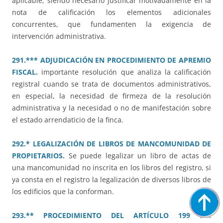
aplicable, siendo necesario justificar motivadamente en la
nota de calificación los elementos adicionales
concurrentes, que fundamenten la exigencia de
intervención administrativa.
291.*** ADJUDICACIÓN EN PROCEDIMIENTO DE APREMIO
FISCAL.
importante resolución que analiza la calificación
registral cuando se trata de documentos administrativos,
en especial, la necesidad de firmeza de la resolución
administrativa y la necesidad o no de manifestación sobre
el estado arrendaticio de la finca.
292.* LEGALIZACIÓN DE LIBROS DE MANCOMUNIDAD DE
PROPIETARIOS.
Se puede legalizar un libro de actas de
una mancomunidad no inscrita en los libros del registro, si
ya consta en el registro la legalización de diversos libros de
los edificios que la conforman.
293.** PROCEDIMIENTO DEL ARTÍCULO 199 LH.