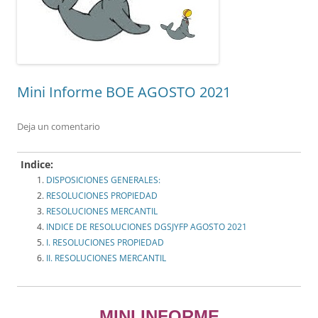
Mini Informe BOE AGOSTO 2021
Deja un comentario
Indice:
DISPOSICIONES GENERALES:
RESOLUCIONES PROPIEDAD
RESOLUCIONES MERCANTIL
INDICE DE RESOLUCIONES DGSJYFP AGOSTO 2021
I. RESOLUCIONES PROPIEDAD
II. RESOLUCIONES MERCANTIL
MINI INFORME