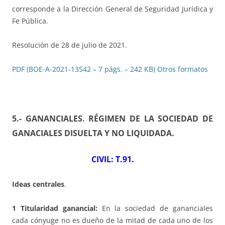
corresponde a la Dirección General de Seguridad Jurídica y
Fe Pública.
Resolución de 28 de julio de 2021.
PDF (BOE-A-2021-13542 – 7 págs. – 242 KB)
Otros formatos
5.- GANANCIALES. RÉGIMEN DE LA SOCIEDAD DE
GANACIALES DISUELTA Y NO LIQUIDADA
.
CIVIL: T.91.
Ideas centrales
.
1 Titularidad ganancial:
En la sociedad de gananciales
cada cónyuge no es dueño de la mitad de cada uno de los