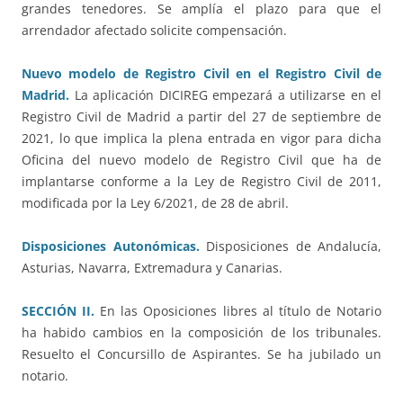
grandes tenedores. Se amplía el plazo para que el
arrendador afectado solicite compensación.
Nuevo modelo de Registro Civil en el Registro Civil de
Madrid.
La aplicación DICIREG empezará a utilizarse en el
Registro Civil de Madrid a partir del 27 de septiembre de
2021, lo que implica la plena entrada en vigor para dicha
Oficina del nuevo modelo de Registro Civil que ha de
implantarse conforme a la Ley de Registro Civil de 2011,
modificada por la Ley 6/2021, de 28 de abril.
Disposiciones Autonómicas.
Disposiciones de Andalucía,
Asturias, Navarra, Extremadura y Canarias.
SECCIÓN II.
En las Oposiciones libres al título de Notario
ha habido cambios en la composición de los tribunales.
Resuelto el Concursillo de Aspirantes. Se ha jubilado un
notario.