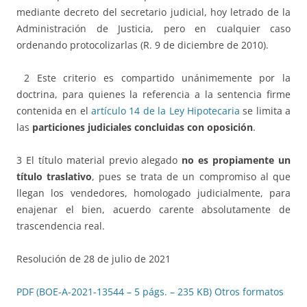
mediante decreto del secretario judicial, hoy letrado de la
Administración de Justicia, pero en cualquier caso
ordenando protocolizarlas (R. 9 de diciembre de 2010).
2 Este criterio es compartido unánimemente por la
doctrina, para quienes la referencia a la sentencia firme
contenida en el
artículo 14 de la Ley Hipotecaria
se limita a
las
particiones judiciales concluidas con oposición
.
3 El título material previo alegado
no es propiamente un
título traslativo
, pues se trata de un compromiso al que
llegan los vendedores, homologado judicialmente, para
enajenar el bien, acuerdo carente absolutamente de
trascendencia real.
Resolución de 28 de julio de 2021
PDF (BOE-A-2021-13544 – 5 págs. – 235 KB)
Otros formatos