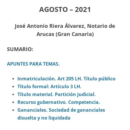
AGOSTO – 2021
J
osé Antonio Riera Álvarez, Notario de
Arucas (Gran Canaria)
SUMARIO:
APUNTES PARA TEMAS.
Inmatriculación. Art 205 LH. Título público
Título formal: Artículo 3 LH.
Título material. Partición judicial.
Recurso gubernativo. Competencia.
Gananciales. Sociedad de gananciales
disuelta y no liquidada