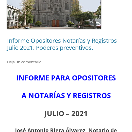
Informe Opositores Notarías y Registros
Julio 2021. Poderes preventivos.
Deja un comentario
INFORME PARA OPOSITORES
A NOTARÍAS Y REGISTROS
JULIO – 2021
J
osé Antonio Riera Álvarez, Notario de