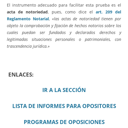
El instrumento adecuado para facilitar esta prueba es el
acta de notoriedad
, pues, como dice el
art. 209 del
Reglamento Notarial
,
«las actas de notoriedad tienen por
objeto la comprobación y fijación de hechos notorios sobre los
cuales puedan ser fundados y declarados derechos y
legitimadas situaciones personales o patrimoniales, con
trascendencia jurídica.»
ENLACES:
IR A LA SECCIÓN
LISTA DE INFORMES PARA OPOSITORES
PROGRAMAS DE OPOSICIONES