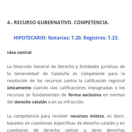
4.- RECURSO GUBERNATIVO. COMPETENCIA
.
HIPOTECARIO: Notarias: T.20. Registros: T.23.
Idea central
:
La Dirección General de Derecho y Entidades Jurídicas de
la Generalidad de Cataluña es competente para la
resolución de los recursos contra la calificación registral
únicamente
cuando «las calificaciones impugnadas o los
recursos se fundamenten de
forma exclusiva
en normas
del
derecho catalán
o en su infracción.
La competencia para resolver
recursos mixtos
, es decir,
basados en cuestiones específicas de derecho catalán y en
cuestiones de derecho común u otros derechos