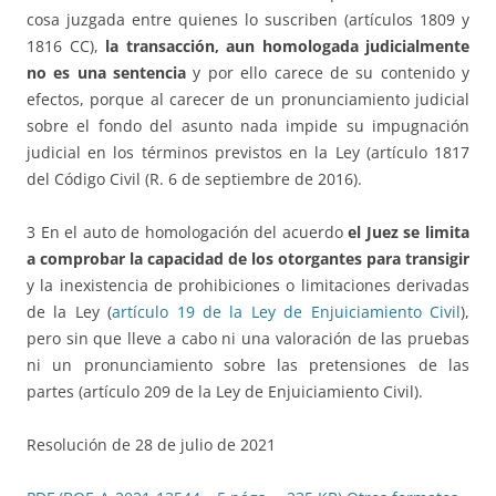
cosa juzgada entre quienes lo suscriben (artículos 1809 y
1816 CC),
la transacción, aun homologada judicialmente
no es una sentencia
y por ello carece de su contenido y
efectos, porque al carecer de un pronunciamiento judicial
sobre el fondo del asunto nada impide su impugnación
judicial en los términos previstos en la Ley (artículo 1817
del Código Civil (R. 6 de septiembre de 2016).
3 En el auto de homologación del acuerdo
el Juez se limita
a comprobar la capacidad de los otorgantes para transigir
y la inexistencia de prohibiciones o limitaciones derivadas
de la Ley (
artículo 19 de la Ley de Enjuiciamiento Civil
),
pero sin que lleve a cabo ni una valoración de las pruebas
ni un pronunciamiento sobre las pretensiones de las
partes (artículo 209 de la Ley de Enjuiciamiento Civil).
Resolución de 28 de julio de 2021