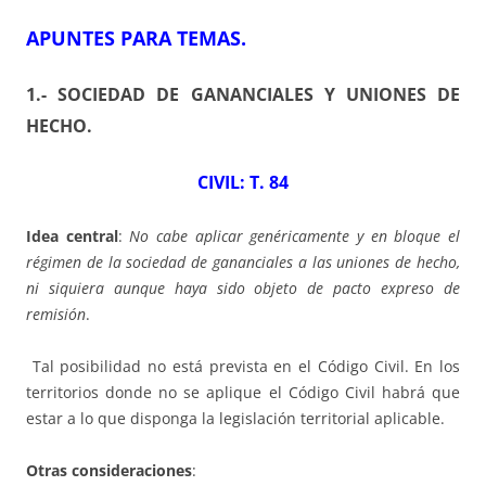
APUNTES PARA TEMAS
.
1.- SOCIEDAD DE GANANCIALES Y UNIONES DE
HECHO
.
CIVIL: T. 84
Idea central
:
No cabe aplicar genéricamente y en bloque el
régimen de la sociedad de gananciales a las uniones de hecho,
ni siquiera aunque haya sido objeto de pacto expreso de
remisión
.
Tal posibilidad no está prevista en el Código Civil. En los
territorios donde no se aplique el Código Civil habrá que
estar a lo que disponga la legislación territorial aplicable.
Otras consideraciones
: