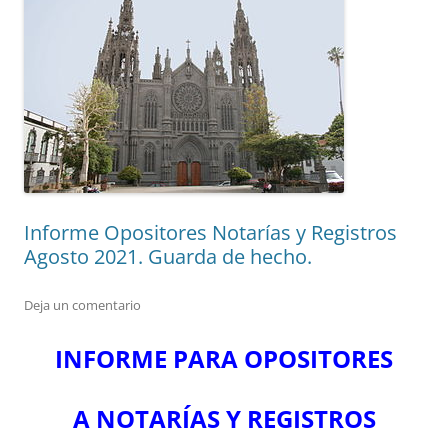
Informe Opositores Notarías y Registros
Agosto 2021. Guarda de hecho.
Deja un comentario
INFORME PARA OPOSITORES
A NOTARÍAS Y REGISTROS