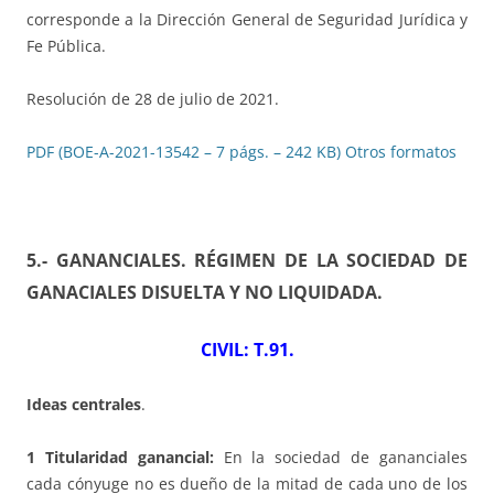
corresponde a la Dirección General de Seguridad Jurídica y
Fe Pública.
Resolución de 28 de julio de 2021.
PDF (BOE-A-2021-13542 – 7 págs. – 242 KB)
Otros formatos
5.- GANANCIALES. RÉGIMEN DE LA SOCIEDAD DE
GANACIALES DISUELTA Y NO LIQUIDADA
.
CIVIL: T.91.
Ideas centrales
.
1 Titularidad ganancial:
En la sociedad de gananciales
cada cónyuge no es dueño de la mitad de cada uno de los