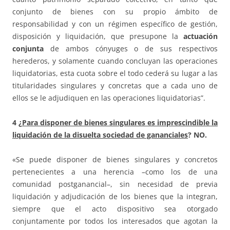
conjunto de bienes con su propio ámbito de
responsabilidad y con un régimen específico de gestión,
disposición y liquidación, que presupone la
actuación
conjunta
de ambos cónyuges o de sus respectivos
herederos, y solamente cuando concluyan las operaciones
liquidatorias, esta cuota sobre el todo cederá su lugar a las
titularidades singulares y concretas que a cada uno de
ellos se le adjudiquen en las operaciones liquidatorias”.
4 ¿
Para disponer de bienes singulares es imprescindible la
liquidación de la disuelta sociedad de gananciales
? NO.
«Se puede disponer de bienes singulares y concretos
pertenecientes a una herencia –como los de una
comunidad postganancial–, sin necesidad de previa
liquidación y adjudicación de los bienes que la integran,
siempre que el acto dispositivo sea otorgado
conjuntamente por todos los interesados que agotan la