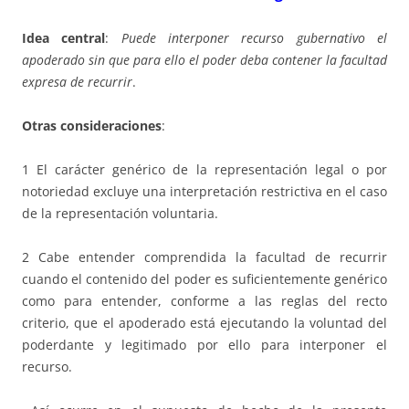
Idea central
:
Puede interponer recurso gubernativo el
apoderado sin que para ello el poder deba contener la facultad
expresa de recurrir
.
Otras consideraciones
:
1 El carácter genérico de la representación legal o por
notoriedad excluye una interpretación restrictiva en el caso
de la representación voluntaria.
2 Cabe entender comprendida la facultad de recurrir
cuando el contenido del poder es suficientemente genérico
como para entender, conforme a las reglas del recto
criterio, que el apoderado está ejecutando la voluntad del
poderdante y legitimado por ello para interponer el
recurso.