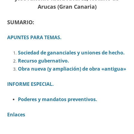
Arucas (Gran Canaria)
SUMARIO:
APUNTES PARA TEMAS.
Sociedad de gananciales y uniones de hecho.
Recurso gubernativo.
Obra nueva (y ampliación) de obra «antigua»
INFORME ESPECIAL.
Poderes y mandatos preventivos.
Enlaces