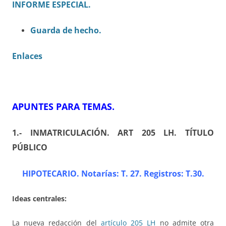
INFORME ESPECIAL.
Guarda de hecho.
Enlaces
APUNTES PARA TEMAS
.
1.- INMATRICULACIÓN
. ART 205 LH. TÍTULO
PÚBLICO
HIPOTECARIO. Notarías: T. 27. Registros: T.30
.
Ideas centrales:
La nueva redacción del
artículo 205 LH
no admite otra