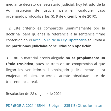
mediante decreto del secretario judicial, hoy letrado de la
Administración de Justicia, pero en cualquier caso
ordenando protocolizarlas (R. 9 de diciembre de 2010).
2 Este criterio es compartido unánimemente por la
doctrina, para quienes la referencia a la sentencia firme
contenida en el
artículo 14 de la Ley Hipotecaria
se limita a
las
particiones judiciales concluidas con oposición
.
3 El título material previo alegado
no es propiamente un
título traslativo
, pues se trata de un compromiso al que
llegan los vendedores, homologado judicialmente, para
enajenar el bien, acuerdo carente absolutamente de
trascendencia real.
Resolución de 28 de julio de 2021
PDF (BOE-A-2021-13544 – 5 págs. – 235 KB)
Otros formatos