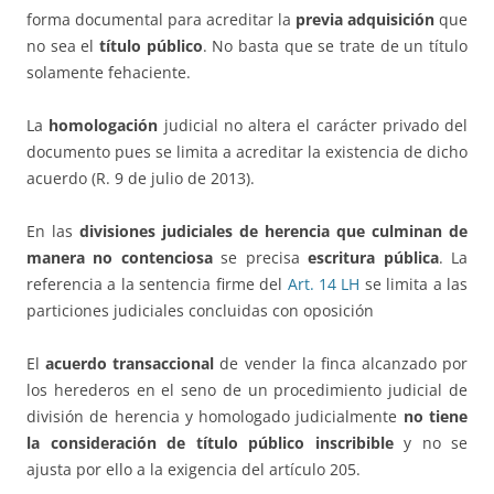
forma documental para acreditar la
previa adquisición
que
no sea el
título público
. No basta que se trate de un título
solamente fehaciente.
La
homologación
judicial no altera el carácter privado del
documento pues se limita a acreditar la existencia de dicho
acuerdo (R. 9 de julio de 2013).
En las
divisiones judiciales de herencia que culminan de
manera no contenciosa
se precisa
escritura pública
. La
referencia a la sentencia firme del
Art. 14 LH
se limita a las
particiones judiciales concluidas con oposición
El
acuerdo transaccional
de vender la finca alcanzado por
los herederos en el seno de un procedimiento judicial de
división de herencia y homologado judicialmente
no tiene
la consideración de título público inscribible
y no se
ajusta por ello a la exigencia del artículo 205.