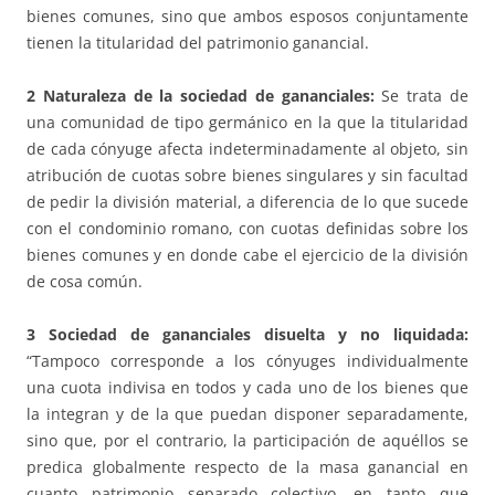
bienes comunes, sino que ambos esposos conjuntamente
tienen la titularidad del patrimonio ganancial.
2 Naturaleza de la sociedad de gananciales:
Se trata de
una comunidad de tipo germánico en la que la titularidad
de cada cónyuge afecta indeterminadamente al objeto, sin
atribución de cuotas sobre bienes singulares y sin facultad
de pedir la división material, a diferencia de lo que sucede
con el condominio romano, con cuotas definidas sobre los
bienes comunes y en donde cabe el ejercicio de la división
de cosa común.
3 Sociedad de gananciales disuelta y no liquidada:
“Tampoco corresponde a los cónyuges individualmente
una cuota indivisa en todos y cada uno de los bienes que
la integran y de la que puedan disponer separadamente,
sino que, por el contrario, la participación de aquéllos se
predica globalmente respecto de la masa ganancial en
cuanto patrimonio separado colectivo, en tanto que