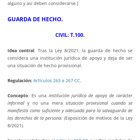
alguno y así deben considerarse.]
GUARDA DE HECHO
.
CIVIL: T.100.
Idea central
: Tras la Ley 8/2021, la guarda de hecho se
considera una institución jurídica de apoyo y deja de ser
una situación de hecho provisional.
Regulación:
Artículos 263 a 267 CC
.
Concepto
: Es una
institución jurídica de apoyo de carácter
informal
y no una mera
situación provisional cuando se
manifiesta como suficiente y adecuada para la salvaguarda de
los derechos de la persona. (
Exposición de motivos de la Ley
8/2021).