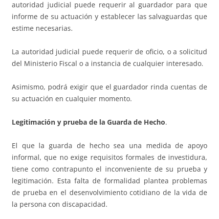
autoridad judicial puede requerir al guardador para que
informe de su actuación y establecer las salvaguardas que
estime necesarias.
La autoridad judicial puede requerir de oficio, o a solicitud
del Ministerio Fiscal o a instancia de cualquier interesado.
Asimismo, podrá exigir que el guardador rinda cuentas de
su actuación en cualquier momento.
Legitimación y prueba de la Guarda de Hecho
.
El que la guarda de hecho sea una medida de apoyo
informal, que no exige requisitos formales de investidura,
tiene como contrapunto el inconveniente de su prueba y
legitimación. Esta falta de formalidad plantea problemas
de prueba en el desenvolvimiento cotidiano de la vida de
la persona con discapacidad.