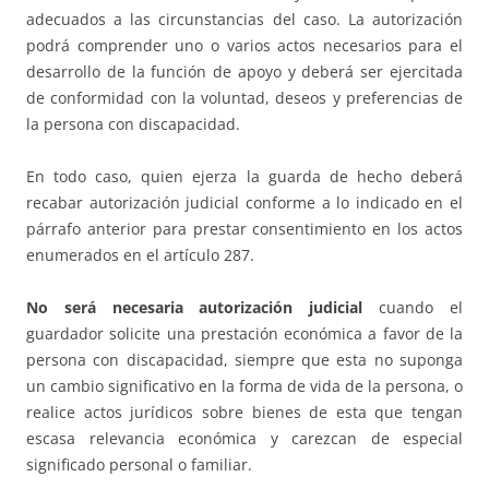
adecuados a las circunstancias del caso. La autorización
podrá comprender uno o varios actos necesarios para el
desarrollo de la función de apoyo y deberá ser ejercitada
de conformidad con la voluntad, deseos y preferencias de
la persona con discapacidad.
En todo caso, quien ejerza la guarda de hecho deberá
recabar autorización judicial conforme a lo indicado en el
párrafo anterior para prestar consentimiento en los actos
enumerados en el artículo 287.
No será necesaria autorización judicial
cuando el
guardador solicite una prestación económica a favor de la
persona con discapacidad, siempre que esta no suponga
un cambio significativo en la forma de vida de la persona, o
realice actos jurídicos sobre bienes de esta que tengan
escasa relevancia económica y carezcan de especial
significado personal o familiar.