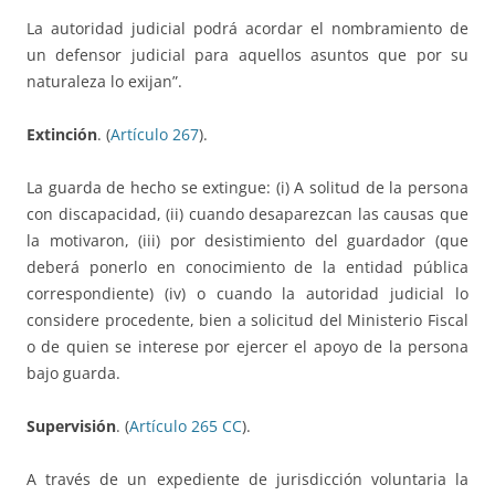
La autoridad judicial podrá acordar el nombramiento de
un defensor judicial para aquellos asuntos que por su
naturaleza lo exijan”.
Extinción
. (
Artículo 267
).
La guarda de hecho se extingue: (i) A solitud de la persona
con discapacidad, (ii) cuando desaparezcan las causas que
la motivaron, (iii) por desistimiento del guardador (que
deberá ponerlo en conocimiento de la entidad pública
correspondiente) (iv) o cuando la autoridad judicial lo
considere procedente, bien a solicitud del Ministerio Fiscal
o de quien se interese por ejercer el apoyo de la persona
bajo guarda.
Supervisión
. (
Artículo 265 CC
).
A través de un expediente de jurisdicción voluntaria la