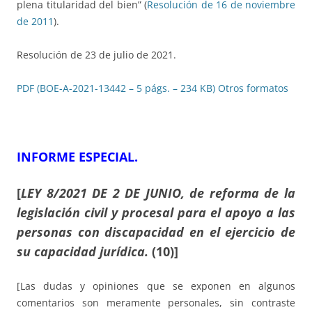
plena titularidad del bien” (
Resolución de 16 de noviembre
de 2011
).
Resolución de 23 de julio de 2021.
PDF (BOE-A-2021-13442 – 5 págs. – 234 KB)
Otros formatos
INFORME ESPECIAL.
[
LEY 8/2021 DE 2 DE JUNIO, de reforma de la
legislación civil y procesal para el apoyo a las
personas con discapacidad en el ejercicio de
su capacidad jurídica.
(10)]
[Las dudas y opiniones que se exponen en algunos
comentarios son meramente personales, sin contraste