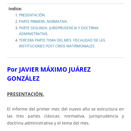
Indice:
PRESENTACIÓN.
PARTE PRIMERA. NORMATIVA.
PARTE SEGUNDA. JURISPRUDENCIA Y DOCTRINA
ADMINISTRATIVA.
TERCERA PARTE.TEMA DEL MES. FISCALIDAD DE LAS
INSTITUCIONES POST CRISIS MATRIMONIALES.
Por JAVIER MÁXIMO JUÁREZ
GONZÁLEZ
PRESENTACIÓN.
El informe del primer mes del nuevo año se estructura en
las tres partes clásicas: normativa, jurisprudencia y
doctrina administrativa y el tema del mes.