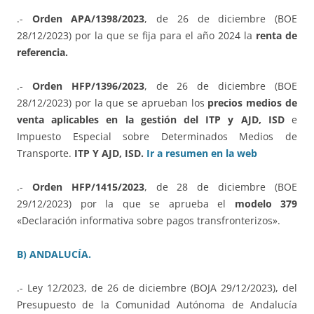
.-
Orden APA/1398/2023
, de 26 de diciembre (BOE
28/12/2023) por la que se fija para el año 2024 la
renta de
referencia.
.-
Orden HFP/1396/2023
, de 26 de diciembre (BOE
28/12/2023) por la que se aprueban los
precios medios de
venta aplicables en la gestión del ITP y AJD, ISD
e
Impuesto Especial sobre Determinados Medios de
Transporte.
ITP Y AJD, ISD.
Ir a resumen en la web
.-
Orden HFP/1415/2023
, de 28 de diciembre (BOE
29/12/2023) por la que se aprueba el
modelo 379
«Declaración informativa sobre pagos transfronterizos».
B) ANDALUCÍA.
.- Ley 12/2023, de 26 de diciembre (BOJA 29/12/2023), del
Presupuesto de la Comunidad Autónoma de Andalucía