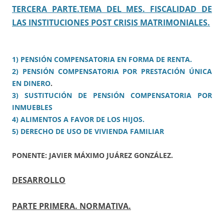
TERCERA PARTE.TEMA DEL MES. FISCALIDAD DE
LAS INSTITUCIONES POST CRISIS MATRIMONIALES.
1) PENSIÓN COMPENSATORIA EN FORMA DE RENTA.
2) PENSIÓN COMPENSATORIA POR PRESTACIÓN ÚNICA
EN DINERO
.
3) SUSTITUCIÓN DE PENSIÓN COMPENSATORIA POR
INMUEBLES
4) ALIMENTOS A FAVOR DE LOS HIJOS.
5) DERECHO DE USO DE VIVIENDA FAMILIAR
PONENTE: JAVIER MÁXIMO JUÁREZ GONZÁLEZ.
DESARROLLO
PARTE PRIMERA. NORMATIVA.