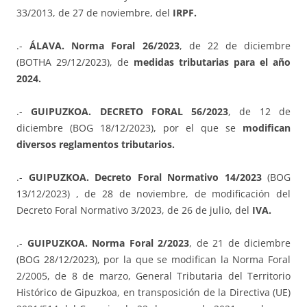
33/2013, de 27 de noviembre, del
IRPF.
.-
ÁLAVA. Norma Foral 26/2023
, de 22 de diciembre
(BOTHA 29/12/2023), de
medidas tributarias para el año
2024.
.-
GUIPUZKOA. DECRETO FORAL 56/2023
, de 12 de
diciembre (BOG 18/12/2023), por el que se
modifican
diversos reglamentos tributarios.
.-
GUIPUZKOA. Decreto Foral Normativo 14/2023
(BOG
13/12/2023) , de 28 de noviembre, de modificación del
Decreto Foral Normativo 3/2023, de 26 de julio, del
IVA.
.-
GUIPUZKOA. Norma Foral 2/2023
, de 21 de diciembre
(BOG 28/12/2023), por la que se modifican la Norma Foral
2/2005, de 8 de marzo, General Tributaria del Territorio
Histórico de Gipuzkoa, en transposición de la Directiva (UE)