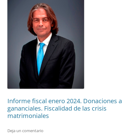
Informe fiscal enero 2024. Donaciones a
gananciales. Fiscalidad de las crisis
matrimoniales
Deja un comentario