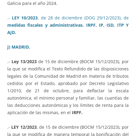
Galicia para el año 2024.
.-
LEY 10/2023
, de 28 de diciembre (DOG 29/12/2023), de
medidas fiscales y administrativas. IRPF, IP, ISD, ITP Y
AJD.
J) MADRID.
.-
Ley 13/2023
de 15 de diciembre (BOCM 15/12/2023), por
la que se modifica el Texto Refundido de las disposiciones
legales de la Comunidad de Madrid en materia de tributos
cedidos por el Estado, aprobado por Decreto Legislativo
1/2010, de 21 de octubre, para deflactar la escala
autonómica, el mínimo personal y familiar, las cuantías de
las deducciones autonómicas y los límites de renta para la
aplicación de las mismas, en el
IRPF.
.-
LEY 12/2023
, de 15 de diciembre (BOCM 15/12/2023), por
la que se modifica de manera temporal la bonificación del