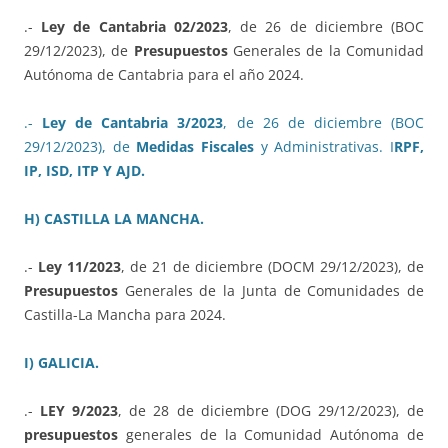
.-
Ley de Cantabria 02/2023
, de 26 de diciembre (BOC
29/12/2023), de
Presupuestos
Generales de la Comunidad
Autónoma de Cantabria para el año 2024.
.-
Ley de Cantabria 3/2023
, de 26 de diciembre (BOC
29/12/2023), de
Medidas Fiscales
y Administrativas. I
RPF,
IP, ISD, ITP Y AJD.
H) CASTILLA LA MANCHA.
.-
Ley 11/2023
, de 21 de diciembre (DOCM 29/12/2023), de
Presupuestos
Generales de la Junta de Comunidades de
Castilla-La Mancha para 2024.
I) GALICIA.
.-
LEY 9/2023
, de 28 de diciembre (DOG 29/12/2023), de
presupuestos
generales de la Comunidad Autónoma de