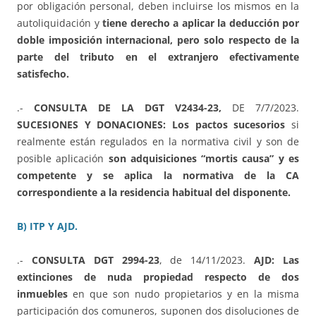
por obligación personal, deben incluirse los mismos en la
autoliquidación y
tiene derecho a aplicar la deducción por
doble imposición internacional, pero solo respecto de la
parte del tributo en el extranjero efectivamente
satisfecho.
.-
CONSULTA DE LA DGT V2434-23,
DE 7/7/2023.
SUCESIONES Y DONACIONES: Los pactos sucesorios
si
realmente están regulados en la normativa civil y son de
posible aplicación
son adquisiciones “mortis causa” y es
competente y se aplica la normativa de la CA
correspondiente a la residencia habitual del disponente.
B) ITP Y AJD.
.-
CONSULTA DGT 2994-23
, de 14/11/2023.
AJD: Las
extinciones de nuda propiedad respecto de dos
inmuebles
en que son nudo propietarios y en la misma
participación dos comuneros, suponen dos disoluciones de