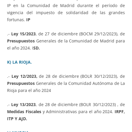
IP en la Comunidad de Madrid durante el período de
vigencia del impuesto de solidaridad de las grandes
fortunas.
IP
.-
Ley 15/2023
, de 27 de diciembre (BOCM 29/12/2023), de
Presupuestos
Generales de la Comunidad de Madrid para
el año 2024. I
SD.
K) LA RIOJA.
.-
Ley 12/2023,
de 28 de diciembre (BOLR 30/12/2023), de
Presupuestos
Generales de la Comunidad Autónoma de La
Rioja para el año 2024
.-
Ley 13/2023
, de 28 de diciembre (BOLR 30/12/2023) , de
Medidas Fiscales
y Administrativas para el año 2024.
IRPF,
ITP Y AJD.