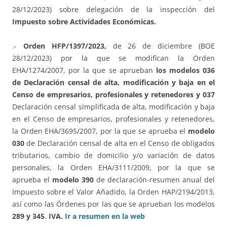
28/12/2023) sobre delegación de la inspección del
Impuesto sobre Actividades Económicas.
.-
Orden HFP/1397/2023,
de 26 de diciembre (BOE
28/12/2023) por la que se modifican la Orden
EHA/1274/2007, por la que se aprueban
los modelos 036
de Declaración censal de alta, modificación y baja en el
Censo de empresarios, profesionales y retenedores y 037
Declaración censal simplificada de alta, modificación y baja
en el Censo de empresarios, profesionales y retenedores,
la Orden EHA/3695/2007, por la que se aprueba el
modelo
030
de Declaración censal de alta en el Censo de obligados
tributarios, cambio de domicilio y/o variación de datos
personales, la Orden EHA/3111/2009, por la que se
aprueba el
modelo 390
de declaración-resumen anual del
Impuesto sobre el Valor Añadido, la Orden HAP/2194/2013,
así como las Órdenes por las que se aprueban los modelos
289 y 345
.
IVA.
Ir a resumen en la web