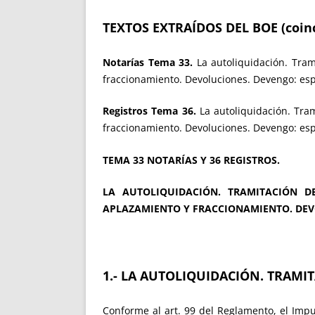
TEXTOS EXTRAÍDOS DEL BOE (coinc
Notarías Tema 33.
La autoliquidación. Tram
fraccionamiento. Devoluciones. Devengo: esp
Registros Tema 36.
La autoliquidación. Tra
fraccionamiento. Devoluciones. Devengo: esp
TEMA 33 NOTARÍAS Y 36 REGISTROS.
LA AUTOLIQUIDACIÓN. TRAMITACIÓN
DE
APLAZAMIENTO Y FRACCIONAMIENTO. DEVO
1.- LA AUTOLIQUIDACIÓN. TRAMI
Conforme al art. 99 del Reglamento, el Impu