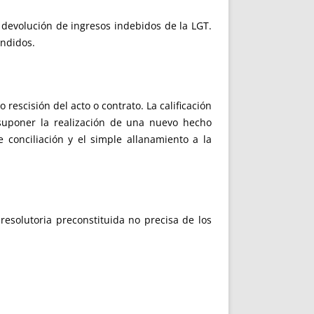
y devolución de ingresos indebidos de la LGT.
indidos.
 rescisión del acto o contrato. La calificación
suponer la realización de una nuevo hecho
conciliación y el simple allanamiento a la
resolutoria preconstituida no precisa de los