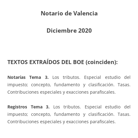
Notario de Valencia
Diciembre 2020
TEXTOS EXTRAÍDOS DEL BOE (coinciden):
Notarías Tema 3.
Los tributos. Especial estudio del
impuesto; concepto, fundamento y clasificación. Tasas.
Contribuciones especiales y exacciones parafiscales.
Registros Tema 3.
Los tributos. Especial estudio del
impuesto; concepto, fundamento y clasificación. Tasas.
Contribuciones especiales y exacciones parafiscales.