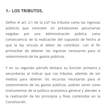
1.-
LOS TRIBUTOS.
Define el art. 2.1 de la LGT los tributos como los ingresos
públicos que consisten en prestaciones pecuniarias
exigidas por una Administración pública como
consecuencia de la realización del supuesto de hecho al
que la ley vincula el deber de contribuir, con el fin
primordial de obtener los ingresos necesarios para el
sostenimiento de los gastos públicos.
Y en su segundo párrafo destaca su función primaria y
secundarias al indicar que Los tributos, además de ser
medios para obtener los recursos necesarios para el
sostenimiento de los gastos públicos, podrán servir como
instrumentos de la política económica general y atender a
la realización de los principios y fines contenidos en la
Constitución.