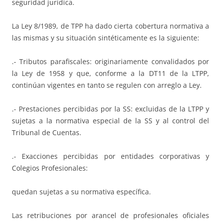
seguridad jurídica.
La Ley 8/1989, de TPP ha dado cierta cobertura normativa a
las mismas y su situación sintéticamente es la siguiente:
.- Tributos parafiscales: originariamente convalidados por
la Ley de 1958 y que, conforme a la DT11 de la LTPP,
continúan vigentes en tanto se regulen con arreglo a Ley.
.- Prestaciones percibidas por la SS: excluidas de la LTPP y
sujetas a la normativa especial de la SS y al control del
Tribunal de Cuentas.
.- Exacciones percibidas por entidades corporativas y
Colegios Profesionales:
quedan sujetas a su normativa específica.
Las retribuciones por arancel de profesionales oficiales