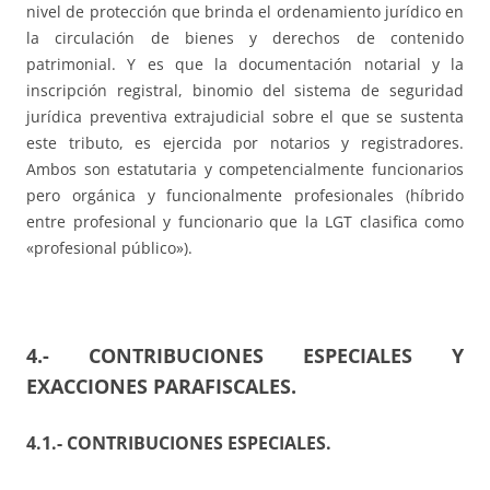
nivel de protección que brinda el ordenamiento jurídico en
la circulación de bienes y derechos de contenido
patrimonial. Y es que la documentación notarial y la
inscripción registral, binomio del sistema de seguridad
jurídica preventiva extrajudicial sobre el que se sustenta
este tributo, es ejercida por notarios y registradores.
Ambos son estatutaria y competencialmente funcionarios
pero orgánica y funcionalmente profesionales (híbrido
entre profesional y funcionario que la LGT clasifica como
«profesional público»).
4.- CONTRIBUCIONES ESPECIALES Y
EXACCIONES PARAFISCALES.
4.1.- CONTRIBUCIONES ESPECIALES.