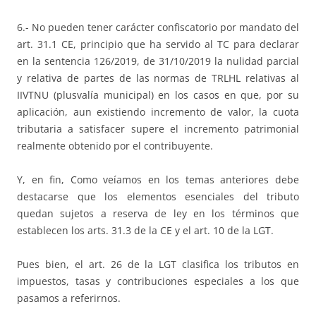
6.- No pueden tener carácter confiscatorio por mandato del
art. 31.1 CE, principio que ha servido al TC para declarar
en la sentencia 126/2019, de 31/10/2019 la nulidad parcial
y relativa de partes de las normas de TRLHL relativas al
IIVTNU (plusvalía municipal) en los casos en que, por su
aplicación, aun existiendo incremento de valor, la cuota
tributaria a satisfacer supere el incremento patrimonial
realmente obtenido por el contribuyente.
Y, en fin, Como veíamos en los temas anteriores debe
destacarse que los elementos esenciales del tributo
quedan sujetos a reserva de ley en los términos que
establecen los arts. 31.3 de la CE y el art. 10 de la LGT.
Pues bien, el art. 26 de la LGT clasifica los tributos en
impuestos, tasas y contribuciones especiales a los que
pasamos a referirnos.