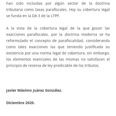
han sido incluidas por algún sector de la doctrina
tributaria como tasas parafiscales. Hoy su cobertura legal
se funda en la DA 3 de la LTPP.
A la vista de la cobertura legal de la que gozan las
exacciones parafiscales, por la doctrina moderna se ha
reformulado el concepto de parafiscalidad, considerando
como tales exacciones las que teniendo justificada su
existencia por una norma legal de cobertura, sin embargo,
los elementos esenciales de las mismas no satisfacen el
principio de reserva de ley predicable de los tributos.
Javier Máximo Juárez González.
Diciembre 2020.