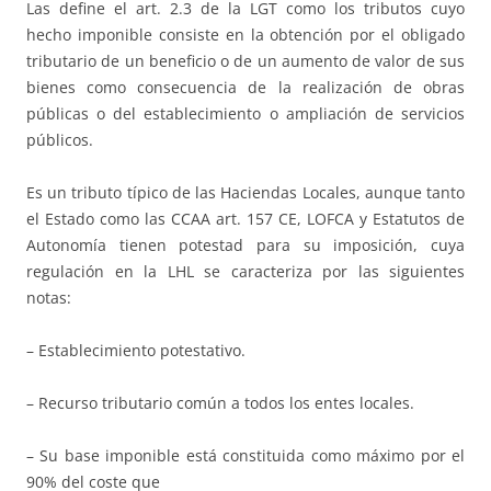
Las define el art. 2.3 de la LGT como los tributos cuyo
hecho imponible consiste en la obtención por el obligado
tributario de un beneficio o de un aumento de valor de sus
bienes como consecuencia de la realización de obras
públicas o del establecimiento o ampliación de servicios
públicos.
Es un tributo típico de las Haciendas Locales, aunque tanto
el Estado como las CCAA art. 157 CE, LOFCA y Estatutos de
Autonomía tienen potestad para su imposición, cuya
regulación en la LHL se caracteriza por las siguientes
notas:
– Establecimiento potestativo.
– Recurso tributario común a todos los entes locales.
– Su base imponible está constituida como máximo por el
90% del coste que