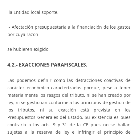
la Entidad local soporte.
.- Afectación presupuestaria a la financiación de los gastos
por cuya razón
se hubieren exigido.
4.2.- EXACCIONES PARAFISCALES.
Las podemos definir como las detracciones coactivas de
carácter económico caracterizadas porque, pese a tener
materialmente los rasgos del tributo, ni se han creado por
ley, ni se gestionan conforme a los principios de gestión de
los tributos, ni su exacción está prevista en los
Presupuestos Generales del Estado. Su existencia es pues
contraria a los arts. 9 y 31 de la CE pues no se hallan
sujetas a la reserva de ley e infringir el principio de