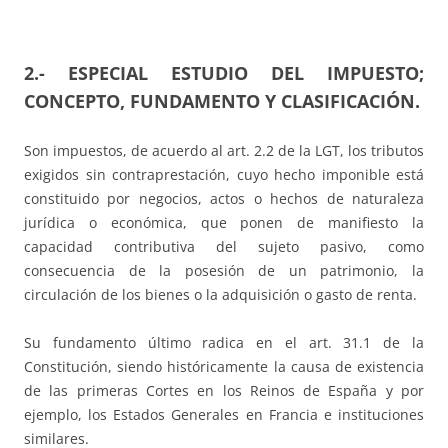
2.- ESPECIAL ESTUDIO DEL IMPUESTO;
CONCEPTO, FUNDAMENTO Y CLASIFICACIÓN.
Son impuestos, de acuerdo al art. 2.2 de la LGT, los tributos
exigidos sin contraprestación, cuyo hecho imponible está
constituido por negocios, actos o hechos de naturaleza
jurídica o económica, que ponen de manifiesto la
capacidad contributiva del sujeto pasivo, como
consecuencia de la posesión de un patrimonio, la
circulación de los bienes o la adquisición o gasto de renta.
Su fundamento último radica en el art. 31.1 de la
Constitución, siendo históricamente la causa de existencia
de las primeras Cortes en los Reinos de España y por
ejemplo, los Estados Generales en Francia e instituciones
similares.