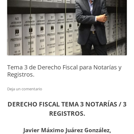
Tema 3 de Derecho Fiscal para Notarías y
Registros.
Deja un comentario
DERECHO FISCAL TEMA 3 NOTARÍAS / 3
REGISTROS.
Javier Máximo Juárez González,