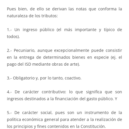
Pues bien, de ello se derivan las notas que conforma la
naturaleza de los tributos:
1.- Un ingreso público (el más importante y típico de
todos).
2.- Pecuniario, aunque excepcionalmente puede consistir
en la entrega de determinados bienes en especie (ej. el
pago del ISD mediante obras de arte).
3.- Obligatorio y, por lo tanto, coactivo.
4.- De carácter contributivo: lo que significa que son
ingresos destinados a la financiación del gasto público. Y
5.- De carácter social, pues son un instrumento de la
política económica general para atender a la realización de
los principios y fines contenidos en la Constitución.