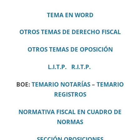
TEMA EN WORD
OTROS TEMAS DE DERECHO FISCAL
OTROS TEMAS DE OPOSICIÓN
L.I.T.P.
R.I.T.P.
BOE:
TEMARIO NOTARÍAS
–
TEMARIO
REGISTROS
NORMATIVA FISCAL EN CUADRO DE
NORMAS
SECCIÓN OPOSICIONES