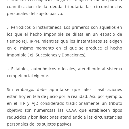
cuantificación de la deuda tributaria las circunstancias
personales del sujeto pasivo.
.- Periódicos o instantáneos. Los primeros son aquellos en
los que el hecho imponible se dilata en un espacio de
tiempo (ej. IRPF), mientras que los instantáneos se exigen
en el mismo momento en el que se produce el hecho
imponible ( ej. Sucesiones y Donaciones).
.- Estatales, autonómicos o locales, atendiendo al sistema
competencial vigente.
Sin embargo, debe apuntarse que tales clasificaciones
están hoy en tela de juicio por la realidad. Así, por ejemplo,
en el ITP y AJD considerado tradicionalmente un tributo
objetivo son numerosas las CCAA que establecen tipos
reducidos y bonificaciones atendiendo a las circunstancias
personales de los sujetos pasivos.