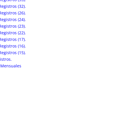
egistros (32).
egistros (26).
egistros (24).
egistros (23).
egistros (22).
egistros (17).
egistros (16).
egistros (15).
stros.
s Mensuales