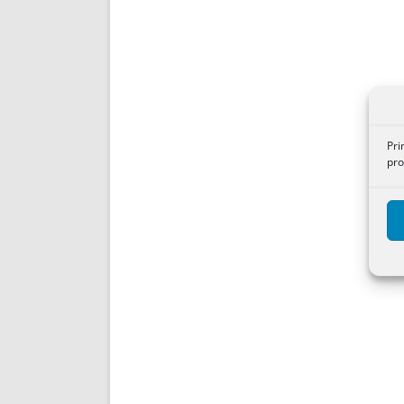
Pri
pro