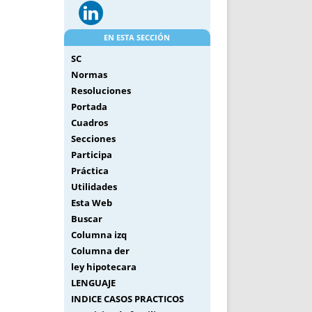
EN ESTA SECCIÓN
SC
Normas
Resoluciones
Portada
Cuadros
Secciones
Participa
Práctica
Utilidades
Esta Web
Buscar
Columna izq
Columna der
ley hipotecara
LENGUAJE
INDICE CASOS PRACTICOS