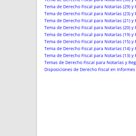
Tema de Derecho Fiscal para Notarías (29) y R
Tema de Derecho Fiscal para Notarías (23) y R
Tema de Derecho Fiscal para Notarías (21) y R
Tema de Derecho Fiscal para Notarías (20) y R
Tema de Derecho Fiscal para Notarías (19) y R
Tema de Derecho Fiscal para Notarías (15) y R
Tema de Derecho Fiscal para Notarías (14) y R
Tema de Derecho Fiscal para Notarías (13) y R
Temas de Derecho Fiscal para Notarías y Regi
Disposiciones de Derecho Fiscal en Informe