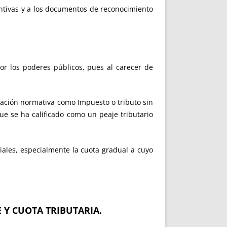
ventivas y a los documentos de reconocimiento
por los poderes públicos, pues al carecer de
ración normativa como Impuesto o tributo sin
ue se ha calificado como un peaje tributario
riales, especialmente la cuota gradual a cuyo
 Y CUOTA TRIBUTARIA.