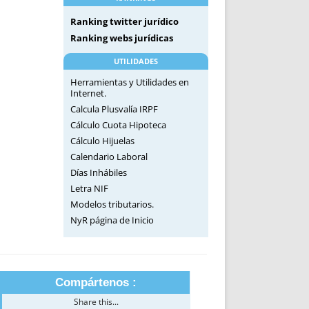
Ranking twitter jurídico
Ranking webs jurídicas
UTILIDADES
Herramientas y Utilidades en
Internet.
Calcula Plusvalía IRPF
Cálculo Cuota Hipoteca
Cálculo Hijuelas
Calendario Laboral
Días Inhábiles
Letra NIF
Modelos tributarios.
NyR página de Inicio
Compártenos :
Share this...