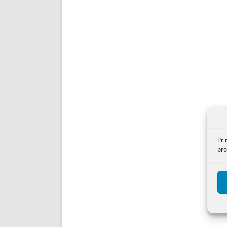
Pri
pro