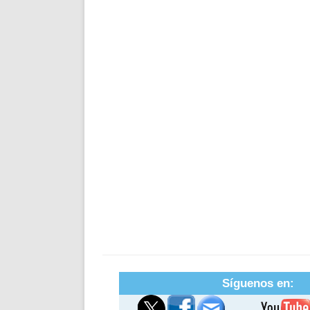
Síguenos en: