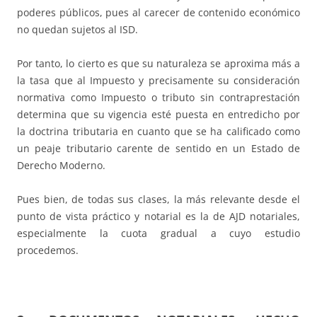
poderes públicos, pues al carecer de contenido económico
no quedan sujetos al ISD.
Por tanto, lo cierto es que su naturaleza se aproxima más a
la tasa que al Impuesto y precisamente su consideración
normativa como Impuesto o tributo sin contraprestación
determina que su vigencia esté puesta en entredicho por
la doctrina tributaria en cuanto que se ha calificado como
un peaje tributario carente de sentido en un Estado de
Derecho Moderno.
Pues bien, de todas sus clases, la más relevante desde el
punto de vista práctico y notarial es la de AJD notariales,
especialmente la cuota gradual a cuyo estudio
procedemos.