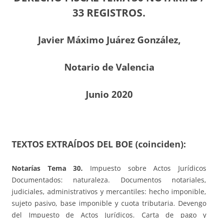
33 REGISTROS.
Javier Máximo Juárez González,
Notario de Valencia
Junio 2020
TEXTOS EXTRAÍDOS DEL BOE (coinciden):
Notarías Tema 30.
Impuesto sobre Actos Jurídicos
Documentados: naturaleza. Documentos notariales,
judiciales, administrativos y mercantiles: hecho imponible,
sujeto pasivo, base imponible y cuota tributaria. Devengo
del Impuesto de Actos Jurídicos. Carta de pago y