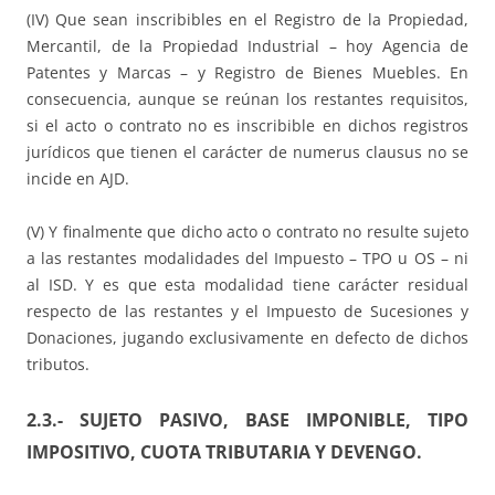
(IV) Que sean inscribibles en el Registro de la Propiedad,
Mercantil, de la Propiedad Industrial – hoy Agencia de
Patentes y Marcas – y Registro de Bienes Muebles. En
consecuencia, aunque se reúnan los restantes requisitos,
si el acto o contrato no es inscribible en dichos registros
jurídicos que tienen el carácter de numerus clausus no se
incide en AJD.
(V) Y finalmente que dicho acto o contrato no resulte sujeto
a las restantes modalidades del Impuesto – TPO u OS – ni
al ISD. Y es que esta modalidad tiene carácter residual
respecto de las restantes y el Impuesto de Sucesiones y
Donaciones, jugando exclusivamente en defecto de dichos
tributos.
2.3.- SUJETO PASIVO, BASE IMPONIBLE, TIPO
IMPOSITIVO, CUOTA TRIBUTARIA Y DEVENGO.