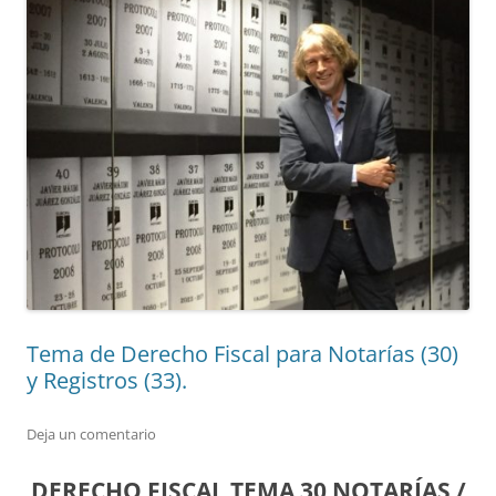
Tema de Derecho Fiscal para Notarías (30)
y Registros (33).
Deja un comentario
DERECHO FISCAL TEMA 30 NOTARÍAS /