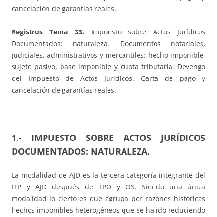
cancelación de garantías reales.
Registros Tema 33.
Impuesto sobre Actos Jurídicos
Documentados: naturaleza. Documentos notariales,
judiciales, administrativos y mercantiles: hecho imponible,
sujeto pasivo, base imponible y cuota tributaria. Devengo
del Impuesto de Actos Jurídicos. Carta de pago y
cancelación de garantías reales.
1.- IMPUESTO SOBRE ACTOS JURÍDICOS
DOCUMENTADOS: NATURALEZA.
La modalidad de AJD es la tercera categoría integrante del
ITP y AJD después de TPO y OS. Siendo una única
modalidad lo cierto es que agrupa por razones históricas
hechos imponibles heterogéneos que se ha ido reduciendo