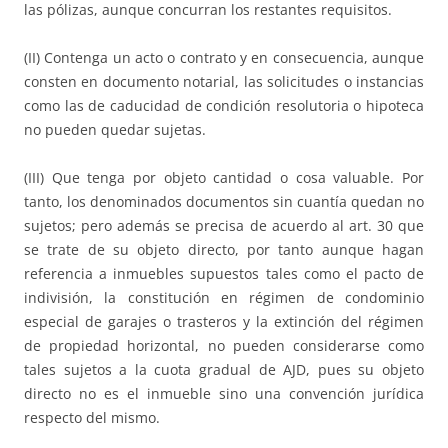
las pólizas, aunque concurran los restantes requisitos.
(II) Contenga un acto o contrato y en consecuencia, aunque
consten en documento notarial, las solicitudes o instancias
como las de caducidad de condición resolutoria o hipoteca
no pueden quedar sujetas.
(III) Que tenga por objeto cantidad o cosa valuable. Por
tanto, los denominados documentos sin cuantía quedan no
sujetos; pero además se precisa de acuerdo al art. 30 que
se trate de su objeto directo, por tanto aunque hagan
referencia a inmuebles supuestos tales como el pacto de
indivisión, la constitución en régimen de condominio
especial de garajes o trasteros y la extinción del régimen
de propiedad horizontal, no pueden considerarse como
tales sujetos a la cuota gradual de AJD, pues su objeto
directo no es el inmueble sino una convención jurídica
respecto del mismo.