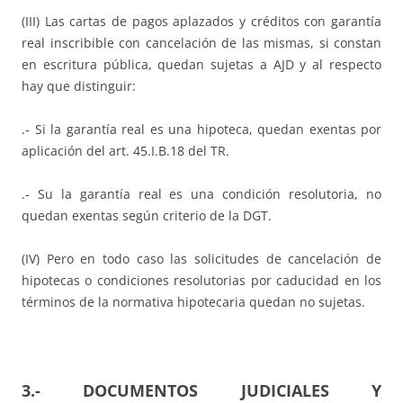
(III) Las cartas de pagos aplazados y créditos con garantía
real inscribible con cancelación de las mismas, si constan
en escritura pública, quedan sujetas a AJD y al respecto
hay que distinguir:
.- Si la garantía real es una hipoteca, quedan exentas por
aplicación del art. 45.I.B.18 del TR.
.- Su la garantía real es una condición resolutoria, no
quedan exentas según criterio de la DGT.
(IV) Pero en todo caso las solicitudes de cancelación de
hipotecas o condiciones resolutorias por caducidad en los
términos de la normativa hipotecaria quedan no sujetas.
3.- DOCUMENTOS JUDICIALES Y