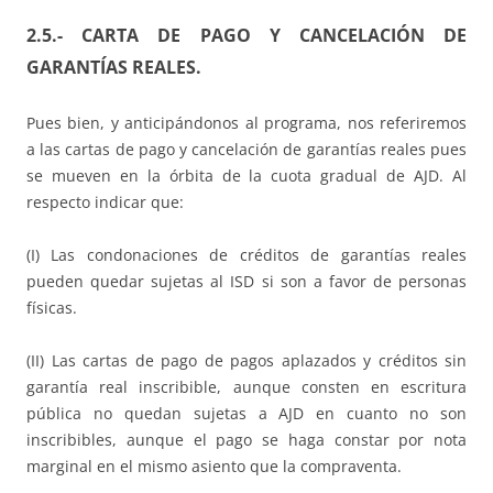
2.5.- CARTA DE PAGO Y CANCELACIÓN DE
GARANTÍAS REALES.
Pues bien, y anticipándonos al programa, nos referiremos
a las cartas de pago y cancelación de garantías reales pues
se mueven en la órbita de la cuota gradual de AJD. Al
respecto indicar que:
(I) Las condonaciones de créditos de garantías reales
pueden quedar sujetas al ISD si son a favor de personas
físicas.
(II) Las cartas de pago de pagos aplazados y créditos sin
garantía real inscribible, aunque consten en escritura
pública no quedan sujetas a AJD en cuanto no son
inscribibles, aunque el pago se haga constar por nota
marginal en el mismo asiento que la compraventa.