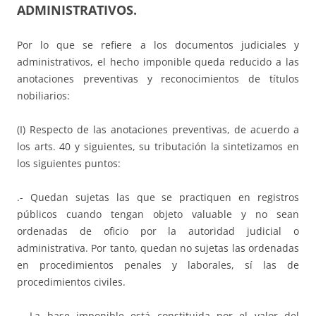
ADMINISTRATIVOS.
Por lo que se refiere a los documentos judiciales y
administrativos, el hecho imponible queda reducido a las
anotaciones preventivas y reconocimientos de títulos
nobiliarios:
(I) Respecto de las anotaciones preventivas, de acuerdo a
los arts. 40 y siguientes, su tributación la sintetizamos en
los siguientes puntos:
.- Quedan sujetas las que se practiquen en registros
públicos cuando tengan objeto valuable y no sean
ordenadas de oficio por la autoridad judicial o
administrativa. Por tanto, quedan no sujetas las ordenadas
en procedimientos penales y laborales, sí las de
procedimientos civiles.
.- La base imponible está constituida por el valor del