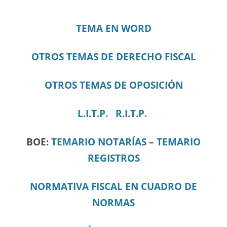
TEMA EN WORD
OTROS TEMAS DE DERECHO FISCAL
OTROS TEMAS DE OPOSICIÓN
L.I.T.P.
R.I.T.P.
BOE:
TEMARIO NOTARÍAS
–
TEMARIO
REGISTROS
NORMATIVA FISCAL EN CUADRO DE
NORMAS