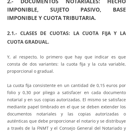
2.- DOCUMENTOS NOTARIALES: HECHO
IMPONIBLE, SUJETO PASIVO, BASE
IMPONIBLE Y CUOTA TRIBUTARIA.
2.1.- CLASES DE CUOTAS: LA CUOTA FIJA Y LA
CUOTA GRADUAL.
Y, al respecto, lo primero que hay que indicar es que
consta de dos variantes: la cuota fija y la cuta variable,
proporcional o gradual.
La cuota fija consistente en un cantidad de 0,15 euros por
folio y 0,30 por pliego a satisfacer en cada documento
notarial y en sus copias autorizadas. El mismo se satisface
mediante papel timbrado en el que se deben extender los
documentos notariales y las copias autorizadas o
auténticas que debe proporcionar el notario y se distribuye
a través de la FNMT y el Consejo General del Notariado y