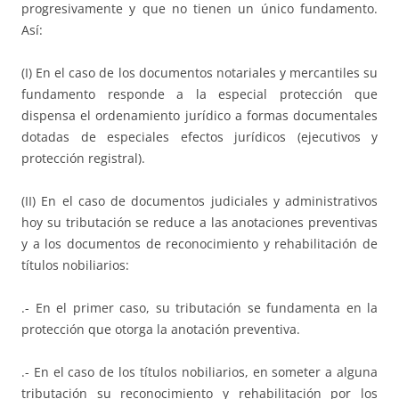
progresivamente y que no tienen un único fundamento.
Así:
(I) En el caso de los documentos notariales y mercantiles su
fundamento responde a la especial protección que
dispensa el ordenamiento jurídico a formas documentales
dotadas de especiales efectos jurídicos (ejecutivos y
protección registral).
(II) En el caso de documentos judiciales y administrativos
hoy su tributación se reduce a las anotaciones preventivas
y a los documentos de reconocimiento y rehabilitación de
títulos nobiliarios:
.- En el primer caso, su tributación se fundamenta en la
protección que otorga la anotación preventiva.
.- En el caso de los títulos nobiliarios, en someter a alguna
tributación su reconocimiento y rehabilitación por los