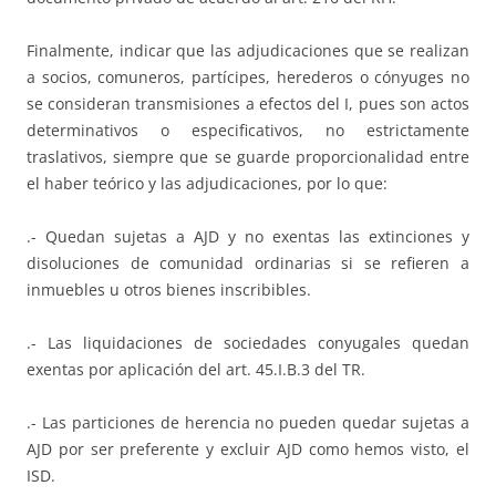
Finalmente, indicar que las adjudicaciones que se realizan
a socios, comuneros, partícipes, herederos o cónyuges no
se consideran transmisiones a efectos del I, pues son actos
determinativos o especificativos, no estrictamente
traslativos, siempre que se guarde proporcionalidad entre
el haber teórico y las adjudicaciones, por lo que:
.- Quedan sujetas a AJD y no exentas las extinciones y
disoluciones de comunidad ordinarias si se refieren a
inmuebles u otros bienes inscribibles.
.- Las liquidaciones de sociedades conyugales quedan
exentas por aplicación del art. 45.I.B.3 del TR.
.- Las particiones de herencia no pueden quedar sujetas a
AJD por ser preferente y excluir AJD como hemos visto, el
ISD.