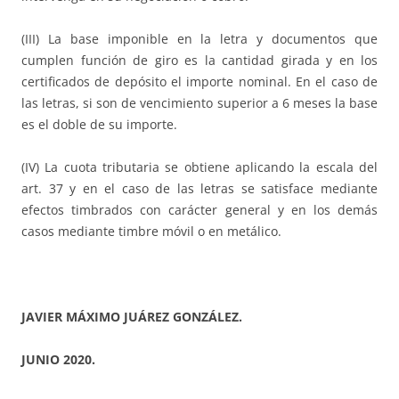
(III) La base imponible en la letra y documentos que
cumplen función de giro es la cantidad girada y en los
certificados de depósito el importe nominal. En el caso de
las letras, si son de vencimiento superior a 6 meses la base
es el doble de su importe.
(IV) La cuota tributaria se obtiene aplicando la escala del
art. 37 y en el caso de las letras se satisface mediante
efectos timbrados con carácter general y en los demás
casos mediante timbre móvil o en metálico.
JAVIER MÁXIMO JUÁREZ GONZÁLEZ.
JUNIO 2020.