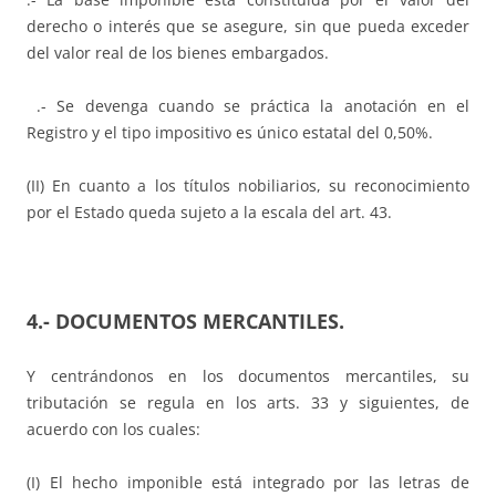
derecho o interés que se asegure, sin que pueda exceder
del valor real de los bienes embargados.
.- Se devenga cuando se práctica la anotación en el
Registro y el tipo impositivo es único estatal del 0,50%.
(II) En cuanto a los títulos nobiliarios, su reconocimiento
por el Estado queda sujeto a la escala del art. 43.
4.- DOCUMENTOS MERCANTILES.
Y centrándonos en los documentos mercantiles, su
tributación se regula en los arts. 33 y siguientes, de
acuerdo con los cuales:
(I) El hecho imponible está integrado por las letras de