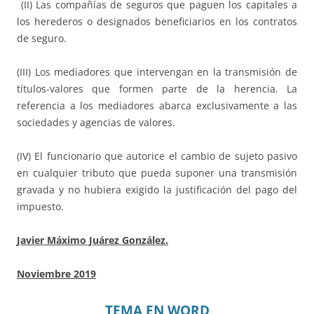
(II) Las compañías de seguros que paguen los capitales a
los herederos o designados beneficiarios en los contratos
de seguro.
(III) Los mediadores que intervengan en la transmisión de
títulos-valores que formen parte de la herencia. La
referencia a los mediadores abarca exclusivamente a las
sociedades y agencias de valores.
(IV) El funcionario que autorice el cambio de sujeto pasivo
en cualquier tributo que pueda suponer una transmisión
gravada y no hubiera exigido la justificación del pago del
impuesto.
Javier Máximo Juárez González.
Noviembre 2019
TEMA EN WORD