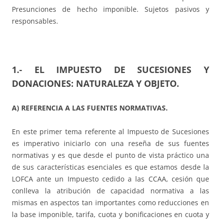
Presunciones de hecho imponible. Sujetos pasivos y
responsables.
1.- EL IMPUESTO DE SUCESIONES Y
DONACIONES: NATURALEZA Y OBJETO.
A) REFERENCIA A LAS FUENTES NORMATIVAS.
En este primer tema referente al Impuesto de Sucesiones
es imperativo iniciarlo con una reseña de sus fuentes
normativas y es que desde el punto de vista práctico una
de sus características esenciales es que estamos desde la
LOFCA ante un Impuesto cedido a las CCAA, cesión que
conlleva la atribución de capacidad normativa a las
mismas en aspectos tan importantes como reducciones en
la base imponible, tarifa, cuota y bonificaciones en cuota y