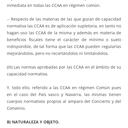
inmediata en todas las CCAA en régimen común.
.- Respecto de las materias de las que gozan de capacidad
normativa las CCAA es de aplicación supletoria, en tanto no
hagan uso las CCAA de la misma y además en materia de
beneficios fiscales tiene el carácter de mínimo o suelo
indisponible, de tal forma que las CCAA pueden regularlas
mejorándolos, pero no recortándolos ni limitándolos.
(III) Las normas aprobadas por las CCAA en el ámbito de su
capacidad normativa.
Y, todo ello, referido a las CCAA en régimen Común pues
en el caso del País vasco y Navarra, las mismas tienen
cuerpos normativos propios al amparo del Concierto y del
Convenio.
B) NATURALEZA Y OBJETO.