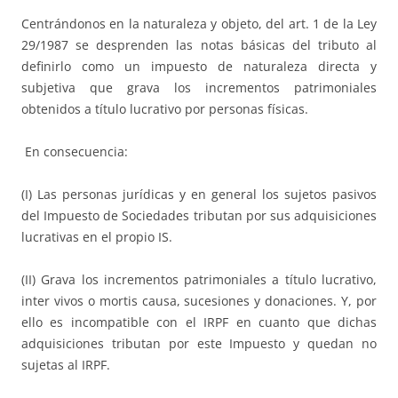
Centrándonos en la naturaleza y objeto, del art. 1 de la Ley
29/1987 se desprenden las notas básicas del tributo al
definirlo como un impuesto de naturaleza directa y
subjetiva que grava los incrementos patrimoniales
obtenidos a título lucrativo por personas físicas.
En consecuencia:
(I) Las personas jurídicas y en general los sujetos pasivos
del Impuesto de Sociedades tributan por sus adquisiciones
lucrativas en el propio IS.
(II) Grava los incrementos patrimoniales a título lucrativo,
inter vivos o mortis causa, sucesiones y donaciones. Y, por
ello es incompatible con el IRPF en cuanto que dichas
adquisiciones tributan por este Impuesto y quedan no
sujetas al IRPF.