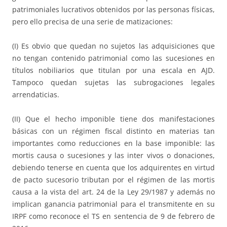
patrimoniales lucrativos obtenidos por las personas físicas,
pero ello precisa de una serie de matizaciones:
(I) Es obvio que quedan no sujetos las adquisiciones que
no tengan contenido patrimonial como las sucesiones en
títulos nobiliarios que titulan por una escala en AJD.
Tampoco quedan sujetas las subrogaciones legales
arrendaticias.
(II) Que el hecho imponible tiene dos manifestaciones
básicas con un régimen fiscal distinto en materias tan
importantes como reducciones en la base imponible: las
mortis causa o sucesiones y las inter vivos o donaciones,
debiendo tenerse en cuenta que los adquirentes en virtud
de pacto sucesorio tributan por el régimen de las mortis
causa a la vista del art. 24 de la Ley 29/1987 y además no
implican ganancia patrimonial para el transmitente en su
IRPF como reconoce el TS en sentencia de 9 de febrero de