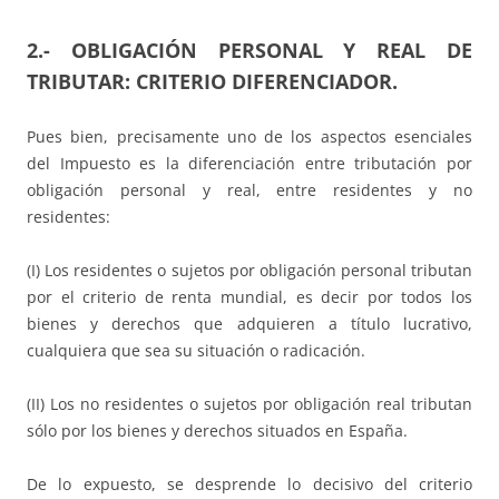
2.- OBLIGACIÓN PERSONAL Y REAL DE
TRIBUTAR: CRITERIO DIFERENCIADOR.
Pues bien, precisamente uno de los aspectos esenciales
del Impuesto es la diferenciación entre tributación por
obligación personal y real, entre residentes y no
residentes:
(I) Los residentes o sujetos por obligación personal tributan
por el criterio de renta mundial, es decir por todos los
bienes y derechos que adquieren a título lucrativo,
cualquiera que sea su situación o radicación.
(II) Los no residentes o sujetos por obligación real tributan
sólo por los bienes y derechos situados en España.
De lo expuesto, se desprende lo decisivo del criterio