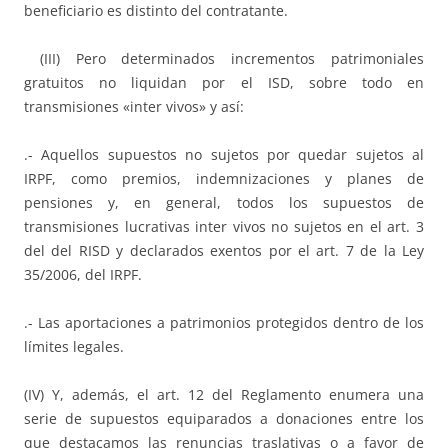
beneficiario es distinto del contratante.
(III) Pero determinados incrementos patrimoniales
gratuitos no liquidan por el ISD, sobre todo en
transmisiones «inter vivos» y así:
.- Aquellos supuestos no sujetos por quedar sujetos al
IRPF, como premios, indemnizaciones y planes de
pensiones y, en general, todos los supuestos de
transmisiones lucrativas inter vivos no sujetos en el art. 3
del del RISD y declarados exentos por el art. 7 de la Ley
35/2006, del IRPF.
.- Las aportaciones a patrimonios protegidos dentro de los
límites legales.
(IV) Y, además, el art. 12 del Reglamento enumera una
serie de supuestos equiparados a donaciones entre los
que destacamos las renuncias traslativas o a favor de