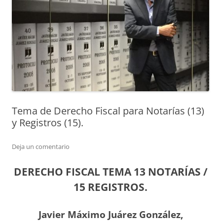
Tema de Derecho Fiscal para Notarías (13)
y Registros (15).
Deja un comentario
DERECHO FISCAL TEMA 13 NOTARÍAS /
15 REGISTROS.
Javier Máximo Juárez González,