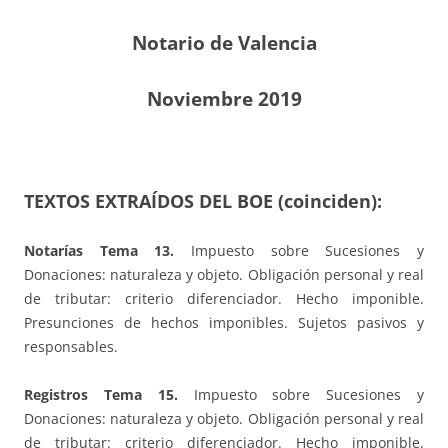
Notario de Valencia
Noviembre 2019
TEXTOS EXTRAÍDOS DEL BOE (coinciden):
Notarías Tema 13.
Impuesto sobre Sucesiones y
Donaciones: naturaleza y objeto. Obligación personal y real
de tributar: criterio diferenciador. Hecho imponible.
Presunciones de hechos imponibles. Sujetos pasivos y
responsables.
Registros Tema 15.
Impuesto sobre Sucesiones y
Donaciones: naturaleza y objeto. Obligación personal y real
de tributar: criterio diferenciador. Hecho imponible.