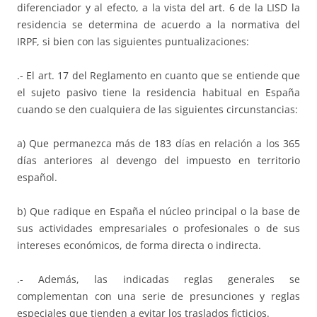
diferenciador y al efecto, a la vista del art. 6 de la LISD la
residencia se determina de acuerdo a la normativa del
IRPF, si bien con las siguientes puntualizaciones:
.- El art. 17 del Reglamento en cuanto que se entiende que
el sujeto pasivo tiene la residencia habitual en España
cuando se den cualquiera de las siguientes circunstancias:
a) Que permanezca más de 183 días en relación a los 365
días anteriores al devengo del impuesto en territorio
español.
b) Que radique en España el núcleo principal o la base de
sus actividades empresariales o profesionales o de sus
intereses económicos, de forma directa o indirecta.
.- Además, las indicadas reglas generales se
complementan con una serie de presunciones y reglas
especiales que tienden a evitar los traslados ficticios.