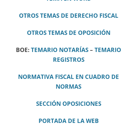
OTROS TEMAS DE DERECHO FISCAL
OTROS TEMAS DE OPOSICIÓN
BOE:
TEMARIO NOTARÍAS
–
TEMARIO
REGISTROS
NORMATIVA FISCAL EN CUADRO DE
NORMAS
SECCIÓN OPOSICIONES
PORTADA DE LA WEB