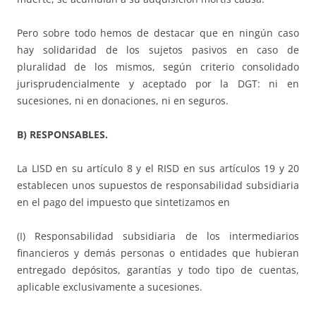
Pero sobre todo hemos de destacar que en ningún caso
hay solidaridad de los sujetos pasivos en caso de
pluralidad de los mismos, según criterio consolidado
jurisprudencialmente y aceptado por la DGT: ni en
sucesiones, ni en donaciones, ni en seguros.
B) RESPONSABLES.
La LISD en su artículo 8 y el RISD en sus artículos 19 y 20
establecen unos supuestos de responsabilidad subsidiaria
en el pago del impuesto que sintetizamos en
(I) Responsabilidad subsidiaria de los intermediarios
financieros y demás personas o entidades que hubieran
entregado depósitos, garantías y todo tipo de cuentas,
aplicable exclusivamente a sucesiones.