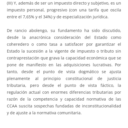
(III) Y, además de ser un impuesto directo y subjetivo, es un
impuesto personal, progresivo (con una tarifa que oscila
entre el 7,65% y el 34%) y de especialización jurídica.
De rancio abolengo, su fundamento ha sido discutido,
desde la anacrónica consideración del Estado como
coheredero o como tasa a satisfacer por garantizar el
Estado la sucesión a la vigente de impuesto o tributo sin
contraprestación que grava la capacidad económica que se
pone de manifiesto en las adquisiciones lucrativas. Por
tanto, desde el punto de vista dogmático se ajusta
plenamente al principio constitucional de justicia
tributaria, pero desde el punto de vista fáctico, la
regulación actual con enormes diferencias tributarias por
razón de la competencia y capacidad normativa de las
CCAA suscita sospechas fundadas de inconstitucionalidad
y de ajuste a la normativa comunitaria.