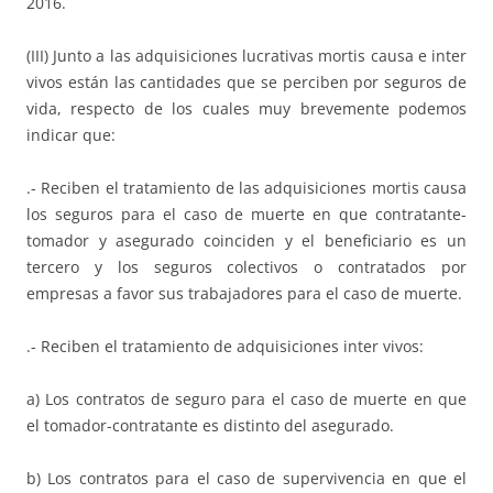
2016.
(III) Junto a las adquisiciones lucrativas mortis causa e inter
vivos están las cantidades que se perciben por seguros de
vida, respecto de los cuales muy brevemente podemos
indicar que:
.- Reciben el tratamiento de las adquisiciones mortis causa
los seguros para el caso de muerte en que contratante-
tomador y asegurado coinciden y el beneficiario es un
tercero y los seguros colectivos o contratados por
empresas a favor sus trabajadores para el caso de muerte.
.- Reciben el tratamiento de adquisiciones inter vivos:
a) Los contratos de seguro para el caso de muerte en que
el tomador-contratante es distinto del asegurado.
b) Los contratos para el caso de supervivencia en que el