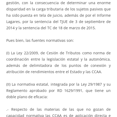
gestión, con la consecuencia de determinar una enorme
disparidad en la carga tributaria de los sujetos pasivos que
ha sido puesta en tela de juicio, además de por el Informe
Lagares, por la sentencia del TJUE de 3 de septiembre de
2014 y la sentencia del TC de 18 de marzo de 2015.
Pues bien, las fuentes normativas son:
(I) La Ley 22/2009, de Cesión de Tributos como norma de
coordinación entre la legislación estatal y la autonómica,
además de delimitadora de los puntos de conexión y
atribución de rendimientos entre el Estado y las CCAA.
(II) La normativa estatal, integrada por la Ley 29/1987 y su
Reglamento aprobado por RD 1629/1991, que tiene un
doble plano de eficacia:
.- Respecto de las materias de las que no gozan de
capacidad normativa las CCAA es de aplicación directa e