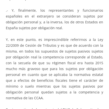
.- Y, finalmente, los representantes y funcionarios
españoles en el extranjero se consideran sujetos por
obligación personal y, a la inversa, los de otros Estados en
España sujetos por obligación real.
Y, en este punto, es imprescindible referirnos a la Ley
22/2009 de Cesión de Tributos y es que de acuerdo con la
misma, en todos los supuestos de sujetos pasivos sujetos
por obligación real la competencia corresponde al Estado,
con la secuela de que su régimen fiscal era hasta 2015
mucho más gravoso que para los sujetos por obligación
personal en cuanto que se aplicaba la normativa estatal
que a efectos de beneficios fiscales tiene el carácter de
mínimo o suelo mientras que los sujetos pasivos por
obligación personal quedan sujetos a la competencia y
normativa de las CCAA.