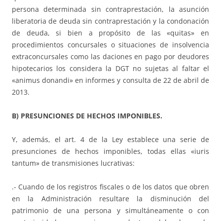
persona determinada sin contraprestación, la asunción
liberatoria de deuda sin contraprestación y la condonación
de deuda, si bien a propósito de las «quitas» en
procedimientos concursales o situaciones de insolvencia
extraconcursales como las daciones en pago por deudores
hipotecarios los considera la DGT no sujetas al faltar el
«animus donandi» en informes y consulta de 22 de abril de
2013.
B) PRESUNCIONES DE HECHOS IMPONIBLES.
Y, además, el art. 4 de la Ley establece una serie de
presunciones de hechos imponibles, todas ellas «iuris
tantum» de transmisiones lucrativas:
.- Cuando de los registros fiscales o de los datos que obren
en la Administración resultare la disminución del
patrimonio de una persona y simultáneamente o con