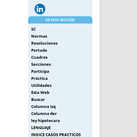
EN ESTA SECCIÓN
SC
Normas
Resoluciones
Portada
Cuadros
Secciones
Participa
Práctica
Utilidades
Esta Web
Buscar
Columna izq
Columna der
ley hipotecara
LENGUAJE
INDICE CASOS PRACTICOS