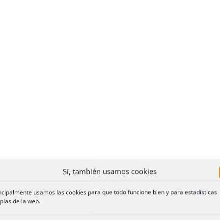
Sí, también usamos cookies
ncipalmente usamos las cookies para que todo funcione bien y para estadísticas
pias de la web.