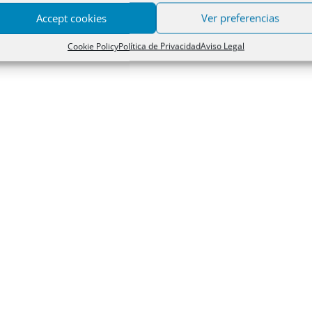
Accept cookies
Ver preferencias
Cookie Policy
Política de Privacidad
Aviso Legal