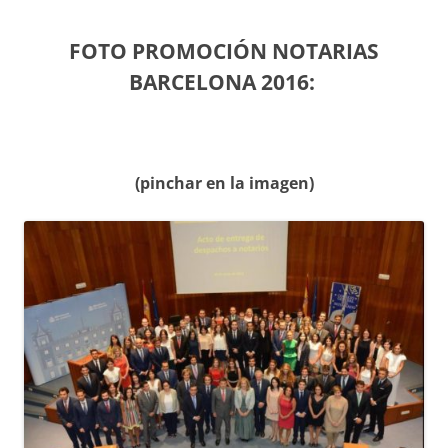
FOTO PROMOCIÓN NOTARIAS
BARCELONA 2016:
(pinchar en la imagen)