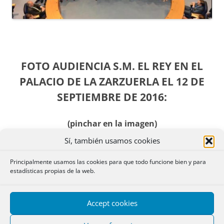
FOTO AUDIENCIA S.M. EL REY EN EL
PALACIO DE LA ZARZUERLA EL 12 DE
SEPTIEMBRE DE 2016:
(pinchar en la imagen)
Sí, también usamos cookies
Principalmente usamos las cookies para que todo funcione bien y para
estadísticas propias de la web.
Accept cookies