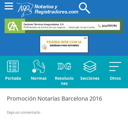
Portada
Normas
Resolucio
Secciones
Otros
nes
Promoción Notarías Barcelona 2016
Deja un comentario