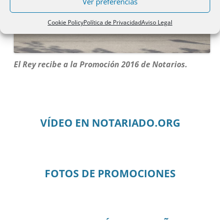
Ver preferencias
Cookie Policy
Política de Privacidad
Aviso Legal
El Rey recibe a la Promoción 2016 de Notarios.
VÍDEO EN NOTARIADO.ORG
FOTOS DE PROMOCIONES