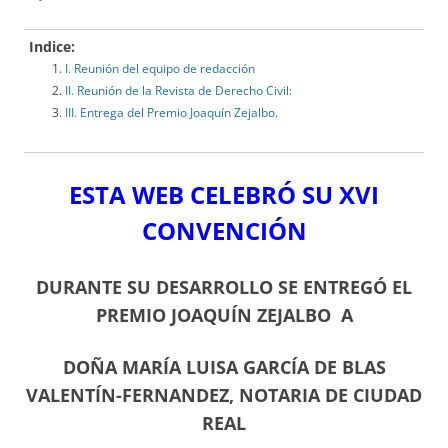
Indice:
I. Reunión del equipo de redacción
II. Reunión de la Revista de Derecho Civil:
III. Entrega del Premio Joaquín Zejalbo.
ESTA WEB CELEBRÓ SU XVI
CONVENCIÓN
DURANTE SU DESARROLLO SE ENTREGÓ EL
PREMIO JOAQUÍN ZEJALBO A
DOÑA MARÍA LUISA GARCÍA DE BLAS
VALENTÍN-FERNANDEZ, NOTARIA DE CIUDAD
REAL