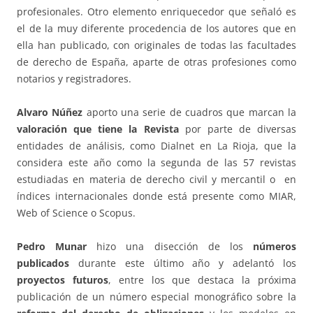
profesionales. Otro elemento enriquecedor que señaló es
el de la muy diferente procedencia de los autores que en
ella han publicado, con originales de todas las facultades
de derecho de España, aparte de otras profesiones como
notarios y registradores.
Alvaro Núñez
aporto una serie de cuadros que marcan la
valoración que tiene la Revista
por parte de diversas
entidades de análisis, como Dialnet en La Rioja, que la
considera este año como la segunda de las 57 revistas
estudiadas en materia de derecho civil y mercantil o en
índices internacionales donde está presente como MIAR,
Web of Science o Scopus.
Pedro Munar
hizo una disección de los
números
publicados
durante este último año y adelantó los
proyectos futuros
, entre los que destaca la próxima
publicación de un número especial monográfico sobre la