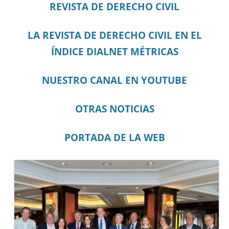
REVISTA DE DERECHO CIVIL
LA REVISTA DE DERECHO CIVIL EN EL
ÍNDICE DIALNET MÉTRICAS
NUESTRO CANAL EN YOUTUBE
OTRAS NOTICIAS
PORTADA DE LA WEB