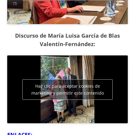
Discurso de María Luisa García de Blas
Valentín-Fernández:
Haz clic para aceptar cookies de
marketing y permitir este contenido
ENLACES: