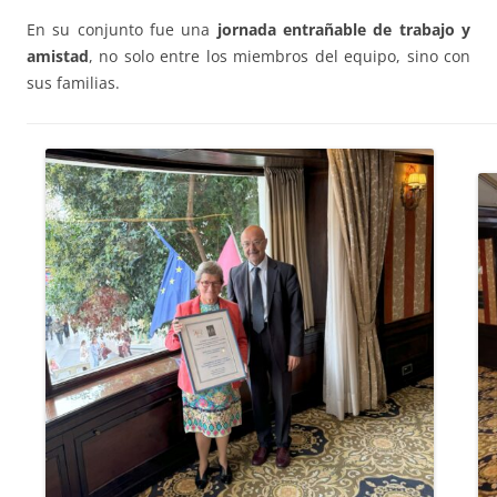
En su conjunto fue una
jornada entrañable de trabajo y
amistad
, no solo entre los miembros del equipo, sino con
sus familias.