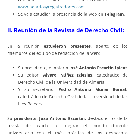
www.notariosyregistradores.com
Se va a estudiar la presencia de la web en
Telegram
.
II. Reunión de la Revista de Derecho Civil:
En la reunión
estuvieron presentes
, aparte de los
miembros del equipo de redacción de la web:
Su presidente, el notario J
osé Antonio Escartín Ipiens
Su editor,
Alvaro Núñez Iglesias
, catedrático de
Derecho Civil de la Universidad de Almería
Y su secretario,
Pedro Antonio Munar Bernat
,
catedrático de Derecho Civil de la Universidad de las
Illes Balears.
Su
presidente, José Antonio Escartín,
destacó el rol de la
revista de ayudar a integrar el mundo docente
universitario con el más práctico de los despachos