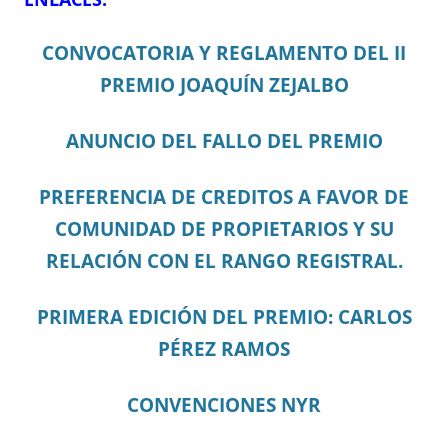
CONVOCATORIA Y REGLAMENTO DEL II
PREMIO JOAQUÍN ZEJALBO
ANUNCIO DEL FALLO DEL PREMIO
PREFERENCIA DE CREDITOS A FAVOR DE
COMUNIDAD DE PROPIETARIOS Y SU
RELACIÓN CON EL RANGO REGISTRAL.
PRIMERA EDICIÓN DEL PREMIO: CARLOS
PÉREZ RAMOS
CONVENCIONES NYR