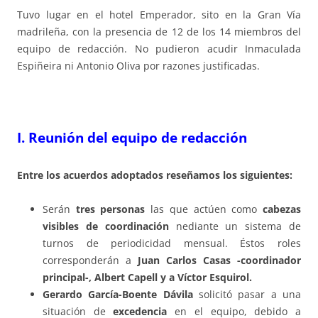
Tuvo lugar en el hotel Emperador, sito en la Gran Vía
madrileña, con la presencia de 12 de los 14 miembros del
equipo de redacción. No pudieron acudir Inmaculada
Espiñeira ni Antonio Oliva por razones justificadas.
I. Reunión del equipo de redacción
Entre los acuerdos adoptados reseñamos los siguientes:
Serán
tres personas
las que actúen como
cabezas
visibles de coordinación
nediante un sistema de
turnos de periodicidad mensual. Éstos roles
corresponderán a
Juan Carlos Casas -coordinador
principal-, Albert Capell y a Víctor Esquirol.
Gerardo García-Boente Dávila
solicitó pasar a una
situación de
excedencia
en el equipo, debido a