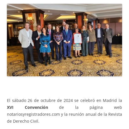
El sábado 26 de octubre de 2024 se celebró en Madrid la
XVI Convención
de la página web
notariosyregistradores.com y la reunión anual de la Revista
de Derecho Civil.