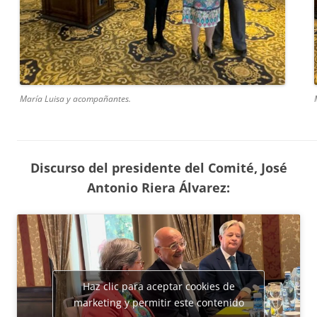
María Luisa y acompañantes.
Discurso del presidente del Comité, José
Antonio Riera Álvarez:
Haz clic para aceptar cookies de
marketing y permitir este contenido