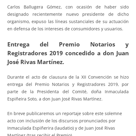
Carlos Ballugera Gómez, con ocasión de haber sido
designado recientemente nuevo presidente de dicho
organismo, expuso las líneas sustanciales de su actuación
en defensa de los intereses de consumidores y usuarios.
Entrega del Premio Notarios y
Registradores 2019 concedido a don Juan
José Rivas Martínez.
Durante el acto de clausura de la XII Convención se hizo
entrega del Premio Notarios y Registradores 2019, por
parte de la Presidenta del Comité, doña Inmaculada
Espiñeira Soto, a don Juan José Rivas Martínez.
En breve publicaremos un reportaje sobre este solemne
acto con inclusión de los discursos pronunciados por
Inmaculada Espiñerira (laudatio) y de Juan José Rivas
Martínez (tras recibir el Premio).