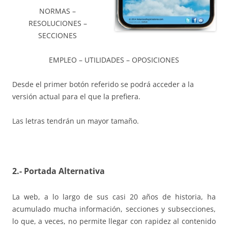
NORMAS –
RESOLUCIONES –
SECCIONES
EMPLEO – UTILIDADES – OPOSICIONES
Desde el primer botón referido se podrá acceder a la
versión actual para el que la prefiera.
Las letras tendrán un mayor tamaño.
2.- Portada Alternativa
La web, a lo largo de sus casi 20 años de historia, ha
acumulado mucha información, secciones y subsecciones,
lo que, a veces, no permite llegar con rapidez al contenido