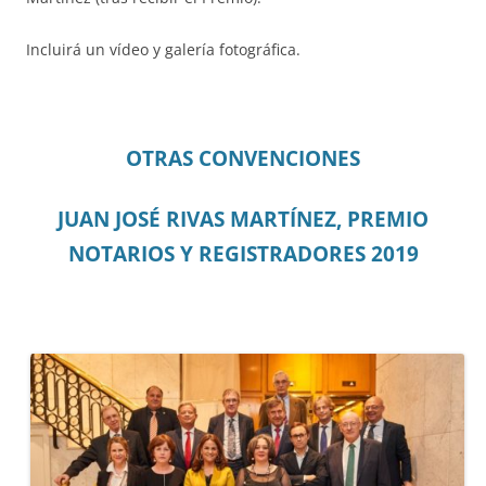
Incluirá un vídeo y galería fotográfica.
OTRAS CONVENCIONES
JUAN JOSÉ RIVAS MARTÍNEZ, PREMIO
NOTARIOS Y REGISTRADORES 2019