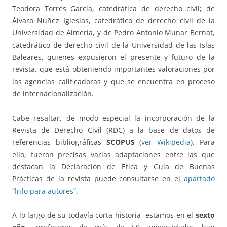
Teodora Torres García, catedrática de derecho civil; de
Álvaro Núñez Iglesias, catedrático de derecho civil de la
Universidad de Almería, y de Pedro Antonio Munar Bernat,
catedrático de derecho civil de la Universidad de las Islas
Baleares, quienes expusieron el presente y futuro de la
revista, que está obteniendo importantes valoraciones por
las agencias calificadoras y que se encuentra en proceso
de internacionalización.
Cabe resaltar, de modo especial la incorporación de la
Revista de Derecho Civil (RDC) a la base de datos de
referencias bibliográficas
SCOPUS
(
ver Wikipedia
). Para
ello, fueron precisas varias adaptaciones entre las que
destacan la Declaración de Ética y Guía de Buenas
Prácticas de la revista puede consultarse en el
apartado
“Info para autores”
.
A lo largo de su todavía corta historia -estamos en el
sexto