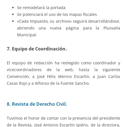
Se remodelará la portada
Se potenciará el uso de los mapas fiscales
«Cada Impuesto, su archivo» seguirá desarrollándose,
abriendo una nueva página para la Plusvalía
Municipal.
7. Equipo de Coordinación.
El equipo de redacción ha reelegido como coordinador y
vicecoordinadores de la web, hasta la siguiente
Convención, a José Félix Merino Escartín, a Juan Carlos
Casas Rojo y a Alfonso de la Fuente Sancho.
8. Revista de Derecho Civil.
Tuvimos el honor de contar con la presencia del presidente
de la Revista, José Antonio Escartín Ipiéns, de la directora,