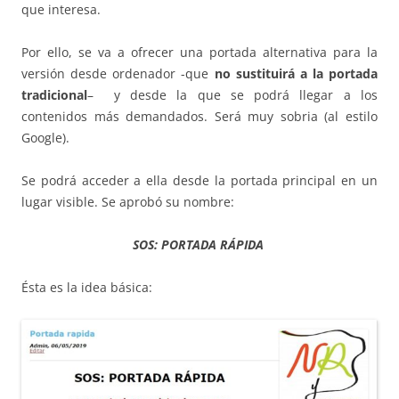
que interesa.
Por ello, se va a ofrecer una portada alternativa para la
versión desde ordenador -que
no sustituirá a la portada
tradicional
– y desde la que se podrá llegar a los
contenidos más demandados. Será muy sobria (al estilo
Google).
Se podrá acceder a ella desde la portada principal en un
lugar visible. Se aprobó su nombre:
SOS: PORTADA RÁPIDA
Ésta es la idea básica: