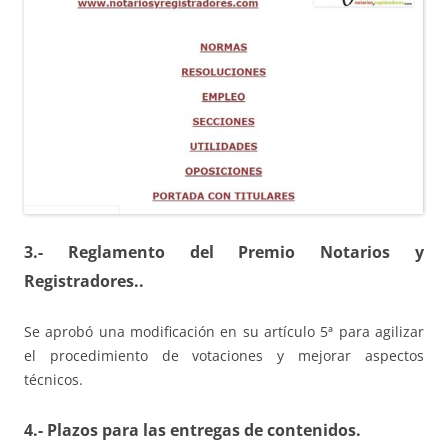
3.- Reglamento del Premio Notarios y
Registradores..
Se aprobó una modificación en su artículo 5ª para agilizar
el procedimiento de votaciones y mejorar aspectos
técnicos.
4.- Plazos para las entregas de contenidos.