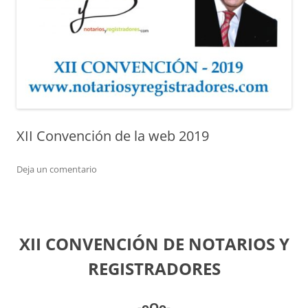
XII Convención de la web 2019
Deja un comentario
XII CONVENCIÓN DE NOTARIOS Y
REGISTRADORES
-oOo-