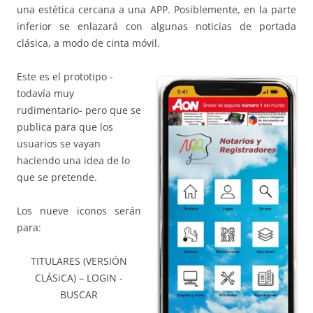
una estética cercana a una APP. Posiblemente, en la parte
inferior se enlazará con algunas noticias de portada
clásica, a modo de cinta móvil.
Este es el prototipo -
todavía muy
rudimentario- pero que se
publica para que los
usuarios se vayan
haciendo una idea de lo
que se pretende.
Los nueve iconos serán
para:
TITULARES (VERSIÓN
CLÁSiCA) – LOGIN -
BUSCAR