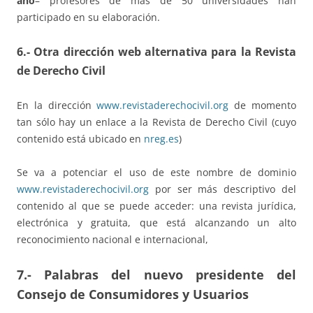
año
– profesores de más de 50 universidades han
participado en su elaboración.
6.- Otra dirección web alternativa para la Revista
de Derecho Civil
En la dirección
www.revistaderechocivil.org
de momento
tan sólo hay un enlace a la Revista de Derecho Civil (cuyo
contenido está ubicado en
nreg.es
)
Se va a potenciar el uso de este nombre de dominio
www.revistaderechocivil.org
por ser más descriptivo del
contenido al que se puede acceder: una revista jurídica,
electrónica y gratuita, que está alcanzando un alto
reconocimiento nacional e internacional,
7.- Palabras del nuevo presidente del
Consejo de Consumidores y Usuarios