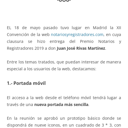
EL 18 de mayo pasado tuvo lugar en Madrid la XII
Convención de la web
notariosyregistradores.com
, en cuya
clausura se hizo entrega del Premio Notarios y
Registradores 2019 a don
Juan José Rivas Martínez
.
Entre los temas tratados, que puedan interesar de manera
especial a los usuarios de la web, destacamos:
1.- Portada móvil
El acceso a la web desde el teléfono móvil tendrá lugar a
través de una
nueva portada más sencilla
.
En la reunión se aprobó un prototipo básico donde se
dispondrá de nueve iconos, en un cuadrado de 3 * 3, con