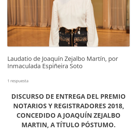
Laudatio de Joaquín Zejalbo Martín, por
Inmaculada Espiñeira Soto
1 respuesta
DISCURSO DE ENTREGA DEL PREMIO
NOTARIOS Y REGISTRADORES 2018,
CONCEDIDO A JOAQUÍN ZEJALBO
MARTIN, A TÍTULO PÓSTUMO.