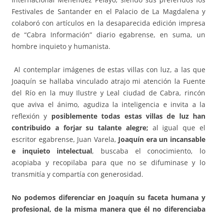
Festivales de Santander en el Palacio de La Magdalena y
colaboró con artículos en la desaparecida edición impresa
de “Cabra Información” diario egabrense, en suma, un
hombre inquieto y humanista.
Al contemplar imágenes de estas villas con luz, a las que
Joaquín se hallaba vinculado atrajo mi atención la Fuente
del Río en la muy Ilustre y Leal ciudad de Cabra, rincón
que aviva el ánimo, agudiza la inteligencia e invita a la
reflexión y
posiblemente todas estas villas de luz han
contribuido a forjar su talante alegre;
al igual que el
escritor egabrense, Juan Varela,
Joaquín era un incansable
e inquieto intelectual
, buscaba el conocimiento, lo
acopiaba y recopilaba para que no se difuminase y lo
transmitía y compartía con generosidad.
No podemos diferenciar en Joaquín su faceta humana y
profesional, de la misma manera que él no diferenciaba