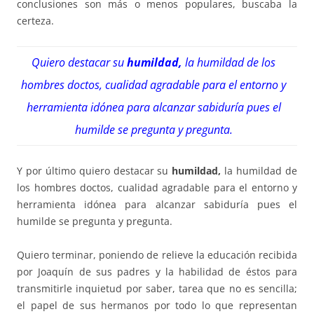
conclusiones son más o menos populares, buscaba la
certeza.
Quiero destacar su
humildad,
la humildad de los
hombres doctos, cualidad agradable para el entorno y
herramienta idónea para alcanzar sabiduría pues el
humilde se pregunta y pregunta.
Y por último quiero destacar su
humildad,
la humildad de
los hombres doctos, cualidad agradable para el entorno y
herramienta idónea para alcanzar sabiduría pues el
humilde se pregunta y pregunta.
Quiero terminar, poniendo de relieve la educación recibida
por Joaquín de sus padres y la habilidad de éstos para
transmitirle inquietud por saber, tarea que no es sencilla;
el papel de sus hermanos por todo lo que representan