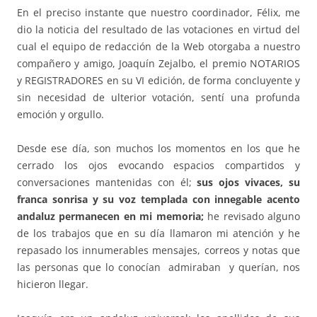
En el preciso instante que nuestro coordinador, Félix, me
dio la noticia del resultado de las votaciones en virtud del
cual el equipo de redacción de la Web otorgaba a nuestro
compañero y amigo, Joaquín Zejalbo, el premio NOTARIOS
y REGISTRADORES en su VI edición, de forma concluyente y
sin necesidad de ulterior votación, sentí una profunda
emoción y orgullo.
Desde ese día, son muchos los momentos en los que he
cerrado los ojos evocando espacios compartidos y
conversaciones mantenidas con él;
sus ojos vivaces, su
franca sonrisa y su voz templada con innegable acento
andaluz permanecen en mi memoria;
he revisado alguno
de los trabajos que en su día llamaron mi atención y he
repasado los innumerables mensajes, correos y notas que
las personas que lo conocían admiraban y querían, nos
hicieron llegar.