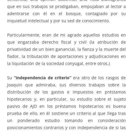
que en sus trabajos se prodigaban, empujaban al lector a
adentrarse con él en el bosque, contagiado por su
inquietud intelectual y por su sed de conocimiento.
Particularmente, eran de mi agrado aquellos estudios en
que engarzaba derecho fiscal y civil (la atribución de
privatividad de un bien ganancial, la fianza y la muerte del
fiador, la tributación de aportaciones y adjudicaciones en
la liquidación de la sociedad conyugal, entre otros,)
Su
“independencia de criterio”
era otro de los rasgos de
Joaquín que admiraba, sus diversos trabajos sobre la
distribución de los gastos e impuestos en préstamos
hipotecarios y, en particular, su estudio sobre el sujeto
pasivo de AJD en los préstamos hipotecarios es buena
prueba de ello, en él sostiene un criterio al que llega tras
un ponderado estudio tomando en consideración
posicionamientos contrarios y con independencia de si las