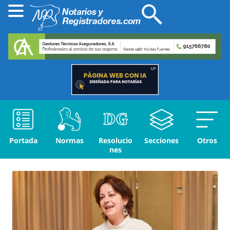
Portada
Normas
Resolucio
Secciones
Otros
nes