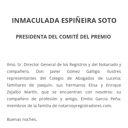
INMACULADA ESPIÑEIRA SOTO
PRESIDENTA DEL COMITÉ DEL PREMIO
Ilmo. Sr. Director General de los Registros y del Notariado y
compañero, Don Javier Gómez Gálligo; ilustres
representantes del Colegio de Abogados de Lucena;
familiares de Joaquín, sus hermanos Elisa y Enrique
Zejalbo Martín, que se encuentran con nosotros; su
compañero de profesión y amigo, Emilio García Peña;
miembros de la familia de notariosyregistradores.com,
Buenas noches,