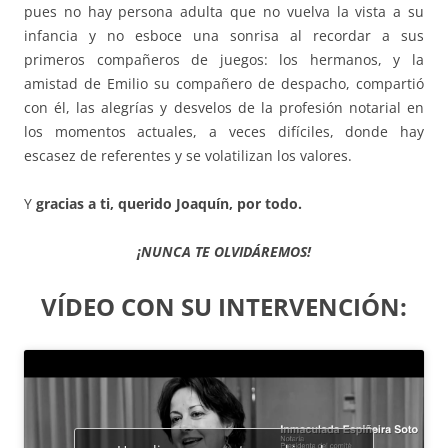
pues no hay persona adulta que no vuelva la vista a su
infancia y no esboce una sonrisa al recordar a sus
primeros compañeros de juegos: los hermanos, y la
amistad de Emilio su compañero de despacho, compartió
con él, las alegrías y desvelos de la profesión notarial en
los momentos actuales, a veces difíciles, donde hay
escasez de referentes y se volatilizan los valores.
Y
gracias a ti, querido Joaquín, por todo.
¡NUNCA TE OLVIDÁREMOS!
VÍDEO CON SU INTERVENCIÓN: