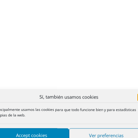
Sí, también usamos cookies
ncipalmente usamos las cookies para que todo funcione bien y para estadísticas
pias de la web.
Accept cookies
Ver preferencias