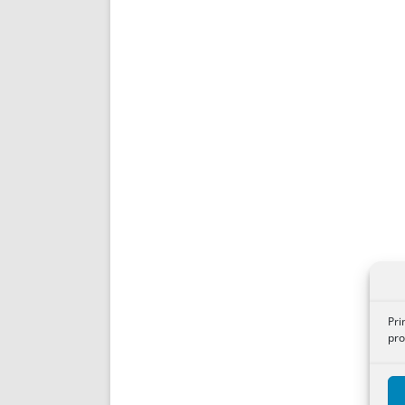
Pri
pro