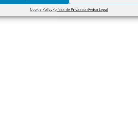
Cookie Policy
Política de Privacidad
Aviso Legal