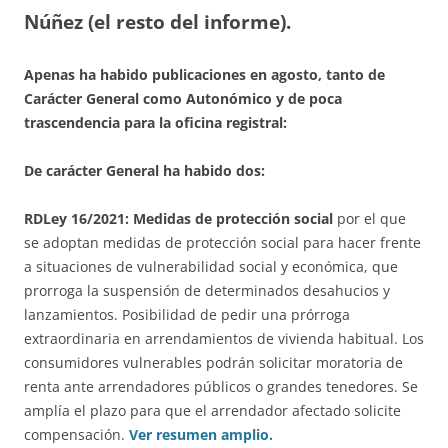
Núñez (el resto del informe).
Apenas ha habido publicaciones en agosto, tanto de
Carácter General como Autonómico y de poca
trascendencia para la oficina registral:
De carácter General ha habido dos:
RDLey 16/2021: Medidas de protección social
por el que
se adoptan medidas de protección social para hacer frente
a situaciones de vulnerabilidad social y económica, que
prorroga la suspensión de determinados desahucios y
lanzamientos. Posibilidad de pedir una prórroga
extraordinaria en arrendamientos de vivienda habitual. Los
consumidores vulnerables podrán solicitar moratoria de
renta ante arrendadores públicos o grandes tenedores. Se
amplía el plazo para que el arrendador afectado solicite
compensación.
Ver resumen amplio.