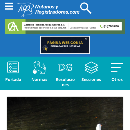
Portada
Normas
Resolucio
Secciones
Otros
nes