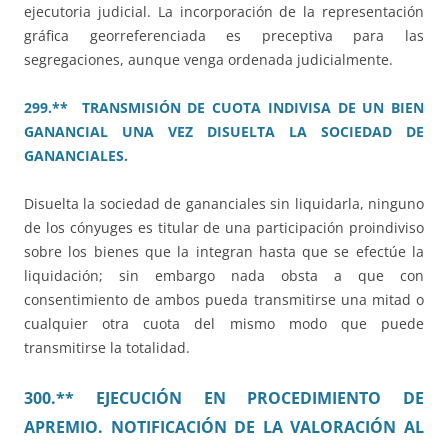
ejecutoria judicial. La incorporación de la representación
gráfica georreferenciada es preceptiva para las
segregaciones, aunque venga ordenada judicialmente.
299.** TRANSMISIÓN DE CUOTA INDIVISA DE UN BIEN
GANANCIAL UNA VEZ DISUELTA LA SOCIEDAD DE
GANANCIALES.
Disuelta la sociedad de gananciales sin liquidarla, ninguno
de los cónyuges es titular de una participación proindiviso
sobre los bienes que la integran hasta que se efectúe la
liquidación; sin embargo nada obsta a que con
consentimiento de ambos pueda transmitirse una mitad o
cualquier otra cuota del mismo modo que puede
transmitirse la totalidad.
300.** EJECUCIÓN EN PROCEDIMIENTO DE
APREMIO. NOTIFICACIÓN DE LA VALORACIÓN AL