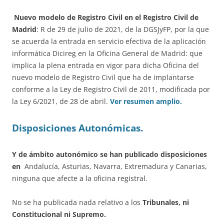
Nuevo modelo de Registro Civil en el Registro Civil de
Madrid
: R de 29 de julio de 2021, de la DGSJyFP, por la que
se acuerda la entrada en servicio efectiva de la aplicación
informática Dicireg en la Oficina General de Madrid: que
implica la plena entrada en vigor para dicha Oficina del
nuevo modelo de Registro Civil que ha de implantarse
conforme a la Ley de Registro Civil de 2011, modificada por
la Ley 6/2021, de 28 de abril.
Ver resumen amplio.
Disposiciones Autonómicas.
Y de ámbito autonómico se han publicado disposiciones
en
Andalucía, Asturias, Navarra, Extremadura y Canarias,
ninguna que afecte a la oficina registral.
No se ha publicada nada relativo a los
Tribunales, ni
Constitucional ni Supremo.