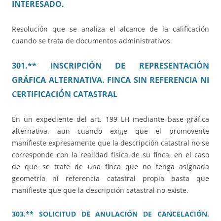
INTERESADO.
Resolución que se analiza el alcance de la calificación
cuando se trata de documentos administrativos.
301.** INSCRIPCIÓN DE REPRESENTACIÓN
GRÁFICA ALTERNATIVA. FINCA SIN REFERENCIA NI
CERTIFICACIÓN CATASTRAL
En un expediente del art. 199 LH mediante base gráfica
alternativa, aun cuando exige que el promovente
manifieste expresamente que la descripción catastral no se
corresponde con la realidad física de su finca, en el caso
de que se trate de una finca que no tenga asignada
geometría ni referencia catastral propia basta que
manifieste que que la descripción catastral no existe.
303.** SOLICITUD DE ANULACIÓN DE CANCELACIÓN.