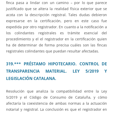
finca pasa a lindar con un camino – por lo que parece
justificado que se altera la realidad física exterior que se
acota con la descripción registral. Tales dudas debieron
expresarse en la certificación, pero en este caso fue
expedida por otro registrador. En cuanto a la notificación a
los colindantes registrales es trámite esencial del
procedimiento y el el registrador en la certificación quien
ha de determinar de forma precisa cuáles son las fincas
registrales colindantes que puedan resultar afectadas.
319.*** PRÉSTAMO HIPOTECARIO. CONTROL DE
TRANSPARENCIA MATERIAL. LEY 5/2019 Y
LEGISLACIÓN CATALANA.
Resolución que analiza la compatibilidad entre la Ley
5/2019 y el Código de Consumo de Cataluña, y cómo
afectaría la coexistencia de ambas normas a la actuación
notarial y registral. La conclusión es que el registrador en