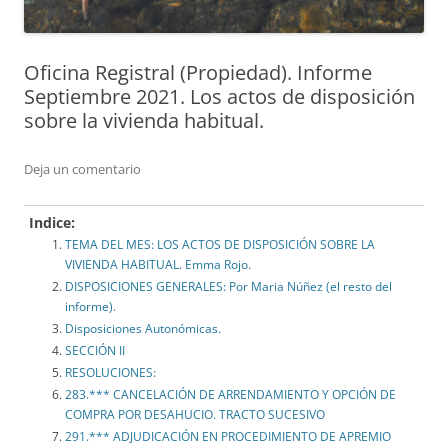
Oficina Registral (Propiedad). Informe
Septiembre 2021. Los actos de disposición
sobre la vivienda habitual.
Deja un comentario
Indice:
TEMA DEL MES: LOS ACTOS DE DISPOSICIÓN SOBRE LA
VIVIENDA HABITUAL. Emma Rojo.
DISPOSICIONES GENERALES: Por Maria Núñez (el resto del
informe).
Disposiciones Autonómicas.
SECCIÓN II
RESOLUCIONES:
283.*** CANCELACIÓN DE ARRENDAMIENTO Y OPCIÓN DE
COMPRA POR DESAHUCIO. TRACTO SUCESIVO
291.*** ADJUDICACIÓN EN PROCEDIMIENTO DE APREMIO