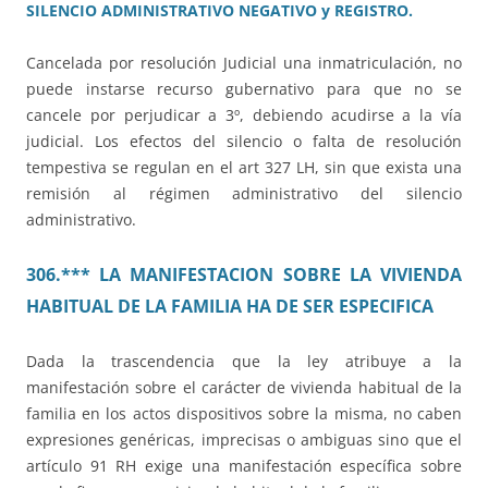
SILENCIO ADMINISTRATIVO NEGATIVO y REGISTRO.
Cancelada por resolución Judicial una inmatriculación, no
puede instarse recurso gubernativo para que no se
cancele por perjudicar a 3º, debiendo acudirse a la vía
judicial. Los efectos del silencio o falta de resolución
tempestiva se regulan en el art 327 LH, sin que exista una
remisión al régimen administrativo del silencio
administrativo.
306.*** LA MANIFESTACION SOBRE LA VIVIENDA
HABITUAL DE LA FAMILIA HA DE SER ESPECIFICA
Dada la trascendencia que la ley atribuye a la
manifestación sobre el carácter de vivienda habitual de la
familia en los actos dispositivos sobre la misma, no caben
expresiones genéricas, imprecisas o ambiguas sino que el
artículo 91 RH exige una manifestación específica sobre