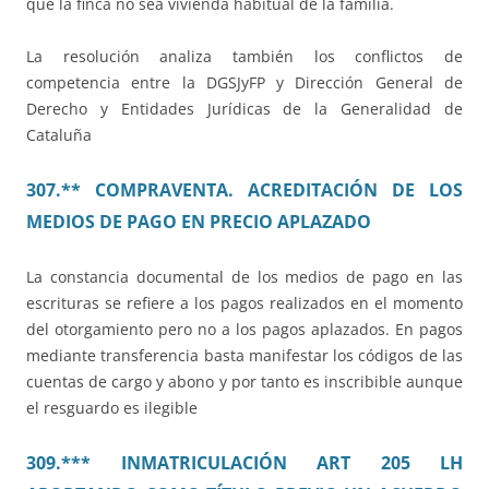
que la finca no sea vivienda habitual de la familia.
La resolución analiza también los conflictos de
competencia entre la DGSJyFP y Dirección General de
Derecho y Entidades Jurídicas de la Generalidad de
Cataluña
307.** COMPRAVENTA. ACREDITACIÓN DE LOS
MEDIOS DE PAGO EN PRECIO APLAZADO
La constancia documental de los medios de pago en las
escrituras se refiere a los pagos realizados en el momento
del otorgamiento pero no a los pagos aplazados. En pagos
mediante transferencia basta manifestar los códigos de las
cuentas de cargo y abono y por tanto es inscribible aunque
el resguardo es ilegible
309.*** INMATRICULACIÓN ART 205 LH