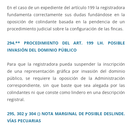
En el caso de un expediente del artículo 199 la registradora
fundamenta correctamente sus dudas fundándose en la
oposición de colindante basada en la pendencia de un
procedimiento judicial sobre la configuración de las fincas.
294.** PROCEDIMIENTO DEL ART. 199 LH. POSIBLE
INVASIÓN DEL DOMINIO PÚBLICO
Para que la registradora pueda suspender la inscripción
de una representación gráfica por invasión del dominio
público, se requiere la oposición de la Administración
correspondiente, sin que baste que sea alegada por las
colindantes ni que conste como lindero en una descripción
registral.
295, 302 y 304 () NOTA MARGINAL DE POSIBLE DESLINDE.
VÍAS PECUARIAS