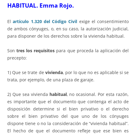
HABITUAL.
Emma Rojo.
El
artículo 1.320 del Código Civil
exige el consentimiento
de ambos cónyuges, o, en su caso, la autorización judicial,
para disponer de los derechos sobre la vivienda habitual.
Son
tres los requisitos
para que proceda la aplicación del
precepto:
1) Que se trate de
vivienda
, por lo que no es aplicable si se
trata, por ejemplo, de una plaza de garaje.
2) Que sea vivienda
habitual
, no ocasional. Por esta razón,
es importante que el documento que contenga el acto de
disposición determine si el bien privativo o el derecho
sobre el bien privativo del que uno de los cónyuges
dispone tiene o no la consideración de “vivienda habitual”.
El hecho de que el documento refleje que ese bien es