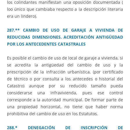
los colindantes manifiestan una oposición documentada (
loo único que cambiaba respecto a la descripción literaria
era un lindero).
287.** CAMBIO DE USO DE GARAJE A VIVIENDA DE
REDUCIDAS DIMENSIONES. ACREDITACIÓN ANTIGÜEDAD
POR LOS ANTECEDENTES CATASTRALES
Es posible el cambio de uso de local de garaje a vivienda, si
se acredita la antigüedad del cambio de uso y la
prescripción de la infracción urbanística, (por certificado
de técnico o por consulta a los antecedes o historial del
Catastro) aunque por su reducido tamaño pueda
considerarse una infravivienda, pues ese control
corresponde a la autoridad municipal. De formar parte de
una propiedad horizontal, no tiene que haber norma
prohibitiva del cambio de uso en los Estatutos.
288.* DENEGACIÓN DE INSCRIPCIÓN DE