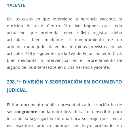
YACENTE
En los casos en que interviene la herencia yacente, la
doctrina de este Centro Directivo impone que toda
actuación que pretenda tener reflejo registral deba
articularse bien mediante el nombramiento de un
administrador judicial, en los términos previstos en los
artículos 790 y siguientes de la Ley de Enjuiciamiento Civil,
bien mediante la intervención en el procedimiento de
alguno de los interesados en dicha herencia yacente.
298.** DIVISIÓN Y
SEGREGACIÓN
EN DOCUMENTO
JUDICIAL
El tipo documento público presentado a inscripción ha de
ser
congruente
con la naturaleza del acto a inscribir: para
inscribir la segregación de una finca se exige que conste
en escritura pública aunque se haya ordenado en