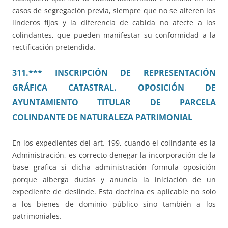
casos de segregación previa, siempre que no se alteren los
linderos fijos y la diferencia de cabida no afecte a los
colindantes, que pueden manifestar su conformidad a la
rectificación pretendida.
311.*** INSCRIPCIÓN DE REPRESENTACIÓN
GRÁFICA CATASTRAL. OPOSICIÓN DE
AYUNTAMIENTO TITULAR DE PARCELA
COLINDANTE DE NATURALEZA PATRIMONIAL
En los expedientes del art. 199, cuando el colindante es la
Administración, es correcto denegar la incorporación de la
base grafica si dicha administración formula oposición
porque alberga dudas y anuncia la iniciación de un
expediente de deslinde. Esta doctrina es aplicable no solo
a los bienes de dominio público sino también a los
patrimoniales.