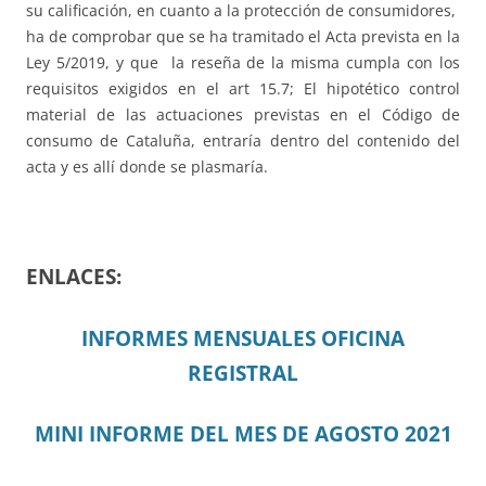
su calificación, en cuanto a la protección de consumidores,
ha de comprobar que se ha tramitado el Acta prevista en la
Ley 5/2019, y que la reseña de la misma cumpla con los
requisitos exigidos en el art 15.7; El hipotético control
material de las actuaciones previstas en el Código de
consumo de Cataluña, entraría dentro del contenido del
acta y es allí donde se plasmaría.
ENLACES:
INFORMES MENSUALES OFICINA
REGISTRAL
MINI INFORME DEL MES DE AGOSTO 2021