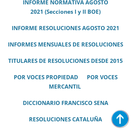
I
N
FORME NORMATIVA AGOSTO
2021
(Secciones I y II BOE)
INFORME RESOLUCIONES AGOSTO 2021
INFORMES MENSUALES DE RESOLUCIONES
TITULARES DE RESOLUCIONES DESDE 2015
POR VOCES PROPIEDAD
POR VOCES
MERCANTIL
DICCIONARIO FRANCISCO SENA
RESOLUCIONES CATALUÑA