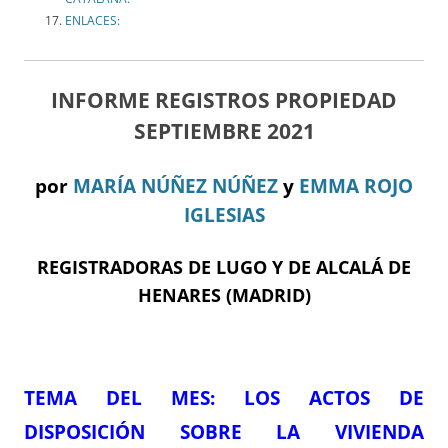
ENLACES:
INFORME REGISTROS PROPIEDAD
SEPTIEMBRE 2021
por
MARÍA NÚÑEZ NÚÑEZ
y
EMMA ROJO
IGLESIAS
REGISTRADORAS DE LUGO Y DE ALCALÁ DE
HENARES (MADRID)
TEMA DE
L MES
:
LOS ACTOS DE
DISPOSICIÓN SOBRE LA VIVIENDA