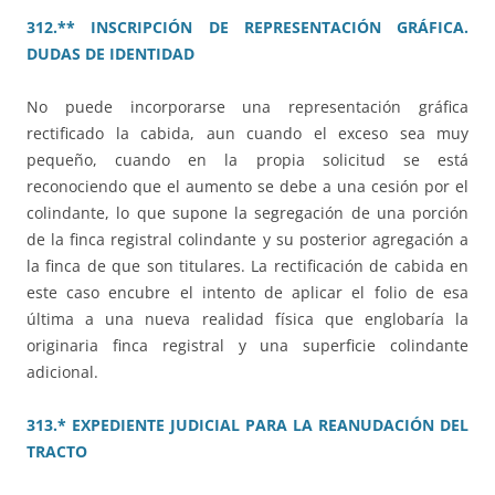
312.** INSCRIPCIÓN DE REPRESENTACIÓN GRÁFICA.
DUDAS DE IDENTIDAD
No puede incorporarse una representación gráfica
rectificado la cabida, aun cuando el exceso sea muy
pequeño, cuando en la propia solicitud se está
reconociendo que el aumento se debe a una cesión por el
colindante, lo que supone la segregación de una porción
de la finca registral colindante y su posterior agregación a
la finca de que son titulares. La rectificación de cabida en
este caso encubre el intento de aplicar el folio de esa
última a una nueva realidad física que englobaría la
originaria finca registral y una superficie colindante
adicional.
313.* EXPEDIENTE JUDICIAL PARA LA REANUDACIÓN DEL
TRACTO