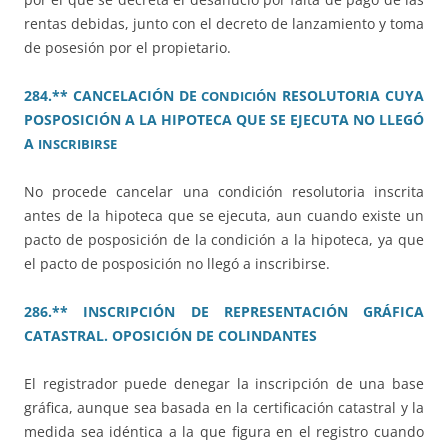
rentas debidas, junto con el decreto de lanzamiento y toma
de posesión por el propietario.
284.** CANCELACIÓN DE
RESOLUTORIA CUYA
CONDICIÓN
POSPOSICIÓN A LA HIPOTECA QUE SE EJECUTA NO LLEGÓ
A
INSCRIBIRSE
No procede cancelar una condición resolutoria inscrita
antes de la hipoteca que se ejecuta, aun cuando existe un
pacto de posposición de la condición a la hipoteca, ya que
el pacto de posposición no llegó a inscribirse.
286.** INSCRIPCIÓN DE REPRESENTACIÓN GRÁFICA
CATASTRAL. OPOSICIÓN DE COLINDANTES
El registrador puede denegar la inscripción de una base
gráfica, aunque sea basada en la certificación catastral y la
medida sea idéntica a la que figura en el registro cuando