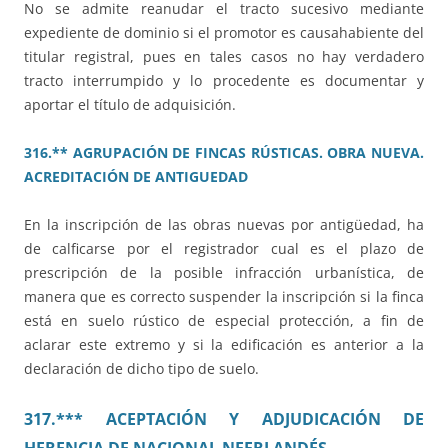
No se admite reanudar el tracto sucesivo mediante
expediente de dominio si el promotor es causahabiente del
titular registral, pues en tales casos no hay verdadero
tracto interrumpido y lo procedente es documentar y
aportar el título de adquisición.
316.** AGRUPACIÓN DE FINCAS RÚSTICAS. OBRA NUEVA.
ACREDITACIÓN DE ANTIGUEDAD
En la inscripción de las obras nuevas por antigüedad, ha
de calficarse por el registrador cual es el plazo de
prescripción de la posible infracción urbanística, de
manera que es correcto suspender la inscripción si la finca
está en suelo rústico de especial protección, a fin de
aclarar este extremo y si la edificación es anterior a la
declaración de dicho tipo de suelo.
317.*** ACEPTACIÓN Y ADJUDICACIÓN DE