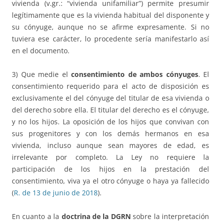
vivienda (v.gr.: “vivienda unifamiliar”) permite presumir
legítimamente que es la vivienda habitual del disponente y
su cónyuge, aunque no se afirme expresamente. Si no
tuviera ese carácter, lo procedente sería manifestarlo así
en el documento.
3) Que medie el
consentimiento de ambos cónyuges
. El
consentimiento requerido para el acto de disposición es
exclusivamente el del cónyuge del titular de esa vivienda o
del derecho sobre ella. El titular del derecho es el cónyuge,
y no los hijos. La oposición de los hijos que convivan con
sus progenitores y con los demás hermanos en esa
vivienda, incluso aunque sean mayores de edad, es
irrelevante por completo. La Ley no requiere la
participación de los hijos en la prestación del
consentimiento, viva ya el otro cónyuge o haya ya fallecido
(
R. de 13 de junio de 2018
).
En cuanto a la
doctrina de la DGRN
sobre la interpretación