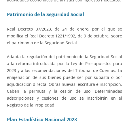
Patrimonio de la Seguridad Social
Real Decreto 37/2023, de 24 de enero, por el que se
modifica el Real Decreto 1221/1992, de 9 de octubre, sobre
el patrimonio de la Seguridad Social.
Adapta la regulación del patrimonio de la Seguridad Social
a la reforma introducida por la Ley de Presupuestos para
2023 y a las recomendaciones del Tribunal de Cuentas. La
enajenación de sus bienes puede ser por subasta o por
adjudicación directa. Obras nuevas: escritura e inscripción.
Caben la permuta y la cesión de uso. Determinadas
adscripciones y cesiones de uso se inscribirán en el
Registro de la Propiedad.
Plan Estadístico Nacional 2023
.