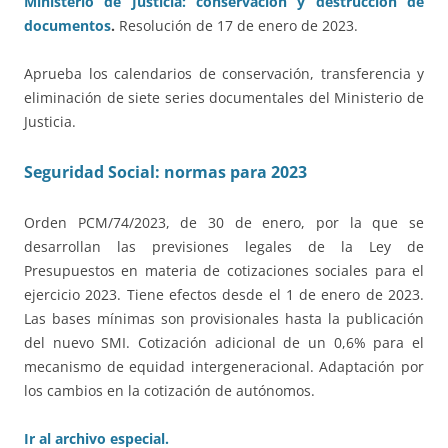
Ministerio de Justicia: conservación y destrucción de
documentos
.
Resolución de 17 de enero de 2023.
Aprueba los calendarios de conservación, transferencia y
eliminación de siete series documentales del Ministerio de
Justicia.
Seguridad Social: normas para 2023
Orden PCM/74/2023, de 30 de enero, por la que se
desarrollan las previsiones legales de la Ley de
Presupuestos en materia de cotizaciones sociales para el
ejercicio 2023. Tiene efectos desde el 1 de enero de 2023.
Las bases mínimas son provisionales hasta la publicación
del nuevo SMI. Cotización adicional de un 0,6% para el
mecanismo de equidad intergeneracional. Adaptación por
los cambios en la cotización de autónomos.
Ir al archivo especial.