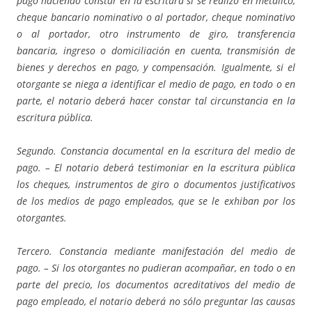
pago haciendo constar en la escritura si se realizó en metálico,
cheque bancario nominativo o al portador, cheque nominativo
o al portador, otro instrumento de giro, transferencia
bancaria, ingreso o domiciliación en cuenta, transmisión de
bienes y derechos en pago, y compensación. Igualmente, si el
otorgante se niega a identificar el medio de pago, en todo o en
parte, el notario deberá hacer constar tal circunstancia en la
escritura pública.
Segundo. Constancia documental en la escritura del medio de
pago. – El notario deberá testimoniar en la escritura pública
los cheques, instrumentos de giro o documentos justificativos
de los medios de pago empleados, que se le exhiban por los
otorgantes.
Tercero. Constancia mediante manifestación del medio de
pago. – Si los otorgantes no pudieran acompañar, en todo o en
parte del precio, los documentos acreditativos del medio de
pago empleado, el notario deberá no sólo preguntar las causas