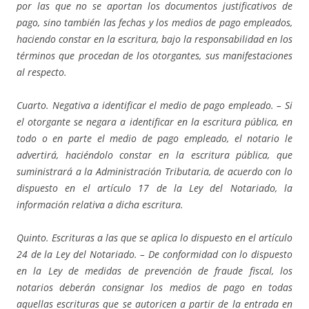
por las que no se aportan los documentos justificativos de
pago, sino también las fechas y los medios de pago empleados,
haciendo constar en la escritura, bajo la responsabilidad en los
términos que procedan de los otorgantes, sus manifestaciones
al respecto.
Cuarto. Negativa a identificar el medio de pago empleado. – Si
el otorgante se negara a identificar en la escritura pública, en
todo o en parte el medio de pago empleado, el notario le
advertirá, haciéndolo constar en la escritura pública, que
suministrará a la Administración Tributaria, de acuerdo con lo
dispuesto en el artículo 17 de la Ley del Notariado, la
información relativa a dicha escritura.
Quinto. Escrituras a las que se aplica lo dispuesto en el artículo
24 de la Ley del Notariado. – De conformidad con lo dispuesto
en la Ley de medidas de prevención de fraude fiscal, los
notarios deberán consignar los medios de pago en todas
aquellas escrituras que se autoricen a partir de la entrada en