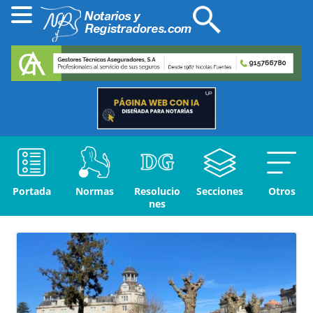
Portada
Normas
Resolucio
Secciones
Otros
nes