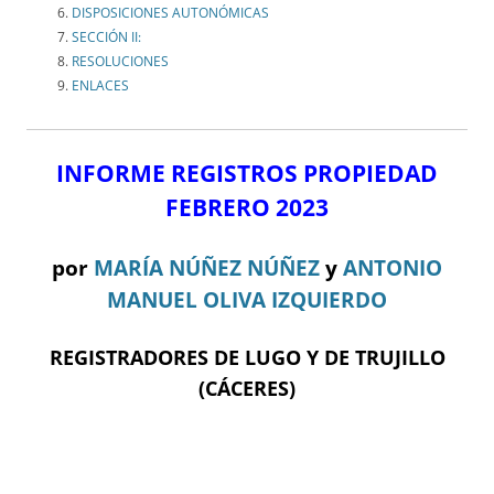
DISPOSICIONES AUTONÓMICAS
SECCIÓN II:
RESOLUCIONES
ENLACES
INFORME REGISTROS PROPIEDAD
FEBRERO 2023
por
MARÍA NÚÑEZ NÚÑEZ
y
ANTONIO
MANUEL OLIVA IZQUIERDO
REGISTRADORES DE LUGO Y DE TRUJILLO
(CÁCERES)