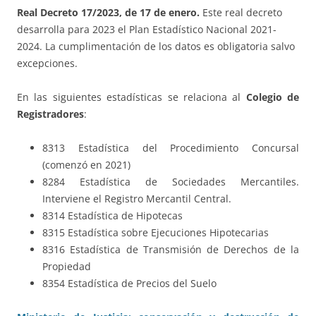
Real Decreto 17/2023, de 17 de enero.
Este real decreto
desarrolla para 2023 el Plan Estadístico Nacional 2021-
2024. La cumplimentación de los datos es obligatoria salvo
excepciones.
En las siguientes estadísticas se relaciona al
Colegio de
Registradores
:
8313 Estadística del Procedimiento Concursal
(comenzó en 2021)
8284 Estadística de Sociedades Mercantiles.
Interviene el Registro Mercantil Central.
8314 Estadística de Hipotecas
8315 Estadística sobre Ejecuciones Hipotecarias
8316 Estadística de Transmisión de Derechos de la
Propiedad
8354 Estadística de Precios del Suelo