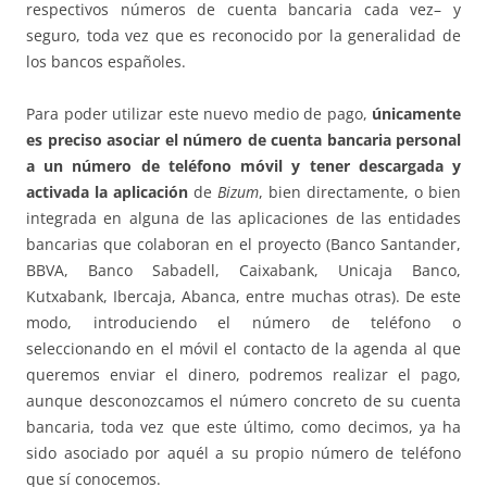
respectivos números de cuenta bancaria cada vez– y
seguro, toda vez que es reconocido por la generalidad de
los bancos españoles.
Para poder utilizar este nuevo medio de pago,
únicamente
es preciso asociar el número de cuenta bancaria personal
a un número de teléfono móvil y tener descargada y
activada la aplicación
de
Bizum
, bien directamente, o bien
integrada en alguna de las aplicaciones de las entidades
bancarias que colaboran en el proyecto (Banco Santander,
BBVA, Banco Sabadell, Caixabank, Unicaja Banco,
Kutxabank, Ibercaja, Abanca, entre muchas otras). De este
modo, introduciendo el número de teléfono o
seleccionando en el móvil el contacto de la agenda al que
queremos enviar el dinero, podremos realizar el pago,
aunque desconozcamos el número concreto de su cuenta
bancaria, toda vez que este último, como decimos, ya ha
sido asociado por aquél a su propio número de teléfono
que sí conocemos.