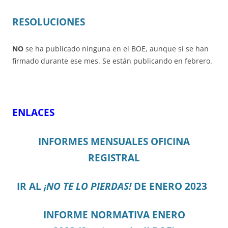
RESOLUCIONES
NO
se ha publicado ninguna en el BOE, aunque sí se han
firmado durante ese mes. Se están publicando en febrero.
ENLACES
INFORMES MENSUALES OFICINA
REGISTRAL
IR AL
¡NO TE LO PIERDAS!
DE ENERO 2023
I
N
FORME NORMATIVA ENERO