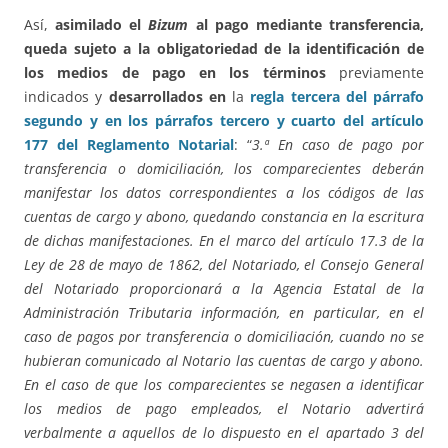
Así,
asimilado el
Bizum
al pago mediante transferencia,
queda sujeto a la obligatoriedad de la identificación de
los medios de pago en los términos
previamente
indicados y
desarrollados en
la
regla tercera del párrafo
segundo y en los párrafos tercero y cuarto del artículo
177 del Reglamento Notarial
: “
3.ª En caso de pago por
transferencia o domiciliación, los comparecientes deberán
manifestar los datos correspondientes a los códigos de las
cuentas de cargo y abono, quedando constancia en la escritura
de dichas manifestaciones. En el marco del artículo 17.3 de la
Ley de 28 de mayo de 1862, del Notariado, el Consejo General
del Notariado proporcionará a la Agencia Estatal de la
Administración Tributaria información, en particular, en el
caso de pagos por transferencia o domiciliación, cuando no se
hubieran comunicado al Notario las cuentas de cargo y abono.
En el caso de que los comparecientes se negasen a identificar
los medios de pago empleados, el Notario advertirá
verbalmente a aquellos de lo dispuesto en el apartado 3 del