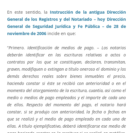
En este sentido, la
Instrucción de la antigua Dirección
General de los Registros y del Notariado – hoy Dirección
General de Seguridad Jurídica y Fe Pública – de 28 de
noviembre de 2006
incide en que:
“
Primero. Identificación de medios de pago. – Los notarios
deberán identificar en las escrituras relativas a actos o
contratos por los que se constituyan, declaren, transmitan,
graven, modifiquen o extingan a título oneroso el dominio y los
demás derechos reales sobre bienes inmuebles el precio,
haciendo constar si éste se recibió con anterioridad o en el
momento del otorgamiento de la escritura, cuantía, así como el
medio o medios de pago empleados y el importe de cada uno
de ellos. Respecto del momento del pago, el notario hará
constar, si se produjo con anterioridad, la fecha o fechas en
que se realizó y el medio de pago empleado en cada una de
ellas. A título ejemplificativo, deberá identificarse ese medio de