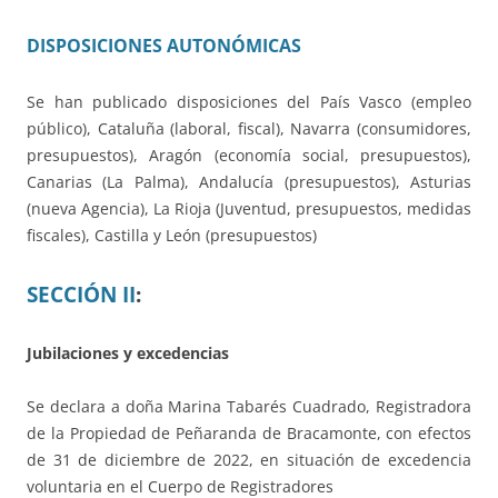
DISPOSICIONES AUTONÓMICAS
Se han publicado disposiciones
del País Vasco (empleo
público), Cataluña (laboral, fiscal), Navarra (consumidores,
presupuestos), Aragón (economía social, presupuestos),
Canarias (La Palma), Andalucía (presupuestos), Asturias
(nueva Agencia), La Rioja (Juventud, presupuestos, medidas
fiscales), Castilla y León (presupuestos)
SECCIÓN
II
:
Jubilaciones y excedencias
Se declara a doña Marina Tabarés Cuadrado, Registradora
de la Propiedad de Peñaranda de Bracamonte, con efectos
de 31 de diciembre de 2022, en situación de excedencia
voluntaria en el Cuerpo de Registradores