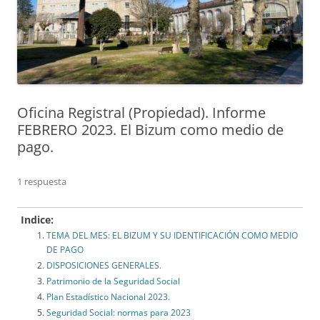
Oficina Registral (Propiedad). Informe
FEBRERO 2023. El Bizum como medio de
pago.
1 respuesta
Indice:
TEMA DEL MES: EL BIZUM Y SU IDENTIFICACIÓN COMO MEDIO
DE PAGO
DISPOSICIONES GENERALES.
Patrimonio de la Seguridad Social
Plan Estadístico Nacional 2023.
Seguridad Social: normas para 2023