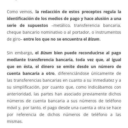
Como vemos,
la redacción de estos preceptos regula la
identificación de los medios de pago y hace alusión a una
serie de supuestos
–metálico, transferencia bancaria,
cheque bancario nominativo o al portador, o instrumentos
de giro–
entre los que no se encuentra el
Bizum
.
Sin embargo
, el
Bizum
bien puede reconducirse al pago
mediante transferencia bancaria, toda vez que, al igual
que en ésta, el dinero se emite desde un número de
cuenta bancaria a otro
, diferenciándose únicamente de
las transferencias bancarias en cuanto a su inmediatez y a
su simplificación, por cuanto que, como indicábamos con
anterioridad, las partes han asociado previamente dichos
números de cuenta bancaria a sus números de teléfono
móvil y, por tanto, el pago desde una cuenta a otra se hace
por referencia de dichos números de teléfono a las
mismas.