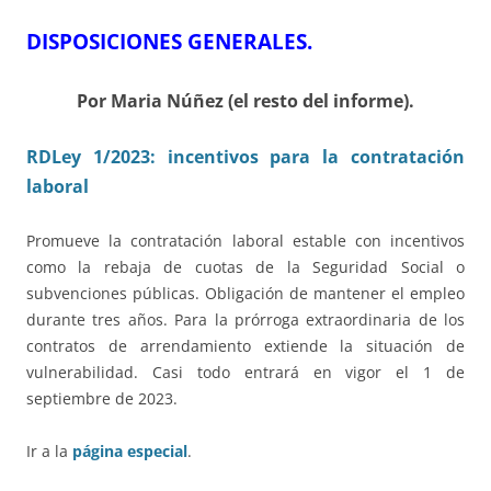
DISPOSICIONES GENERALES.
Por Maria Núñez (el resto del informe).
RDLey 1/2023: incentivos para la contratación
laboral
Promueve la contratación laboral estable con incentivos
como la rebaja de cuotas de la Seguridad Social o
subvenciones públicas. Obligación de mantener el empleo
durante tres años. Para la prórroga extraordinaria de los
contratos de arrendamiento extiende la situación de
vulnerabilidad. Casi todo entrará en vigor el 1 de
septiembre de 2023.
Ir a la
página especial
.