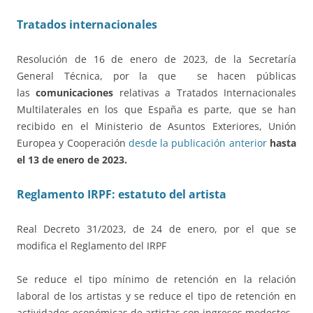
Tratados internacionales
Resolución de 16 de enero de 2023, de la Secretaría
General Técnica, por la que se hacen públicas
las
comunicaciones
relativas a Tratados Internacionales
Multilaterales en los que España es parte, que se han
recibido en el Ministerio de Asuntos Exteriores, Unión
Europea y Cooperación
desde la publicación anterior
hasta
el 13 de enero de 2023.
Reglamento IRPF: estatuto del artista
Real Decreto 31/2023, de 24 de enero, por el que se
modifica el Reglamento del IRPF
Se reduce el tipo mínimo de retención en la relación
laboral de los artistas y se reduce el tipo de retención en
actividades económicas de artistas con ingresos modestos.