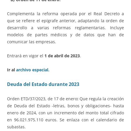
Complementa la reforma operada por el Real Decreto a
que se refiere el epígrafe anterior, adaptando la orden de
desarrollo a varias reformas reglamentarias. Incluye
modelos de partes médicos y de datos que han de
comunicar las empresas.
Entrará en vigor el
1 de abril de 2023
.
Ir al
archivo especial.
Deuda del Estado durante 2023
Orden ETD/37/2023, de 17 de enero
:
Que regula la creación
de Deuda del Estado -letras, bonos y obligaciones- hasta
enero de 2024, con un incremento del monto total cifrado
en 96.021.975.110 euros. Se enlaza con el calendario de
subastas.