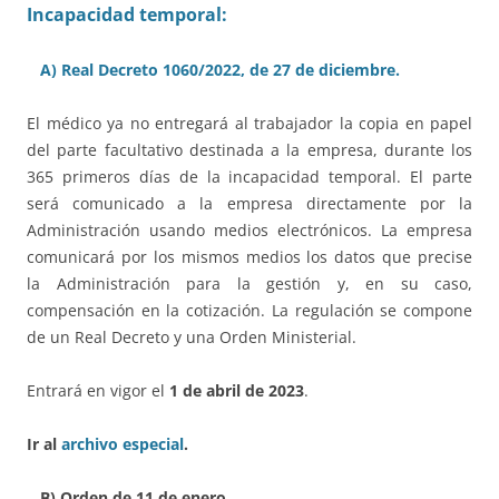
Incapacidad temporal:
A) Real Decreto 1060/2022, de 27 de diciembre.
El médico ya no entregará al trabajador la copia en papel
del parte facultativo destinada a la empresa, durante los
365 primeros días de la incapacidad temporal. El parte
será comunicado a la empresa directamente por la
Administración usando medios electrónicos. La empresa
comunicará por los mismos medios los datos que precise
la Administración para la gestión y, en su caso,
compensación en la cotización. La regulación se compone
de un Real Decreto y una Orden Ministerial.
Entrará en vigor el
1 de abril de 2023
.
Ir al
archivo especial
.
B) Orden de 11 de enero.