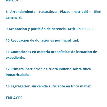
ejercicio.
8 Arrendamiento: naturaleza. Plazo. Inscripción. Bien
ganancial.
9 Aceptación y partición de herencia. Artículo 1005CC.
10 Revocación de donaciones por ingratitud.
11 Anotaciones en materia urbanística: de incoación de
expediente.
12 Primera inscripción de cuota indivisa sobre finca
inmatriculada.
13 Segregación sin cabida suficiente en finca matriz.
ENLACES