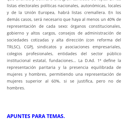
listas electorales políticas nacionales, autonómicas, locales
y de la Unión Europea, habrá listas cremallera. En los
demás casos, será necesario que haya al menos un 40% de
representación de cada sexo: órganos constitucionales,
gobierno y altos cargos, consejos de administración de
sociedades cotizadas y alta dirección (con reforma del
TRLSC), CGPJ, sindicatos y asociaciones empresariales,
colegios profesionales, entidades del sector público
institucional estatal, fundaciones… La D.Ad. 1ª define la
representación paritaria y la presencia equilibrada de
mujeres y hombres, permitiendo una representación de
mujeres superior al 60%, si se justifica, pero no de
hombres.
APUNTES PARA TEMAS
.