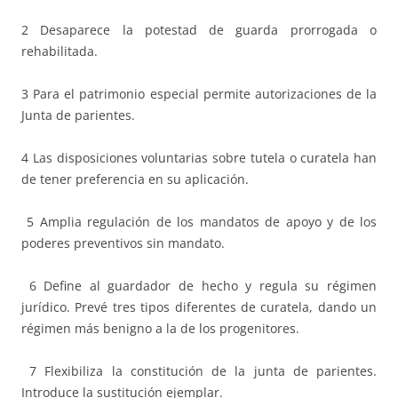
2 Desaparece la potestad de guarda prorrogada o
rehabilitada.
3 Para el patrimonio especial permite autorizaciones de la
Junta de parientes.
4 Las disposiciones voluntarias sobre tutela o curatela han
de tener preferencia en su aplicación.
5 Amplia regulación de los mandatos de apoyo y de los
poderes preventivos sin mandato.
6 Define al guardador de hecho y regula su régimen
jurídico. Prevé tres tipos diferentes de curatela, dando un
régimen más benigno a la de los progenitores.
7 Flexibiliza la constitución de la junta de parientes.
Introduce la sustitución ejemplar.