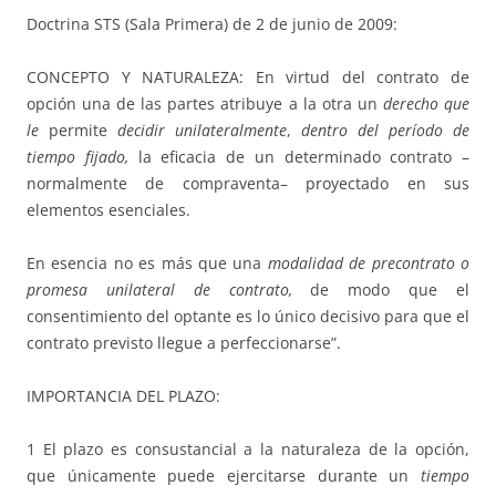
Doctrina STS (Sala Primera) de 2 de junio de 2009:
CONCEPTO Y NATURALEZA: En virtud del contrato de
opción una de las partes atribuye a la otra un
derecho que
le
permite
decidir unilateralmente
,
dentro del período de
tiempo fijado,
la eficacia de un determinado contrato –
normalmente de compraventa– proyectado en sus
elementos esenciales.
En esencia no es más que una
modalidad de precontrato o
promesa unilateral de contrato,
de modo que el
consentimiento del optante es lo único decisivo para que el
contrato previsto llegue a perfeccionarse”.
IMPORTANCIA DEL PLAZO:
1 El plazo es consustancial a la naturaleza de la opción,
que únicamente puede ejercitarse durante un
tiempo