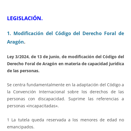
LEGISLACIÓN
.
1. Modificación del Código del Derecho Foral de
Aragón
.
Ley 3/2024, de 13 de junio, de modificación del Código del
Derecho Foral de Aragón en materia de capacidad jurídica
de las personas.
Se centra fundamentalmente en la adaptación del Código a
la Convención Internacional sobre los derechos de las
personas con discapacidad. Suprime las referencias a
personas «incapacitadas».
1 La tutela queda reservada a los menores de edad no
emancipados.