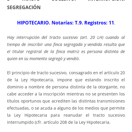
SEGREGACIÓN
HIPOTECARIO. Notarías: T.9. Registros: 11
.
Hay interrupción del tracto sucesivo (art. 20 LH) cuando al
tiempo de inscribir una finca segregada y vendida resulta que
el titular registral de la finca matriz es persona distinta de
quien en su momento segregó y vendió
.
El principio de tracto sucesivo, consagrado en el artículo 20
de la Ley Hipotecaria, impone que estando inscrito el
dominio a nombre de persona distinta de la otorgante, no
cabe acceder a la inscripción mientras no se presenten los
títulos oportunos que acrediten las distintas transmisiones
efectuadas, o se acuda a alguno de los medios que permite
la Ley Hipotecaria para reanudar el tracto sucesivo
interrumpido (cfr. artículo 208 de la Ley Hipotecaria.