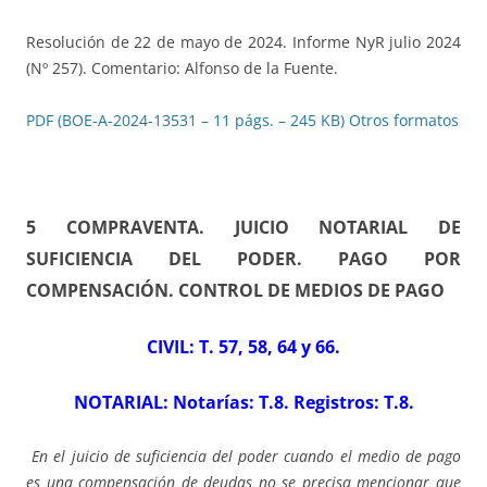
Resolución de 22 de mayo de 2024. Informe NyR julio 2024
(Nº 257). Comentario: Alfonso de la Fuente.
PDF (BOE-A-2024-13531 – 11 págs. – 245 KB)
Otros formatos
5 COMPRAVENTA. JUICIO NOTARIAL DE
SUFICIENCIA DEL PODER. PAGO POR
COMPENSACIÓN. CONTROL DE MEDIOS DE PAGO
CIVIL: T. 57, 58, 64 y 66.
NOTARIAL: Notarías: T.8. Registros: T.8.
En el juicio de suficiencia del poder cuando el medio de pago
es una compensación de deudas no se precisa mencionar que