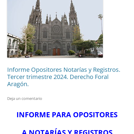
Informe Opositores Notarías y Registros.
Tercer trimestre 2024. Derecho Foral
Aragón.
Deja un comentario
INFORME PARA OPOSITORES
A NOTARÍAS Y REGISTROS