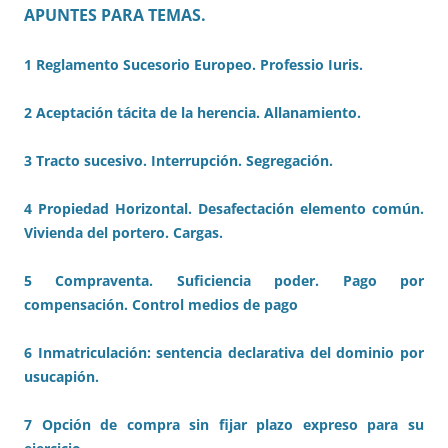
APUNTES PARA TEMAS.
1 Reglamento Sucesorio Europeo. Professio Iuris.
2 Aceptación tácita de la herencia. Allanamiento.
3 Tracto sucesivo. Interrupción. Segregación.
4 Propiedad Horizontal. Desafectación elemento común.
Vivienda del portero. Cargas.
5 Compraventa. Suficiencia poder. Pago por
compensación. Control medios de pago
6 Inmatriculación: sentencia declarativa del dominio por
usucapión.
7 Opción de compra sin fijar plazo expreso para su