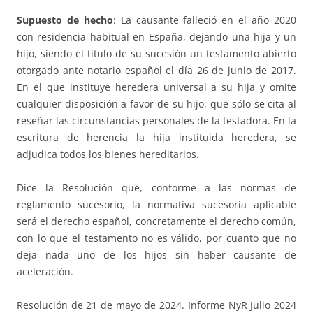
Supuesto de hecho
: La causante falleció en el año 2020
con residencia habitual en España, dejando una hija y un
hijo, siendo el título de su sucesión un testamento abierto
otorgado ante notario español el día 26 de junio de 2017.
En el que instituye heredera universal a su hija y omite
cualquier disposición a favor de su hijo, que sólo se cita al
reseñar las circunstancias personales de la testadora. En la
escritura de herencia la hija instituida heredera, se
adjudica todos los bienes hereditarios.
Dice la Resolución que, conforme a las normas de
reglamento sucesorio, la normativa sucesoria aplicable
será el derecho español, concretamente el derecho común,
con lo que el testamento no es válido, por cuanto que no
deja nada uno de los hijos sin haber causante de
aceleración.
Resolución de 21 de mayo de 2024. Informe NyR Julio 2024