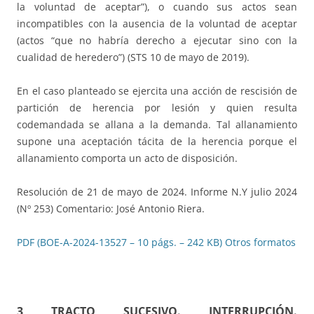
la voluntad de aceptar”), o cuando sus actos sean
incompatibles con la ausencia de la voluntad de aceptar
(actos “que no habría derecho a ejecutar sino con la
cualidad de heredero”) (STS 10 de mayo de 2019).
En el caso planteado se ejercita una acción de rescisión de
partición de herencia por lesión y quien resulta
codemandada se allana a la demanda. Tal allanamiento
supone una aceptación tácita de la herencia porque el
allanamiento comporta un acto de disposición.
Resolución de 21 de mayo de 2024. Informe N.Y julio 2024
(Nº 253) Comentario: José Antonio Riera.
PDF (BOE-A-2024-13527 – 10 págs. – 242 KB)
Otros formatos
3 TRACTO SUCESIVO. INTERRUPCIÓN.