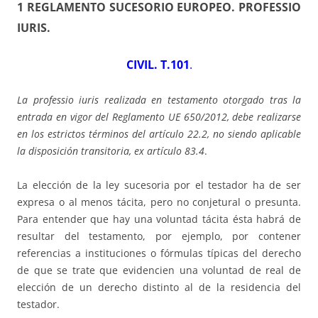
1 REGLAMENTO SUCESORIO EUROPEO. PROFESSIO
IURIS
.
CIVIL. T.101
.
La professio iuris realizada en testamento otorgado tras la
entrada en vigor del Reglamento UE 650/2012, debe realizarse
en los estrictos términos del artículo 22.2, no siendo aplicable
la disposición transitoria, ex artículo 83.4
.
La elección de la ley sucesoria por el testador ha de ser
expresa o al menos tácita, pero no conjetural o presunta.
Para entender que hay una voluntad tácita ésta habrá de
resultar del testamento, por ejemplo, por contener
referencias a instituciones o fórmulas típicas del derecho
de que se trate que evidencien una voluntad de real de
elección de un derecho distinto al de la residencia del
testador.