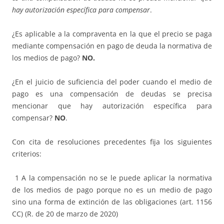
hay autorización específica para compensar
.
¿Es aplicable a la compraventa en la que el precio se paga
mediante compensación en pago de deuda la normativa de
los medios de pago?
NO.
¿En el juicio de suficiencia del poder cuando el medio de
pago es una compensación de deudas se precisa
mencionar que hay autorización específica para
compensar?
NO
.
Con cita de resoluciones precedentes fija los siguientes
criterios:
1 A la compensación no se le puede aplicar la normativa
de los medios de pago porque no es un medio de pago
sino una forma de extinción de las obligaciones (art. 1156
CC) (R. de 20 de marzo de 2020)