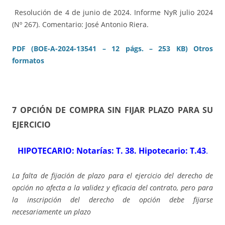
Resolución de 4 de junio de 2024. Informe NyR julio 2024
(Nº 267). Comentario: José Antonio Riera.
PDF (BOE-A-2024-13541 – 12 págs. – 253 KB)
Otros
formatos
7 OPCIÓN DE COMPRA SIN FIJAR PLAZO PARA SU
EJERCICIO
HIPOTECARIO: Notarías: T. 38. Hipotecario: T.43
.
La falta de fijación de plazo para el ejercicio del derecho de
opción no afecta a la validez y eficacia del contrato, pero para
la inscripción del derecho de opción debe fijarse
necesariamente un plazo