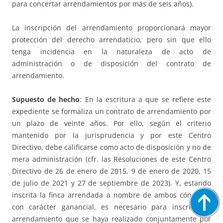
para concertar arrendamientos por más de seis años).
La inscripción del arrendamiento proporcionará mayor
protección del derecho arrendaticio, pero sin que ello
tenga incidencia en la naturaleza de acto de
administración o de disposición del contrato de
arrendamiento.
Supuesto de hecho
: En la escritura a que se refiere este
expediente se formaliza un contrato de arrendamiento por
un plazo de veinte años. Por ello, según el criterio
mantenido por la jurisprudencia y por este Centro
Directivo, debe calificarse como acto de disposición y no de
mera administración (cfr. las Resoluciones de este Centro
Directivo de 26 de enero de 2015, 9 de enero de 2020, 15
de julio de 2021 y 27 de septiembre de 2023). Y, estando
inscrita la finca arrendada a nombre de ambos cónyuges
con carácter ganancial, es necesario para inscribir el
arrendamiento que se haya realizado conjuntamente por