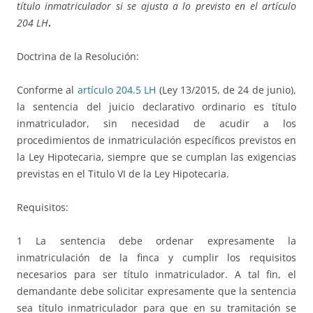
título inmatriculador si se ajusta a lo previsto en el artículo
204 LH
.
Doctrina de la Resolución:
Conforme al
artículo 204.5 LH
(Ley 13/2015, de 24 de junio),
la sentencia del juicio declarativo ordinario es título
inmatriculador, sin necesidad de acudir a los
procedimientos de inmatriculación específicos previstos en
la Ley Hipotecaria, siempre que se cumplan las exigencias
previstas en el Titulo VI de la Ley Hipotecaria.
Requisitos:
1 La sentencia debe ordenar expresamente la
inmatriculación de la finca y cumplir los requisitos
necesarios para ser título inmatriculador. A tal fin, el
demandante debe solicitar expresamente que la sentencia
sea título inmatriculador para que en su tramitación se