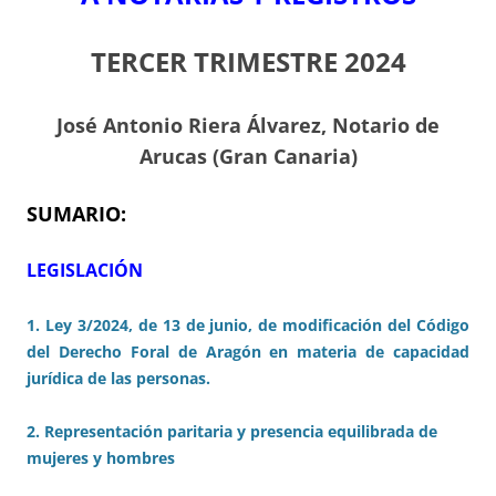
TERCER TRIMESTRE 2024
J
osé Antonio Riera Álvarez, Notario de
Arucas (Gran Canaria)
SUMARIO:
LEGISLACIÓN
1. Ley 3/2024, de 13 de junio, de modificación del Código
del Derecho Foral de Aragón en materia de capacidad
jurídica de las personas.
2. Representación paritaria
y presencia equilibrada de
mujeres y hombres