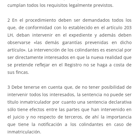
cumplan todos los requisitos legalmente previstos.
2 En el procedimiento deben ser demandados todos los
que, de conformidad con lo establecido en el artículo 203
LH, deban intervenir en el expediente y además deben
observarse «las demás garantías prevenidas en dicho
artículo». La intervención de los colindantes es esencial por
ser directamente interesados en que la nueva realidad que
se pretende reflejar en el Registro no se haga a costa de
sus fincas.
3 Debe tenerse en cuenta que, de no tener posibilidad de
intervenir todos los interesados, la sentencia no puede ser
título inmatriculador por cuanto una sentencia declarativa
sólo tiene efectos entre las partes que han intervenido en
el juicio y no respecto de terceros, de ahí la importancia
que tiene la notificación a los colindantes en caso de
inmatriculación.