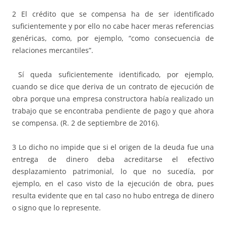
2 El crédito que se compensa ha de ser identificado
suficientemente y por ello no cabe hacer meras referencias
genéricas, como, por ejemplo, “como consecuencia de
relaciones mercantiles”.
Sí queda suficientemente identificado, por ejemplo,
cuando se dice que deriva de un contrato de ejecución de
obra porque una empresa constructora había realizado un
trabajo que se encontraba pendiente de pago y que ahora
se compensa. (R. 2 de septiembre de 2016).
3 Lo dicho no impide que si el origen de la deuda fue una
entrega de dinero deba acreditarse el efectivo
desplazamiento patrimonial, lo que no sucedía, por
ejemplo, en el caso visto de la ejecución de obra, pues
resulta evidente que en tal caso no hubo entrega de dinero
o signo que lo represente.