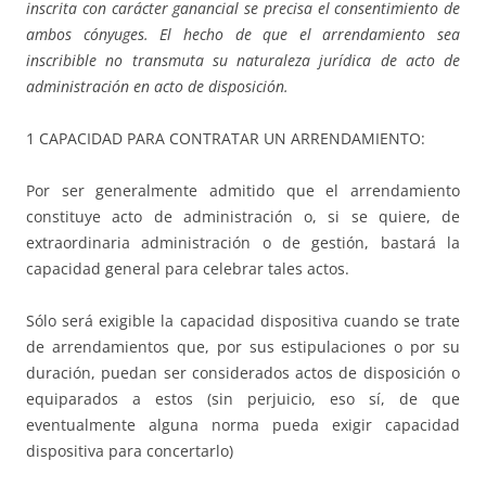
inscrita con carácter ganancial se precisa el consentimiento de
ambos cónyuges. El hecho de que el arrendamiento sea
inscribible no transmuta su naturaleza jurídica de acto de
administración en acto de disposición.
1 CAPACIDAD PARA CONTRATAR UN ARRENDAMIENTO:
Por ser generalmente admitido que el arrendamiento
constituye acto de administración o, si se quiere, de
extraordinaria administración o de gestión, bastará la
capacidad general para celebrar tales actos.
Sólo será exigible la capacidad dispositiva cuando se trate
de arrendamientos que, por sus estipulaciones o por su
duración, puedan ser considerados actos de disposición o
equiparados a estos (sin perjuicio, eso sí, de que
eventualmente alguna norma pueda exigir capacidad
dispositiva para concertarlo)