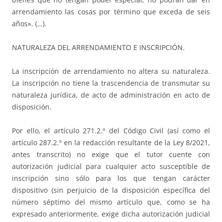
arrendamiento las cosas por término que exceda de seis
años». (…).
NATURALEZA DEL ARRENDAMIENTO E INSCRIPCIÓN.
La inscripción de arrendamiento no altera su naturaleza.
La inscripción no tiene la trascendencia de transmutar su
naturaleza jurídica, de acto de administración en acto de
disposición.
Por ello, el artículo 271.2.º del Código Civil (así como el
artículo 287.2.º en la redacción resultante de la Ley 8/2021,
antes transcrito) no exige que el tutor cuente con
autorización judicial para cualquier acto susceptible de
inscripción sino sólo para los que tengan carácter
dispositivo (sin perjuicio de la disposición específica del
número séptimo del mismo artículo que, como se ha
expresado anteriormente, exige dicha autorización judicial