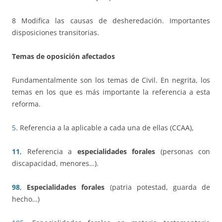
8 Modifica las causas de desheredación. Importantes
disposiciones transitorias.
Temas de oposición afectados
Fundamentalmente son los temas de Civil. En negrita, los
temas en los que es más importante la referencia a esta
reforma.
5
. Referencia a la aplicable a cada una de ellas (CCAA),
11
, Referencia a
especialidades forales
(personas con
discapacidad, menores…).
98
,
Especialidades forales
(patria potestad, guarda de
hecho…)