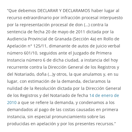
“Que debemos DECLARAR Y DECLARAMOS haber lugar al
recurso extraordinario por infracción procesal interpuesto
por la representación procesal de don (…) contra la
sentencia de fecha 20 de mayo de 2011 dictada por la
Audiencia Provincial de Granada (Sección 4a) en Rollo de
Apelación n° 125/11, dimanante de autos de juicio verbal
número 601/10, seguidos ante el Juzgado de Primera
Instancia número 6 de dicha ciudad, a instancia del hoy
recurrente contra la Dirección General de los Registros y
del Notariado, doña (…)y otros, la que anulamos y, en su
lugar, con estimación de la demanda, declaramos la
nulidad de la Resolución dictada por la Dirección General
de los Registros y del Notariado de fecha
14 de enero de
2010
a que se refiere la demanda, y condenamos a los
demandados al pago de las costas causadas en primera
instancia, sin especial pronunciamiento sobre las
producidas en apelación y por los presentes recursos.”