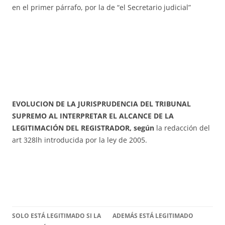
en el primer párrafo, por la de “el Secretario judicial”
EVOLUCION DE LA JURISPRUDENCIA DEL TRIBUNAL
SUPREMO AL INTERPRETAR EL ALCANCE DE LA
LEGITIMACIÓN DEL REGISTRADOR, según
la redacción del
art 328lh introducida por la ley de 2005.
SOLO ESTÁ LEGITIMADO SI LA
ADEMÁS ESTÁ LEGITIMADO