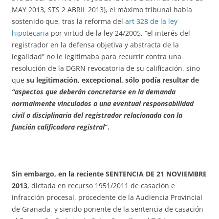
MAY 2013, STS 2 ABRIL 2013), el máximo tribunal había
sostenido que, tras la reforma del
art 328 de la ley
hipotecaria
por virtud de la ley 24/2005, “el interés del
registrador en la defensa objetiva y abstracta de la
legalidad” no le legitimaba para recurrir contra una
resolución de la DGRN revocatoria de su calificación, sino
que
su legitimación, excepcional, sólo podía resultar de
“aspectos que deberán concretarse en la demanda
normalmente vinculados a una eventual responsabilidad
civil o disciplinaria del registrador relacionada con la
función calificadora registral
”.
Sin embargo, en la reciente SENTENCIA DE 21 NOVIEMBRE
2013
, dictada en recurso 1951/2011 de casación e
infracción procesal, procedente de la Audiencia Provincial
de Granada, y siendo ponente de la sentencia de casación