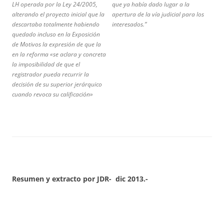
LH operada por la Ley 24/2005,
que ya había dado lugar a la
alterando el proyecto inicial que la
apertura de la vía judicial para los
descartaba totalmente habiendo
interesados.”
quedado incluso en la Exposición
de Motivos la expresión de que la
en la reforma «se aclara y concreta
la imposibilidad de que el
registrador pueda recurrir la
decisión de su superior jerárquico
cuando revoca su calificación»
Resumen y extracto por JDR- dic 2013.-