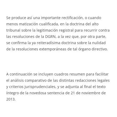
Se produce así una importante rectificación, o cuando
menos matización cualificada, en la doctrina del alto
tribunal sobre la legitimación registral para recurrir contra
las resoluciones de la DGRN, a la vez que, por otra parte,
se confirma la ya reiteradísima doctrina sobre la nulidad
de la resoluciones extemporáneas de tal órgano directivo.
A continuación se incluyen cuadros resumen para facilitar
el análisis comparativo de las distintas redacciones legales
y criterios jurisprudenciales, y se adjunta al final el texto
íntegro de la novedosa sentencia de 21 de noviembre de
2013.