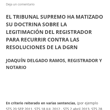
Deja un comentario
EL TRIBUNAL SUPREMO HA MATIZADO
SU DOCTRINA SOBRE LA
LEGITIMACIÓN DEL REGISTRADOR
PARA RECURRIR CONTRA LAS
RESOLUCIONES DE LA DGRN
JOAQUÍN DELGADO RAMOS, REGISTRADOR Y
NOTARIO
En criterio reiterado en varias sentencias,
(por ejemplo
STS 20 SEP 2011, STS 18 JUL 2012 , STS 2 abril 2013, STS 28