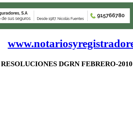
www.notariosyregistrador
RESOLUCIONES DGRN FEBRERO-2010