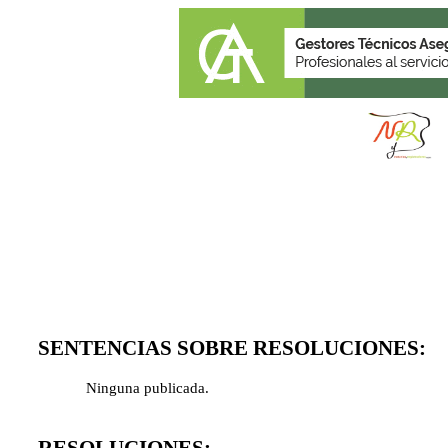
SENTENCIAS SOBRE RESOLUCIONES:
Ninguna publicada.