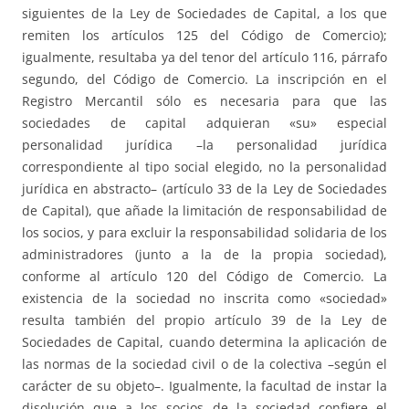
siguientes de la Ley de Sociedades de Capital, a los que
remiten los artículos 125 del Código de Comercio);
igualmente, resultaba ya del tenor del artículo 116, párrafo
segundo, del Código de Comercio. La inscripción en el
Registro Mercantil sólo es necesaria para que las
sociedades de capital adquieran «su» especial
personalidad jurídica –la personalidad jurídica
correspondiente al tipo social elegido, no la personalidad
jurídica en abstracto– (artículo 33 de la Ley de Sociedades
de Capital), que añade la limitación de responsabilidad de
los socios, y para excluir la responsabilidad solidaria de los
administradores (junto a la de la propia sociedad),
conforme al artículo 120 del Código de Comercio. La
existencia de la sociedad no inscrita como «sociedad»
resulta también del propio artículo 39 de la Ley de
Sociedades de Capital, cuando determina la aplicación de
las normas de la sociedad civil o de la colectiva –según el
carácter de su objeto–. Igualmente, la facultad de instar la
disolución que a los socios de la sociedad confiere el