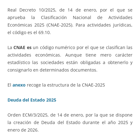
Real Decreto 10/2025, de 14 de enero, por el que se
aprueba la Clasificación Nacional de Actividades
Económicas 2025 (CNAE-2025). Para actividades jurídicas,
el código es el 69.10.
La
CNAE es
un código numérico por el que se clasifican las
actividades económicas. Aunque tiene mero carácter
estadístico las sociedades están obligadas a obtenerlo y
consignarlo en determinados documentos.
El
anexo
recoge la estructura de la CNAE-2025
Deuda del Estado 2025
Orden ECM/3/2025, de 14 de enero, por la que se dispone
la creación de Deuda del Estado durante el año 2025 y
enero de 2026.