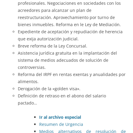
profesionales. Negociaciones en sociedades con los
acreedores para alcanzar un plan de
reestructuración. Aprovechamiento por turno de
bienes inmuebles. Reforma en le Ley de Mediación.
Expediente de aceptación y repudiación de herencia
que exija autorización judicial.
Breve reforma de la Ley Concursal.
Asistencia jurídica gratuita en la implantación del
sistema de medios adecuados de solución de
controversias.
Reforma del IRPF en rentas exentas y anualidades por
alimentos.
Derogación de la «golden visa».
Definición de retraso en el abono del salario
pactado…
Ir al archivo especial
Resumen de Urgencia
Medios alternativos de resolución de