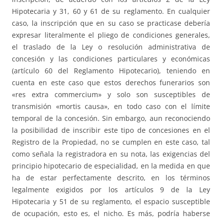
Hipotecaria y 31, 60 y 61 de su reglamento. En cualquier
caso, la inscripción que en su caso se practicase debería
expresar literalmente el pliego de condiciones generales,
el traslado de la Ley o resolución administrativa de
concesión y las condiciones particulares y económicas
(artículo 60 del Reglamento Hipotecario), teniendo en
cuenta en este caso que estos derechos funerarios son
«res extra commercium» y solo son susceptibles de
transmisión «mortis causa», en todo caso con el límite
temporal de la concesión. Sin embargo, aun reconociendo
la posibilidad de inscribir este tipo de concesiones en el
Registro de la Propiedad, no se cumplen en este caso, tal
como señala la registradora en su nota, las exigencias del
principio hipotecario de especialidad, en la medida en que
ha de estar perfectamente descrito, en los términos
legalmente exigidos por los artículos 9 de la Ley
Hipotecaria y 51 de su reglamento, el espacio susceptible
de ocupación, esto es, el nicho. Es más, podría haberse