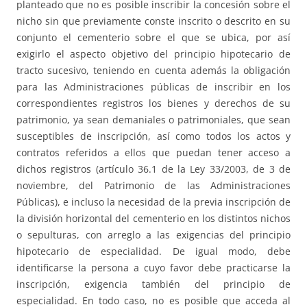
planteado que no es posible inscribir la concesión sobre el
nicho sin que previamente conste inscrito o descrito en su
conjunto el cementerio sobre el que se ubica, por así
exigirlo el aspecto objetivo del principio hipotecario de
tracto sucesivo, teniendo en cuenta además la obligación
para las Administraciones públicas de inscribir en los
correspondientes registros los bienes y derechos de su
patrimonio, ya sean demaniales o patrimoniales, que sean
susceptibles de inscripción, así como todos los actos y
contratos referidos a ellos que puedan tener acceso a
dichos registros (artículo 36.1 de la Ley 33/2003, de 3 de
noviembre, del Patrimonio de las Administraciones
Públicas), e incluso la necesidad de la previa inscripción de
la división horizontal del cementerio en los distintos nichos
o sepulturas, con arreglo a las exigencias del principio
hipotecario de especialidad. De igual modo, debe
identificarse la persona a cuyo favor debe practicarse la
inscripción, exigencia también del principio de
especialidad. En todo caso, no es posible que acceda al