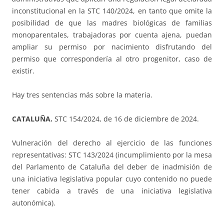
inconstitucional en la STC 140/2024, en tanto que omite la
posibilidad de que las madres biológicas de familias
monoparentales, trabajadoras por cuenta ajena, puedan
ampliar su permiso por nacimiento disfrutando del
permiso que correspondería al otro progenitor, caso de
existir.
Hay tres sentencias más sobre la materia.
CATALUÑA.
STC 154/2024, de 16 de diciembre de 2024.
Vulneración del derecho al ejercicio de las funciones
representativas: STC 143/2024 (incumplimiento por la mesa
del Parlamento de Cataluña del deber de inadmisión de
una iniciativa legislativa popular cuyo contenido no puede
tener cabida a través de una iniciativa legislativa
autonómica).