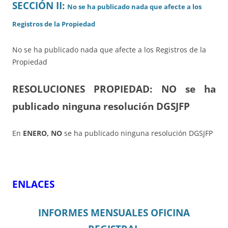
SECCIÓN II:
No se ha publicado nada que afecte a los
Registros de la Propiedad
No se ha publicado nada que afecte a los Registros de la
Propiedad
RESOLUCIONES PROPIEDAD: NO se ha
publicado ninguna resolución DGSJFP
En
ENERO, NO
se ha publicado ninguna resolución DGSJFP
ENLACES
INFORMES MENSUALES OFICINA