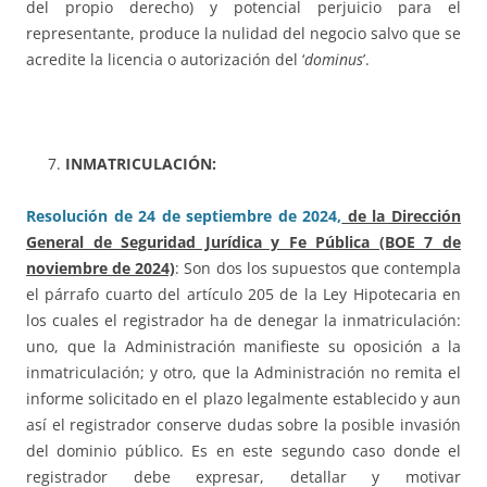
del propio derecho) y potencial perjuicio para el
representante, produce la nulidad del negocio salvo que se
acredite la licencia o autorización del ‘
dominus
’.
INMATRICULACIÓN:
Resolución de 24 de septiembre de 2024,
de la Dirección
General de Seguridad Jurídica y Fe Pública (BOE 7 de
noviembre de 2024)
: Son dos los supuestos que contempla
el párrafo cuarto del artículo 205 de la Ley Hipotecaria en
los cuales el registrador ha de denegar la inmatriculación:
uno, que la Administración manifieste su oposición a la
inmatriculación; y otro, que la Administración no remita el
informe solicitado en el plazo legalmente establecido y aun
así el registrador conserve dudas sobre la posible invasión
del dominio público. Es en este segundo caso donde el
registrador debe expresar, detallar y motivar