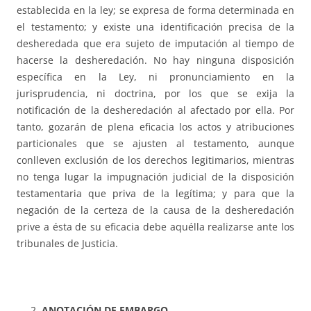
establecida en la ley; se expresa de forma determinada en
el testamento; y existe una identificación precisa de la
desheredada que era sujeto de imputación al tiempo de
hacerse la desheredación. No hay ninguna disposición
específica en la Ley, ni pronunciamiento en la
jurisprudencia, ni doctrina, por los que se exija la
notificación de la desheredación al afectado por ella. Por
tanto, gozarán de plena eficacia los actos y atribuciones
particionales que se ajusten al testamento, aunque
conlleven exclusión de los derechos legitimarios, mientras
no tenga lugar la impugnación judicial de la disposición
testamentaria que priva de la legítima; y para que la
negación de la certeza de la causa de la desheredación
prive a ésta de su eficacia debe aquélla realizarse ante los
tribunales de Justicia.
ANOTACIÓN DE EMBARGO