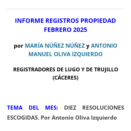
INFORME REGISTROS PROPIEDAD
FEBRERO 2025
por
MARÍA NÚÑEZ NÚÑEZ
y
ANTONIO
MANUEL OLIVA IZQUIERDO
REGISTRADORES DE LUGO Y DE TRUJILLO
(CÁCERES)
TEMA DEL ME
S:
DIEZ RESOLUCIONES
ESCOGIDAS
.
Por Antonio Oliva Izquierdo