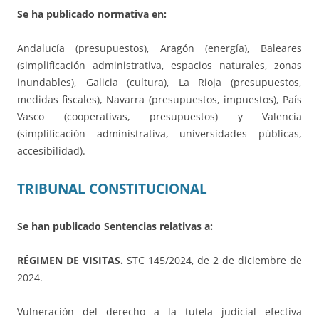
Se ha publicado normativa en:
Andalucía (presupuestos), Aragón (energía), Baleares
(simplificación administrativa, espacios naturales, zonas
inundables), Galicia (cultura), La Rioja (presupuestos,
medidas fiscales), Navarra (presupuestos, impuestos), País
Vasco (cooperativas, presupuestos) y Valencia
(simplificación administrativa, universidades públicas,
accesibilidad).
TRIBUNAL CONSTITUCIONAL
Se han publicado Sentencias relativas a:
RÉGIMEN DE VISITAS.
STC 145/2024, de 2 de diciembre de
2024.
Vulneración del derecho a la tutela judicial efectiva