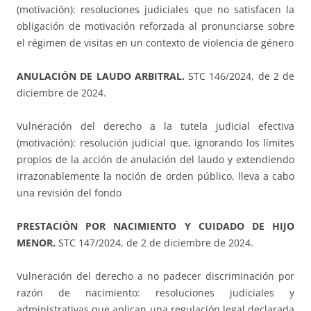
(motivación): resoluciones judiciales que no satisfacen la
obligación de motivación reforzada al pronunciarse sobre
el régimen de visitas en un contexto de violencia de género
ANULACIÓN DE LAUDO ARBITRAL.
STC 146/2024, de 2 de
diciembre de 2024.
Vulneración del derecho a la tutela judicial efectiva
(motivación): resolución judicial que, ignorando los límites
propios de la acción de anulación del laudo y extendiendo
irrazonablemente la noción de orden público, lleva a cabo
una revisión del fondo
PRESTACIÓN POR NACIMIENTO Y CUIDADO DE HIJO
MENOR.
STC 147/2024, de 2 de diciembre de 2024.
Vulneración del derecho a no padecer discriminación por
razón de nacimiento: resoluciones judiciales y
administrativas que aplican una regulación legal declarada