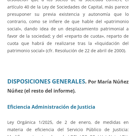
artículo 40 de la Ley de Sociedades de Capital, más parece
presuponer su previa existencia y autonomía que lo
contrario, como se infiere de que hable del «patrimonio
social», dando idea de un desplazamiento patrimonial a
favor de la sociedad; y del «reparto de cuota», reparto de
cuota que habrá de realizarse tras la «liquidación del
patrimonio social» (cfr. Resolución de 22 de abril de 2000).
DISPOSICIONES GENERALES
.
Por María Núñez
Núñez (el resto del informe).
Eficiencia Administración de Justicia
Ley Orgánica 1/2025, de 2 de enero, de medidas en
materia de eficiencia del Servicio Público de Justicia: