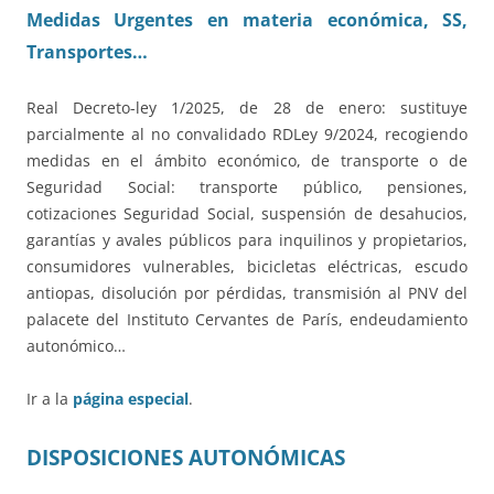
Medidas Urgentes en materia económica, SS,
Transportes…
Real Decreto-ley 1/2025, de 28 de enero: sustituye
parcialmente al no convalidado RDLey 9/2024, recogiendo
medidas en el ámbito económico, de transporte o de
Seguridad Social: transporte público, pensiones,
cotizaciones Seguridad Social, suspensión de desahucios,
garantías y avales públicos para inquilinos y propietarios,
consumidores vulnerables, bicicletas eléctricas, escudo
antiopas, disolución por pérdidas, transmisión al PNV del
palacete del Instituto Cervantes de París, endeudamiento
autonómico…
Ir a la
página especial
.
DISPOSICIONES AUTONÓMICAS