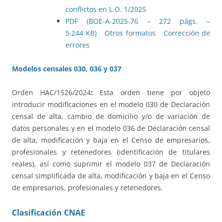
conflictos en L.O. 1/2025
PDF (BOE-A-2025-76 – 272 págs. –
5.244 KB)
Otros formatos
Corrección de
errores
Modelos censales 030, 036 y 037
Orden HAC/1526/2024
:
Esta orden tiene por objeto
introducir modificaciones en el modelo 030 de Declaración
censal de alta, cambio de domicilio y/o de variación de
datos personales y en el modelo 036 de Declaración censal
de alta, modificación y baja en el Censo de empresarios,
profesionales y retenedores (identificación de titulares
reales), así como suprimir el modelo 037 de Declaración
censal simplificada de alta, modificación y baja en el Censo
de empresarios, profesionales y retenedores.
Clasificación CNAE