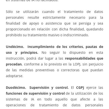
Sólo se utilizarán cuando el tratamiento de datos
personales resulte estrictamente necesario para la
finalidad de apoyo o asistencia que se persiga y sea
proporcionado en relación con dicha finalidad, quedando
prohibido su tratamiento masivo o indiscriminado.
Undécimo. Incumplimiento de los criterios, pautas de
uso y principios.
No seguir lo dispuesto en esta
instrucción, podrá dar lugar a las
responsabilidades que
procedan
, conforme a lo previsto en la LOPJ, sin perjuicio
de las medidas preventivas o correctoras que puedan
adoptarse.
Duodécimo. Supervisión y control.
El
CGPJ
ejerce las
funciones de supervisión y control
de la utilización de los
sistemas de IA en todo aquello que afecte a las
operaciones de tratamiento de datos personales