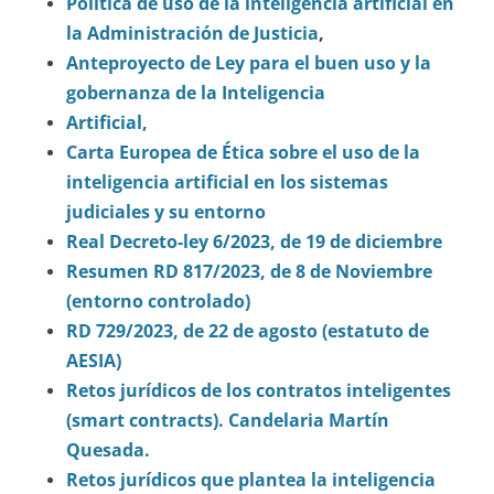
Política de uso de la inteligencia artificial en
la Administración de Justicia
,
Anteproyecto de Ley para el buen uso y la
gobernanza de la Inteligencia
Artificial,
Carta Europea de Ética sobre el uso de la
inteligencia artificial en los sistemas
judiciales y su entorno
Real Decreto-ley 6/2023, de 19 de diciembre
Resumen RD 817/2023, de 8 de Noviembre
(entorno controlado)
RD 729/2023, de 22 de agosto (estatuto de
AESIA)
Retos jurídicos de los contratos inteligentes
(smart contracts). Candelaria Martín
Quesada.
Retos jurídicos que plantea la inteligencia