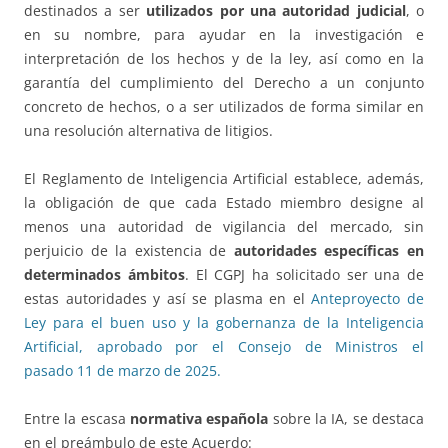
destinados a ser
utilizados por una autoridad judicial
, o
en su nombre, para ayudar en la investigación e
interpretación de los hechos y de la ley, así como en la
garantía del cumplimiento del Derecho a un conjunto
concreto de hechos, o a ser utilizados de forma similar en
una resolución alternativa de litigios.
El Reglamento de Inteligencia Artificial establece, además,
la obligación de que cada Estado miembro designe al
menos una autoridad de vigilancia del mercado, sin
perjuicio de la existencia de
autoridades específicas en
determinados ámbitos
. El CGPJ ha solicitado ser una de
estas autoridades y así se plasma en el
Anteproyecto de
Ley para el buen uso y la gobernanza de la Inteligencia
Artificial, aprobado por el Consejo de Ministros el
pasado 11 de marzo de 2025.
Entre la escasa
normativa española
sobre la IA, se destaca
en el preámbulo de este Acuerdo: