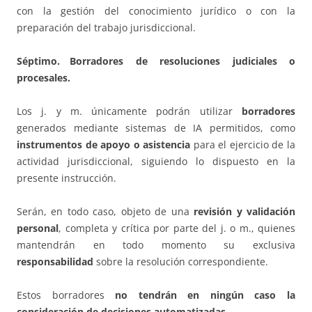
con la gestión del conocimiento jurídico o con la
preparación del trabajo jurisdiccional.
Séptimo. Borradores de resoluciones judiciales o
procesales.
Los j. y m. únicamente podrán utilizar
borradores
generados mediante sistemas de IA permitidos, como
instrumentos de apoyo o asistencia
para el ejercicio de la
actividad jurisdiccional, siguiendo lo dispuesto en la
presente instrucción.
Serán, en todo caso, objeto de una
revisión y validación
personal
, completa y crítica por parte del j. o m., quienes
mantendrán en todo momento su exclusiva
responsabilidad
sobre la resolución correspondiente.
Estos borradores
no tendrán en ningún caso la
consideración de decisiones automatizadas
.