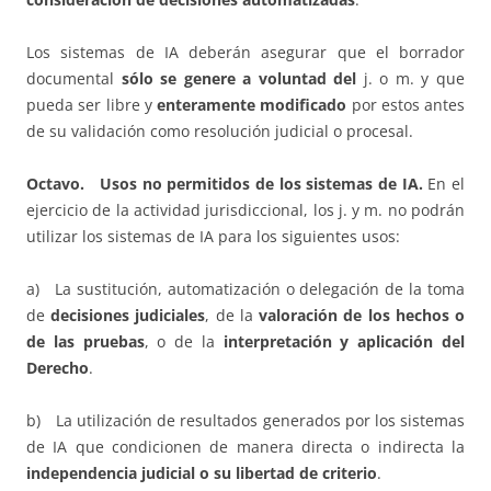
Los sistemas de IA deberán asegurar que el borrador
documental
sólo se genere a voluntad del
j. o m. y que
pueda ser libre y
enteramente modificado
por estos antes
de su validación como resolución judicial o procesal.
Octavo. Usos no permitidos de los sistemas de IA.
En el
ejercicio de la actividad jurisdiccional, los j. y m. no podrán
utilizar los sistemas de IA para los siguientes usos:
a) La sustitución, automatización o delegación de la toma
de
decisiones judiciales
, de la
valoración de los hechos o
de las pruebas
, o de la
interpretación y aplicación del
Derecho
.
b) La utilización de resultados generados por los sistemas
de IA que condicionen de manera directa o indirecta la
independencia judicial o su libertad de criterio
.