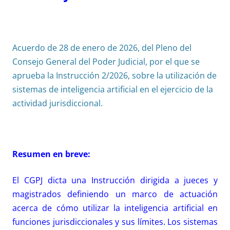
Acuerdo de 28 de enero de 2026, del Pleno del
Consejo General del Poder Judicial, por el que se
aprueba la Instrucción 2/2026, sobre la utilización de
sistemas de inteligencia artificial en el ejercicio de la
actividad jurisdiccional.
Resumen en breve:
El CGPJ dicta una Instrucción dirigida a jueces y
magistrados definiendo un marco de actuación
acerca de cómo utilizar la inteligencia artificial en
funciones jurisdiccionales y sus límites. Los sistemas