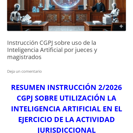
Instrucción CGPJ sobre uso de la
Inteligencia Artificial por jueces y
magistrados
Deja un comentario
RESUMEN INSTRUCCIÓN 2/2026
CGPJ SOBRE UTILIZACIÓN LA
INTELIGENCIA ARTIFICIAL EN EL
EJERCICIO DE LA ACTIVIDAD
JURISDICCIONAL