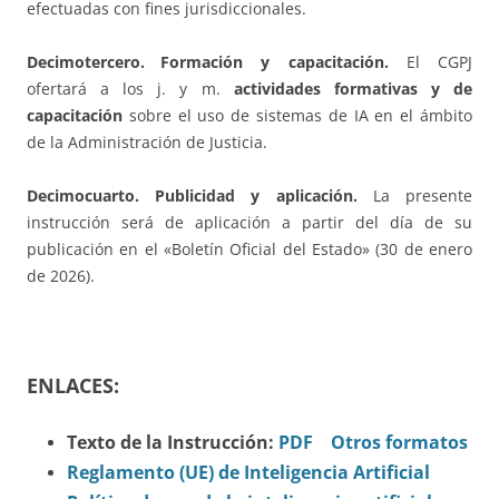
efectuadas con fines jurisdiccionales.
Decimotercero. Formación y capacitación.
El CGPJ
ofertará a los j. y m.
actividades formativas y de
capacitación
sobre el uso de sistemas de IA en el ámbito
de la Administración de Justicia.
Decimocuarto. Publicidad y aplicación.
La presente
instrucción será de aplicación a partir del día de su
publicación en el «Boletín Oficial del Estado» (30 de enero
de 2026).
ENLACES:
Texto de la Instrucción:
PDF
Otros formatos
Reglamento (UE) de Inteligencia Artificial