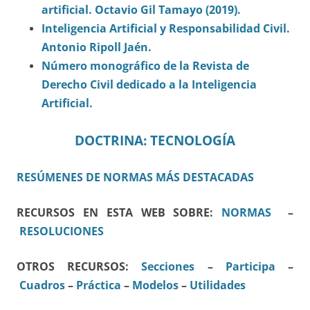
artificial. Octavio Gil Tamayo (2019).
Inteligencia Artificial y Responsabilidad Civil.
Antonio Ripoll Jaén.
Número monográfico de la Revista de
Derecho Civil dedicado a la Inteligencia
Artificial.
DOCTRINA: TECNOLOGÍA
RESÚMENES DE NORMAS MÁS DESTACADAS
RECURSOS EN ESTA WEB SOBRE:
NORMAS
–
RESOLUCIONES
OTROS RECURSOS:
Secciones
–
Participa
–
Cuadros
–
Práctica
–
Modelos
–
Utilidades