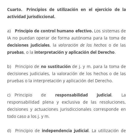
Cuarto. Principios de utilización en el ejercicio de la
actividad jurisdiccional.
a)
Principio de control humano efectivo.
Los sistemas de
IA no puedan operar de forma autónoma para la toma de
decisiones judiciales
, la
valoración de los hechos
o de las
pruebas
, o la
interpretación y aplicación del Derecho
.
b) Principio de
no sustitución
de j. y m. para la toma de
decisiones judiciales, la valoración de los hechos o de las
pruebas o la interpretación y aplicación del Derecho.
c) Principio de
responsabilidad judicial
. La
responsabilidad plena y exclusiva de las resoluciones,
decisiones y actuaciones jurisdiccionales corresponde en
todo caso a los j. y m.
d) Principio de
independencia judicial
. La utilización de