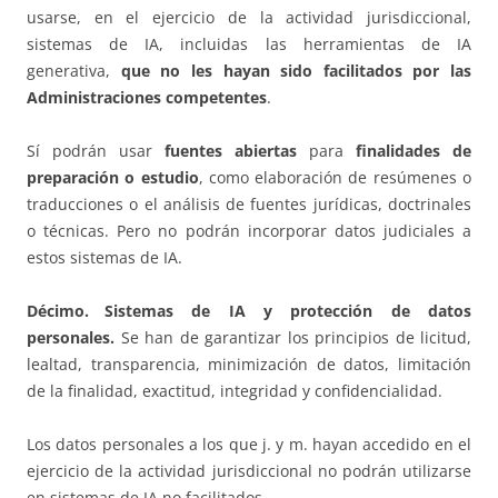
usarse, en el ejercicio de la actividad jurisdiccional,
sistemas de IA, incluidas las herramientas de IA
generativa,
que no les hayan sido facilitados por las
Administraciones competentes
.
Sí podrán usar
fuentes abiertas
para
finalidades de
preparación o estudio
, como elaboración de resúmenes o
traducciones o el análisis de fuentes jurídicas, doctrinales
o técnicas. Pero no podrán incorporar datos judiciales a
estos sistemas de IA.
Décimo. Sistemas de IA y protección de datos
personales.
Se han de garantizar los principios de licitud,
lealtad, transparencia, minimización de datos, limitación
de la finalidad, exactitud, integridad y confidencialidad.
Los datos personales a los que j. y m. hayan accedido en el
ejercicio de la actividad jurisdiccional no podrán utilizarse
en sistemas de IA no facilitados.