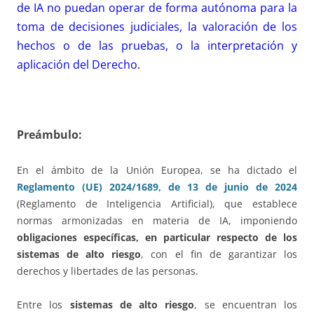
de IA no puedan operar de forma autónoma para la
toma de decisiones judiciales, la valoración de los
hechos o de las pruebas, o la interpretación y
aplicación del Derecho.
Preámbulo:
En el ámbito de la Unión Europea, se ha dictado el
Reglamento (UE) 2024/1689, de 13 de junio de 2024
(Reglamento de Inteligencia Artificial), que establece
normas armonizadas en materia de IA, imponiendo
obligaciones específicas, en particular respecto de los
sistemas de alto riesgo
, con el fin de garantizar los
derechos y libertades de las personas.
Entre los
sistemas de alto riesgo
, se encuentran los