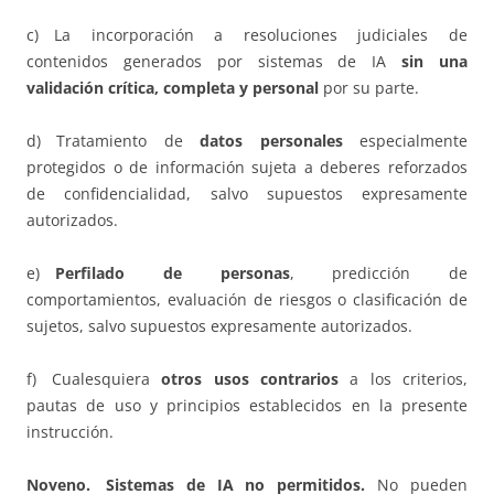
c) La incorporación a resoluciones judiciales de
contenidos generados por sistemas de IA
sin una
validación crítica, completa y personal
por su parte.
d) Tratamiento de
datos personales
especialmente
protegidos o de información sujeta a deberes reforzados
de confidencialidad, salvo supuestos expresamente
autorizados.
e)
Perfilado de personas
, predicción de
comportamientos, evaluación de riesgos o clasificación de
sujetos, salvo supuestos expresamente autorizados.
f) Cualesquiera
otros usos contrarios
a los criterios,
pautas de uso y principios establecidos en la presente
instrucción.
Noveno. Sistemas de IA no permitidos.
No pueden