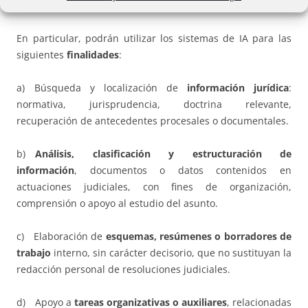
establecidos en la presente instrucción.
En particular, podrán utilizar los sistemas de IA para las
siguientes
finalidades
:
a) Búsqueda y localización de
información jurídica
:
normativa, jurisprudencia, doctrina relevante,
recuperación de antecedentes procesales o documentales.
b)
Análisis, clasificación y estructuración de
información
, documentos o datos contenidos en
actuaciones judiciales, con fines de organización,
comprensión o apoyo al estudio del asunto.
c) Elaboración de
esquemas, resúmenes o borradores de
trabajo
interno, sin carácter decisorio, que no sustituyan la
redacción personal de resoluciones judiciales.
d) Apoyo a
tareas organizativas o auxiliares
, relacionadas