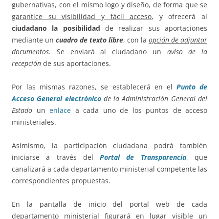
gubernativas, con el mismo logo y diseño, de forma que se
garantice su visibilidad y fácil acceso
, y ofrecerá al
ciudadano la posibilidad
de realizar sus aportaciones
mediante un
cuadro de texto libre
, con la
opción de adjuntar
documentos
. Se enviará al ciudadano un
aviso de la
recepción
de sus aportaciones.
Por las mismas razones, se establecerá en el
Punto de
Acceso General electrónico
de la Administración General del
Estado
un
enlace
a cada uno de los puntos de acceso
ministeriales.
Asimismo, la participación ciudadana podrá también
iniciarse a través del
Portal de Transparencia
, que
canalizará a cada departamento ministerial competente las
correspondientes propuestas.
En la pantalla de inicio del portal web de cada
departamento ministerial figurará en lugar visible un