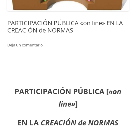
PARTICIPACIÓN PÚBLICA «on line» EN LA
CREACIÓN de NORMAS
Deja un comentario
PARTICIPACIÓN PÚBLICA [
«on
line»
]
EN LA
CREACIÓN
de NORMAS