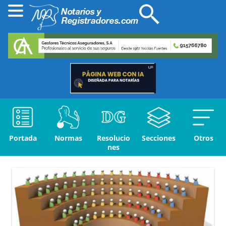
Portada
Normas
Resolucio
Secciones
Otros
nes