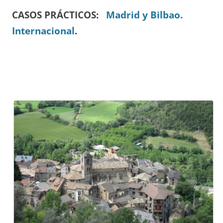
CASOS PRÁCTICOS:
Madrid y Bilbao.
Internacional
.