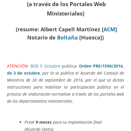
(a través de los Portales Web
Ministeriales)
(resume: Albert Capell Martínez [
ACM
]
Notario de
Boltaña
[Huesca])
ATENCIÓN
:
BOE 5 Octubre
publica:
Orden PRE/1590/2016,
de 3 de octubre
,
por la se publica el Acuerdo del Consejo de
Ministros de 30 de septiembre de 2016, por el que se dictan
instrucciones para habilitar la participación pública en el
proceso de elaboración normativa a través de los portales web
de los departamentos ministeriale
s.
Prevé
9 meses
para su implantación final
(Acuerdo Sexto);