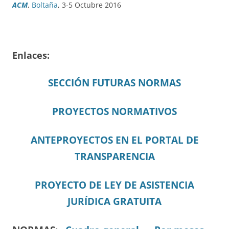
ACM
,
Boltaña
, 3-5 Octubre 2016
Enlaces:
SECCIÓN FUTURAS NORMAS
PROYECTOS NORMATIVOS
ANTEPROYECTOS EN EL PORTAL DE
TRANSPARENCIA
PROYECTO DE LEY DE ASISTENCIA
JURÍDICA GRATUITA