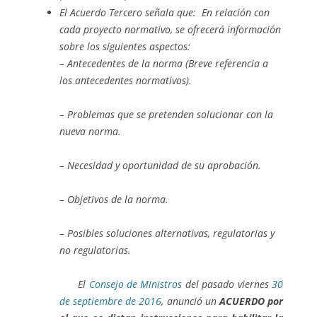
El Acuerdo Tercero señala que:
En relación con
cada proyecto normativo, se ofrecerá información
sobre los siguientes aspectos:
– Antecedentes de la norma (Breve referencia a
los antecedentes normativos).
– Problemas que se pretenden solucionar con la
nueva norma.
– Necesidad y oportunidad de su aprobación.
– Objetivos de la norma.
– Posibles soluciones alternativas, regulatorias y
no regulatorias.
El
Consejo de Ministros
del pasado viernes
30
de septiembre de 2016
, anunció un
ACUERDO por