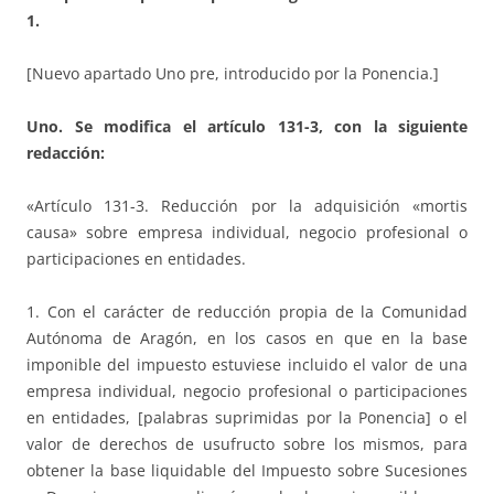
1.
[Nuevo apartado Uno pre, introducido por la Ponencia.]
Uno. Se modifica el artículo 131-3, con la siguiente
redacción:
«Artículo 131-3. Reducción por la adquisición «mortis
causa» sobre empresa individual, negocio profesional o
participaciones en entidades.
1. Con el carácter de reducción propia de la Comunidad
Autónoma de Aragón, en los casos en que en la base
imponible del impuesto estuviese incluido el valor de una
empresa individual, negocio profesional o participaciones
en entidades, [palabras suprimidas por la Ponencia] o el
valor de derechos de usufructo sobre los mismos, para
obtener la base liquidable del Impuesto sobre Sucesiones