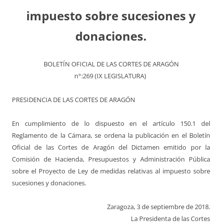
impuesto sobre sucesiones y
donaciones.
BOLETÍN OFICIAL DE LAS CORTES DE ARAGÓN
n°:269 (IX LEGISLATURA)
PRESIDENCIA DE LAS CORTES DE ARAGÓN
En cumplimiento de lo dispuesto en el artículo 150.1 del
Reglamento de la Cámara, se ordena la publicación en el Boletín
Oficial de las Cortes de Aragón del Dictamen emitido por la
Comisión de Hacienda, Presupuestos y Administración Pública
sobre el Proyecto de Ley de medidas relativas al impuesto sobre
sucesiones y donaciones.
Zaragoza, 3 de septiembre de 2018.
La Presidenta de las Cortes