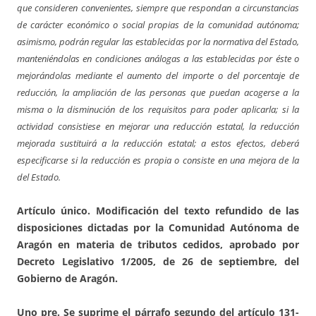
que consideren convenientes, siempre que respondan a circunstancias
de carácter económico o social propias de la comunidad autónoma;
asimismo, podrán regular las establecidas por la normativa del Estado,
manteniéndolas en condiciones análogas a las establecidas por éste o
mejorándolas mediante el aumento del importe o del porcentaje de
reducción, la ampliación de las personas que puedan acogerse a la
misma o la disminución de los requisitos para poder aplicarla; si la
actividad consistiese en mejorar una reducción estatal, la reducción
mejorada sustituirá a la reducción estatal; a estos efectos, deberá
especificarse si la reducción es propia o consiste en una mejora de la
del Estado.
Artículo único. Modificación del texto refundido de las
disposiciones dictadas por la Comunidad Autónoma de
Aragón en materia de tributos cedidos, aprobado por
Decreto Legislativo 1/2005, de 26 de septiembre, del
Gobierno de Aragón.
Uno pre. Se suprime el párrafo segundo del artículo 131-