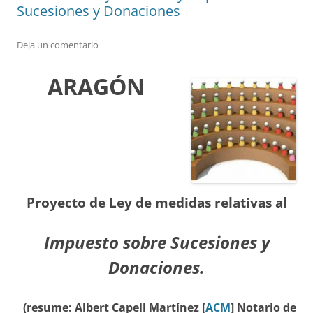
Sucesiones y Donaciones
Deja un comentario
ARAGÓN
Proyecto de Ley
de medidas relativas al
Impuesto sobre Sucesiones y
Donaciones.
(resume: Albert Capell Martínez [
ACM
] Notario de