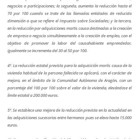
negocios o participaciones; la segunda, aumenta la reducción hasta el
70 por 100 cuando se trate de las llamadas entidades de reducida
dimensión a que se refiere el Impuesto sobre Sociedades; y la tercera,
en la reducción por adquisiciones mortis causa destinadas a la creación
de empresa o negocio simultáneamente a la creación de empleo, con el
objetivo de promover la labor del causahabiente emprendedor,
igualmente se incrementa del 30 al 50 por 100.
4ª. La reducción estatal prevista para la adquisición mortis causa de la
vivienda habitual de la persona fallecida se aplicará, con el carácter de
mejora, en el ámbito de la Comunidad Autónoma de Aragón, con un
porcentaje del 100 por 100 sobre el valor de la vivienda, elevándose el
límite estatal a 200.000 euros.
5ª. Se establece una mejora de la reducción prevista en la actualidad en
las adquisiciones sucesorias entre hermanos pues se eleva hasta 15.000
euros.