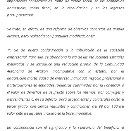
importantes consecuencias, tanto de índole social, en las economías
domésticas, como fiscal, en la recaudación y en los ingresos
presupuestarios.
Se trata, en efecto, de una reforma de objetivos concretos de amplio
alcance, pero realizada con puntuales modificaciones:
1ª. Se da nueva configuración a la tributación de la sucesión
empresarial. Para ello, se abandona la vía de las reducciones estatales
mejoradas y se introduce una reducción propia de la Comunidad
Autónoma de Aragón, incompatible con la estatal, por la
adquisición mortis causa de empresa individual, negocio profesional o
participaciones en entidades [palabras suprimidas por la Ponencia], o
el valor de derechos de usufructo sobre los mismos, por cónyuges y
descendientes o, en su defecto, para ascendientes y colaterales hasta el
tercer grado, con ciertos requisitos y condiciones, del 99 por 100 del
valor neto de aquellos incluido en la base imponible.
En consonancia con el significado y la relevancia del beneficio, el