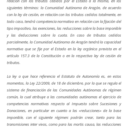
relación con los tributos cedidos por el Estado a la misma, en los
siguientes términos: la Comunidad Autónoma de Aragón, de acuerdo
con la ley de cesión, en relación con los tributos cedidos totalmente, en
todo caso, tendrá competencia normativa en relación con la fijación del
tipo impositivo, las exenciones, las reducciones sobre la base imponible
y las deducciones sobre la cuota. En caso de tributos cedidos
parcialmente, la Comunidad Autónoma de Aragón tendrá la capacidad
normativa que se fije por el Estado en la ley orgánica prevista en el
artículo 157.3 de la Constitución o en la respectiva ley de cesión de
tributos.
La ley a que hace referencia el Estatuto de Autonomía es, en estos
momentos, la Ley 22/2009, de 18 de diciembre, por la que se regula el
sistema de financiación de las Comunidades Autónomas de régimen
común, la cual atribuye a las comunidades autónomas el ejercicio de
competencias normativas respecto al Impuesto sobre Sucesiones y
Donaciones, en particular en cuanto a las «reducciones» de la base
imponible, con el siguiente régimen: podrán crear, tanto para las
transmisiones inter vivos, como para las mortis causa, las reducciones