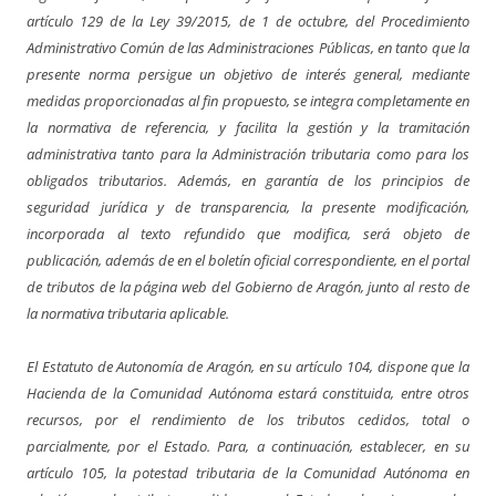
artículo 129 de la Ley 39/2015, de 1 de octubre, del Procedimiento
Administrativo Común de las Administraciones Públicas, en tanto que la
presente norma persigue un objetivo de interés general, mediante
medidas proporcionadas al fin propuesto, se integra completamente en
la normativa de referencia, y facilita la gestión y la tramitación
administrativa tanto para la Administración tributaria como para los
obligados tributarios. Además, en garantía de los principios de
seguridad jurídica y de transparencia, la presente modificación,
incorporada al texto refundido que modifica, será objeto de
publicación, además de en el boletín oficial correspondiente, en el portal
de tributos de la página web del Gobierno de Aragón, junto al resto de
la normativa tributaria aplicable.
El Estatuto de Autonomía de Aragón, en su artículo 104, dispone que la
Hacienda de la Comunidad Autónoma estará constituida, entre otros
recursos, por el rendimiento de los tributos cedidos, total o
parcialmente, por el Estado. Para, a continuación, establecer, en su
artículo 105, la potestad tributaria de la Comunidad Autónoma en