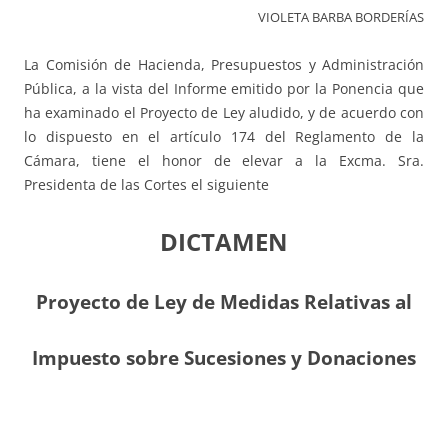
VIOLETA BARBA BORDERÍAS
La Comisión de Hacienda, Presupuestos y Administración
Pública, a la vista del Informe emitido por la Ponencia que
ha examinado el Proyecto de Ley aludido, y de acuerdo con
lo dispuesto en el artículo 174 del Reglamento de la
Cámara, tiene el honor de elevar a la Excma. Sra.
Presidenta de las Cortes el siguiente
DICTAMEN
Proyecto de Ley de Medidas Relativas al
Impuesto sobre Sucesiones y Donaciones