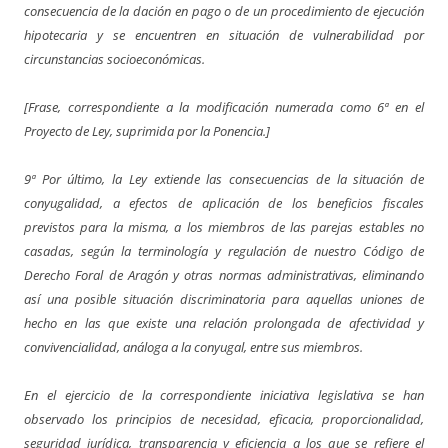
consecuencia de la dación en pago o de un procedimiento de ejecución
hipotecaria y se encuentren en situación de vulnerabilidad por
circunstancias socioeconómicas.
[Frase, correspondiente a la modificación numerada como 6ª en el
Proyecto de Ley, suprimida por la Ponencia.]
9ª Por último, la Ley extiende las consecuencias de la situación de
conyugalidad, a efectos de aplicación de los beneficios fiscales
previstos para la misma, a los miembros de las parejas estables no
casadas, según la terminología y regulación de nuestro Código de
Derecho Foral de Aragón y otras normas administrativas, eliminando
así una posible situación discriminatoria para aquellas uniones de
hecho en las que existe una relación prolongada de afectividad y
convivencialidad, análoga a la conyugal, entre sus miembros.
En el ejercicio de la correspondiente iniciativa legislativa se han
observado los principios de necesidad, eficacia, proporcionalidad,
seguridad jurídica, transparencia y eficiencia a los que se refiere el