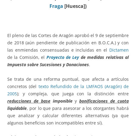
Fraga
[Huesca])
El pleno de las Cortes de Aragón aprobó el 9 de septiembre
de 2018 (aún pendiente de publicación en B.O.C.A.) y con
las enmiendas consensuadas e incluidas en el
Dictamen
de la Comisión, el
Proyecto de Ley
de medidas relativas al
Impuesto sobre Sucesiones y Donaciones
.
Se trata de una reforma puntual, que afecta a artículos
concretos (del
texto Refundido de la LMFAOS (Aragón) de
2005
); y compleja, que juega con la distinción entre
reducciones de base
imponible
y
bonificaciones de cuota
liquidable
, por lo que para asesorar a los otorgantes habrá
que analizar y calcular diferentes alternativas (ya que
algunos beneficios son incompatibles entre sí).