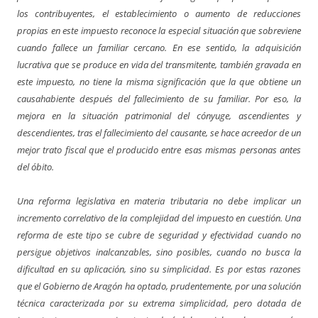
los contribuyentes, el establecimiento o aumento de reducciones
propias en este impuesto reconoce la especial situación que sobreviene
cuando fallece un familiar cercano. En ese sentido, la adquisición
lucrativa que se produce en vida del transmitente, también gravada en
este impuesto, no tiene la misma significación que la que obtiene un
causahabiente después del fallecimiento de su familiar. Por eso, la
mejora en la situación patrimonial del cónyuge, ascendientes y
descendientes, tras el fallecimiento del causante, se hace acreedor de un
mejor trato fiscal que el producido entre esas mismas personas antes
del óbito.
Una reforma legislativa en materia tributaria no debe implicar un
incremento correlativo de la complejidad del impuesto en cuestión. Una
reforma de este tipo se cubre de seguridad y efectividad cuando no
persigue objetivos inalcanzables, sino posibles, cuando no busca la
dificultad en su aplicación, sino su simplicidad. Es por estas razones
que el Gobierno de Aragón ha optado, prudentemente, por una solución
técnica caracterizada por su extrema simplicidad, pero dotada de