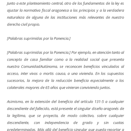
Junto a este planteamiento central, otro de los fundamentos de la ley es
ajustar la normativa fiscal aragonesa a los principios y a la verdadera
naturaleza de alguna de las instituciones más relevantes de nuestro
derecho civil propio.
[Palabras suprimidas por la Ponencia.]
[Palabras suprimidas por la Ponencia.] Por ejemplo, en atención tanto al
concepto de casa familiar como a la realidad social que presenta
nuestra ComunidadAutónoma, se reconocen beneficios vinculados al
acceso, inter vivos o mortis causa, a una vivienda. En los supuestos
sucesorios, la mejora de la reducción beneficia especialmente a los
colaterales mayores de 65 años que vinieran conviviendo juntos.
Asimismo, en la extensión del beneficio del artículo 131-5 a cualquier
descendiente del fallecido, está presente el singular diseño aragonés de
la legítima, que se proyecta, de modo colectivo, sobre cualquier
descendiente, con independencia de grado y sin cuotas
predeterminadas. Más allá del beneficio singular que pueda reportar a