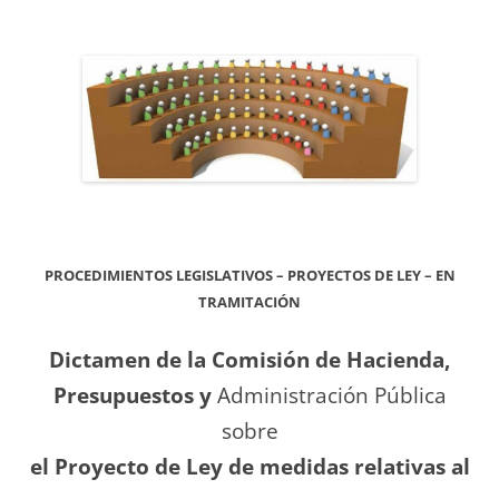
PROCEDIMIENTOS LEGISLATIVOS – PROYECTOS DE LEY – EN
TRAMITACIÓN
Dictamen de la Comisión de Hacienda,
Presupuestos y
Administración Pública
sobre
el Proyecto de Ley de medidas relativas al