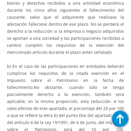
bienes y derechos recibidos a una actividad económica
durante los cinco años siguientes al fallecimiento del
causante, salvo que el adquirente que realizase la
afectación falleciese dentro de ese plazo. No se perderá el
derecho a la reducción si la empresa o negocio adquiridos
se aportan a una sociedad y las participaciones recibidas a
cambio cumplen los requisitos de la exención del
mencionado artículo durante el plazo antes señalado.
b) En el caso de las participaciones en entidades deberán
cumplirse los requisitos de la citada exención en el
Impuesto sobre el Patrimonio en la fecha de
fallecimiento.No obstante, cuando sólo se tenga
parcialmente derecho a la exención, también será
aplicable, en la misma proporción, esta reducción. A los
solos efectos de este apartado, el porcentaje del 20 por 100
a que se refiere la letra b) del punto Dos del apartado Ocho
del artículo 4 de la Ley 19/1991, de 6 de junio, del Impuesto
sobre el Patrimonio, será del 10 por 100,