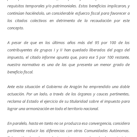
requisitos temporales y/o patrimoniales. Estos beneficios implicaron, y
continúan haciéndolo, un considerable esfuerzo fiscal para favorecer a
los citados colectivos en detrimento de la recaudación por este
concepto.
A pesar de que en los últimos años más del 95 por 100 de los
contribuyentes de grupos I y II han quedado liberados del pago del
impuesto, el citado informe apunta que, para ese 5 por 100 restante,
nuestra normativa es una de las que presenta un menor grado de
beneficio fiscal.
Ante esta situación el Gobierno de Aragón ha emprendido una doble
actuación. Por un lado, a través de los órganos y cauces pertinentes,
reclama al Estado el ejercicio de su titularidad sobre el impuesto para
lograr una armonización en todo el territorio nacional.
En paralelo, hasta en tanto no se produzca esa convergencia, considera
pertinente reducir las diferencias con otras Comunidades Autónomas.