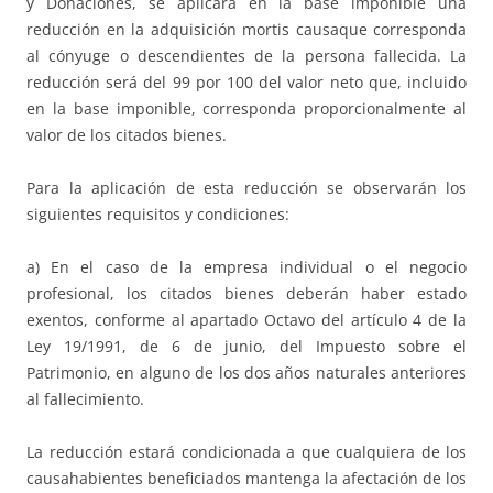
y Donaciones, se aplicará en la base imponible una
reducción en la adquisición mortis causaque corresponda
al cónyuge o descendientes de la persona fallecida. La
reducción será del 99 por 100 del valor neto que, incluido
en la base imponible, corresponda proporcionalmente al
valor de los citados bienes.
Para la aplicación de esta reducción se observarán los
siguientes requisitos y condiciones:
a) En el caso de la empresa individual o el negocio
profesional, los citados bienes deberán haber estado
exentos, conforme al apartado Octavo del artículo 4 de la
Ley 19/1991, de 6 de junio, del Impuesto sobre el
Patrimonio, en alguno de los dos años naturales anteriores
al fallecimiento.
La reducción estará condicionada a que cualquiera de los
causahabientes beneficiados mantenga la afectación de los