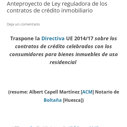
Anteproyecto de Ley reguladora de los
contratos de crédito inmobiliario
Deja un comentario
Traspone la
Directiva
UE
2014/17
sobre los
contratos de crédito celebrados con los
consumidores para bienes inmuebles de uso
residencial
(resume: Albert Capell Martínez [
ACM
] Notario de
Boltaña
[Huesca])