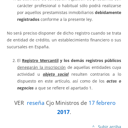
carácter profesional o habitual sólo podrá realizarse
por aquellos prestamistas inmobiliarios
debidamente
registrados
conforme a la presente ley.
No será preciso disponer de dicho registro cuando se trata
de entidad de crédito, un establecimiento financiero o sus
sucursales en España.
El
Registro Mercantil
y los demás registros públicos
denegarán la inscripción
de aquellas entidades cuya
actividad u
objeto social
resulten contrarios a lo
dispuesto en este artículo, así como de los
actos o
negocios
a que se refiere el apartado 1.
VER
reseña
Cjo Ministros de
17 febrero
2017
.
^ Subir arriba