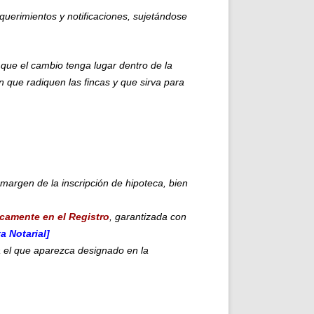
querimientos y notificaciones, sujetándose
ue el cambio tenga lugar dentro de la
 que radiquen las fincas y que sirva para
 margen de la inscripción de hipoteca, bien
icamente en el Registro
, garantizada con
a Notarial]
rá el que aparezca designado en la