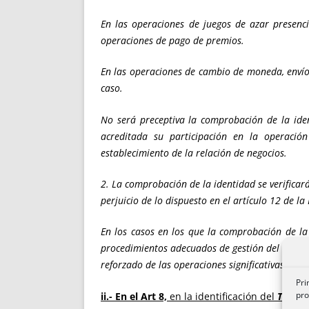
En las operaciones de juegos de azar presenci
operaciones de pago de premios.
En las operaciones de cambio de moneda, envío 
caso.
No será preceptiva la comprobación de la iden
acreditada su participación en la operació
establecimiento de la relación de negocios.
2. La comprobación de la identidad se verificar
perjuicio de lo dispuesto en el artículo 12 de la
En los casos en los que la comprobación de la 
procedimientos adecuados de gestión del riesgo.
reforzado de las operaciones significativas por
Pri
pro
ii.- En el Art 8,
en la identificación del
TITULA